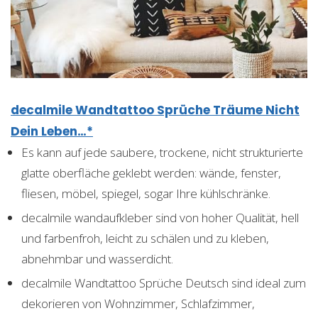
decalmile Wandtattoo Sprüche Träume Nicht
Dein Leben…*
Es kann auf jede saubere, trockene, nicht strukturierte
glatte oberfläche geklebt werden: wände, fenster,
fliesen, möbel, spiegel, sogar Ihre kühlschränke.
decalmile wandaufkleber sind von hoher Qualität, hell
und farbenfroh, leicht zu schälen und zu kleben,
abnehmbar und wasserdicht.
decalmile Wandtattoo Sprüche Deutsch sind ideal zum
dekorieren von Wohnzimmer, Schlafzimmer,