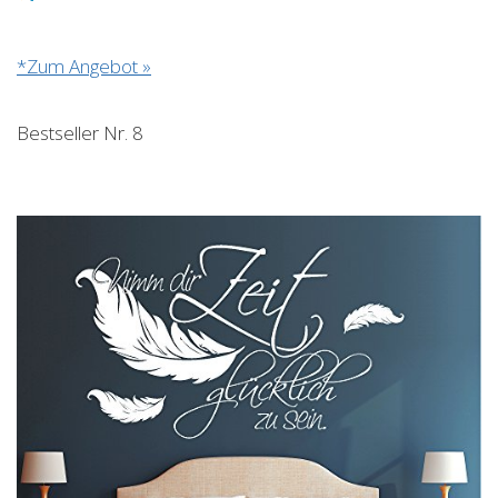
*Zum Angebot »
Bestseller Nr. 8