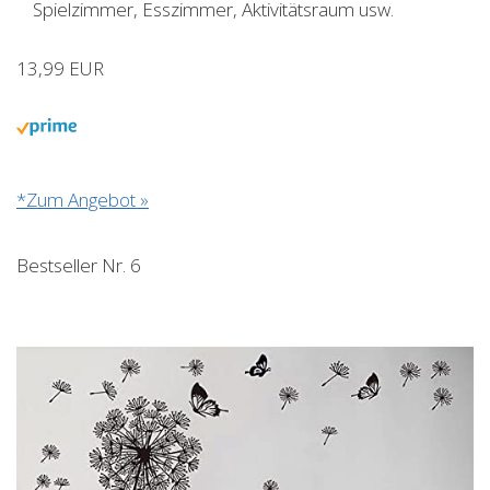
Spielzimmer, Esszimmer, Aktivitätsraum usw.
13,99 EUR
*Zum Angebot »
Bestseller Nr. 6