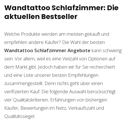
Wandtattoo Schlafzimmer: Die
aktuellen Bestseller
Welche Produkte werden am meisten gekauft und
empfehlen andere Käufer? Die Wahl der besten
Wandtattoo Schlafzimmer
Angebote
kann schwierig
sein. Vor allem, weil es eine Vielzahl von Optionen auf
dem Markt gibt. Jedoch haben wir für Sie recherchiert
und eine Liste unserer besten Empfehlungen
zusammengestellt. Denn nichts geht über einen
verifizierten Kauf. Die folgende Auswahl berücksichtigt
vier Qualitätskriterien. Erfahrungen von bisherigen
Käufer, Bewertungen im Netz, Verkaufszahl und
Qualitätssiegel.