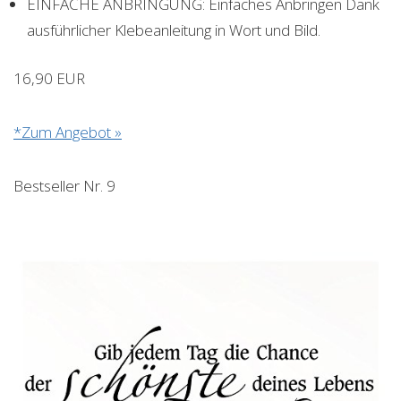
EINFACHE ANBRINGUNG: Einfaches Anbringen Dank
ausführlicher Klebeanleitung in Wort und Bild.
16,90 EUR
*Zum Angebot »
Bestseller Nr. 9