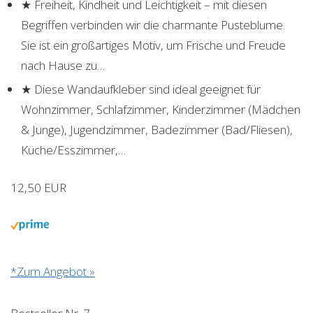
★ Freiheit, Kindheit und Leichtigkeit – mit diesen
Begriffen verbinden wir die charmante Pusteblume.
Sie ist ein großartiges Motiv, um Frische und Freude
nach Hause zu…
★ Diese Wandaufkleber sind ideal geeignet für
Wohnzimmer, Schlafzimmer, Kinderzimmer (Mädchen
& Junge), Jugendzimmer, Badezimmer (Bad/Fliesen),
Küche/Esszimmer,…
12,50 EUR
*Zum Angebot »