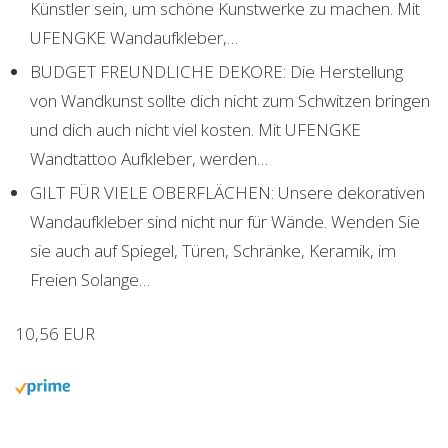
Künstler sein, um schöne Kunstwerke zu machen. Mit
UFENGKE Wandaufkleber,…
BUDGET FREUNDLICHE DEKORE: Die Herstellung
von Wandkunst sollte dich nicht zum Schwitzen bringen
und dich auch nicht viel kosten. Mit UFENGKE
Wandtattoo Aufkleber, werden…
GILT FÜR VIELE OBERFLÄCHEN: Unsere dekorativen
Wandaufkleber sind nicht nur für Wände. Wenden Sie
sie auch auf Spiegel, Türen, Schränke, Keramik, im
Freien Solange…
10,56 EUR