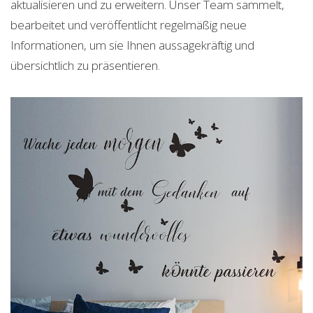
aktualisieren und zu erweitern. Unser Team sammelt,
bearbeitet und veröffentlicht regelmäßig neue
Informationen, um sie Ihnen aussagekräftig und
übersichtlich zu präsentieren.