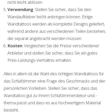
nicht leicht ablösen.
Verwendung
: Stellen Sie sicher, dass Sie den
Wandaufkleber leicht anbringen können. Einige
Wandtattoos werden als komplette Designs geliefert,
während andere aus verschiedenen Teilen bestehen,
die separat angebracht werden müssen.
Kosten
: Vergleichen Sie die Preise verschiedener
Anbieter und stellen Sie sicher, dass Sie ein gutes
Preis-Leistungs-Verhältnis erhalten.
Alles in allem ist die Wahl des richtigen Wandtattoos für
das Schlafzimmer eine Frage des Geschmacks und der
persönlichen Vorlieben. Stellen Sie sicher, dass das
Wandtattoo gut zu Ihrem Schlafzimmerdekor und -
thema passt und dass es aus hochwertigem Material
besteht.