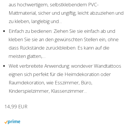
aus hochwertigem, selbstklebendem PVC-
Mattmaterial, sicher und ungiftig, leicht abzuziehen und
zu kleben, langlebig und…
Einfach zu bedienen: Ziehen Sie sie einfach ab und
kleben Sie sie an den gewünschten Stellen ein, ohne
dass Rückstände zurückbleiben. Es kann auf die
meisten glatten,…
Weit verbreitete Anwendung: wondever Wandtattoos
eignen sich perfekt für die Heimdekoration oder
Raumdekoration, wie Esszimmer, Büro,
Kinderspielzimmer, Klassenzimmer…
14,99 EUR