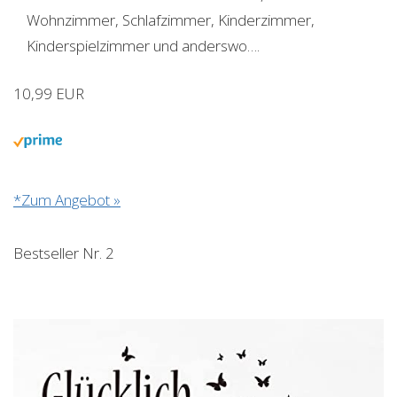
Wohnzimmer, Schlafzimmer, Kinderzimmer,
Kinderspielzimmer und anderswo….
10,99 EUR
*Zum Angebot »
Bestseller Nr. 2