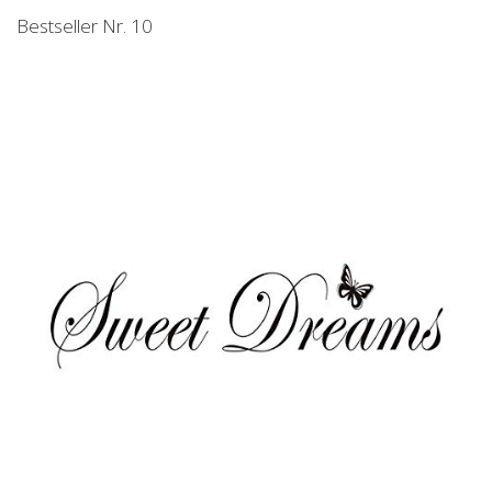
Bestseller Nr. 10