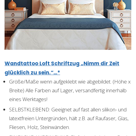
Wandtattoo Loft Schriftzug „Nimm dir Zeit
glücklich zu sein.“…*
Größe/Maße wenn aufgeklebt wie abgebildet. (Höhe x
Breite) Alle Farben auf Lager, versandfertig innerhalb
eines Werktages!
SELBSTKLEBEND: Geeignet auf fast allen silikon- und
latextfreien Untergründen, hält z.B. auf Raufaser, Glas,
Fliesen, Holz, Steinwänden.