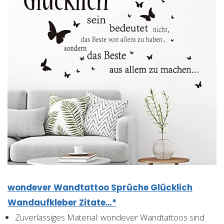
wondever Wandtattoo Sprüche Glücklich
Wandaufkleber Zitate…*
Zuverlässiges Material: wondever Wandtattoos sind