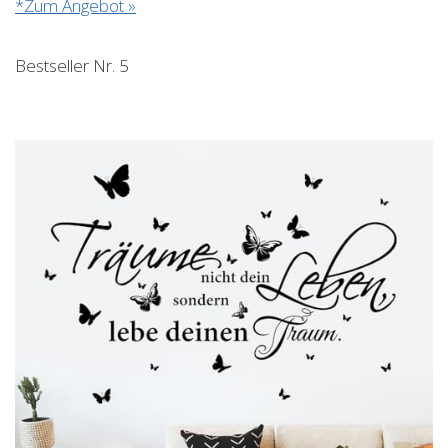
*Zum Angebot »
Bestseller Nr. 5