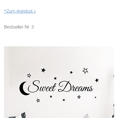
*Zum Angebot »
Bestseller Nr. 3