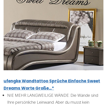
ufengke Wandtattoo Sprüche Einfache Sweet
Dreams Worte Große…*
NIE MEHR LANGWEILIGE WÄNDE: Die Wände sind
Ihre persönliche Leinwand. Aber du musst kein