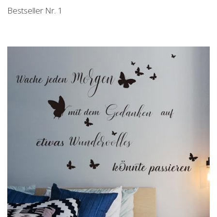
Bestseller Nr. 1