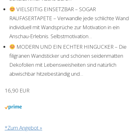
VIELSEITIG EINSETZBAR – SOGAR
RAUFASERTAPETE – Verwandle jede schlichte Wand
individuell mit Wandsprüche zur Motivation in ein
Anschau-Erlebnis. Selbstmotivation…
MODERN UND EIN ECHTER HINGUCKER – Die
filigranen Wandsticker und schönen seidenmatten
Dekofolien mit Lebensweisheiten sind natürlich
abwischbar hitzebeständig und…
16,90 EUR
*Zum Angebot »