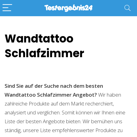
Wandtattoo
Schlafzimmer
Sind Sie auf der Suche nach dem besten
Wandtattoo Schlafzimmer
Angebot?
Wir haben
zahlreiche Produkte auf dem Markt recherchiert,
analysiert und verglichen. Somit können wir Ihnen eine
Liste der besten Angebote bieten. Wir bemühen uns
ständig, unsere Liste empfehlenswerter Produkte zu