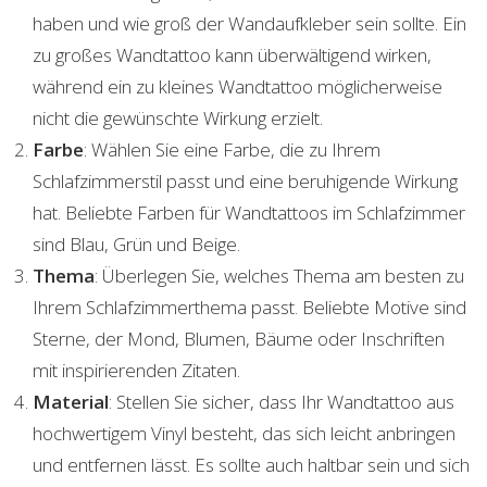
haben und wie groß der Wandaufkleber sein sollte. Ein
zu großes Wandtattoo kann überwältigend wirken,
während ein zu kleines Wandtattoo möglicherweise
nicht die gewünschte Wirkung erzielt.
Farbe
: Wählen Sie eine Farbe, die zu Ihrem
Schlafzimmerstil passt und eine beruhigende Wirkung
hat. Beliebte Farben für Wandtattoos im Schlafzimmer
sind Blau, Grün und Beige.
Thema
: Überlegen Sie, welches Thema am besten zu
Ihrem Schlafzimmerthema passt. Beliebte Motive sind
Sterne, der Mond, Blumen, Bäume oder Inschriften
mit inspirierenden Zitaten.
Material
: Stellen Sie sicher, dass Ihr Wandtattoo aus
hochwertigem Vinyl besteht, das sich leicht anbringen
und entfernen lässt. Es sollte auch haltbar sein und sich