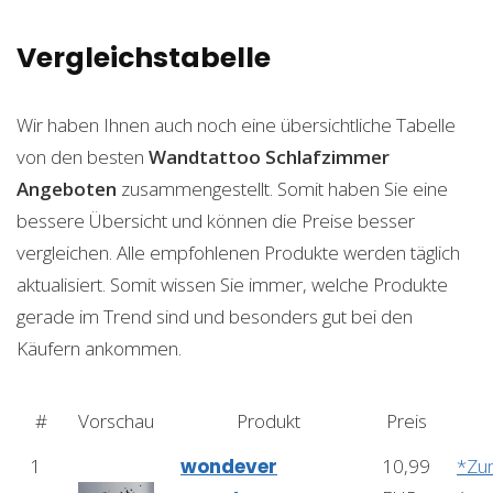
Vergleichstabelle
Wir haben Ihnen auch noch eine übersichtliche Tabelle
von den besten
Wandtattoo Schlafzimmer
Angeboten
zusammengestellt. Somit haben Sie eine
bessere Übersicht und können die Preise besser
vergleichen. Alle empfohlenen Produkte werden täglich
aktualisiert. Somit wissen Sie immer, welche Produkte
gerade im Trend sind und besonders gut bei den
Käufern ankommen.
#
Vorschau
Produkt
Preis
1
wondever
10,99
*Zu