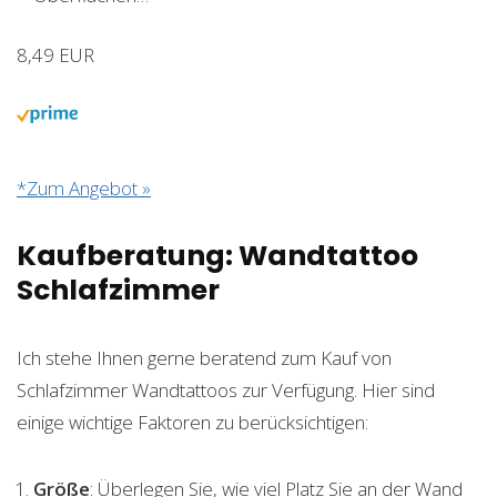
8,49 EUR
*Zum Angebot »
Kaufberatung: Wandtattoo
Schlafzimmer
Ich stehe Ihnen gerne beratend zum Kauf von
Schlafzimmer Wandtattoos zur Verfügung. Hier sind
einige wichtige Faktoren zu berücksichtigen:
Größe
: Überlegen Sie, wie viel Platz Sie an der Wand