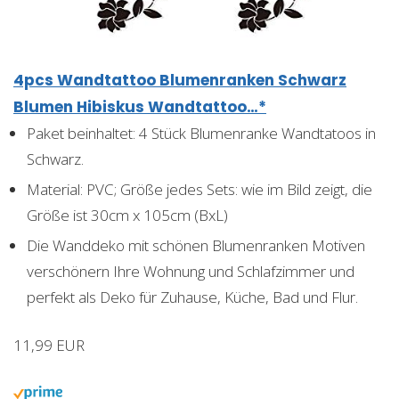
4pcs Wandtattoo Blumenranken Schwarz
Blumen Hibiskus Wandtattoo…*
Paket beinhaltet: 4 Stück Blumenranke Wandtatoos in
Schwarz.
Material: PVC; Größe jedes Sets: wie im Bild zeigt, die
Größe ist 30cm x 105cm (BxL)
Die Wanddeko mit schönen Blumenranken Motiven
verschönern Ihre Wohnung und Schlafzimmer und
perfekt als Deko für Zuhause, Küche, Bad und Flur.
11,99 EUR