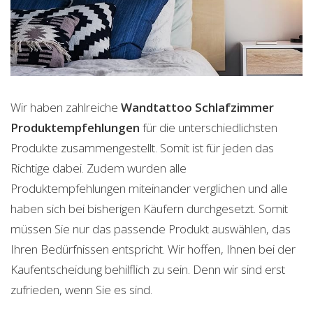
Wir haben zahlreiche
Wandtattoo Schlafzimmer
Produktempfehlungen
für die unterschiedlichsten
Produkte zusammengestellt. Somit ist für jeden das
Richtige dabei. Zudem wurden alle
Produktempfehlungen miteinander verglichen und alle
haben sich bei bisherigen Käufern durchgesetzt. Somit
müssen Sie nur das passende Produkt auswählen, das
Ihren Bedürfnissen entspricht. Wir hoffen, Ihnen bei der
Kaufentscheidung behilflich zu sein. Denn wir sind erst
zufrieden, wenn Sie es sind.