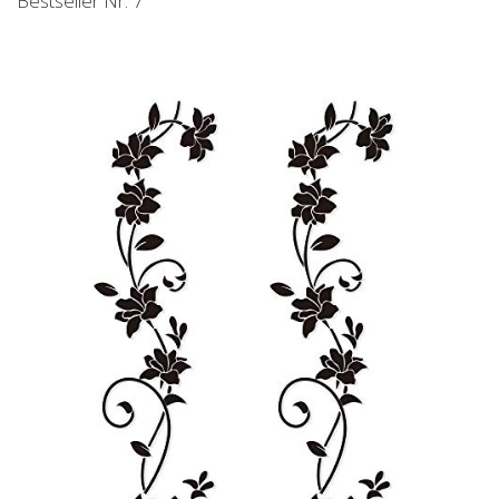
Bestseller Nr. 7