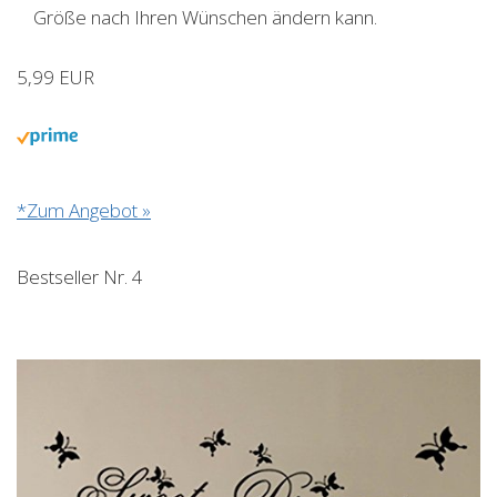
Größe nach Ihren Wünschen ändern kann.
5,99 EUR
*Zum Angebot »
Bestseller Nr. 4