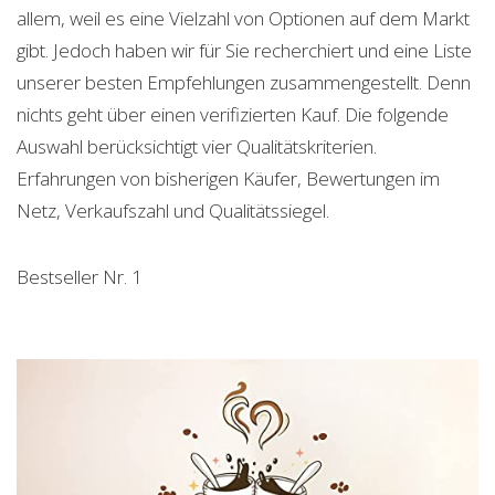
allem, weil es eine Vielzahl von Optionen auf dem Markt
gibt. Jedoch haben wir für Sie recherchiert und eine Liste
unserer besten Empfehlungen zusammengestellt. Denn
nichts geht über einen verifizierten Kauf. Die folgende
Auswahl berücksichtigt vier Qualitätskriterien.
Erfahrungen von bisherigen Käufer, Bewertungen im
Netz, Verkaufszahl und Qualitätssiegel.
Bestseller Nr. 1