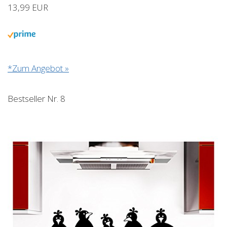
13,99 EUR
*Zum Angebot »
Bestseller Nr. 8