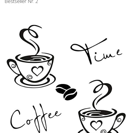
Bestseller Nr. 2