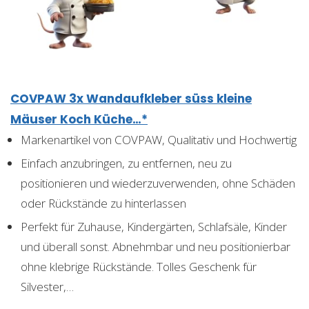
COVPAW 3x Wandaufkleber süss kleine
Mäuser Koch Küche…*
Markenartikel von COVPAW, Qualitativ und Hochwertig
Einfach anzubringen, zu entfernen, neu zu
positionieren und wiederzuverwenden, ohne Schäden
oder Rückstände zu hinterlassen
Perfekt für Zuhause, Kindergärten, Schlafsäle, Kinder
und überall sonst. Abnehmbar und neu positionierbar
ohne klebrige Rückstände. Tolles Geschenk für
Silvester,…