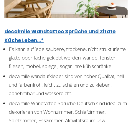
decalmile Wandtattoo Sprüche und Zitate
Küche Leben…*
Es kann auf jede saubere, trockene, nicht strukturierte
glatte oberfläche geklebt werden: wände, fenster,
fliesen, möbel, spiegel, sogar Ihre kühlschränke.
decalmile wandaufkleber sind von hoher Qualität, hell
und farbenfroh, leicht zu schälen und zu kleben,
abnehmbar und wasserdicht.
decalmile Wandtattoo Sprüche Deutsch sind ideal zum
dekorieren von Wohnzimmer, Schlafzimmer,
Spielzimmer, Esszimmer, Aktivitätsraum usw.