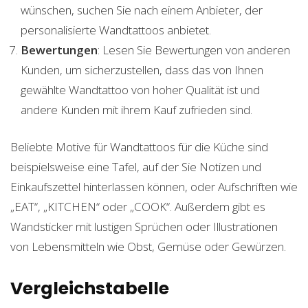
wünschen, suchen Sie nach einem Anbieter, der
personalisierte Wandtattoos anbietet.
Bewertungen
: Lesen Sie Bewertungen von anderen
Kunden, um sicherzustellen, dass das von Ihnen
gewählte Wandtattoo von hoher Qualität ist und
andere Kunden mit ihrem Kauf zufrieden sind.
Beliebte Motive für Wandtattoos für die Küche sind
beispielsweise eine Tafel, auf der Sie Notizen und
Einkaufszettel hinterlassen können, oder Aufschriften wie
„EAT“, „KITCHEN“ oder „COOK“. Außerdem gibt es
Wandsticker mit lustigen Sprüchen oder Illustrationen
von Lebensmitteln wie Obst, Gemüse oder Gewürzen.
Vergleichstabelle