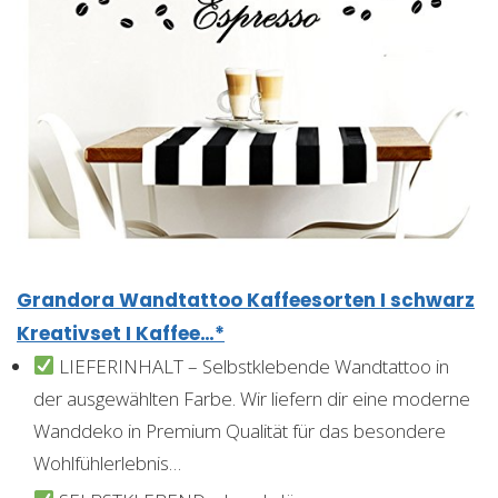
Grandora Wandtattoo Kaffeesorten I schwarz
Kreativset I Kaffee…*
LIEFERINHALT – Selbstklebende Wandtattoo in
der ausgewählten Farbe. Wir liefern dir eine moderne
Wanddeko in Premium Qualität für das besondere
Wohlfühlerlebnis…