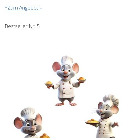
*Zum Angebot »
Bestseller Nr. 5