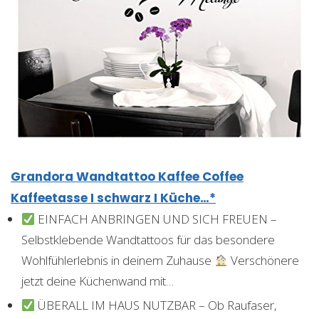
Grandora Wandtattoo Kaffee Coffee
Kaffeetasse I schwarz I Küche…*
EINFACH ANBRINGEN UND SICH FREUEN –
Selbstklebende Wandtattoos für das besondere
Wohlfühlerlebnis in deinem Zuhause
Verschönere
jetzt deine Küchenwand mit…
ÜBERALL IM HAUS NUTZBAR – Ob Raufaser,