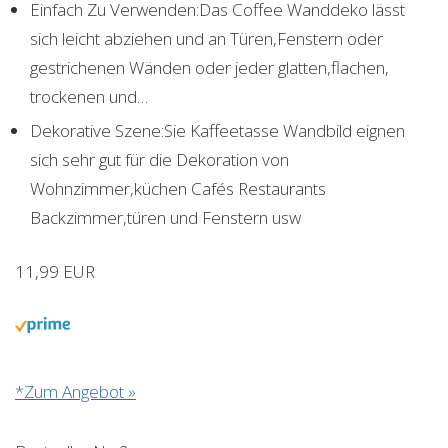
Einfach Zu Verwenden:Das Coffee Wanddeko lässt
sich leicht abziehen und an Türen,Fenstern oder
gestrichenen Wänden oder jeder glatten,flachen,
trockenen und…
Dekorative Szene:Sie Kaffeetasse Wandbild eignen
sich sehr gut für die Dekoration von
Wohnzimmer,küchen Cafés Restaurants
Backzimmer,türen und Fenstern usw
11,99 EUR
*Zum Angebot »