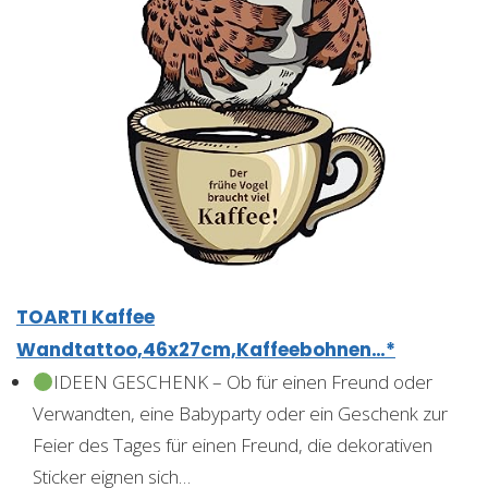
TOARTI Kaffee
Wandtattoo,46x27cm,Kaffeebohnen…*
IDEEN GESCHENK – Ob für einen Freund oder
Verwandten, eine Babyparty oder ein Geschenk zur
Feier des Tages für einen Freund, die dekorativen
Sticker eignen sich…