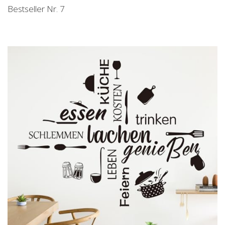
Bestseller Nr. 7