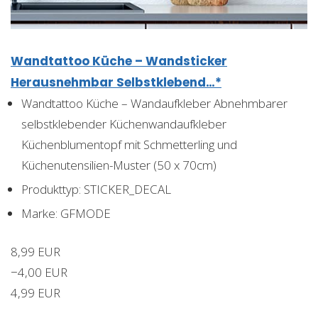
Wandtattoo Küche – Wandsticker
Herausnehmbar Selbstklebend…*
Wandtattoo Küche – Wandaufkleber Abnehmbarer
selbstklebender Küchenwandaufkleber
Küchenblumentopf mit Schmetterling und
Küchenutensilien-Muster (50 x 70cm)
Produkttyp: STICKER_DECAL
Marke: GFMODE
8,99 EUR
−4,00 EUR
4,99 EUR