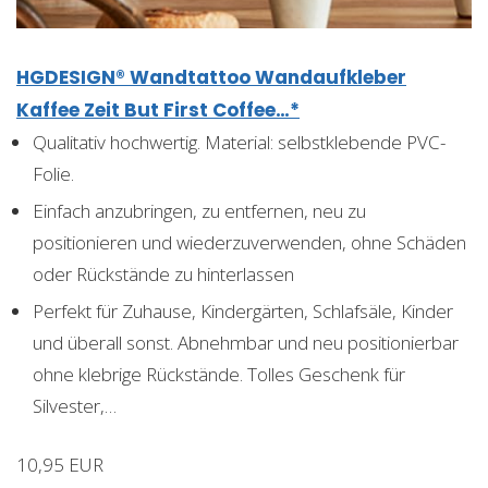
HGDESIGN® Wandtattoo Wandaufkleber
Kaffee Zeit But First Coffee…*
Qualitativ hochwertig. Material: selbstklebende PVC-
Folie.
Einfach anzubringen, zu entfernen, neu zu
positionieren und wiederzuverwenden, ohne Schäden
oder Rückstände zu hinterlassen
Perfekt für Zuhause, Kindergärten, Schlafsäle, Kinder
und überall sonst. Abnehmbar und neu positionierbar
ohne klebrige Rückstände. Tolles Geschenk für
Silvester,…
10,95 EUR