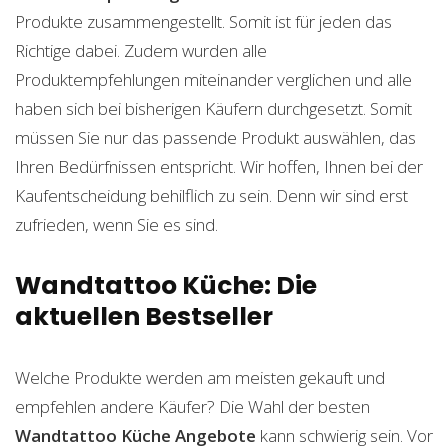
Produkte zusammengestellt. Somit ist für jeden das
Richtige dabei. Zudem wurden alle
Produktempfehlungen miteinander verglichen und alle
haben sich bei bisherigen Käufern durchgesetzt. Somit
müssen Sie nur das passende Produkt auswählen, das
Ihren Bedürfnissen entspricht. Wir hoffen, Ihnen bei der
Kaufentscheidung behilflich zu sein. Denn wir sind erst
zufrieden, wenn Sie es sind.
Wandtattoo Küche: Die
aktuellen Bestseller
Welche Produkte werden am meisten gekauft und
empfehlen andere Käufer? Die Wahl der besten
Wandtattoo Küche
Angebote
kann schwierig sein. Vor