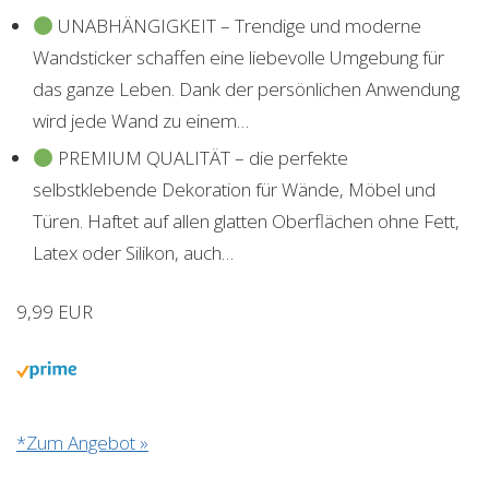
UNABHÄNGIGKEIT – Trendige und moderne
Wandsticker schaffen eine liebevolle Umgebung für
das ganze Leben. Dank der persönlichen Anwendung
wird jede Wand zu einem…
PREMIUM QUALITÄT – die perfekte
selbstklebende Dekoration für Wände, Möbel und
Türen. Haftet auf allen glatten Oberflächen ohne Fett,
Latex oder Silikon, auch…
9,99 EUR
*Zum Angebot »