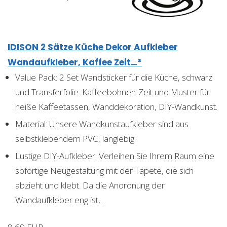
IDISON 2 Sätze Küche Dekor Aufkleber
Wandaufkleber, Kaffee Zeit…*
Value Pack: 2 Set Wandsticker für die Küche, schwarz
und Transferfolie. Kaffeebohnen-Zeit und Muster für
heiße Kaffeetassen, Wanddekoration, DIY-Wandkunst.
Material: Unsere Wandkunstaufkleber sind aus
selbstklebendem PVC, langlebig.
Lustige DIY-Aufkleber: Verleihen Sie Ihrem Raum eine
sofortige Neugestaltung mit der Tapete, die sich
abzieht und klebt. Da die Anordnung der
Wandaufkleber eng ist,…