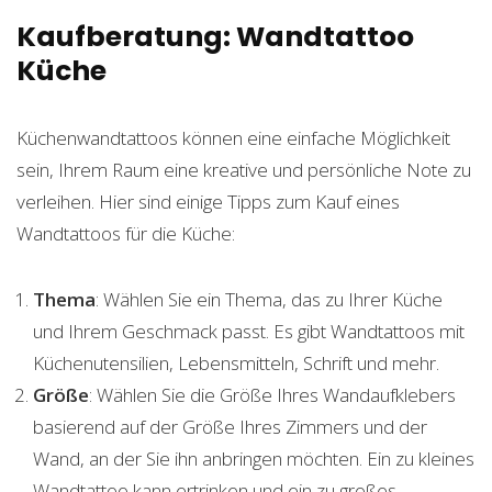
Kaufberatung: Wandtattoo
Küche
Küchenwandtattoos können eine einfache Möglichkeit
sein, Ihrem Raum eine kreative und persönliche Note zu
verleihen. Hier sind einige Tipps zum Kauf eines
Wandtattoos für die Küche:
Thema
: Wählen Sie ein Thema, das zu Ihrer Küche
und Ihrem Geschmack passt. Es gibt Wandtattoos mit
Küchenutensilien, Lebensmitteln, Schrift und mehr.
Größe
: Wählen Sie die Größe Ihres Wandaufklebers
basierend auf der Größe Ihres Zimmers und der
Wand, an der Sie ihn anbringen möchten. Ein zu kleines
Wandtattoo kann ertrinken und ein zu großes