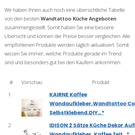
Wir haben Ihnen auch noch eine übersichtliche Tabelle
von den besten
Wandtattoo Küche
Angeboten
zusammengestellt. Somit haben Sie eine bessere
Übersicht und können die Preise besser vergleichen. Alle
empfohlenen Produkte werden täglich aktualisiert. Somit
wissen Sie immer, welche Produkte gerade im Trend
sind und besonders gut bei den Käufern ankommen.
#
Vorschau
Produkt
1
KAIRNE Kaffee
Wandaufkleber,Wandtattoo Co
Selbstklebend,DIY…*
2
IDISON 2 Sätze Küche Dekor Auf
Wandaufkleber, Kaffee Zeit…*