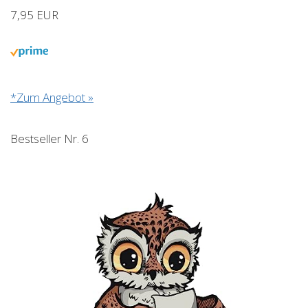
7,95 EUR
*Zum Angebot »
Bestseller Nr. 6