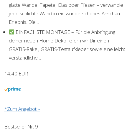
glatte Wände, Tapete, Glas oder Fliesen – verwandle
jede schlichte Wand in ein wunderschönes Anschau-
Erlebnis. Die…
EINFACHSTE MONTAGE – Für die Anbringung
deiner neuen Home Deko liefern wir Dir einen
GRATIS-Rakel, GRATIS-Testaufkleber sowie eine leicht
verständliche…
14,40 EUR
*Zum Angebot »
Bestseller Nr. 9