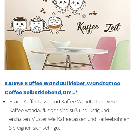
KAIRNE Kaffee Wandaufkleber,Wandtattoo
Coffee Selbstklebend,DIY…*
Braun Kaffeetasse und Kaffee Wandtattoo:Diese
Kaffee wandaufkleber sind süß und lustig und
enthalten Muster wie Kaffeetassen und Kaffeebohnen.
Sie eignen sich sehr gut…