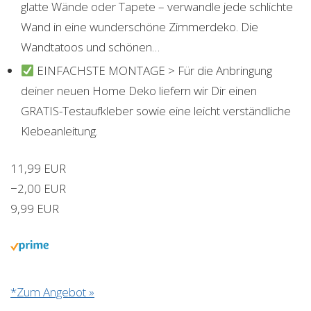
glatte Wände oder Tapete – verwandle jede schlichte
Wand in eine wunderschöne Zimmerdeko. Die
Wandtatoos und schönen…
EINFACHSTE MONTAGE > Für die Anbringung
deiner neuen Home Deko liefern wir Dir einen
GRATIS-Testaufkleber sowie eine leicht verständliche
Klebeanleitung.
11,99 EUR
−2,00 EUR
9,99 EUR
*Zum Angebot »