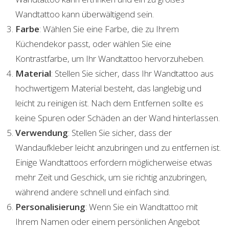
Wandtattoo kann überwältigend sein.
Farbe
: Wählen Sie eine Farbe, die zu Ihrem
Küchendekor passt, oder wählen Sie eine
Kontrastfarbe, um Ihr Wandtattoo hervorzuheben.
Material
: Stellen Sie sicher, dass Ihr Wandtattoo aus
hochwertigem Material besteht, das langlebig und
leicht zu reinigen ist. Nach dem Entfernen sollte es
keine Spuren oder Schäden an der Wand hinterlassen.
Verwendung
: Stellen Sie sicher, dass der
Wandaufkleber leicht anzubringen und zu entfernen ist.
Einige Wandtattoos erfordern möglicherweise etwas
mehr Zeit und Geschick, um sie richtig anzubringen,
während andere schnell und einfach sind.
Personalisierung
: Wenn Sie ein Wandtattoo mit
Ihrem Namen oder einem persönlichen Angebot