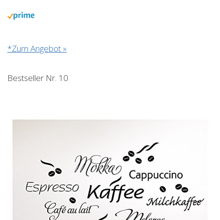
*Zum Angebot »
Bestseller Nr. 10