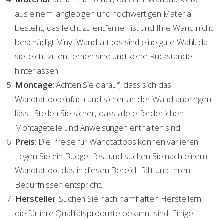
aus einem langlebigen und hochwertigen Material
besteht, das leicht zu entfernen ist und Ihre Wand nicht
beschädigt. Vinyl-Wandtattoos sind eine gute Wahl, da
sie leicht zu entfernen sind und keine Rückstände
hinterlassen.
Montage
: Achten Sie darauf, dass sich das
Wandtattoo einfach und sicher an der Wand anbringen
lässt. Stellen Sie sicher, dass alle erforderlichen
Montageteile und Anweisungen enthalten sind.
Preis
: Die Preise für Wandtattoos können variieren.
Legen Sie ein Budget fest und suchen Sie nach einem
Wandtattoo, das in diesen Bereich fällt und Ihren
Bedürfnissen entspricht.
Hersteller
: Suchen Sie nach namhaften Herstellern,
die für ihre Qualitätsprodukte bekannt sind. Einige