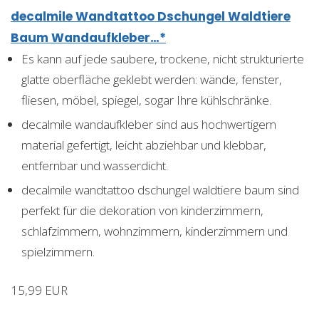
decalmile Wandtattoo Dschungel Waldtiere
Baum Wandaufkleber…*
Es kann auf jede saubere, trockene, nicht strukturierte
glatte oberfläche geklebt werden: wände, fenster,
fliesen, möbel, spiegel, sogar Ihre kühlschränke.
decalmile wandaufkleber sind aus hochwertigem
material gefertigt, leicht abziehbar und klebbar,
entfernbar und wasserdicht.
decalmile wandtattoo dschungel waldtiere baum sind
perfekt für die dekoration von kinderzimmern,
schlafzimmern, wohnzimmern, kinderzimmern und
spielzimmern.
15,99 EUR