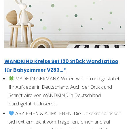
WANDKIND Kreise Set 120 Stück Wandtattoo
für Babyzimmer V283…*
MADE IN GERMANY: Wir entwerfen und gestaltet
Ihr Aufkleber in Deutschland. Auch der Druck und
Schnitt wird von WANDKIND in Deutschland
durchgeführt. Unsere…
ABZIEHEN & AUFKLEBEN: Die Dekokreise lassen
sich extrem leicht vom Träger entfernen und auf