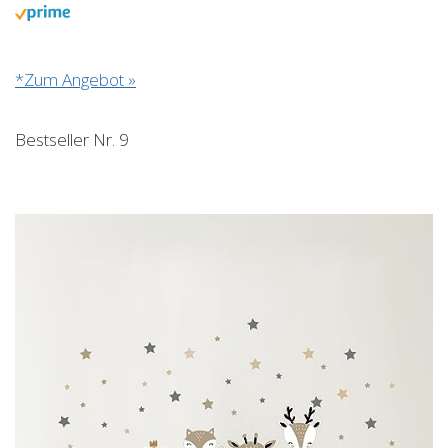
*Zum Angebot »
Bestseller Nr. 9