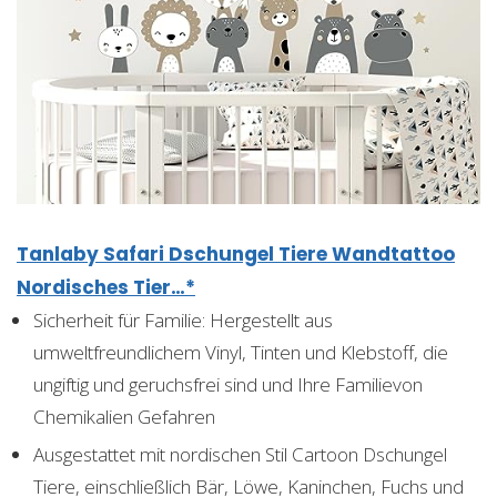
Tanlaby Safari Dschungel Tiere Wandtattoo
Nordisches Tier…*
Sicherheit für Familie: Hergestellt aus
umweltfreundlichem Vinyl, Tinten und Klebstoff, die
ungiftig und geruchsfrei sind und Ihre Familievon
Chemikalien Gefahren
Ausgestattet mit nordischen Stil Cartoon Dschungel
Tiere, einschließlich Bär, Löwe, Kaninchen, Fuchs und