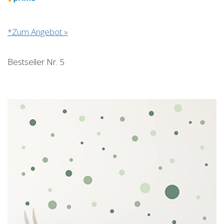
*Zum Angebot »
Bestseller Nr. 5