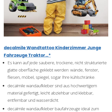
decalmile Wandtattoo Kinderzimmer Junge
Fahrzeuge Traktor…*
Es kann auf jede saubere, trockene, nicht strukturierte
glatte oberfläche geklebt werden: wände, fenster,
fliesen, möbel, spiegel, sogar Ihre kühlschränke.
decalmile wandaufkleber sind aus hochwertigem
material gefertigt, leicht abziehbar und klebbar,
entfernbar und wasserdicht.
decalmile wandaufkleber baufahrzeuge ideal zum