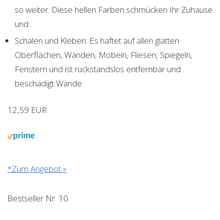
so weiter. Diese hellen Farben schmücken Ihr Zuhause
und…
Schälen und Kleben: Es haftet auf allen glatten
Oberflächen, Wänden, Möbeln, Fliesen, Spiegeln,
Fenstern und ist rückstandslos entfernbar und
beschädigt Wände
12,59 EUR
*Zum Angebot »
Bestseller Nr. 10