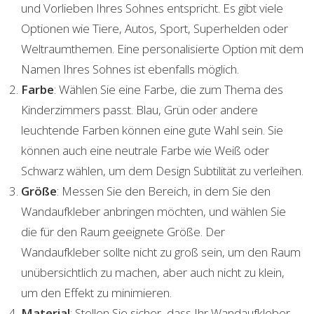
und Vorlieben Ihres Sohnes entspricht. Es gibt viele
Optionen wie Tiere, Autos, Sport, Superhelden oder
Weltraumthemen. Eine personalisierte Option mit dem
Namen Ihres Sohnes ist ebenfalls möglich.
Farbe
: Wählen Sie eine Farbe, die zum Thema des
Kinderzimmers passt. Blau, Grün oder andere
leuchtende Farben können eine gute Wahl sein. Sie
können auch eine neutrale Farbe wie Weiß oder
Schwarz wählen, um dem Design Subtilität zu verleihen.
Größe
: Messen Sie den Bereich, in dem Sie den
Wandaufkleber anbringen möchten, und wählen Sie
die für den Raum geeignete Größe. Der
Wandaufkleber sollte nicht zu groß sein, um den Raum
unübersichtlich zu machen, aber auch nicht zu klein,
um den Effekt zu minimieren.
Material
: Stellen Sie sicher, dass Ihr Wandaufkleber