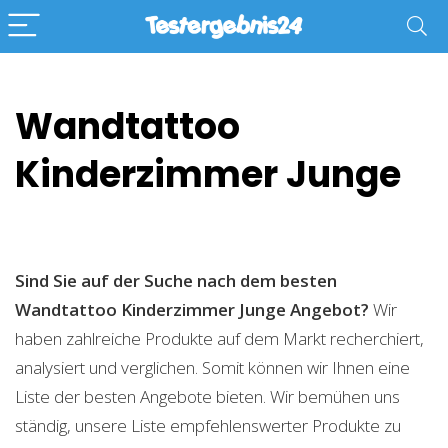
Wandtattoo
Kinderzimmer Junge
Sind Sie auf der Suche nach dem besten
Wandtattoo Kinderzimmer Junge
Angebot?
Wir
haben zahlreiche Produkte auf dem Markt recherchiert,
analysiert und verglichen. Somit können wir Ihnen eine
Liste der besten Angebote bieten. Wir bemühen uns
ständig, unsere Liste empfehlenswerter Produkte zu