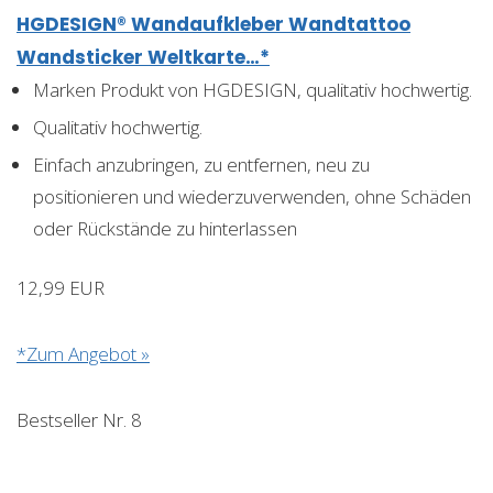
HGDESIGN® Wandaufkleber Wandtattoo
Wandsticker Weltkarte…*
Marken Produkt von HGDESIGN, qualitativ hochwertig.
Qualitativ hochwertig.
Einfach anzubringen, zu entfernen, neu zu
positionieren und wiederzuverwenden, ohne Schäden
oder Rückstände zu hinterlassen
12,99 EUR
*Zum Angebot »
Bestseller Nr. 8