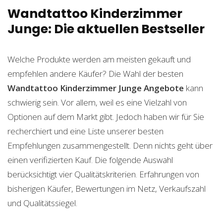
Wandtattoo Kinderzimmer
Junge: Die aktuellen Bestseller
Welche Produkte werden am meisten gekauft und
empfehlen andere Käufer? Die Wahl der besten
Wandtattoo Kinderzimmer Junge
Angebote
kann
schwierig sein. Vor allem, weil es eine Vielzahl von
Optionen auf dem Markt gibt. Jedoch haben wir für Sie
recherchiert und eine Liste unserer besten
Empfehlungen zusammengestellt. Denn nichts geht über
einen verifizierten Kauf. Die folgende Auswahl
berücksichtigt vier Qualitätskriterien. Erfahrungen von
bisherigen Käufer, Bewertungen im Netz, Verkaufszahl
und Qualitätssiegel.