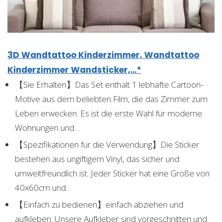
3D Wandtattoo Kinderzimmer, Wandtattoo
Kinderzimmer Wandsticker,…*
【Sie Erhalten】Das Set enthält 1 lebhafte Cartoon-
Motive aus dem beliebten Film, die das Zimmer zum
Leben erwecken. Es ist die erste Wahl für moderne
Wohnungen und…
【Spezifikationen für die Verwendung】Die Sticker
bestehen aus ungiftigem Vinyl, das sicher und
umweltfreundlich ist. Jeder Sticker hat eine Größe von
40x60cm und…
【Einfach zu bedienen】einfach abziehen und
aufkleben. Unsere Aufkleber sind vorgeschnitten und