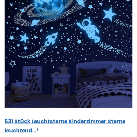
531 Stück Leuchtsterne Kinderzimmer Sterne
leuchtend…*