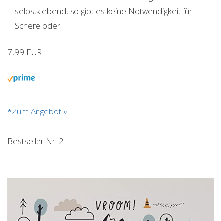
selbstklebend, so gibt es keine Notwendigkeit für
Schere oder…
7,99 EUR
*Zum Angebot »
Bestseller Nr. 2