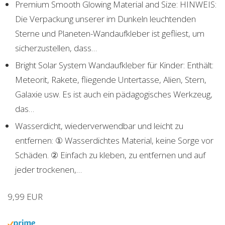
Premium Smooth Glowing Material and Size: HINWEIS:
Die Verpackung unserer im Dunkeln leuchtenden
Sterne und Planeten-Wandaufkleber ist gefliest, um
sicherzustellen, dass…
Bright Solar System Wandaufkleber für Kinder: Enthält:
Meteorit, Rakete, fliegende Untertasse, Alien, Stern,
Galaxie usw. Es ist auch ein pädagogisches Werkzeug,
das…
Wasserdicht, wiederverwendbar und leicht zu
entfernen: ① Wasserdichtes Material, keine Sorge vor
Schäden. ② Einfach zu kleben, zu entfernen und auf
jeder trockenen,…
9,99 EUR