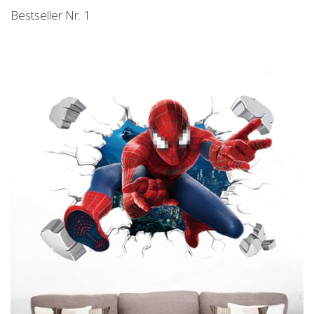
Bestseller Nr. 1