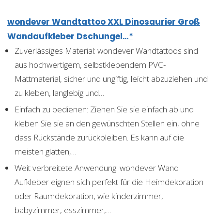
wondever Wandtattoo XXL Dinosaurier Groß
Wandaufkleber Dschungel…*
Zuverlässiges Material: wondever Wandtattoos sind
aus hochwertigem, selbstklebendem PVC-
Mattmaterial, sicher und ungiftig, leicht abzuziehen und
zu kleben, langlebig und…
Einfach zu bedienen: Ziehen Sie sie einfach ab und
kleben Sie sie an den gewünschten Stellen ein, ohne
dass Rückstände zurückbleiben. Es kann auf die
meisten glatten,…
Weit verbreitete Anwendung: wondever Wand
Aufkleber eignen sich perfekt für die Heimdekoration
oder Raumdekoration, wie kinderzimmer,
babyzimmer, esszimmer,…