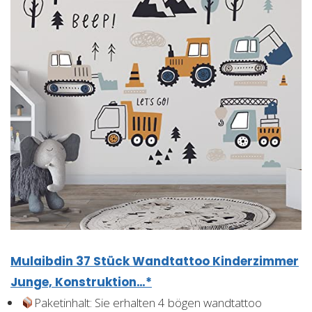
Mulaibdin 37 Stück Wandtattoo Kinderzimmer
Junge, Konstruktion…*
Paketinhalt: Sie erhalten 4 bögen wandtattoo