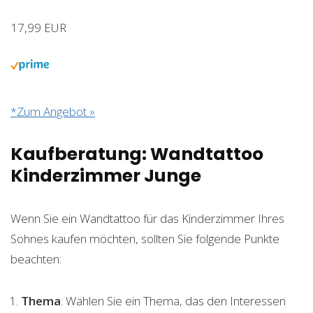
17,99 EUR
*Zum Angebot »
Kaufberatung: Wandtattoo
Kinderzimmer Junge
Wenn Sie ein Wandtattoo für das Kinderzimmer Ihres
Sohnes kaufen möchten, sollten Sie folgende Punkte
beachten:
Thema
: Wählen Sie ein Thema, das den Interessen