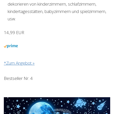
dekorieren von kinderzimmern, schlafzimmern,
kindertagesstätten, babyzimmern und spielzimmern,
usw.
14,99 EUR
*Zum Angebot »
Bestseller Nr. 4