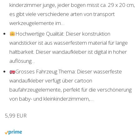
kinderzimmer junge, jeder bogen misst ca. 29 x 20 cm,
es gibt viele verschiedene arten von transport
werkzeugelemente im…
Hochwertige Qualität: Dieser konstruktion
wandsticker ist aus wasserfestem material für lange
haltbarkeit. Dieser wandaufkleber ist digital in hoher
auflösung…
Grosses Fahrzeug Thema: Dieser wasserfeste
wandaufkleber verfügt über cartoon
baufahrzeugelemente, perfekt für die verschönerung
von baby- und kleinkinderzimmern,…
5,99 EUR