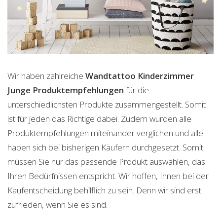
Wir haben zahlreiche
Wandtattoo Kinderzimmer
Junge
Produktempfehlungen
für die
unterschiedlichsten Produkte zusammengestellt. Somit
ist für jeden das Richtige dabei. Zudem wurden alle
Produktempfehlungen miteinander verglichen und alle
haben sich bei bisherigen Käufern durchgesetzt. Somit
müssen Sie nur das passende Produkt auswählen, das
Ihren Bedürfnissen entspricht. Wir hoffen, Ihnen bei der
Kaufentscheidung behilflich zu sein. Denn wir sind erst
zufrieden, wenn Sie es sind.