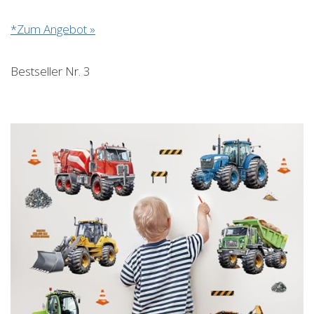
*Zum Angebot »
Bestseller Nr. 3