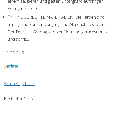
einem sauberen und glatten Untergrund aufbringen.
Reinigen Sie die…
KINDGERECHTE MATERIALIEN: Die Farben sind
ungiftig und können von Jung und Alt genutzt werden.
Der Druck ist Greenguard zertifiert und geruchsneutral
und somit…
11,90 EUR
*Zum Angebot »
Bestseller Nr. 6