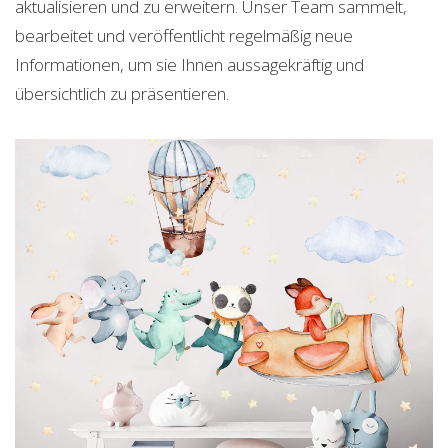
aktualisieren und zu erweitern. Unser Team sammelt,
bearbeitet und veröffentlicht regelmäßig neue
Informationen, um sie Ihnen aussagekräftig und
übersichtlich zu präsentieren.