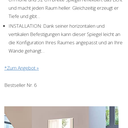
und macht jeden Raum heller. Gleichzeitig erzeugt er
Tiefe und gibt…
INSTALLATION: Dank seiner horizontalen und
vertikalen Befestigungen kann dieser Spiegel leicht an
die Konfiguration Ihres Raumes angepasst und an Ihre
Wände gehängt…
*Zum Angebot »
Bestseller Nr. 6