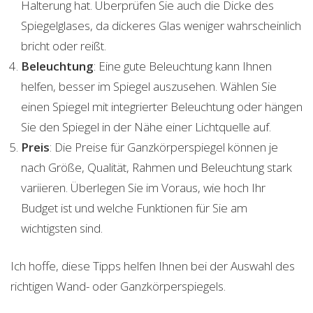
Halterung hat. Überprüfen Sie auch die Dicke des
Spiegelglases, da dickeres Glas weniger wahrscheinlich
bricht oder reißt.
Beleuchtung
: Eine gute Beleuchtung kann Ihnen
helfen, besser im Spiegel auszusehen. Wählen Sie
einen Spiegel mit integrierter Beleuchtung oder hängen
Sie den Spiegel in der Nähe einer Lichtquelle auf.
Preis
: Die Preise für Ganzkörperspiegel können je
nach Größe, Qualität, Rahmen und Beleuchtung stark
variieren. Überlegen Sie im Voraus, wie hoch Ihr
Budget ist und welche Funktionen für Sie am
wichtigsten sind.
Ich hoffe, diese Tipps helfen Ihnen bei der Auswahl des
richtigen Wand- oder Ganzkörperspiegels.