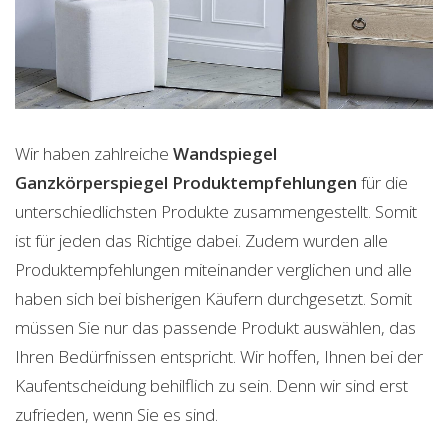
Wir haben zahlreiche
Wandspiegel
Ganzkörperspiegel
Produktempfehlungen
für die
unterschiedlichsten Produkte zusammengestellt. Somit
ist für jeden das Richtige dabei. Zudem wurden alle
Produktempfehlungen miteinander verglichen und alle
haben sich bei bisherigen Käufern durchgesetzt. Somit
müssen Sie nur das passende Produkt auswählen, das
Ihren Bedürfnissen entspricht. Wir hoffen, Ihnen bei der
Kaufentscheidung behilflich zu sein. Denn wir sind erst
zufrieden, wenn Sie es sind.