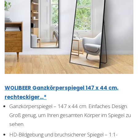
WOLIBEER Ganzkörperspiegel 147 x 44 cm,
rechteckiger…*
Ganzkörperspiegel – 147 x 44 cm. Einfaches Design.
Groß genug, um Ihren gesamten Körper im Spiegel zu
sehen.
HD-Bildgebung und bruchsicherer Spiegel – 1:1-