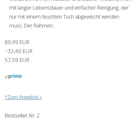
mit langer Lebensdauer und einfacher Reinigung, der
nur mit einem feuchten Tuch abgewischt werden
muss. Der Rahmen…
89,99 EUR
−32,40 EUR
57,59 EUR
*Zum Angebot »
Bestseller Nr. 2