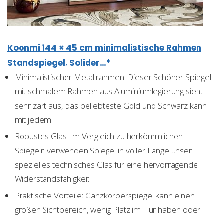
Koonmi 144 × 45 cm minimalistische Rahmen
Standspiegel, Solider…*
Minimalistischer Metallrahmen: Dieser Schöner Spiegel
mit schmalem Rahmen aus Aluminiumlegierung sieht
sehr zart aus, das beliebteste Gold und Schwarz kann
mit jedem…
Robustes Glas: Im Vergleich zu herkömmlichen
Spiegeln verwenden Spiegel in voller Länge unser
spezielles technisches Glas für eine hervorragende
Widerstandsfähigkeit…
Praktische Vorteile: Ganzkörperspiegel kann einen
großen Sichtbereich, wenig Platz im Flur haben oder