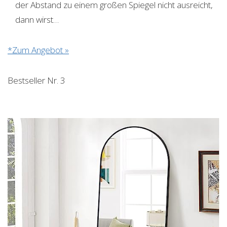
der Abstand zu einem großen Spiegel nicht ausreicht,
dann wirst…
*Zum Angebot »
Bestseller Nr. 3