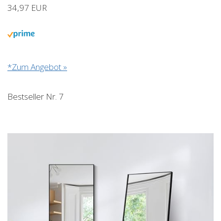
34,97 EUR
*Zum Angebot »
Bestseller Nr. 7