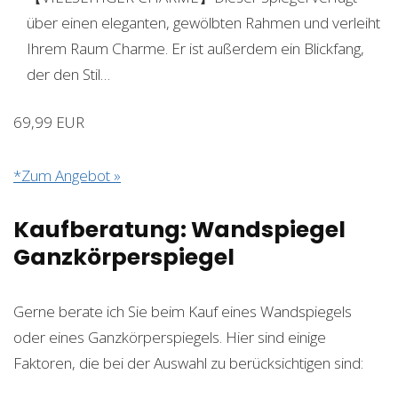
über einen eleganten, gewölbten Rahmen und verleiht
Ihrem Raum Charme. Er ist außerdem ein Blickfang,
der den Stil…
69,99 EUR
*Zum Angebot »
Kaufberatung: Wandspiegel
Ganzkörperspiegel
Gerne berate ich Sie beim Kauf eines Wandspiegels
oder eines Ganzkörperspiegels. Hier sind einige
Faktoren, die bei der Auswahl zu berücksichtigen sind: