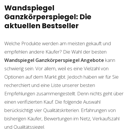
Wandspiegel
Ganzkörperspiegel: Die
aktuellen Bestseller
Welche Produkte werden am meisten gekauft und
empfehlen andere Käufer? Die Wahl der besten
Wandspiegel Ganzkörperspiegel
Angebote
kann
schwierig sein. Vor allem, weil es eine Vielzahl von
Optionen auf dem Markt gibt. Jedoch haben wir für Sie
recherchiert und eine Liste unserer besten
Empfehlungen zusammengestellt. Denn nichts geht über
einen verifizierten Kauf. Die folgende Auswahl
berücksichtigt vier Qualitätskriterien. Erfahrungen von
bisherigen Käufer, Bewertungen im Netz, Verkaufszahl
und Qualitätssiegel.