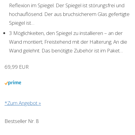
Reflexion im Spiegel. Der Spiegel ist störungsfrei und
hochauflösend. Der aus bruchsicherem Glas gefertigte
Spiegel ist…
3 Möglichkeiten, den Spiegel zu installieren – an der
Wand montiert; Freistehend mit der Halterung; An die
Wand gelehnt. Das benötigte Zubehör ist im Paket…
69,99 EUR
*Zum Angebot »
Bestseller Nr. 8