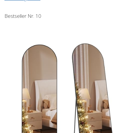
Bestseller Nr. 10