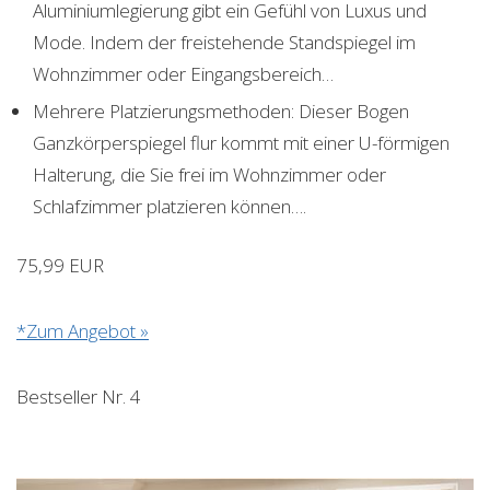
Aluminiumlegierung gibt ein Gefühl von Luxus und
Mode. Indem der freistehende Standspiegel im
Wohnzimmer oder Eingangsbereich…
Mehrere Platzierungsmethoden: Dieser Bogen
Ganzkörperspiegel flur kommt mit einer U-förmigen
Halterung, die Sie frei im Wohnzimmer oder
Schlafzimmer platzieren können….
75,99 EUR
*Zum Angebot »
Bestseller Nr. 4