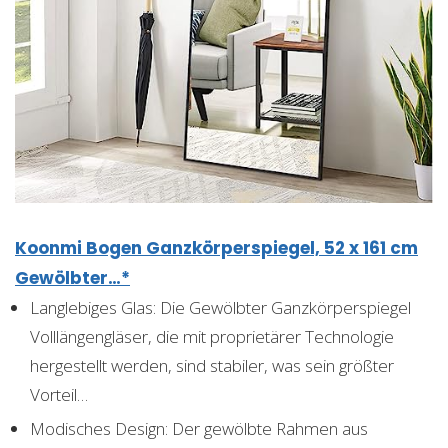
Koonmi Bogen Ganzkörperspiegel, 52 x 161 cm
Gewölbter…*
Langlebiges Glas: Die Gewölbter Ganzkörperspiegel
Volllängengläser, die mit proprietärer Technologie
hergestellt werden, sind stabiler, was sein größter
Vorteil…
Modisches Design: Der gewölbte Rahmen aus