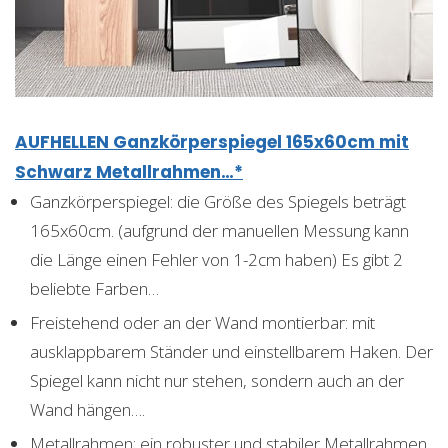
AUFHELLEN Ganzkörperspiegel 165x60cm mit
Schwarz Metallrahmen…*
Ganzkörperspiegel: die Größe des Spiegels beträgt
165x60cm. (aufgrund der manuellen Messung kann
die Länge einen Fehler von 1-2cm haben) Es gibt 2
beliebte Farben…
Freistehend oder an der Wand montierbar: mit
ausklappbarem Ständer und einstellbarem Haken. Der
Spiegel kann nicht nur stehen, sondern auch an der
Wand hängen….
Metallrahmen: ein robuster und stabiler Metallrahmen