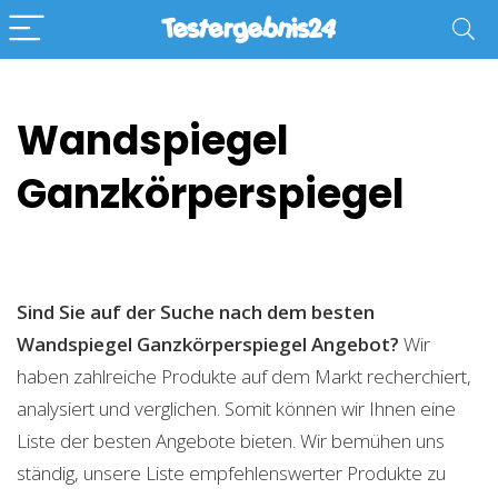
Wandspiegel
Ganzkörperspiegel
Sind Sie auf der Suche nach dem besten
Wandspiegel Ganzkörperspiegel
Angebot?
Wir
haben zahlreiche Produkte auf dem Markt recherchiert,
analysiert und verglichen. Somit können wir Ihnen eine
Liste der besten Angebote bieten. Wir bemühen uns
ständig, unsere Liste empfehlenswerter Produkte zu