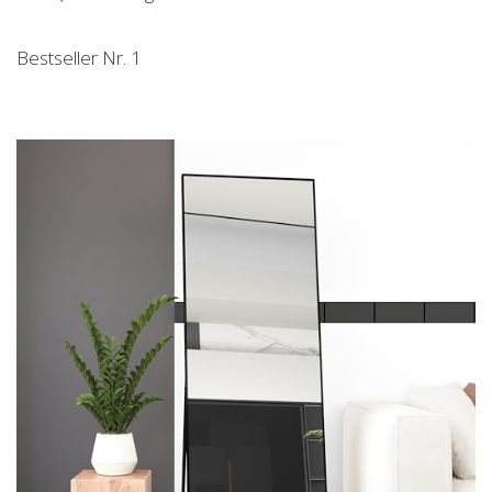
Bestseller Nr. 1