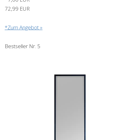
72,99 EUR
*Zum Angebot »
Bestseller Nr. 5