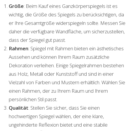
Größe
: Beim Kauf eines Ganzkörperspiegels ist es
wichtig, die Größe des Spiegels zu berücksichtigen, da
er Ihre Gesamtgröße widerspiegeln sollte. Messen Sie
daher die verfügbare Wandfläche, um sicherzustellen,
dass der Spiegel gut passt.
Rahmen
: Spiegel mit Rahmen bieten ein ästhetisches
Aussehen und können Ihrem Raum zusätzliche
Dekoration verleihen. Einige Spiegelrahmen bestehen
aus Holz, Metall oder Kunststoff und sind in einer
Vielzahl von Farben und Mustern erhältlich. Wählen Sie
einen Rahmen, der zu Ihrem Raum und Ihrem
persönlichen Stil passt.
Qualität
: Stellen Sie sicher, dass Sie einen
hochwertigen Spiegel wählen, der eine klare,
ungehinderte Reflexion bietet und eine stabile