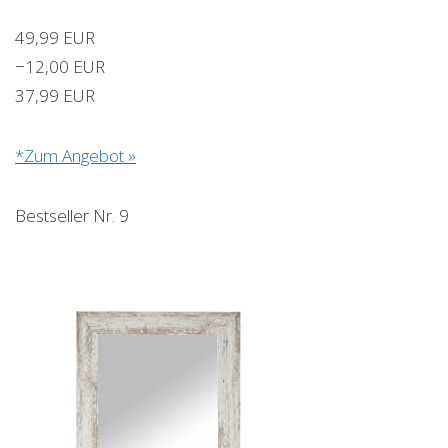
49,99 EUR
−12,00 EUR
37,99 EUR
*Zum Angebot »
Bestseller Nr. 9