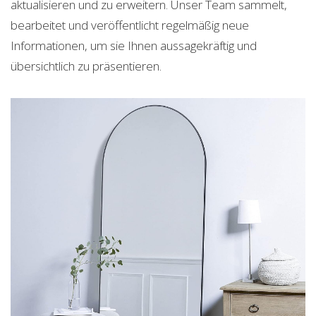
aktualisieren und zu erweitern. Unser Team sammelt,
bearbeitet und veröffentlicht regelmäßig neue
Informationen, um sie Ihnen aussagekräftig und
übersichtlich zu präsentieren.