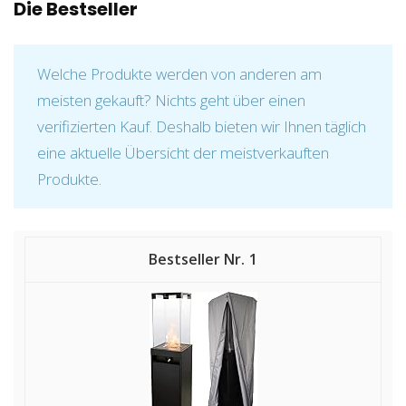
Die Bestseller
Welche Produkte werden von anderen am
meisten gekauft? Nichts geht über einen
verifizierten Kauf. Deshalb bieten wir Ihnen täglich
eine aktuelle Übersicht der meistverkauften
Produkte.
1