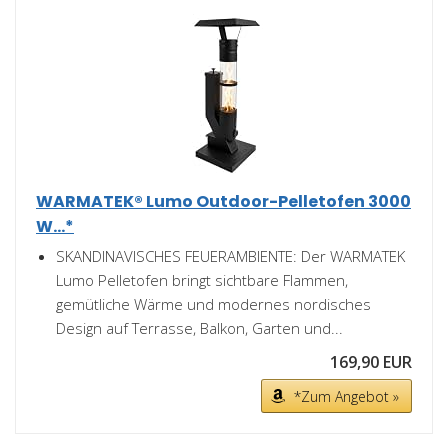
WARMATEK® Lumo Outdoor-Pelletofen 3000
W...*
SKANDINAVISCHES FEUERAMBIENTE: Der WARMATEK
Lumo Pelletofen bringt sichtbare Flammen,
gemütliche Wärme und modernes nordisches
Design auf Terrasse, Balkon, Garten und...
169,90 EUR
*Zum Angebot »