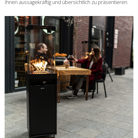
Ihnen aussagekräftig und übersichtlich zu präsentieren.