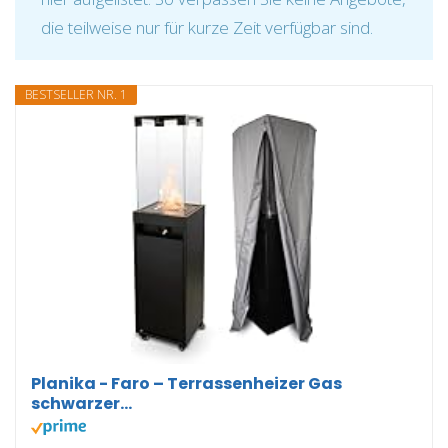
die teilweise nur für kurze Zeit verfügbar sind.
BESTSELLER NR. 1
Planika - Faro – Terrassenheizer Gas
schwarzer...