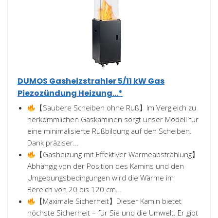
DUMOS Gasheizstrahler 5/11 kW Gas
Piezozündung Heizung...*
【Saubere Scheiben ohne Ruß】Im Vergleich zu
herkömmlichen Gaskaminen sorgt unser Modell für
eine minimalisierte Rußbildung auf den Scheiben.
Dank präziser...
【Gasheizung mit Effektiver Wärmeabstrahlung】
Abhängig von der Position des Kamins und den
Umgebungsbedingungen wird die Wärme im
Bereich von 20 bis 120 cm...
【Maximale Sicherheit】Dieser Kamin bietet
höchste Sicherheit – für Sie und die Umwelt. Er gibt