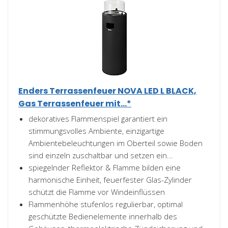
Enders Terrassenfeuer NOVA LED L BLACK,
Gas Terrassenfeuer mit...*
dekoratives Flammenspiel garantiert ein
stimmungsvolles Ambiente, einzigartige
Ambientebeleuchtungen im Oberteil sowie Boden
sind einzeln zuschaltbar und setzen ein...
spiegelnder Reflektor & Flamme bilden eine
harmonische Einheit, feuerfester Glas-Zylinder
schützt die Flamme vor Windeinflüssen
Flammenhöhe stufenlos regulierbar, optimal
geschützte Bedienelemente innerhalb des