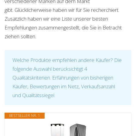
verschiedener Marken auf dem Markt
gibt. Glücklicherweise haben wir für Sie recherchiert.
Zusätzlich haben wir eine Liste unserer besten
Empfehlungen zusammengestellt, die Sie in Betracht
ziehen sollten.
Welche Produkte empfehlen andere Käufer? Die
folgende Auswahl berücksichtigt 4
Qualitätskriterien. Erfahrungen von bisherigen
Käufer, Bewertungen im Netz, Verkaufsanzahl
und Qualitätssiegel.
BESTSELLER NR. 1