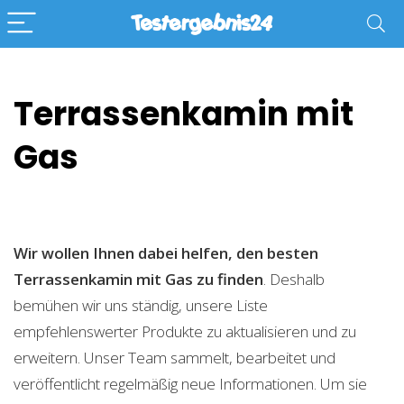
Terrassenkamin mit
Gas
Wir wollen Ihnen dabei helfen, den besten
Terrassenkamin mit Gas zu finden
. Deshalb
bemühen wir uns ständig, unsere Liste
empfehlenswerter Produkte zu aktualisieren und zu
erweitern. Unser Team sammelt, bearbeitet und
veröffentlicht regelmäßig neue Informationen. Um sie