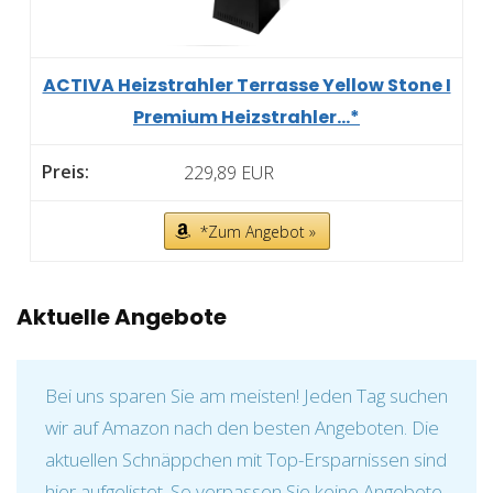
ACTIVA Heizstrahler Terrasse Yellow Stone I
Premium Heizstrahler...*
229,89 EUR
*Zum Angebot »
Aktuelle Angebote
Bei uns sparen Sie am meisten! Jeden Tag suchen
wir auf Amazon nach den besten Angeboten. Die
aktuellen Schnäppchen mit Top-Ersparnissen sind
hier aufgelistet. So verpassen Sie keine Angebote,