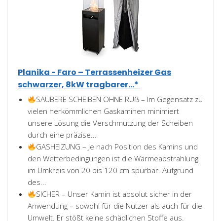
Planika - Faro – Terrassenheizer Gas
schwarzer, 8kW tragbarer...*
SAUBERE SCHEIBEN OHNE RUẞ – Im Gegensatz zu
vielen herkömmlichen Gaskaminen minimiert
unsere Lösung die Verschmutzung der Scheiben
durch eine präzise...
GASHEIZUNG – Je nach Position des Kamins und
den Wetterbedingungen ist die Wärmeabstrahlung
im Umkreis von 20 bis 120 cm spürbar. Aufgrund
des...
SICHER – Unser Kamin ist absolut sicher in der
Anwendung – sowohl für die Nutzer als auch für die
Umwelt. Er stößt keine schädlichen Stoffe aus.