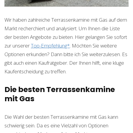
Wir haben zahlreiche Terrassenkamine mit Gas auf dem
Markt recherchiert und analysiert. Um Ihnen die Liste
der besten Angebote zu bieten. Hier gelangen Sie sofort
zur unserer
Top-Empfehlung*
. Möchten Sie weitere
Optionen erkunden? Dann bitte ich Sie weiterzulesen. Es
gibt auch einen Kaufratgeber. Der Ihnen hilft, eine kluge
Kaufentscheidung zu treffen.
Die besten Terrassenkamine
mit Gas
Die Wahl der besten Terrassenkamine mit Gas kann
schwierig sein. Da es eine Vielzahl von Optionen