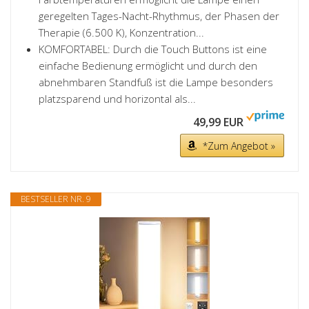
geregelten Tages-Nacht-Rhythmus, der Phasen der
Therapie (6.500 K), Konzentration...
KOMFORTABEL: Durch die Touch Buttons ist eine
einfache Bedienung ermöglicht und durch den
abnehmbaren Standfuß ist die Lampe besonders
platzsparend und horizontal als...
49,99 EUR
*Zum Angebot »
BESTSELLER NR. 9