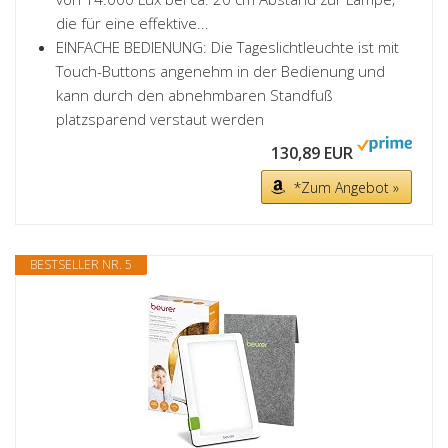
die für eine effektive...
EINFACHE BEDIENUNG: Die Tageslichtleuchte ist mit
Touch-Buttons angenehm in der Bedienung und
kann durch den abnehmbaren Standfuß
platzsparend verstaut werden
130,89 EUR
*Zum Angebot »
BESTSELLER NR. 5