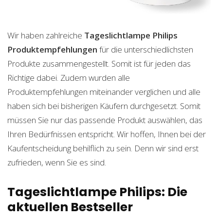
Wir haben zahlreiche
Tageslichtlampe Philips
Produktempfehlungen
für die unterschiedlichsten
Produkte zusammengestellt. Somit ist für jeden das
Richtige dabei. Zudem wurden alle
Produktempfehlungen miteinander verglichen und alle
haben sich bei bisherigen Käufern durchgesetzt. Somit
müssen Sie nur das passende Produkt auswählen, das
Ihren Bedürfnissen entspricht. Wir hoffen, Ihnen bei der
Kaufentscheidung behilflich zu sein. Denn wir sind erst
zufrieden, wenn Sie es sind.
Tageslichtlampe Philips: Die
aktuellen Bestseller