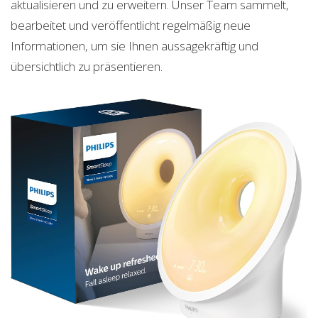
aktualisieren und zu erweitern. Unser Team sammelt,
bearbeitet und veröffentlicht regelmäßig neue
Informationen, um sie Ihnen aussagekräftig und
übersichtlich zu präsentieren.