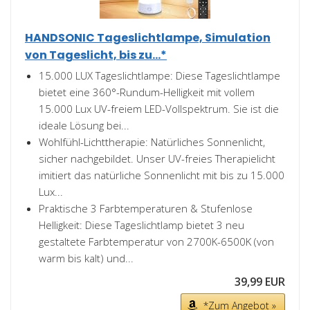
HANDSONIC Tageslichtlampe, Simulation
von Tageslicht, bis zu...*
15.000 LUX Tageslichtlampe: Diese Tageslichtlampe
bietet eine 360°-Rundum-Helligkeit mit vollem
15.000 Lux UV-freiem LED-Vollspektrum. Sie ist die
ideale Lösung bei...
Wohlfühl-Lichttherapie: Natürliches Sonnenlicht,
sicher nachgebildet. Unser UV-freies Therapielicht
imitiert das natürliche Sonnenlicht mit bis zu 15.000
Lux...
Praktische 3 Farbtemperaturen & Stufenlose
Helligkeit: Diese Tageslichtlamp bietet 3 neu
gestaltete Farbtemperatur von 2700K-6500K (von
warm bis kalt) und...
39,99 EUR
*Zum Angebot »