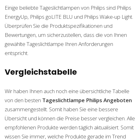
Einige beliebte Tageslichtlampen von Philips sind Philips
EnergyUp, Philips goLITE BLU und Philips Wake-up Light.
Überprüfen Sie die Produktspezifikationen und
Bewertungen, um sicherzustellen, dass die von Ihnen
gewählte Tageslichtlampe Ihren Anforderungen
entspricht.
Vergleichstabelle
Wir haben Ihnen auch noch eine übersichtliche Tabelle
von den besten
Tageslichtlampe Philips
Angeboten
zusammengestellt. Somit haben Sie eine bessere
Übersicht und können die Preise besser vergleichen. Alle
empfohlenen Produkte werden täglich aktualisiert. Somit
wissen Sie immer, welche Produkte gerade im Trend