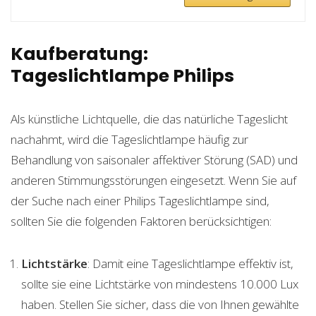
Kaufberatung:
Tageslichtlampe Philips
Als künstliche Lichtquelle, die das natürliche Tageslicht
nachahmt, wird die Tageslichtlampe häufig zur
Behandlung von saisonaler affektiver Störung (SAD) und
anderen Stimmungsstörungen eingesetzt. Wenn Sie auf
der Suche nach einer Philips Tageslichtlampe sind,
sollten Sie die folgenden Faktoren berücksichtigen:
Lichtstärke
: Damit eine Tageslichtlampe effektiv ist,
sollte sie eine Lichtstärke von mindestens 10.000 Lux
haben. Stellen Sie sicher, dass die von Ihnen gewählte