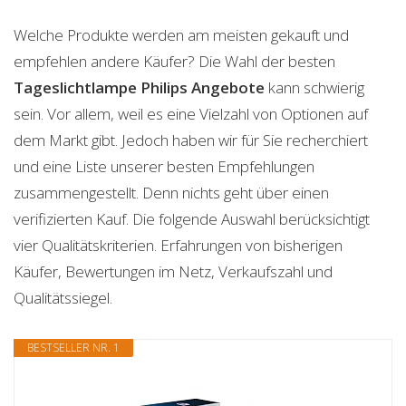
Welche Produkte werden am meisten gekauft und
empfehlen andere Käufer? Die Wahl der besten
Tageslichtlampe Philips
Angebote
kann schwierig
sein. Vor allem, weil es eine Vielzahl von Optionen auf
dem Markt gibt. Jedoch haben wir für Sie recherchiert
und eine Liste unserer besten Empfehlungen
zusammengestellt. Denn nichts geht über einen
verifizierten Kauf. Die folgende Auswahl berücksichtigt
vier Qualitätskriterien. Erfahrungen von bisherigen
Käufer, Bewertungen im Netz, Verkaufszahl und
Qualitätssiegel.
BESTSELLER NR. 1