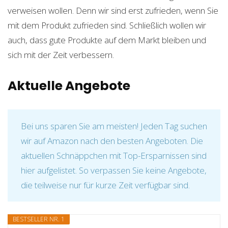
verweisen wollen. Denn wir sind erst zufrieden, wenn Sie
mit dem Produkt zufrieden sind. Schließlich wollen wir
auch, dass gute Produkte auf dem Markt bleiben und
sich mit der Zeit verbessern.
Aktuelle Angebote
Bei uns sparen Sie am meisten! Jeden Tag suchen
wir auf Amazon nach den besten Angeboten. Die
aktuellen Schnäppchen mit Top-Ersparnissen sind
hier aufgelistet. So verpassen Sie keine Angebote,
die teilweise nur für kurze Zeit verfügbar sind.
BESTSELLER NR. 1