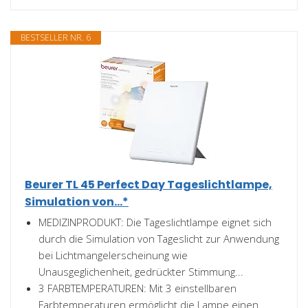
BESTSELLER NR. 6
Beurer TL 45 Perfect Day Tageslichtlampe,
Simulation von...*
MEDIZINPRODUKT: Die Tageslichtlampe eignet sich
durch die Simulation von Tageslicht zur Anwendung
bei Lichtmangelerscheinung wie
Unausgeglichenheit, gedrückter Stimmung...
3 FARBTEMPERATUREN: Mit 3 einstellbaren
Farbtemperaturen ermöglicht die Lampe einen