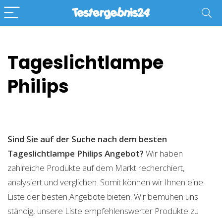
Tageslichtlampe
Philips
Sind Sie auf der Suche nach dem besten
Tageslichtlampe Philips
Angebot?
Wir haben
zahlreiche Produkte auf dem Markt recherchiert,
analysiert und verglichen. Somit können wir Ihnen eine
Liste der besten Angebote bieten. Wir bemühen uns
ständig, unsere Liste empfehlenswerter Produkte zu