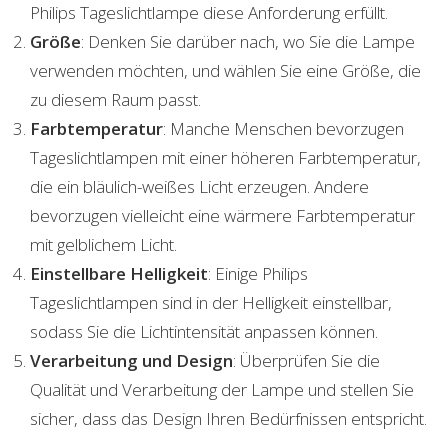
Philips Tageslichtlampe diese Anforderung erfüllt.
Größe
: Denken Sie darüber nach, wo Sie die Lampe
verwenden möchten, und wählen Sie eine Größe, die
zu diesem Raum passt.
Farbtemperatur
: Manche Menschen bevorzugen
Tageslichtlampen mit einer höheren Farbtemperatur,
die ein bläulich-weißes Licht erzeugen. Andere
bevorzugen vielleicht eine wärmere Farbtemperatur
mit gelblichem Licht.
Einstellbare Helligkeit
: Einige Philips
Tageslichtlampen sind in der Helligkeit einstellbar,
sodass Sie die Lichtintensität anpassen können.
Verarbeitung und Design
: Überprüfen Sie die
Qualität und Verarbeitung der Lampe und stellen Sie
sicher, dass das Design Ihren Bedürfnissen entspricht.