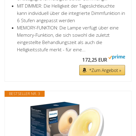
MIT DIMMER: Die Helligkeit der Tageslichtleuchte
kann individuell über die integrierte Dimmfunktion in
6 Stufen angepasst werden
MEMORY-FUNKTION: Die Lampe verfügt über eine
Memory-Funktion, die sich sowohl die zuletzt
eingestellte Behandlungszeit als auch die
Helligkeitsstufe merkt - für eine...
172,25 EUR
*Zum Angebot »
BESTSELLER NR. 3