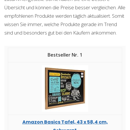
Übersicht und können die Preise besser vergleichen. Alle
empfohlenen Produkte werden täglich aktualisiert. Somit
wissen Sie immer, welche Produkte gerade im Trend
sind und besonders gut bei den Käufern ankommen.
1
Amazon Basics Tafel, 43 x 58,4 cm,