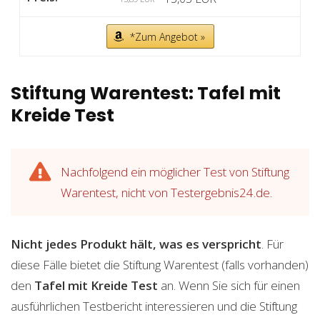
*Zum Angebot »
Stiftung Warentest: Tafel mit
Kreide Test
Nachfolgend ein möglicher Test von Stiftung
Warentest, nicht von Testergebnis24.de.
Nicht jedes Produkt hält, was es verspricht
. Für
diese Fälle bietet die Stiftung Warentest (falls vorhanden)
den
Tafel mit Kreide
Test
an. Wenn Sie sich für einen
ausführlichen Testbericht interessieren und die Stiftung