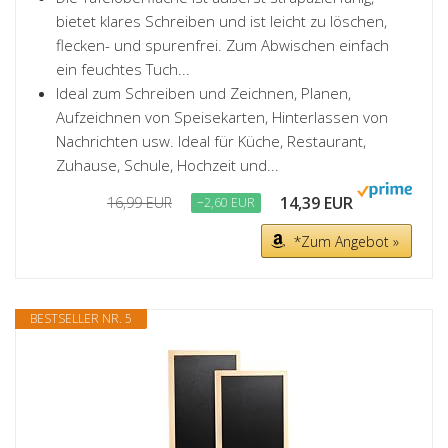
bietet klares Schreiben und ist leicht zu löschen,
flecken- und spurenfrei. Zum Abwischen einfach
ein feuchtes Tuch...
Ideal zum Schreiben und Zeichnen, Planen,
Aufzeichnen von Speisekarten, Hinterlassen von
Nachrichten usw. Ideal für Küche, Restaurant,
Zuhause, Schule, Hochzeit und...
14,39 EUR
16,99 EUR
−2,60 EUR
*Zum Angebot »
BESTSELLER NR. 5