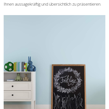
Ihnen aussagekräftig und übersichtlich zu präsentieren.