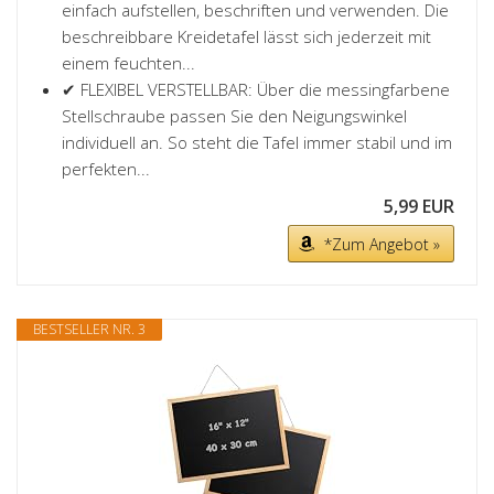
einfach aufstellen, beschriften und verwenden. Die
beschreibbare Kreidetafel lässt sich jederzeit mit
einem feuchten...
✔ FLEXIBEL VERSTELLBAR: Über die messingfarbene
Stellschraube passen Sie den Neigungswinkel
individuell an. So steht die Tafel immer stabil und im
perfekten...
5,99 EUR
*Zum Angebot »
BESTSELLER NR. 3