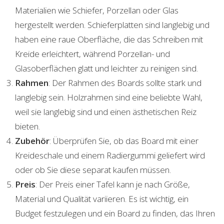
Materialien wie Schiefer, Porzellan oder Glas
hergestellt werden. Schieferplatten sind langlebig und
haben eine raue Oberfläche, die das Schreiben mit
Kreide erleichtert, während Porzellan- und
Glasoberflächen glatt und leichter zu reinigen sind.
Rahmen
: Der Rahmen des Boards sollte stark und
langlebig sein. Holzrahmen sind eine beliebte Wahl,
weil sie langlebig sind und einen ästhetischen Reiz
bieten.
Zubehör
: Überprüfen Sie, ob das Board mit einer
Kreideschale und einem Radiergummi geliefert wird
oder ob Sie diese separat kaufen müssen.
Preis
: Der Preis einer Tafel kann je nach Größe,
Material und Qualität variieren. Es ist wichtig, ein
Budget festzulegen und ein Board zu finden, das Ihren