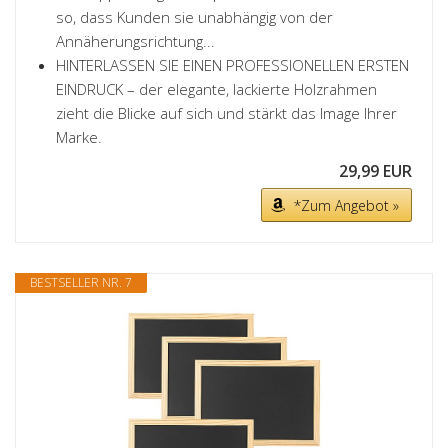
so, dass Kunden sie unabhängig von der
Annäherungsrichtung...
HINTERLASSEN SIE EINEN PROFESSIONELLEN ERSTEN
EINDRUCK – der elegante, lackierte Holzrahmen
zieht die Blicke auf sich und stärkt das Image Ihrer
Marke.
29,99 EUR
*Zum Angebot »
BESTSELLER NR. 7