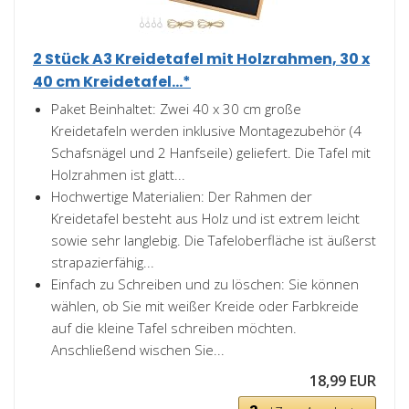
2 Stück A3 Kreidetafel mit Holzrahmen, 30 x
40 cm Kreidetafel...*
Paket Beinhaltet: Zwei 40 x 30 cm große
Kreidetafeln werden inklusive Montagezubehör (4
Schafsnägel und 2 Hanfseile) geliefert. Die Tafel mit
Holzrahmen ist glatt...
Hochwertige Materialien: Der Rahmen der
Kreidetafel besteht aus Holz und ist extrem leicht
sowie sehr langlebig. Die Tafeloberfläche ist äußerst
strapazierfähig...
Einfach zu Schreiben und zu löschen: Sie können
wählen, ob Sie mit weißer Kreide oder Farbkreide
auf die kleine Tafel schreiben möchten.
Anschließend wischen Sie...
18,99 EUR