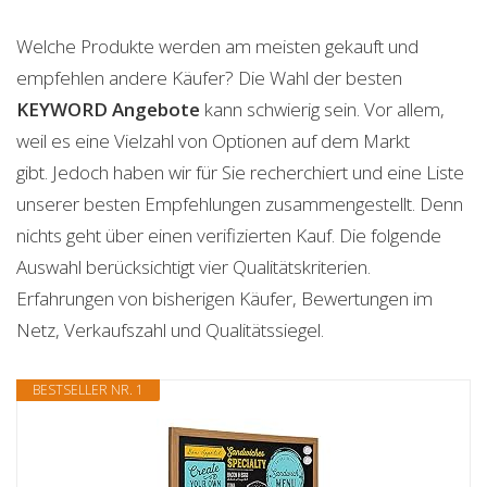
Welche Produkte werden am meisten gekauft und
empfehlen andere Käufer? Die Wahl der besten
KEYWORD
Angebote
kann schwierig sein. Vor allem,
weil es eine Vielzahl von Optionen auf dem Markt
gibt. Jedoch haben wir für Sie recherchiert und eine Liste
unserer besten Empfehlungen zusammengestellt. Denn
nichts geht über einen verifizierten Kauf. Die folgende
Auswahl berücksichtigt vier Qualitätskriterien.
Erfahrungen von bisherigen Käufer, Bewertungen im
Netz, Verkaufszahl und Qualitätssiegel.
BESTSELLER NR. 1