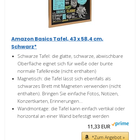
Amazon Basics Tafel, 43 x 58,4 cm,
Schwarz*
Schwarze Tafel: die glatte, schwarze, abwischbare
Oberfläche eignet sich für weiße oder bunte
normale Tafelkreide (nicht enthalten)
Magnetisch: die Tafel lässt sich ebenfalls als
schwarzes Brett mit Magneten verwenden (nicht
enthalten). Bringen Sie einfache Fotos, Notizen,
Konzertkarten, Erinnerungen...
Wandmontage: die Tafel kann einfach vertikal oder
horizontal an einer Wand befestigt werden
11,33 EUR
*Zum Angebot »