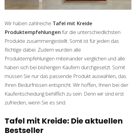
Wir haben zahlreiche
Tafel mit Kreide
Produktempfehlungen
für die unterschiedlichsten
Produkte zusammengestellt. Somit ist für jeden das
Richtige dabei. Zudem wurden alle
Produktempfehlungen miteinander verglichen und alle
haben sich bei bisherigen Käufern durchgesetzt. Somit
müssen Sie nur das passende Produkt auswählen, das
Ihren Bedürfnissen entspricht. Wir hoffen, Ihnen bei der
Kaufentscheidung behilflich zu sein. Denn wir sind erst
zufrieden, wenn Sie es sind.
Tafel mit Kreide: Die aktuellen
Bestseller