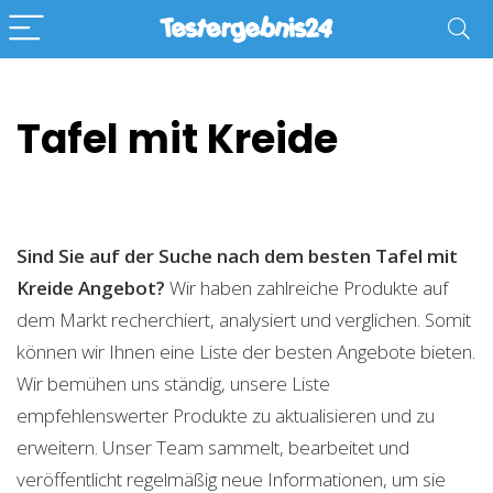
Tafel mit Kreide
Sind Sie auf der Suche nach dem besten Tafel mit
Kreide
Angebot?
Wir haben zahlreiche Produkte auf
dem Markt recherchiert, analysiert und verglichen. Somit
können wir Ihnen eine Liste der besten Angebote bieten.
Wir bemühen uns ständig, unsere Liste
empfehlenswerter Produkte zu aktualisieren und zu
erweitern. Unser Team sammelt, bearbeitet und
veröffentlicht regelmäßig neue Informationen, um sie