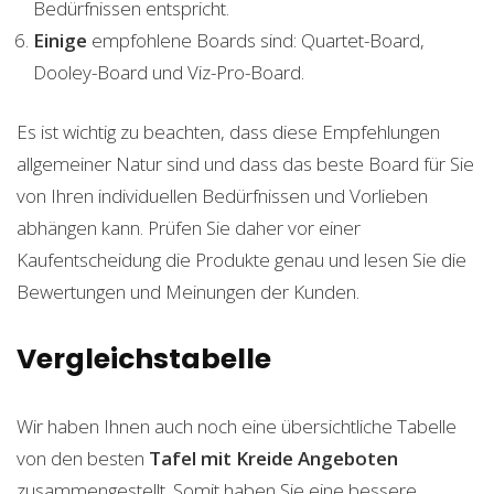
Bedürfnissen entspricht.
Einige
empfohlene Boards sind: Quartet-Board,
Dooley-Board und Viz-Pro-Board.
Es ist wichtig zu beachten, dass diese Empfehlungen
allgemeiner Natur sind und dass das beste Board für Sie
von Ihren individuellen Bedürfnissen und Vorlieben
abhängen kann. Prüfen Sie daher vor einer
Kaufentscheidung die Produkte genau und lesen Sie die
Bewertungen und Meinungen der Kunden.
Vergleichstabelle
Wir haben Ihnen auch noch eine übersichtliche Tabelle
von den besten
Tafel mit Kreide
Angeboten
zusammengestellt. Somit haben Sie eine bessere