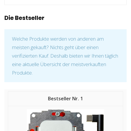
Die Bestseller
Welche Produkte werden von anderen am
meisten gekauft? Nichts geht über einen
verifizierten Kauf. Deshalb bieten wir Ihnen täglich
eine aktuelle Übersicht der meistverkauften
Produkte.
1