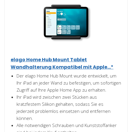
elago Home Hub Mount Tablet
Wandhalterung Kompatibel mit Apple...*
Der elago Home Hub Mount wurde entwickelt, um
Ihr iPad an jeder Wand zu befestigen, um sofortigen
Zugriff auf Ihre Apple Home App zu erhalten.
Ihr iPad wird zwischen zwei Stücken aus
kratzfestem Silikon gehalten, sodass Sie es
jederzeit problemlos einsetzen und entfernen
können.
Alle notwendigen Schrauben und Kunststoffanker