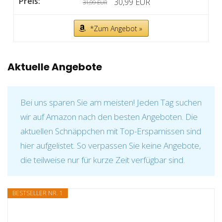
30,99 EUR
31,99 EUR
*Zum Angebot »
Aktuelle Angebote
Bei uns sparen Sie am meisten! Jeden Tag suchen
wir auf Amazon nach den besten Angeboten. Die
aktuellen Schnäppchen mit Top-Ersparnissen sind
hier aufgelistet. So verpassen Sie keine Angebote,
die teilweise nur für kurze Zeit verfügbar sind.
BESTSELLER NR. 1