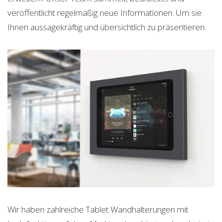
veröffentlicht regelmäßig neue Informationen. Um sie
Ihnen aussagekräftig und übersichtlich zu präsentieren.
Wir haben zahlreiche Tablet Wandhalterungen mit