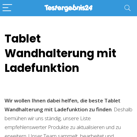
Tablet
Wandhalterung mit
Ladefunktion
Wir wollen Ihnen dabei helfen, die beste Tablet
Wandhalterung mit Ladefunktion zu finden
. Deshalb
bemühen wir uns ständig, unsere Liste
empfehlenswerter Produkte zu aktualisieren und zu
erweitern. Unser Team sammelt, bearbeitet und