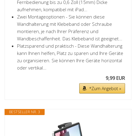
Fernbedienung bis zu 0,6 Zoll (15mm) Dicke
aufnehmen, kompatibel mit iPad...
Zwei Montageoptionen - Sie können diese
Wandhalterung mit Klebeband oder Schraube
montieren, je nach Ihrer Präferenz und
Wandbeschaffenheit. Das Klebeband ist geeignet...
Platzsparend und praktisch - Diese Wandhalterung
kann Ihnen helfen, Platz zu sparen und Ihre Geräte
zu organisieren. Sie können Ihre Geräte horizontal
oder vertikal...
9,99 EUR
*Zum Angebot »
BESTSELLER NR. 3