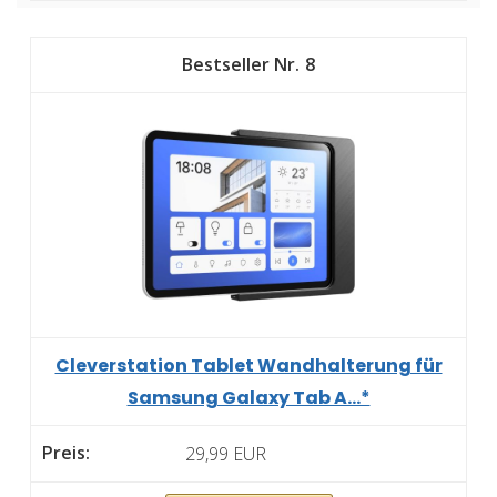
8
Cleverstation Tablet Wandhalterung für
Samsung Galaxy Tab A...*
29,99 EUR