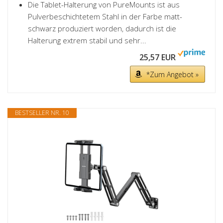
Die Tablet-Halterung von PureMounts ist aus
Pulverbeschichtetem Stahl in der Farbe matt-
schwarz produziert worden, dadurch ist die
Halterung extrem stabil und sehr...
25,57 EUR
*Zum Angebot »
BESTSELLER NR. 10