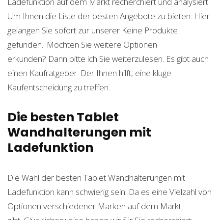
Ladefunktion auf dem Markt recherchiert und analysiert.
Um Ihnen die Liste der besten Angebote zu bieten. Hier
gelangen Sie sofort zur unserer
Keine Produkte
gefunden.
. Möchten Sie weitere Optionen
erkunden? Dann bitte ich Sie weiterzulesen. Es gibt auch
einen Kaufratgeber. Der Ihnen hilft, eine kluge
Kaufentscheidung zu treffen.
Die besten Tablet
Wandhalterungen mit
Ladefunktion
Die Wahl der besten Tablet Wandhalterungen mit
Ladefunktion kann schwierig sein. Da es eine Vielzahl von
Optionen verschiedener Marken auf dem Markt