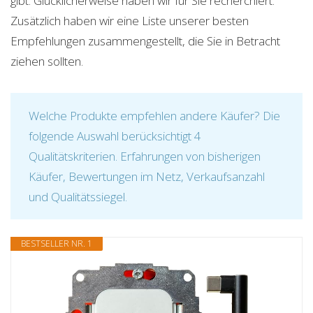
gibt. Glücklicherweise haben wir für Sie recherchiert.
Zusätzlich haben wir eine Liste unserer besten
Empfehlungen zusammengestellt, die Sie in Betracht
ziehen sollten.
Welche Produkte empfehlen andere Käufer? Die
folgende Auswahl berücksichtigt 4
Qualitätskriterien. Erfahrungen von bisherigen
Käufer, Bewertungen im Netz, Verkaufsanzahl
und Qualitätssiegel.
BESTSELLER NR. 1