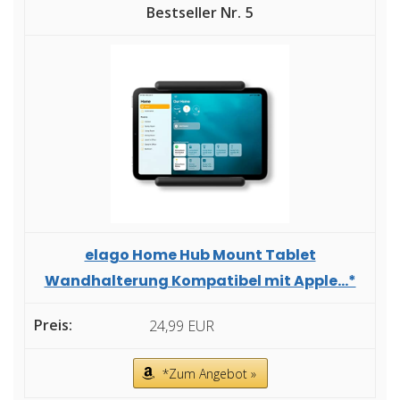
5
elago Home Hub Mount Tablet
Wandhalterung Kompatibel mit Apple...*
24,99 EUR
*Zum Angebot »