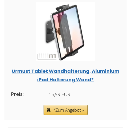
Urmust Tablet Wandhalterung, Aluminium
iPad Halterung Wand*
16,99 EUR
*Zum Angebot »