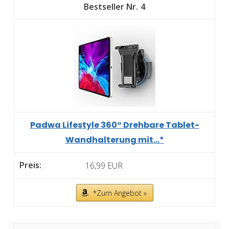
4
Padwa Lifestyle 360° Drehbare Tablet-
Wandhalterung mit...*
16,99 EUR
*Zum Angebot »