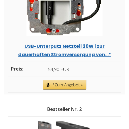
USB-Unterputz Netzteil 20W | zur
dauerhaften Stromversorgung von...*
54,90 EUR
*Zum Angebot »
2