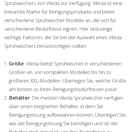
Sprühwischers von Vileda zur Verfügung. Vileda ist eine
bekannte Marke für Reinigungsprodukte und bietet
verschiedene Sprühwischer-Modelle an, die sich für
verschiedene Bedürfnisse eignen. Hier sind einige
wichtige Faktoren, die Sie bei der Auswahl eines Vileda
Sprühwischers berücksichtigen sollten:
Größe
: Vileda bietet Sprühwischer in verschiedenen
Größen an, von kompakten Modellen bis hin zu
größeren XXL-Modellen. Überlegen Sie, welche Größe
am besten zu Ihren Reinigungsbedürfnissen passt.
Behälter
: Die meisten Vileda Sprühwischer verfügen
über einen integrierten Behälter, in dem Sie
Reinigungslösung aufbewahren können. Überlegen Sie,
wie viel Reinigungslösung Sie benötigen und ob der
Behälter groß genug ist, um Ihre Bedürfnisse zu