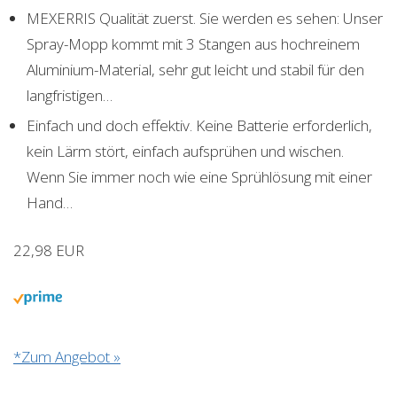
MEXERRIS Qualität zuerst. Sie werden es sehen: Unser
Spray-Mopp kommt mit 3 Stangen aus hochreinem
Aluminium-Material, sehr gut leicht und stabil für den
langfristigen…
Einfach und doch effektiv. Keine Batterie erforderlich,
kein Lärm stört, einfach aufsprühen und wischen.
Wenn Sie immer noch wie eine Sprühlösung mit einer
Hand…
22,98 EUR
*Zum Angebot »