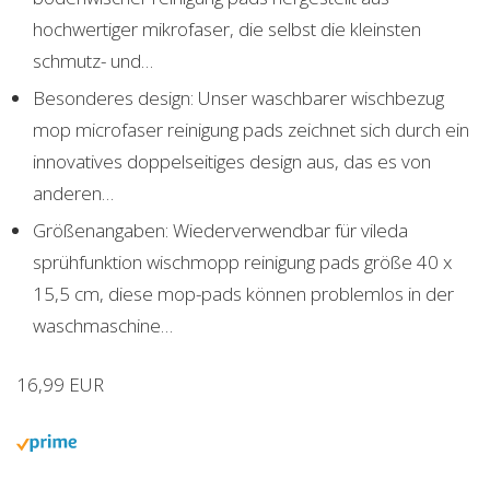
hochwertiger mikrofaser, die selbst die kleinsten
schmutz- und…
Besonderes design: Unser waschbarer wischbezug
mop microfaser reinigung pads zeichnet sich durch ein
innovatives doppelseitiges design aus, das es von
anderen…
Größenangaben: Wiederverwendbar für vileda
sprühfunktion wischmopp reinigung pads größe 40 x
15,5 cm, diese mop-pads können problemlos in der
waschmaschine…
16,99 EUR