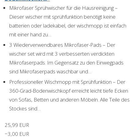
Mikrofaser Sprühwischer für die Hausreinigung –
Dieser wischer mit sprühfunktion benötigt keine
batterien oder ladekabel, der wischmopp ist einfach
mit einer hand zu…
3 Wiederverwendbares Mikrofaser-Pads – Der
wischer set wird mit 3 verbesserten verdickten
Mikrofaserpads. Im Gegensatz zu den Einwegpads
sind Mikrofaserpads waschbar und…
Professioneller Wischmopp mit Sprühfunktion – Der
360-Grad-Bodenwischkopf erreicht leicht tiefe Ecken
von Sofas, Betten und anderen Möbeln. Alle Teile des
Stockes sind…
25,99 EUR
−3,00 EUR