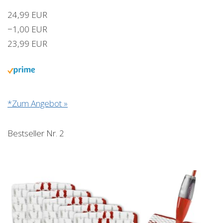
24,99 EUR
−1,00 EUR
23,99 EUR
*Zum Angebot »
Bestseller Nr. 2