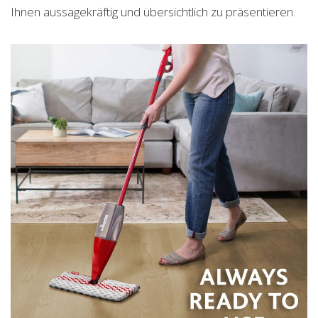
Ihnen aussagekräftig und übersichtlich zu präsentieren.