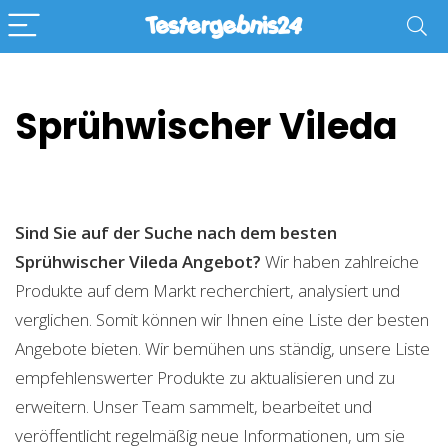
Sprühwischer Vileda
Sind Sie auf der Suche nach dem besten
Sprühwischer Vileda
Angebot?
Wir haben zahlreiche
Produkte auf dem Markt recherchiert, analysiert und
verglichen. Somit können wir Ihnen eine Liste der besten
Angebote bieten. Wir bemühen uns ständig, unsere Liste
empfehlenswerter Produkte zu aktualisieren und zu
erweitern. Unser Team sammelt, bearbeitet und
veröffentlicht regelmäßig neue Informationen, um sie