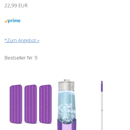
22,99 EUR
*Zum Angebot »
Bestseller Nr. 9