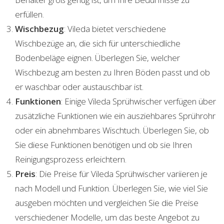
erfüllen.
Wischbezug
: Vileda bietet verschiedene
Wischbezüge an, die sich für unterschiedliche
Bodenbeläge eignen. Überlegen Sie, welcher
Wischbezug am besten zu Ihren Böden passt und ob
er waschbar oder austauschbar ist.
Funktionen
: Einige Vileda Sprühwischer verfügen über
zusätzliche Funktionen wie ein ausziehbares Sprührohr
oder ein abnehmbares Wischtuch. Überlegen Sie, ob
Sie diese Funktionen benötigen und ob sie Ihren
Reinigungsprozess erleichtern.
Preis
: Die Preise für Vileda Sprühwischer variieren je
nach Modell und Funktion. Überlegen Sie, wie viel Sie
ausgeben möchten und vergleichen Sie die Preise
verschiedener Modelle, um das beste Angebot zu