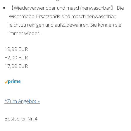
【Wiederverwendbar und maschinenwaschbar】 Die
Wischmopp-Ersatzpads sind maschinenwaschbar,
leicht zu reinigen und aufzubewahren. Sie können sie
immer wieder…
19,99 EUR
−2,00 EUR
17,99 EUR
*Zum Angebot »
Bestseller Nr. 4