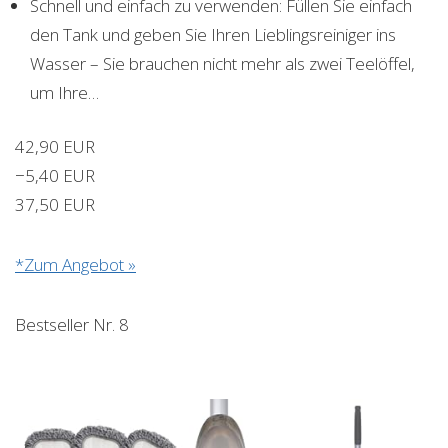
Schnell und einfach zu verwenden: Füllen Sie einfach
den Tank und geben Sie Ihren Lieblingsreiniger ins
Wasser – Sie brauchen nicht mehr als zwei Teelöffel,
um Ihre…
42,90 EUR
−5,40 EUR
37,50 EUR
*Zum Angebot »
Bestseller Nr. 8