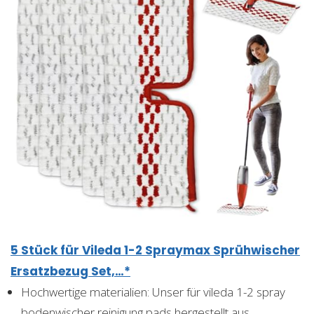
5 Stück für Vileda 1-2 Spraymax Sprühwischer
Ersatzbezug Set,…*
Hochwertige materialien: Unser für vileda 1-2 spray
bodenwischer reinigung pads hergestellt aus