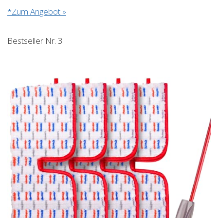
*Zum Angebot »
Bestseller Nr. 3