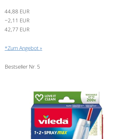
44,88 EUR
−2,11 EUR
42,77 EUR
*Zum Angebot »
Bestseller Nr. 5