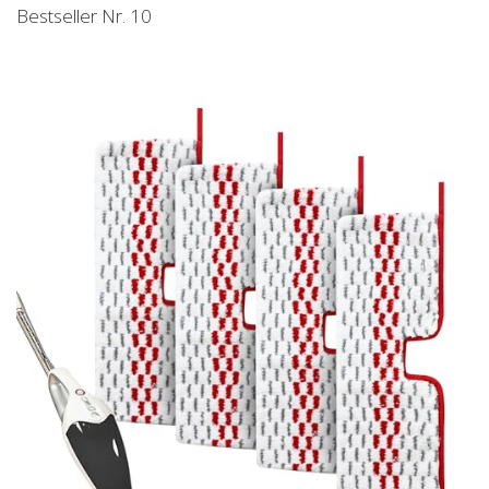
Bestseller Nr. 10