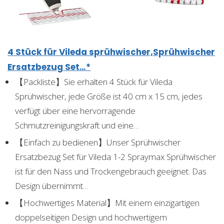
4 Stück für Vileda sprühwischer,Sprühwischer
Ersatzbezug Set…*
【Packliste】Sie erhalten 4 Stück für Vileda
Sprühwischer, jede Größe ist 40 cm x 15 cm, jedes
verfügt über eine hervorragende
Schmutzreinigungskraft und eine…
【Einfach zu bedienen】Unser Sprühwischer
Ersatzbezug Set für Vileda 1-2 Spraymax Sprühwischer
ist für den Nass und Trockengebrauch geeignet. Das
Design übernimmt…
【Hochwertiges Material】Mit einem einzigartigen
doppelseitigen Design und hochwertigem