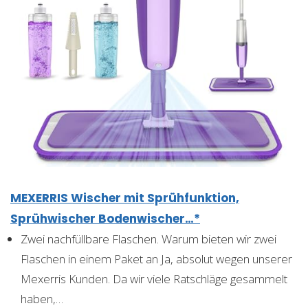
MEXERRIS Wischer mit Sprühfunktion,
Sprühwischer Bodenwischer…*
Zwei nachfüllbare Flaschen. Warum bieten wir zwei
Flaschen in einem Paket an Ja, absolut wegen unserer
Mexerris Kunden. Da wir viele Ratschläge gesammelt
haben,…