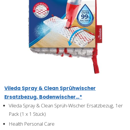
Vileda Spray & Clean Sprühwischer
Ersatzbezug, Bodenwischer…*
Vileda Spray & Clean Sprüh-Wischer Ersatzbezug, 1er
Pack (1 x 1 Stück)
Health Personal Care