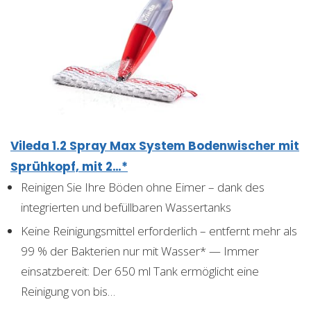
Vileda 1.2 Spray Max System Bodenwischer mit
Sprühkopf, mit 2…*
Reinigen Sie Ihre Böden ohne Eimer – dank des
integrierten und befüllbaren Wassertanks
Keine Reinigungsmittel erforderlich – entfernt mehr als
99 % der Bakterien nur mit Wasser* — Immer
einsatzbereit: Der 650 ml Tank ermöglicht eine
Reinigung von bis…