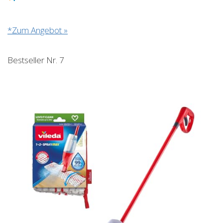
*Zum Angebot »
Bestseller Nr. 7