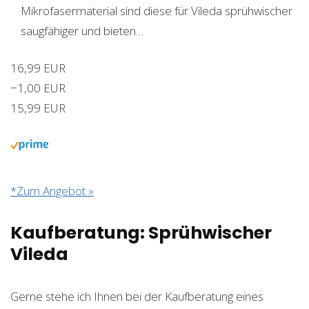
Mikrofasermaterial sind diese für Vileda sprühwischer
saugfähiger und bieten…
16,99 EUR
−1,00 EUR
15,99 EUR
*Zum Angebot »
Kaufberatung: Sprühwischer
Vileda
Gerne stehe ich Ihnen bei der Kaufberatung eines