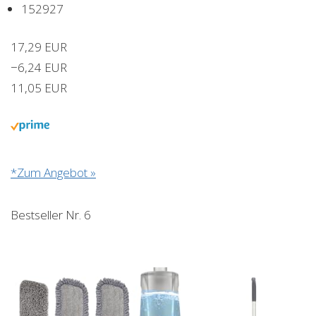
152927
17,29 EUR
−6,24 EUR
11,05 EUR
*Zum Angebot »
Bestseller Nr. 6