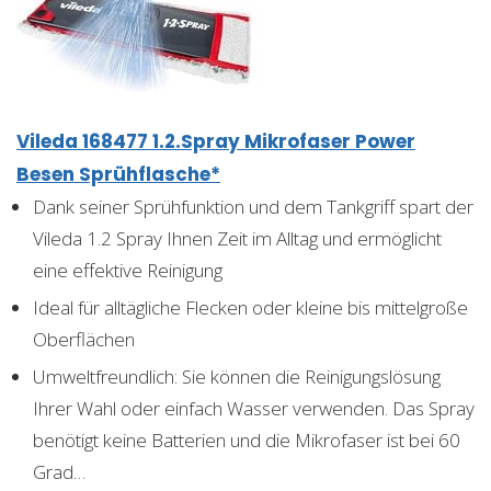
Vileda 168477 1.2.Spray Mikrofaser Power
Besen Sprühflasche*
Dank seiner Sprühfunktion und dem Tankgriff spart der
Vileda 1.2 Spray Ihnen Zeit im Alltag und ermöglicht
eine effektive Reinigung
Ideal für alltägliche Flecken oder kleine bis mittelgroße
Oberflächen
Umweltfreundlich: Sie können die Reinigungslösung
Ihrer Wahl oder einfach Wasser verwenden. Das Spray
benötigt keine Batterien und die Mikrofaser ist bei 60
Grad…