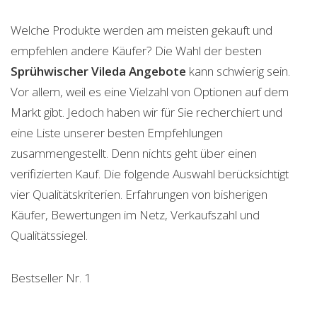
Welche Produkte werden am meisten gekauft und
empfehlen andere Käufer? Die Wahl der besten
Sprühwischer Vileda
Angebote
kann schwierig sein.
Vor allem, weil es eine Vielzahl von Optionen auf dem
Markt gibt. Jedoch haben wir für Sie recherchiert und
eine Liste unserer besten Empfehlungen
zusammengestellt. Denn nichts geht über einen
verifizierten Kauf. Die folgende Auswahl berücksichtigt
vier Qualitätskriterien. Erfahrungen von bisherigen
Käufer, Bewertungen im Netz, Verkaufszahl und
Qualitätssiegel.
Bestseller Nr. 1