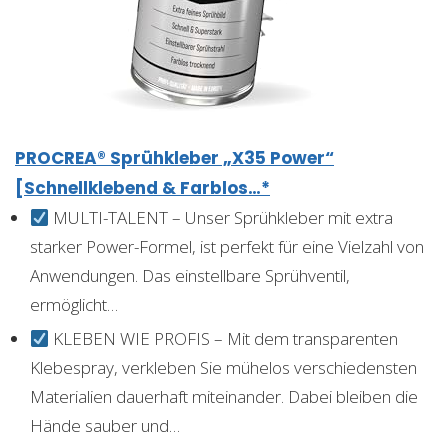
PROCREA® Sprühkleber „X35 Power“
[Schnellklebend & Farblos…*
MULTI-TALENT – Unser Sprühkleber mit extra
starker Power-Formel, ist perfekt für eine Vielzahl von
Anwendungen. Das einstellbare Sprühventil,
ermöglicht…
KLEBEN WIE PROFIS – Mit dem transparenten
Klebespray, verkleben Sie mühelos verschiedensten
Materialien dauerhaft miteinander. Dabei bleiben die
Hände sauber und…