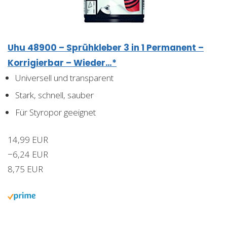
Uhu 48900 – Sprühkleber 3 in 1 Permanent –
Korrigierbar – Wieder…*
Universell und transparent
Stark, schnell, sauber
Für Styropor geeignet
14,99 EUR
−6,24 EUR
8,75 EUR