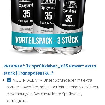
PROCREA® 3x Sprühkleber „X35 Power“ extra
stark [Transparent &…*
MULTI-TALENT – Unser Sprühkleber mit extra
starker Power-Formel, ist perfekt für eine Vielzahl von
Anwendungen. Das einstellbare Sprühventil,
ermöglicht…