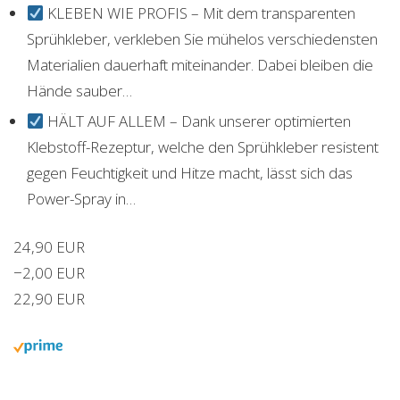
KLEBEN WIE PROFIS – Mit dem transparenten
Sprühkleber, verkleben Sie mühelos verschiedensten
Materialien dauerhaft miteinander. Dabei bleiben die
Hände sauber…
HÄLT AUF ALLEM – Dank unserer optimierten
Klebstoff-Rezeptur, welche den Sprühkleber resistent
gegen Feuchtigkeit und Hitze macht, lässt sich das
Power-Spray in…
24,90 EUR
−2,00 EUR
22,90 EUR