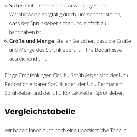
Sicherheit
: Lesen Sie die Anweisungen und
Warnhinweise sorgfältig durch, um sicherzustellen,
dass der Sprühkleber sicher und einfach zu
handhaben ist.
Größe und Menge
: Stellen Sie sicher, dass die Größe
und Menge des Sprühklebers für Ihre Bedürfnisse
ausreichend sind.
Einige Empfehlungen für Uhu Sprühkleber sind der Uhu
Repositionierbarer Sprühkleber, der Uhu Permanent
Sprühkleber und der Uhu Kontaktkleber Sprühkleber.
Vergleichstabelle
Wir haben Ihnen auch noch eine übersichtliche Tabelle