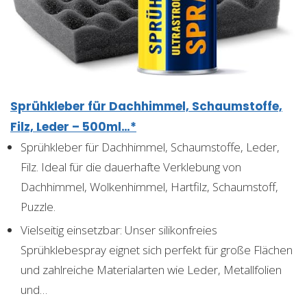
Sprühkleber für Dachhimmel, Schaumstoffe,
Filz, Leder – 500ml…*
Sprühkleber für Dachhimmel, Schaumstoffe, Leder,
Filz. Ideal für die dauerhafte Verklebung von
Dachhimmel, Wolkenhimmel, Hartfilz, Schaumstoff,
Puzzle.
Vielseitig einsetzbar: Unser silikonfreies
Sprühklebespray eignet sich perfekt für große Flächen
und zahlreiche Materialarten wie Leder, Metallfolien
und…