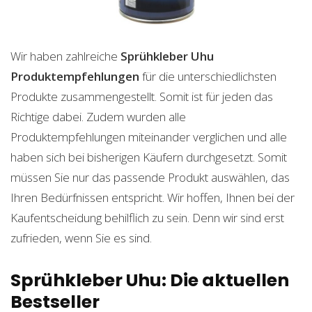
Wir haben zahlreiche
Sprühkleber Uhu
Produktempfehlungen
für die unterschiedlichsten
Produkte zusammengestellt. Somit ist für jeden das
Richtige dabei. Zudem wurden alle
Produktempfehlungen miteinander verglichen und alle
haben sich bei bisherigen Käufern durchgesetzt. Somit
müssen Sie nur das passende Produkt auswählen, das
Ihren Bedürfnissen entspricht. Wir hoffen, Ihnen bei der
Kaufentscheidung behilflich zu sein. Denn wir sind erst
zufrieden, wenn Sie es sind.
Sprühkleber Uhu: Die aktuellen
Bestseller