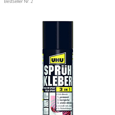
Bestseller Nr. 2