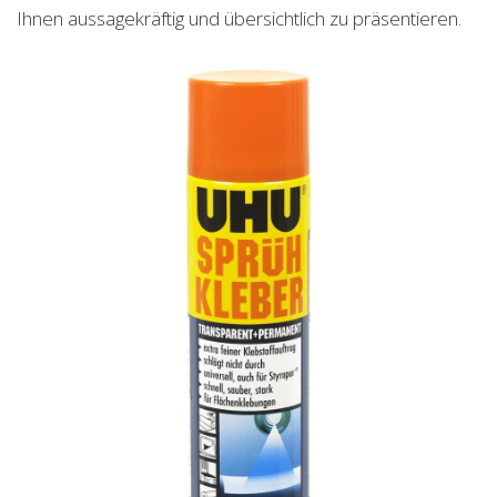
Ihnen aussagekräftig und übersichtlich zu präsentieren.