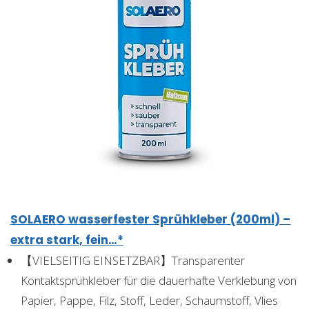
SOLAERO wasserfester Sprühkleber (200ml) –
extra stark, fein…*
【VIELSEITIG EINSETZBAR】Transparenter
Kontaktsprühkleber für die dauerhafte Verklebung von
Papier, Pappe, Filz, Stoff, Leder, Schaumstoff, Vlies