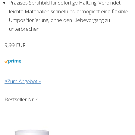
Präzises Sprühbild für sofortige Haftung: Verbindet
leichte Materialien schnell und ermöglicht eine flexible
Umpositionierung, ohne den Klebevorgang zu
unterbrechen.
9,99 EUR
*Zum Angebot »
Bestseller Nr. 4