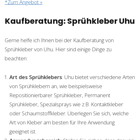
*Zum Angebot »
Kaufberatung: Sprühkleber Uhu
Gerne helfe ich Ihnen bei der Kaufberatung von
Sprühkleber von Uhu. Hier sind einige Dinge zu
beachten:
Art des Sprühklebers
: Uhu bietet verschiedene Arten
von Sprühklebern an, wie beispielsweise
Repositionierbarer Sprühkleber, Permanent
Sprühkleber, Spezialsprays wie z.B. Kontaktkleber
oder Schaumstoffkleber. Überlegen Sie sich, welche
Art von Kleber am besten für Ihre Anwendung
geeignet ist.