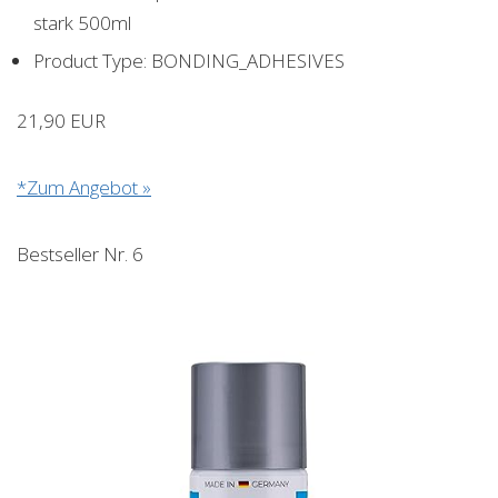
stark 500ml
Product Type: BONDING_ADHESIVES
21,90 EUR
*Zum Angebot »
Bestseller Nr. 6