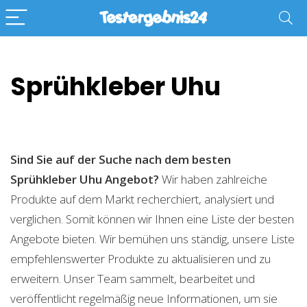
Sprühkleber Uhu
Sind Sie auf der Suche nach dem besten
Sprühkleber Uhu
Angebot?
Wir haben zahlreiche
Produkte auf dem Markt recherchiert, analysiert und
verglichen. Somit können wir Ihnen eine Liste der besten
Angebote bieten. Wir bemühen uns ständig, unsere Liste
empfehlenswerter Produkte zu aktualisieren und zu
erweitern. Unser Team sammelt, bearbeitet und
veröffentlicht regelmäßig neue Informationen, um sie