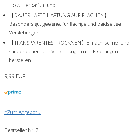
Holz, Herbarium und…
【DAUERHAFTE HAFTUNG AUF FLÄCHEN】
Besonders gut geeignet für flächige und beidseitige
Verklebungen.
【TRANSPARENTES TROCKNEN】Einfach, schnell und
sauber dauerhafte Verklebungen und Fixierungen
herstellen.
9,99 EUR
*Zum Angebot »
Bestseller Nr. 7