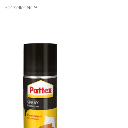
Bestseller Nr. 9