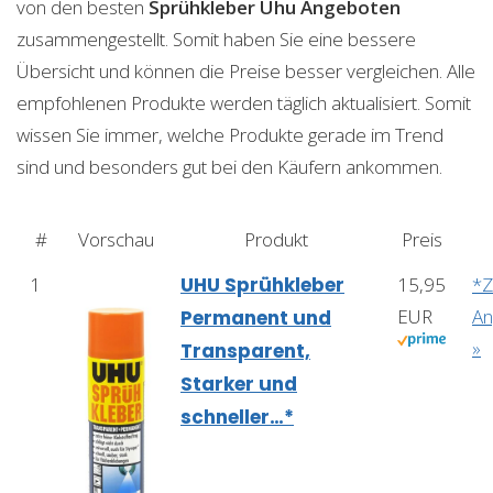
von den besten
Sprühkleber Uhu
Angeboten
zusammengestellt. Somit haben Sie eine bessere
Übersicht und können die Preise besser vergleichen. Alle
empfohlenen Produkte werden täglich aktualisiert. Somit
wissen Sie immer, welche Produkte gerade im Trend
sind und besonders gut bei den Käufern ankommen.
#
Vorschau
Produkt
Preis
1
UHU Sprühkleber
15,95
*
EUR
An
Permanent und
»
Transparent,
Starker und
schneller…*