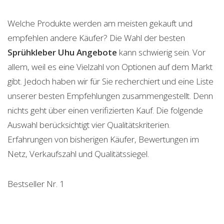
Welche Produkte werden am meisten gekauft und
empfehlen andere Käufer? Die Wahl der besten
Sprühkleber Uhu
Angebote
kann schwierig sein. Vor
allem, weil es eine Vielzahl von Optionen auf dem Markt
gibt. Jedoch haben wir für Sie recherchiert und eine Liste
unserer besten Empfehlungen zusammengestellt. Denn
nichts geht über einen verifizierten Kauf. Die folgende
Auswahl berücksichtigt vier Qualitätskriterien.
Erfahrungen von bisherigen Käufer, Bewertungen im
Netz, Verkaufszahl und Qualitätssiegel.
Bestseller Nr. 1