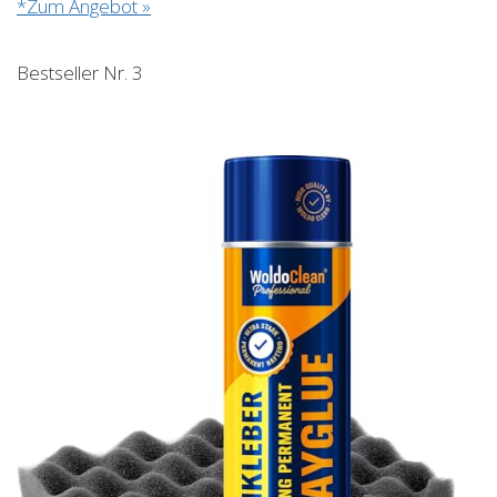
*Zum Angebot »
Bestseller Nr. 3