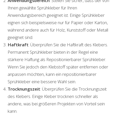
Anwendungsbereich
: Stellen Sie sicher, dass der von
Ihnen gewählte Sprühkleber für Ihren
Anwendungsbereich geeignet ist. Einige Sprühkleber
eignen sich beispielsweise nur für Papier oder Karton,
während andere auch für Holz, Kunststoff oder Metall
geeignet sind.
Haftkraft
: Überprüfen Sie die Haftkraft des Klebers.
Permanent Sprühkleber bieten in der Regel eine
stärkere Haftung als Repositionierbarer Sprühkleber.
Wenn Sie jedoch den Klebstoff später entfernen oder
anpassen möchten, kann ein repositionierbarer
Sprühkleber eine bessere Wahl sein.
Trocknungszeit
: Überprüfen Sie die Trocknungszeit
des Klebers. Einige Kleber trocknen schneller als
andere, was bei größeren Projekten von Vorteil sein
kann.