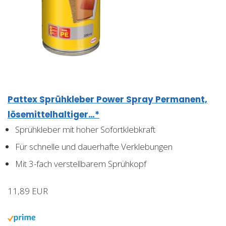
Pattex Sprühkleber Power Spray Permanent,
lösemittelhaltiger…*
Sprühkleber mit hoher Sofortklebkraft
Für schnelle und dauerhafte Verklebungen
Mit 3-fach verstellbarem Sprühkopf
11,89 EUR