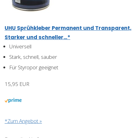
UHU Sprühkleber Permanent und Transparent,
Starker und schneller…*
Universell
Stark, schnell, sauber
Für Styropor geeignet
15,95 EUR
*Zum Angebot »