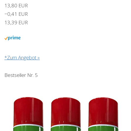
13,80 EUR
−0,41 EUR
13,39 EUR
*Zum Angebot »
Bestseller Nr. 5