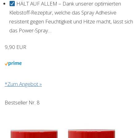
HÄLT AUF ALLEM – Dank unserer optimierten
Klebstoff-Rezeptur, welche das Spray Adhesive
resistent gegen Feuchtigkeit und Hitze macht, lässt sich
das Power-Spray…
9,90 EUR
*Zum Angebot »
Bestseller Nr. 8