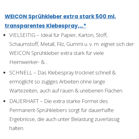
WEICON Sprühkleber extra stark 500 ml,
transparentes Klebespray,…*
VIELSEITIG – Ideal für Papier, Karton, Stoff,
Schaumstoff, Metall, Filz, Gummi u. v. m. eignet sich der
WEICON Sprühkleber extra stark für viele
Heimwerker- &…
SCHNELL – Das Klebespray trocknet schnell &
ermöglicht so zügiges Arbeiten ohne lange
Wartezeiten, auch auf rauen & unebenen Flächen.
DAUERHAFT – Die extra starke Formel des
Permanent-Sprühklebers sorgt für dauerhafte
Ergebnisse, die auch unter Belastung zuverlässig
halten.