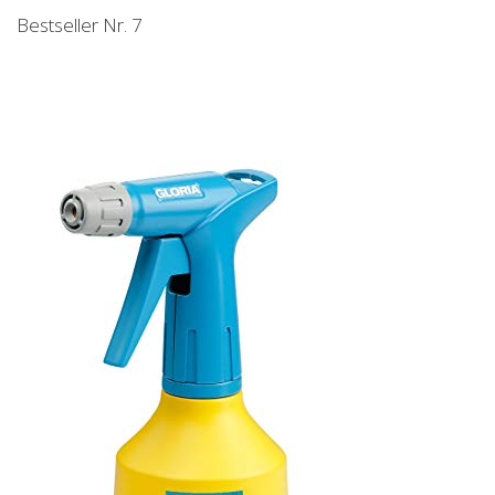
Bestseller Nr. 7