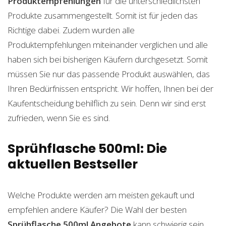
Produktempfehlungen
für die unterschiedlichsten
Produkte zusammengestellt. Somit ist für jeden das
Richtige dabei. Zudem wurden alle
Produktempfehlungen miteinander verglichen und alle
haben sich bei bisherigen Käufern durchgesetzt. Somit
müssen Sie nur das passende Produkt auswählen, das
Ihren Bedürfnissen entspricht. Wir hoffen, Ihnen bei der
Kaufentscheidung behilflich zu sein. Denn wir sind erst
zufrieden, wenn Sie es sind.
Sprühflasche 500ml: Die
aktuellen Bestseller
Welche Produkte werden am meisten gekauft und
empfehlen andere Käufer? Die Wahl der besten
Sprühflasche 500ml
Angebote
kann schwierig sein.