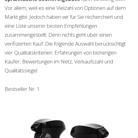
Vor allem, weil es eine Vielzahl von Optionen auf dem
Markt gibt. Jedoch haben wir für Sie recherchiert und
eine Liste unserer besten Empfehlungen
zusammengestellt. Denn nichts geht über einen
verifizierten Kauf. Die folgende Auswahl berücksichtigt
vier Qualitätskriterien. Erfahrungen von bisherigen
Käufer, Bewertungen im Netz, Verkaufszahl und
Qualitätssiegel.
Bestseller Nr. 1