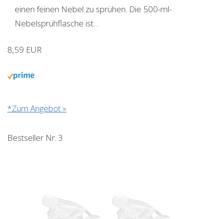
einen feinen Nebel zu sprühen. Die 500-ml-
Nebelsprühflasche ist…
8,59 EUR
*Zum Angebot »
Bestseller Nr. 3