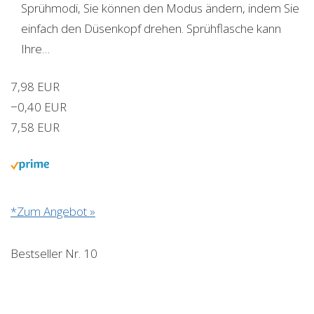
Sprühmodi, Sie können den Modus ändern, indem Sie
einfach den Düsenkopf drehen. Sprühflasche kann
Ihre…
7,98 EUR
−0,40 EUR
7,58 EUR
*Zum Angebot »
Bestseller Nr. 10