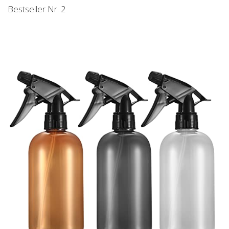
Bestseller Nr. 2