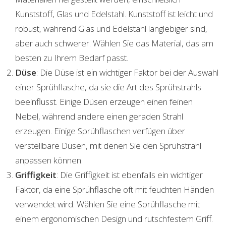
Kunststoff, Glas und Edelstahl. Kunststoff ist leicht und
robust, während Glas und Edelstahl langlebiger sind,
aber auch schwerer. Wählen Sie das Material, das am
besten zu Ihrem Bedarf passt.
Düse
: Die Düse ist ein wichtiger Faktor bei der Auswahl
einer Sprühflasche, da sie die Art des Sprühstrahls
beeinflusst. Einige Düsen erzeugen einen feinen
Nebel, während andere einen geraden Strahl
erzeugen. Einige Sprühflaschen verfügen über
verstellbare Düsen, mit denen Sie den Sprühstrahl
anpassen können.
Griffigkeit
: Die Griffigkeit ist ebenfalls ein wichtiger
Faktor, da eine Sprühflasche oft mit feuchten Händen
verwendet wird. Wählen Sie eine Sprühflasche mit
einem ergonomischen Design und rutschfestem Griff.