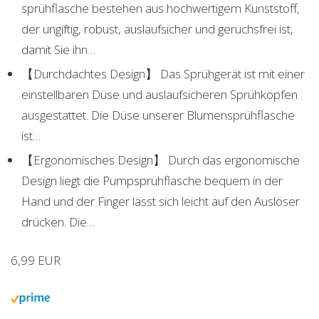
sprühflasche bestehen aus hochwertigem Kunststoff,
der ungiftig, robust, auslaufsicher und geruchsfrei ist,
damit Sie ihn…
【Durchdachtes Design】 Das Sprühgerät ist mit einer
einstellbaren Düse und auslaufsicheren Sprühköpfen
ausgestattet. Die Düse unserer Blumensprühflasche
ist…
【Ergonomisches Design】 Durch das ergonomische
Design liegt die Pumpsprühflasche bequem in der
Hand und der Finger lässt sich leicht auf den Auslöser
drücken. Die…
6,99 EUR