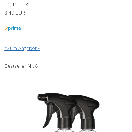
−1,41 EUR
8,49 EUR
*Zum Angebot »
Bestseller Nr. 8