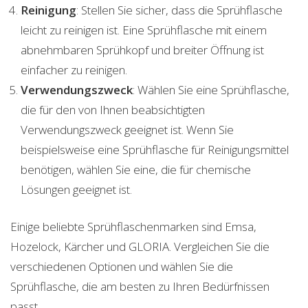
Reinigung
: Stellen Sie sicher, dass die Sprühflasche
leicht zu reinigen ist. Eine Sprühflasche mit einem
abnehmbaren Sprühkopf und breiter Öffnung ist
einfacher zu reinigen.
Verwendungszweck
: Wählen Sie eine Sprühflasche,
die für den von Ihnen beabsichtigten
Verwendungszweck geeignet ist. Wenn Sie
beispielsweise eine Sprühflasche für Reinigungsmittel
benötigen, wählen Sie eine, die für chemische
Lösungen geeignet ist.
Einige beliebte Sprühflaschenmarken sind Emsa,
Hozelock, Kärcher und GLORIA. Vergleichen Sie die
verschiedenen Optionen und wählen Sie die
Sprühflasche, die am besten zu Ihren Bedürfnissen
passt.