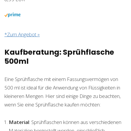
*Zum Angebot »
Kaufberatung: Sprühflasche
500ml
Eine Sprühflasche mit einem Fassungsvermögen von
500 ml ist ideal für die Anwendung von Flüssigkeiten in
kleineren Mengen. Hier sind einige Dinge zu beachten,
wenn Sie eine Sprühflasche kaufen möchten:
Material
: Sprühflaschen können aus verschiedenen
Materialien hergestellt werden, einschließlich