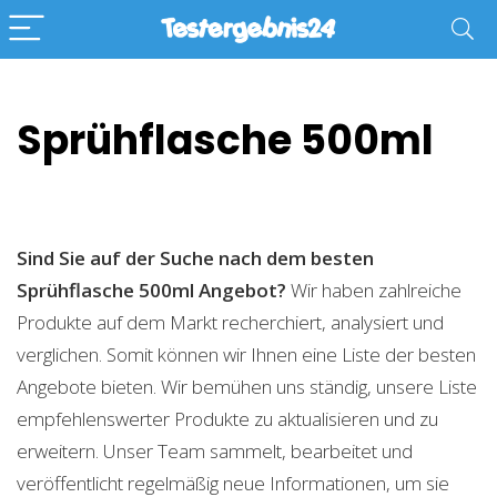
Sprühflasche 500ml
Sind Sie auf der Suche nach dem besten
Sprühflasche 500ml
Angebot?
Wir haben zahlreiche
Produkte auf dem Markt recherchiert, analysiert und
verglichen. Somit können wir Ihnen eine Liste der besten
Angebote bieten. Wir bemühen uns ständig, unsere Liste
empfehlenswerter Produkte zu aktualisieren und zu
erweitern. Unser Team sammelt, bearbeitet und
veröffentlicht regelmäßig neue Informationen, um sie