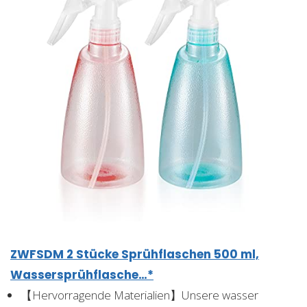
ZWFSDM 2 Stücke Sprühflaschen 500 ml,
Wassersprühflasche…*
【Hervorragende Materialien】Unsere wasser