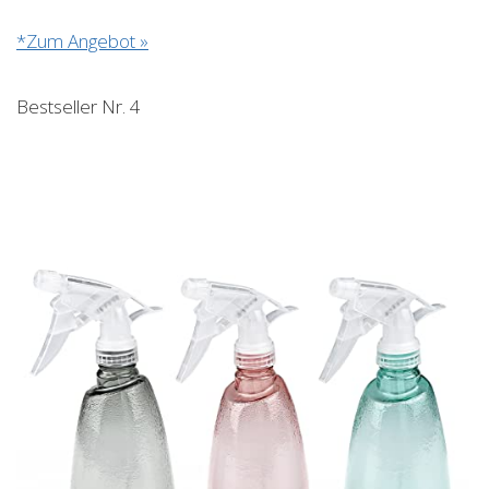
*Zum Angebot »
Bestseller Nr. 4