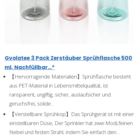
Gvolatee 3 Pack Zerstäuber Sprühflasche 500
ml, Nachfüllbar…*
【Hervorragende Materialien】Sprühflasche besteht
aus PET-Material in Lebensmittelqualität, ist
ransparent, ungiftig, sicher, auslaufsicher und
geruchsfrei, solide…
【Verstellbare Sprühkop】Das Sprühgerät ist mit einer
einstellbaren Düse, Der Sprinkler hat zwei Modi,feinen
Nebel und festen Strahl, indem Sie einfach den…