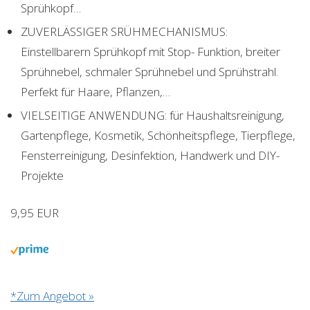
Sprühkopf…
ZUVERLÄSSIGER SRÜHMECHANISMUS:
Einstellbarern Sprühkopf mit Stop- Funktion, breiter
Sprühnebel, schmaler Sprühnebel und Sprühstrahl.
Perfekt für Haare, Pflanzen,…
VIELSEITIGE ANWENDUNG: für Haushaltsreinigung,
Gartenpflege, Kosmetik, Schönheitspflege, Tierpflege,
Fensterreinigung, Desinfektion, Handwerk und DIY-
Projekte
9,95 EUR
*Zum Angebot »