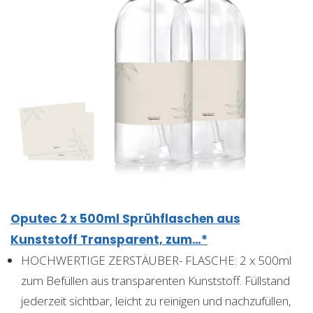
Oputec 2 x 500ml Sprühflaschen aus
Kunststoff Transparent, zum…*
HOCHWERTIGE ZERSTÄUBER- FLASCHE: 2 x 500ml
zum Befüllen aus transparenten Kunststoff. Füllstand
jederzeit sichtbar, leicht zu reinigen und nachzufüllen,