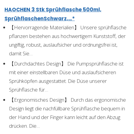
HAOCHEN 3 Stk Sprühflasche 500ml,
SprühflaschenSchwarz,…*
【Hervorragende Materialien】 Unsere sprühflasche
pflanzen bestehen aus hochwertigem Kunststoff, der
ungiftig, robust, auslaufsicher und ordnungsfrei ist,
damit Sie…
【Durchdachtes Design】 Die Pumpsprühflasche ist
mit einer einstellbaren Düse und auslaufsicheren
Sprühköpfen ausgestattet. Die Düse unserer
Sprühflasche für…
【Ergonomisches Design】 Durch das ergonomische
Design liegt die nachfüllbare Sprühflasche bequem in
der Hand und der Finger kann leicht auf den Abzug
drücken. Die…