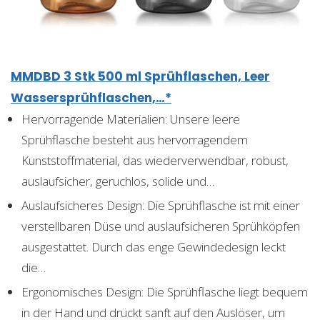
MMDBD 3 Stk 500 ml Sprühflaschen, Leer
Wassersprühflaschen,…*
Hervorragende Materialien: Unsere leere
Sprühflasche besteht aus hervorragendem
Kunststoffmaterial, das wiederverwendbar, robust,
auslaufsicher, geruchlos, solide und…
Auslaufsicheres Design: Die Sprühflasche ist mit einer
verstellbaren Düse und auslaufsicheren Sprühköpfen
ausgestattet. Durch das enge Gewindedesign leckt
die…
Ergonomisches Design: Die Sprühflasche liegt bequem
in der Hand und drückt sanft auf den Auslöser, um