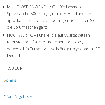
MÜHELOSE ANWENDUNG – Die Lavandola
Sprühflasche 500ml liegt gut in der Hand und der
Sprühkopf lässt sich leicht betätigen. Beschriften Sie
die Sprühflaschen ganz…
HOCHWERTIG – Für alle, die auf Qualität setzen.
Robuste Sprühflasche und feiner Sprühkopf,
hergestellt in Europa. Aus vollständig recyclebarem PE.
Deutsches…
14,99 EUR
*Zum Angebot »