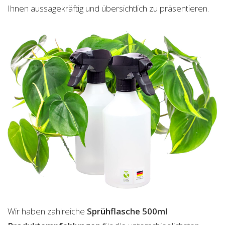
Ihnen aussagekräftig und übersichtlich zu präsentieren.
Wir haben zahlreiche
Sprühflasche 500ml