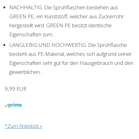
NACHHALTIG. Die Sprühflaschen bestehen aus
GREEN PE, ein Kunststoff, welcher aus Zuckerrohr
hergestellt wird. GREEN PE besitzt identische
Eigenschaften zum…
LANGLEBIG UND HOCHWERTIG. Die Sprühflasche
besteht aus PE-Material, welches sich aufgrund seiner
Eigenschaften sehr gut für den Hausgebrauch und den
gewerblichen…
9,99 EUR
*Zum Angebot »