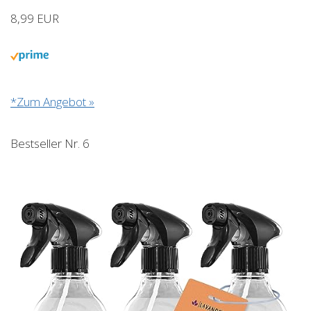
8,99 EUR
*Zum Angebot »
Bestseller Nr. 6