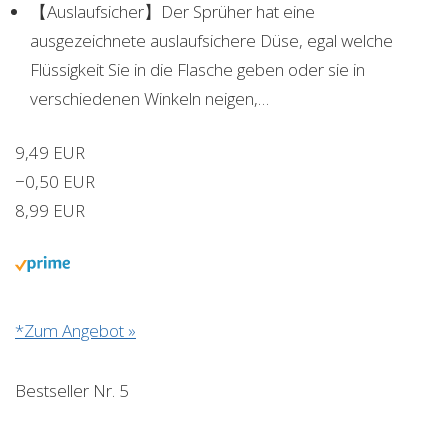
【Auslaufsicher】Der Sprüher hat eine
ausgezeichnete auslaufsichere Düse, egal welche
Flüssigkeit Sie in die Flasche geben oder sie in
verschiedenen Winkeln neigen,…
9,49 EUR
−0,50 EUR
8,99 EUR
*Zum Angebot »
Bestseller Nr. 5