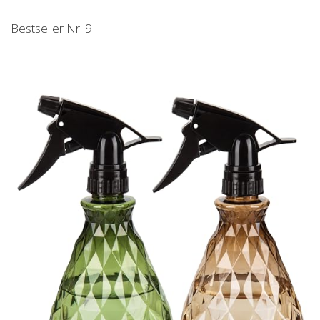
Bestseller Nr. 9