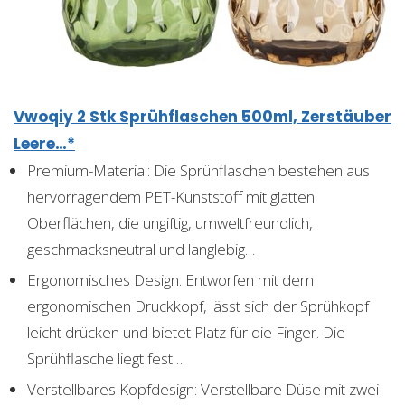
Vwoqiy 2 Stk Sprühflaschen 500ml, Zerstäuber
Leere…*
Premium-Material: Die Sprühflaschen bestehen aus
hervorragendem PET-Kunststoff mit glatten
Oberflächen, die ungiftig, umweltfreundlich,
geschmacksneutral und langlebig…
Ergonomisches Design: Entworfen mit dem
ergonomischen Druckkopf, lässt sich der Sprühkopf
leicht drücken und bietet Platz für die Finger. Die
Sprühflasche liegt fest…
Verstellbares Kopfdesign: Verstellbare Düse mit zwei