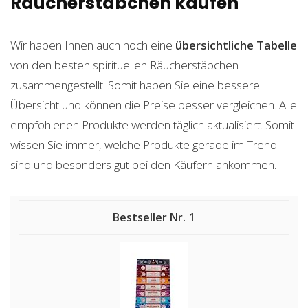
Räucherstäbchen kaufen
Wir haben Ihnen auch noch eine
übersichtliche Tabelle
von den besten spirituellen Räucherstäbchen
zusammengestellt. Somit haben Sie eine bessere
Übersicht und können die Preise besser vergleichen. Alle
empfohlenen Produkte werden täglich aktualisiert. Somit
wissen Sie immer, welche Produkte gerade im Trend
sind und besonders gut bei den Käufern ankommen.
1