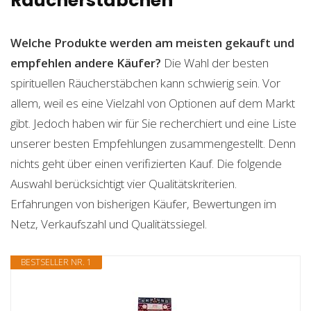
Räucherstäbchen
Welche Produkte werden am meisten gekauft und
empfehlen andere Käufer?
Die Wahl der besten
spirituellen Räucherstäbchen kann schwierig sein. Vor
allem, weil es eine Vielzahl von Optionen auf dem Markt
gibt. Jedoch haben wir für Sie recherchiert und eine Liste
unserer besten Empfehlungen zusammengestellt. Denn
nichts geht über einen verifizierten Kauf. Die folgende
Auswahl berücksichtigt vier Qualitätskriterien.
Erfahrungen von bisherigen Käufer, Bewertungen im
Netz, Verkaufszahl und Qualitätssiegel.
BESTSELLER NR. 1