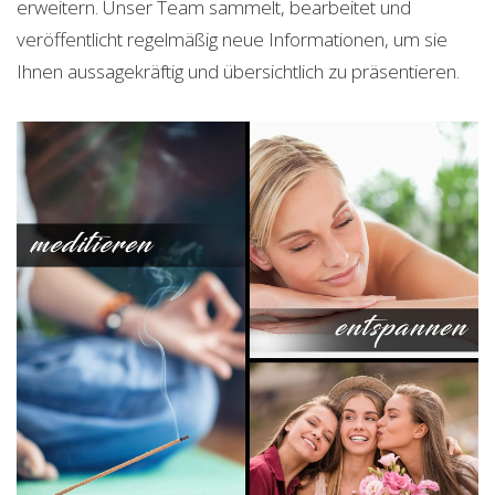
erweitern. Unser Team sammelt, bearbeitet und
veröffentlicht regelmäßig neue Informationen, um sie
Ihnen aussagekräftig und übersichtlich zu präsentieren.