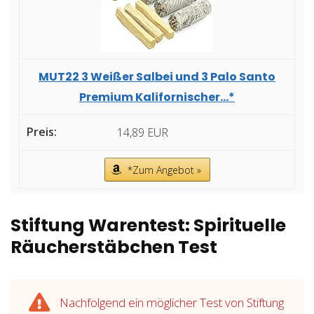
MUT22 3 Weißer Salbei und 3 Palo Santo
Premium Kalifornischer...*
14,89 EUR
*Zum Angebot »
Stiftung Warentest: Spirituelle
Räucherstäbchen Test
Nachfolgend ein möglicher Test von Stiftung