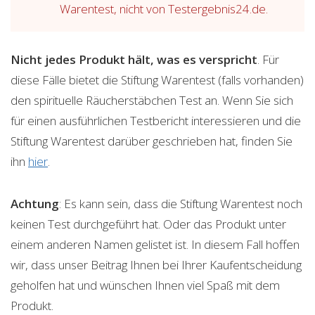
Warentest, nicht von Testergebnis24.de.
Nicht jedes Produkt hält, was es verspricht
. Für
diese Fälle bietet die Stiftung Warentest (falls vorhanden)
den spirituelle Räucherstäbchen Test an. Wenn Sie sich
für einen ausführlichen Testbericht interessieren und die
Stiftung Warentest darüber geschrieben hat, finden Sie
ihn
hier
.
Achtung
: Es kann sein, dass die Stiftung Warentest noch
keinen Test durchgeführt hat. Oder das Produkt unter
einem anderen Namen gelistet ist. In diesem Fall hoffen
wir, dass unser Beitrag Ihnen bei Ihrer Kaufentscheidung
geholfen hat und wünschen Ihnen viel Spaß mit dem
Produkt.