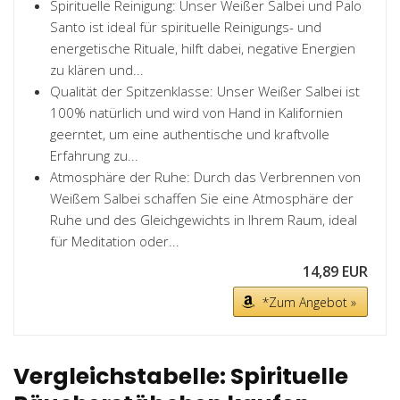
Spirituelle Reinigung: Unser Weißer Salbei und Palo
Santo ist ideal für spirituelle Reinigungs- und
energetische Rituale, hilft dabei, negative Energien
zu klären und...
Qualität der Spitzenklasse: Unser Weißer Salbei ist
100% natürlich und wird von Hand in Kalifornien
geerntet, um eine authentische und kraftvolle
Erfahrung zu...
Atmosphäre der Ruhe: Durch das Verbrennen von
Weißem Salbei schaffen Sie eine Atmosphäre der
Ruhe und des Gleichgewichts in Ihrem Raum, ideal
für Meditation oder...
14,89 EUR
*Zum Angebot »
Vergleichstabelle: Spirituelle