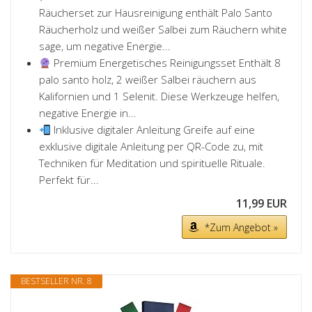
Räucherset zur Hausreinigung enthält Palo Santo
Räucherholz und weißer Salbei zum Räuchern white
sage, um negative Energie...
Premium Energetisches Reinigungsset Enthält 8
palo santo holz, 2 weißer Salbei räuchern aus
Kalifornien und 1 Selenit. Diese Werkzeuge helfen,
negative Energie in...
Inklusive digitaler Anleitung Greife auf eine
exklusive digitale Anleitung per QR-Code zu, mit
Techniken für Meditation und spirituelle Rituale.
Perfekt für...
11,99 EUR
*Zum Angebot »
BESTSELLER NR. 8