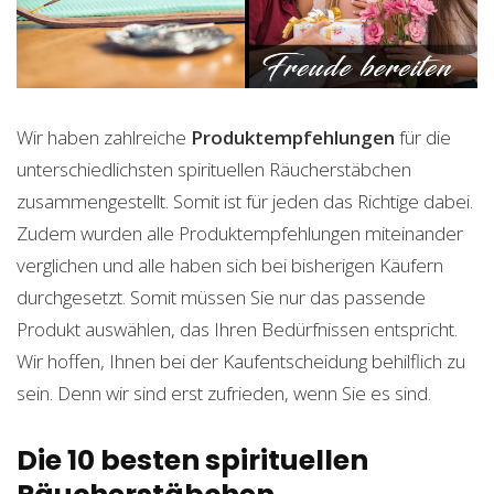
Wir haben zahlreiche
Produktempfehlungen
für die
unterschiedlichsten spirituellen Räucherstäbchen
zusammengestellt. Somit ist für jeden das Richtige dabei.
Zudem wurden alle Produktempfehlungen miteinander
verglichen und alle haben sich bei bisherigen Käufern
durchgesetzt. Somit müssen Sie nur das passende
Produkt auswählen, das Ihren Bedürfnissen entspricht.
Wir hoffen, Ihnen bei der Kaufentscheidung behilflich zu
sein. Denn wir sind erst zufrieden, wenn Sie es sind.
Die 10 besten spirituellen