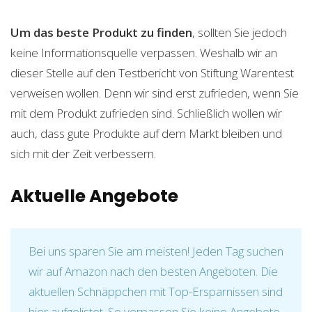
Um das beste Produkt zu finden
, sollten Sie jedoch
keine Informationsquelle verpassen. Weshalb wir an
dieser Stelle auf den Testbericht von Stiftung Warentest
verweisen wollen. Denn wir sind erst zufrieden, wenn Sie
mit dem Produkt zufrieden sind. Schließlich wollen wir
auch, dass gute Produkte auf dem Markt bleiben und
sich mit der Zeit verbessern.
Aktuelle Angebote
Bei uns sparen Sie am meisten! Jeden Tag suchen
wir auf Amazon nach den besten Angeboten. Die
aktuellen Schnäppchen mit Top-Ersparnissen sind
hier aufgelistet. So verpassen Sie keine Angebote,