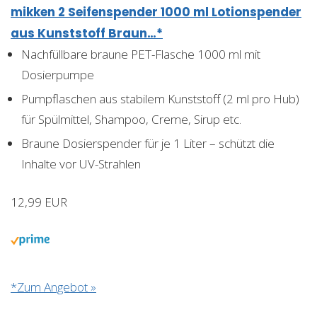
mikken 2 Seifenspender 1000 ml Lotionspender
aus Kunststoff Braun…*
Nachfüllbare braune PET-Flasche 1000 ml mit
Dosierpumpe
Pumpflaschen aus stabilem Kunststoff (2 ml pro Hub)
für Spülmittel, Shampoo, Creme, Sirup etc.
Braune Dosierspender für je 1 Liter – schützt die
Inhalte vor UV-Strahlen
12,99 EUR
*Zum Angebot »