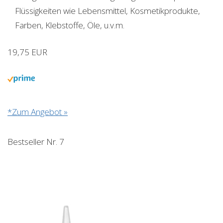
Flüssigkeiten wie Lebensmittel, Kosmetikprodukte,
Farben, Klebstoffe, Öle, u.v.m.
19,75 EUR
*Zum Angebot »
Bestseller Nr. 7