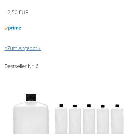
12,50 EUR
*Zum Angebot »
Bestseller Nr. 6