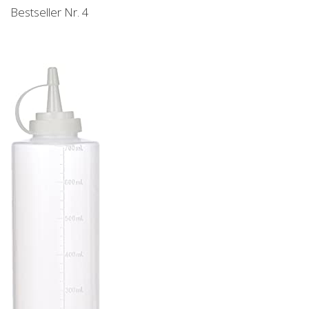
Bestseller Nr. 4