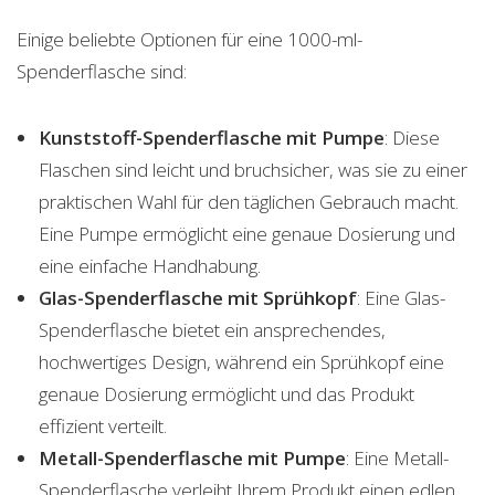
Einige beliebte Optionen für eine 1000-ml-
Spenderflasche sind:
Kunststoff-Spenderflasche mit Pumpe
: Diese
Flaschen sind leicht und bruchsicher, was sie zu einer
praktischen Wahl für den täglichen Gebrauch macht.
Eine Pumpe ermöglicht eine genaue Dosierung und
eine einfache Handhabung.
Glas-Spenderflasche mit Sprühkopf
: Eine Glas-
Spenderflasche bietet ein ansprechendes,
hochwertiges Design, während ein Sprühkopf eine
genaue Dosierung ermöglicht und das Produkt
effizient verteilt.
Metall-Spenderflasche mit Pumpe
: Eine Metall-
Spenderflasche verleiht Ihrem Produkt einen edlen