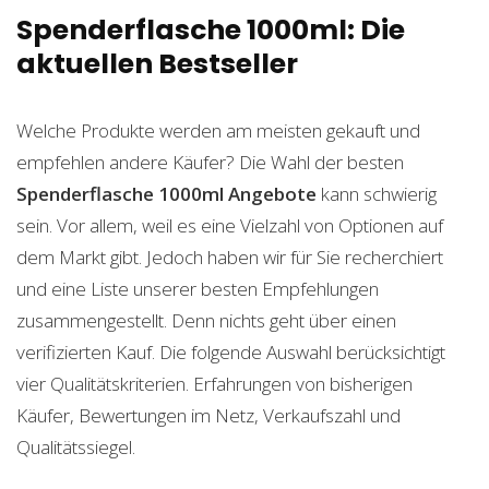
Spenderflasche 1000ml: Die
aktuellen Bestseller
Welche Produkte werden am meisten gekauft und
empfehlen andere Käufer? Die Wahl der besten
Spenderflasche 1000ml
Angebote
kann schwierig
sein. Vor allem, weil es eine Vielzahl von Optionen auf
dem Markt gibt. Jedoch haben wir für Sie recherchiert
und eine Liste unserer besten Empfehlungen
zusammengestellt. Denn nichts geht über einen
verifizierten Kauf. Die folgende Auswahl berücksichtigt
vier Qualitätskriterien. Erfahrungen von bisherigen
Käufer, Bewertungen im Netz, Verkaufszahl und
Qualitätssiegel.