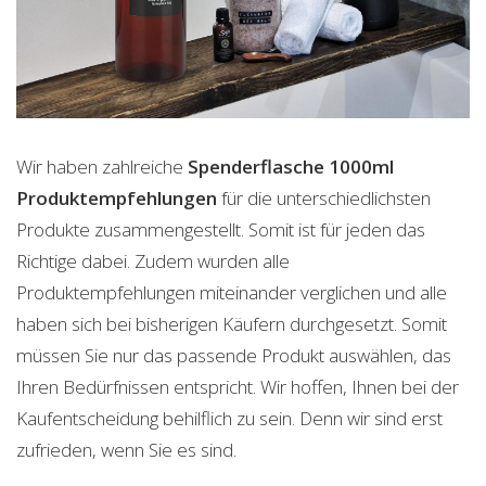
Wir haben zahlreiche
Spenderflasche 1000ml
Produktempfehlungen
für die unterschiedlichsten
Produkte zusammengestellt. Somit ist für jeden das
Richtige dabei. Zudem wurden alle
Produktempfehlungen miteinander verglichen und alle
haben sich bei bisherigen Käufern durchgesetzt. Somit
müssen Sie nur das passende Produkt auswählen, das
Ihren Bedürfnissen entspricht. Wir hoffen, Ihnen bei der
Kaufentscheidung behilflich zu sein. Denn wir sind erst
zufrieden, wenn Sie es sind.