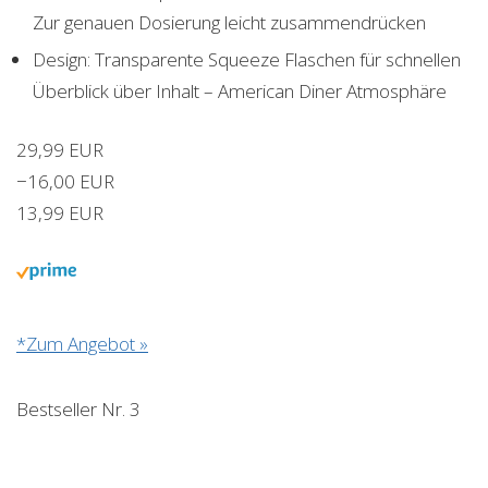
Zur genauen Dosierung leicht zusammendrücken
Design: Transparente Squeeze Flaschen für schnellen
Überblick über Inhalt – American Diner Atmosphäre
29,99 EUR
−16,00 EUR
13,99 EUR
*Zum Angebot »
Bestseller Nr. 3