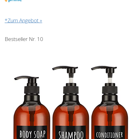
*Zum Angebot »
Bestseller Nr. 10