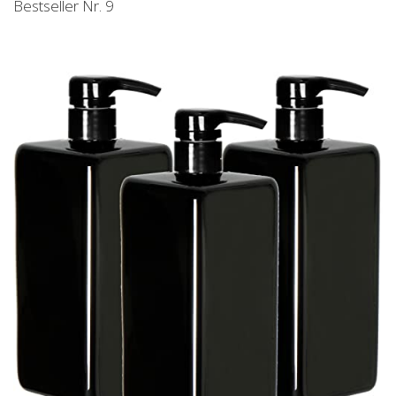
Bestseller Nr. 9