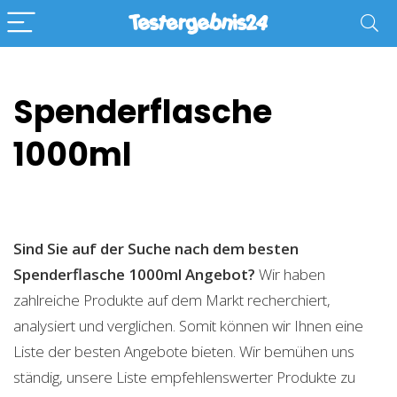
Spenderflasche
1000ml
Sind Sie auf der Suche nach dem besten
Spenderflasche 1000ml
Angebot?
Wir haben
zahlreiche Produkte auf dem Markt recherchiert,
analysiert und verglichen. Somit können wir Ihnen eine
Liste der besten Angebote bieten. Wir bemühen uns
ständig, unsere Liste empfehlenswerter Produkte zu