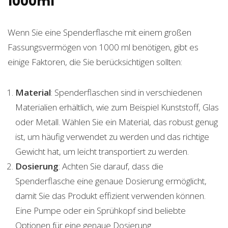
1000ml
Wenn Sie eine Spenderflasche mit einem großen
Fassungsvermögen von 1000 ml benötigen, gibt es
einige Faktoren, die Sie berücksichtigen sollten:
Material
: Spenderflaschen sind in verschiedenen
Materialien erhältlich, wie zum Beispiel Kunststoff, Glas
oder Metall. Wählen Sie ein Material, das robust genug
ist, um häufig verwendet zu werden und das richtige
Gewicht hat, um leicht transportiert zu werden.
Dosierung
: Achten Sie darauf, dass die
Spenderflasche eine genaue Dosierung ermöglicht,
damit Sie das Produkt effizient verwenden können.
Eine Pumpe oder ein Sprühkopf sind beliebte
Optionen für eine genaue Dosierung.