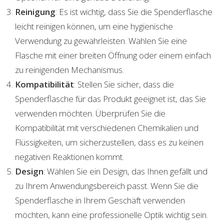
Reinigung
: Es ist wichtig, dass Sie die Spenderflasche
leicht reinigen können, um eine hygienische
Verwendung zu gewährleisten. Wählen Sie eine
Flasche mit einer breiten Öffnung oder einem einfach
zu reinigenden Mechanismus.
Kompatibilität
: Stellen Sie sicher, dass die
Spenderflasche für das Produkt geeignet ist, das Sie
verwenden möchten. Überprüfen Sie die
Kompatibilität mit verschiedenen Chemikalien und
Flüssigkeiten, um sicherzustellen, dass es zu keinen
negativen Reaktionen kommt.
Design
: Wählen Sie ein Design, das Ihnen gefällt und
zu Ihrem Anwendungsbereich passt. Wenn Sie die
Spenderflasche in Ihrem Geschäft verwenden
möchten, kann eine professionelle Optik wichtig sein.