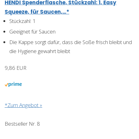
HENDI Spenderflasche, Stückzahl: 1, Easy
Squeeze, für Saucen,…*
Stückzahl: 1
Geeignet für Saucen
Die Kappe sorgt dafür, dass die Soße frisch bleibt und
die Hygiene gewahrt bleibt
9,86 EUR
*Zum Angebot »
Bestseller Nr. 8