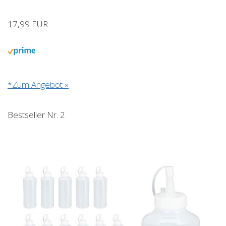
17,99 EUR
*Zum Angebot »
Bestseller Nr. 2