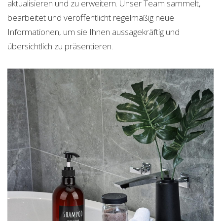
aktualisieren und zu erweitern. Unser Team sammelt,
bearbeitet und veröffentlicht regelmäßig neue
Informationen, um sie Ihnen aussagekräftig und
übersichtlich zu präsentieren.