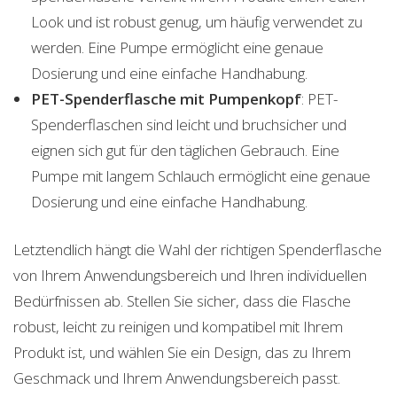
Look und ist robust genug, um häufig verwendet zu
werden. Eine Pumpe ermöglicht eine genaue
Dosierung und eine einfache Handhabung.
PET-Spenderflasche mit Pumpenkopf
: PET-
Spenderflaschen sind leicht und bruchsicher und
eignen sich gut für den täglichen Gebrauch. Eine
Pumpe mit langem Schlauch ermöglicht eine genaue
Dosierung und eine einfache Handhabung.
Letztendlich hängt die Wahl der richtigen Spenderflasche
von Ihrem Anwendungsbereich und Ihren individuellen
Bedürfnissen ab. Stellen Sie sicher, dass die Flasche
robust, leicht zu reinigen und kompatibel mit Ihrem
Produkt ist, und wählen Sie ein Design, das zu Ihrem
Geschmack und Ihrem Anwendungsbereich passt.