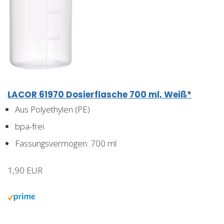
LACOR 61970 Dosierflasche 700 ml, Weiß*
Aus Polyethylen (PE)
bpa-frei
Fassungsvermögen: 700 ml
1,90 EUR