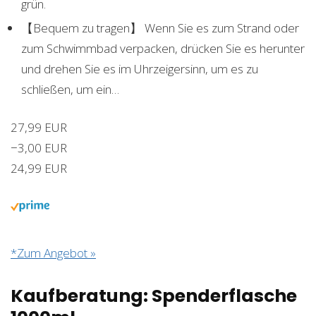
grün.
【Bequem zu tragen】 Wenn Sie es zum Strand oder
zum Schwimmbad verpacken, drücken Sie es herunter
und drehen Sie es im Uhrzeigersinn, um es zu
schließen, um ein…
27,99 EUR
−3,00 EUR
24,99 EUR
*Zum Angebot »
Kaufberatung: Spenderflasche