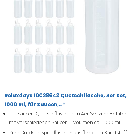
Relaxdays 10028643 Quetschflasche, 4er Set,
1000 ml, für Saucen,…*
Für Saucen: Quetschflaschen im 4er Set zum Befüllen
mit verschiedenen Saucen – Volumen ca. 1000 ml
Zum Drücken: Spritzflaschen aus flexiblem Kunststoff –