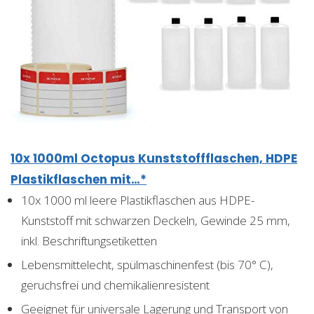
10x 1000ml Octopus Kunststoffflaschen, HDPE
Plastikflaschen mit…*
10x 1000 ml leere Plastikflaschen aus HDPE-
Kunststoff mit schwarzen Deckeln, Gewinde 25 mm,
inkl. Beschriftungsetiketten
Lebensmittelecht, spülmaschinenfest (bis 70° C),
geruchsfrei und chemikalienresistent
Geeignet für universale Lagerung und Transport von