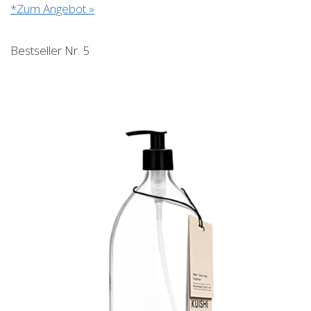
*Zum Angebot »
Bestseller Nr. 5