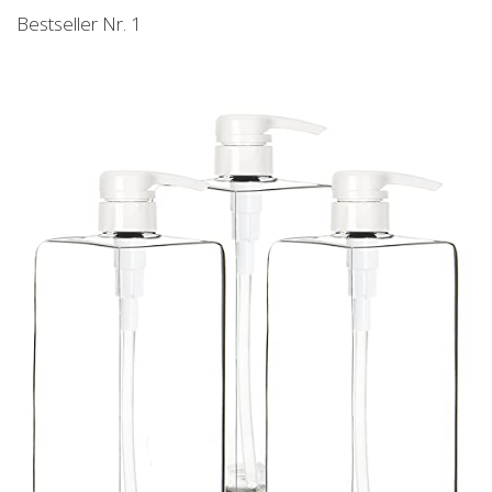
Bestseller Nr. 1