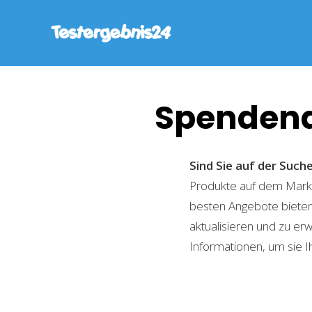
Spenden
Sind Sie auf der Su
Produkte auf dem Markt 
besten Angebote bieten
aktualisieren und zu er
Informationen, um sie I