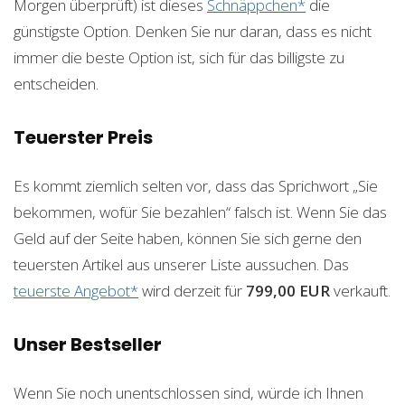
Morgen überprüft) ist dieses
Schnäppchen*
die
günstigste Option. Denken Sie nur daran, dass es nicht
immer die beste Option ist, sich für das billigste zu
entscheiden.
Teuerster Preis
Es kommt ziemlich selten vor, dass das Sprichwort „Sie
bekommen, wofür Sie bezahlen“ falsch ist. Wenn Sie das
Geld auf der Seite haben, können Sie sich gerne den
teuersten Artikel aus unserer Liste aussuchen. Das
teuerste Angebot*
wird derzeit für
799,00 EUR
verkauft.
Unser Bestseller
Wenn Sie noch unentschlossen sind, würde ich Ihnen