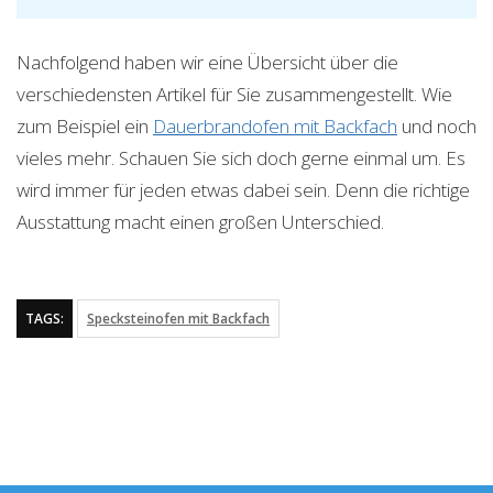
Nachfolgend haben wir eine Übersicht über die
verschiedensten Artikel für Sie zusammengestellt. Wie
zum Beispiel ein
Dauerbrandofen mit Backfach
und noch
vieles mehr. Schauen Sie sich doch gerne einmal um. Es
wird immer für jeden etwas dabei sein. Denn die richtige
Ausstattung macht einen großen Unterschied.
TAGS:
Specksteinofen mit Backfach