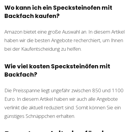
Wo kann ich ein Specksteinofen mit
Backfach kaufen?
Amazon bietet eine große Auswahl an. In diesem Artikel
haben wir die besten Angebote recherchiert, um Ihnen
bei der Kaufentscheidung zu helfen.
Wie viel kosten Specksteinöfen mit
Backfach?
Die Preisspanne liegt ungefähr zwischen 850 und 1100
Euro. In diesem Artikel haben wir auch alle Angebote
verlinkt die aktuell reduziert sind. Somit können Sie ein
günstiges Schnäppchen erhalten.