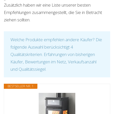
Zusätzlich haben wir eine Liste unserer besten
Empfehlungen zusammengestellt, die Sie in Betracht
ziehen sollten.
Welche Produkte empfehlen andere Käufer? Die
folgende Auswahl berücksichtigt 4
Qualitätskriterien. Erfahrungen von bisherigen
Käufer, Bewertungen im Netz, Verkaufsanzahl
und Qualitätssiegel.
BESTSELLER NR. 1