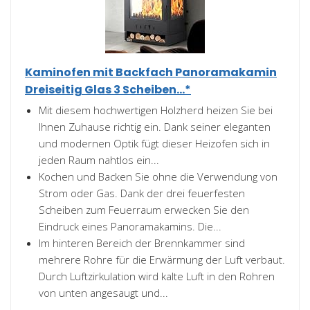
Kaminofen mit Backfach Panoramakamin
Dreiseitig Glas 3 Scheiben...*
Mit diesem hochwertigen Holzherd heizen Sie bei
Ihnen Zuhause richtig ein. Dank seiner eleganten
und modernen Optik fügt dieser Heizofen sich in
jeden Raum nahtlos ein...
Kochen und Backen Sie ohne die Verwendung von
Strom oder Gas. Dank der drei feuerfesten
Scheiben zum Feuerraum erwecken Sie den
Eindruck eines Panoramakamins. Die...
Im hinteren Bereich der Brennkammer sind
mehrere Rohre für die Erwärmung der Luft verbaut.
Durch Luftzirkulation wird kalte Luft in den Rohren
von unten angesaugt und...