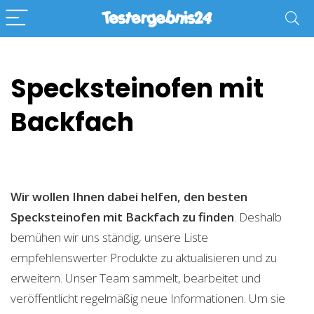
Specksteinofen mit
Backfach
Wir wollen Ihnen dabei helfen, den besten
Specksteinofen mit Backfach zu finden
. Deshalb
bemühen wir uns ständig, unsere Liste
empfehlenswerter Produkte zu aktualisieren und zu
erweitern. Unser Team sammelt, bearbeitet und
veröffentlicht regelmäßig neue Informationen. Um sie