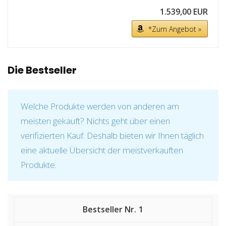
1.539,00 EUR
*Zum Angebot »
Die Bestseller
Welche Produkte werden von anderen am
meisten gekauft? Nichts geht über einen
verifizierten Kauf. Deshalb bieten wir Ihnen täglich
eine aktuelle Übersicht der meistverkauften
Produkte.
1