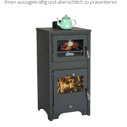
Ihnen aussagekräftig und übersichtlich zu präsentieren.