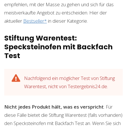
empfehlen, mit der Masse zu gehen und sich für das
meistverkaufte Angebot zu entscheiden. Hier der
aktueller
Bestseller*
in dieser Kategorie.
Stiftung Warentest:
Specksteinofen mit Backfach
Test
Nachfolgend ein möglicher Test von Stiftung
Warentest, nicht von Testergebnis24.de.
Nicht jedes Produkt hält, was es verspricht
. Für
diese Fälle bietet die Stiftung Warentest (falls vorhanden)
den Specksteinofen mit Backfach Test an. Wenn Sie sich