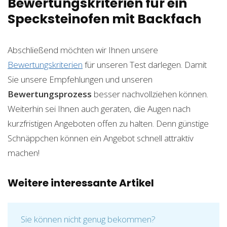
Bewertungskriterien für ein
Specksteinofen mit Backfach
Abschließend möchten wir Ihnen unsere
Bewertungskriterien
für unseren Test darlegen. Damit
Sie unsere Empfehlungen und unseren
Bewertungsprozess
besser nachvollziehen können.
Weiterhin sei Ihnen auch geraten, die Augen nach
kurzfristigen Angeboten offen zu halten. Denn günstige
Schnäppchen können ein Angebot schnell attraktiv
machen!
Weitere interessante Artikel
Sie können nicht genug bekommen?