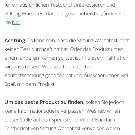
für ein ausführlichen Testbericht interessieren und
Stiftung Warentest darüber geschrieben hat, finden Sie
ihn
hier
.
Achtung
: Es kann sein, dass die Stiftung Warentest noch
keinen Test durchgeführt hat. Oder das Produkt unter
einem anderen Namen gelistet ist. In diesem Fall hoffen
wir, dass unsere Website Ihnen bei Ihrer
Kaufentscheidung geholfen hat und wünschen Ihnen viel
Spaß mit dem Produkt.
Um das beste Produkt zu finden
, sollten Sie jedoch
keine Informationsquelle verpassen. Weshalb wir an
dieser Stelle auf den Specksteinofen mit Backfach-
Testbericht von Stiftung Warentest verweisen wollen.