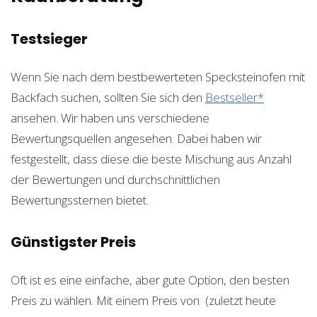
Testsieger
Wenn Sie nach dem bestbewerteten Specksteinofen mit
Backfach suchen, sollten Sie sich den
Bestseller*
ansehen. Wir haben uns verschiedene
Bewertungsquellen angesehen. Dabei haben wir
festgestellt, dass diese die beste Mischung aus Anzahl
der Bewertungen und durchschnittlichen
Bewertungssternen bietet.
Günstigster Preis
Oft ist es eine einfache, aber gute Option, den besten
Preis zu wählen. Mit einem Preis von
(zuletzt heute