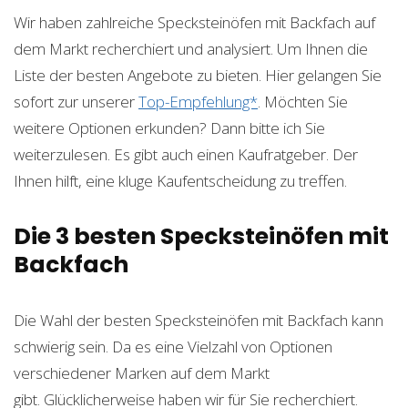
Wir haben zahlreiche Specksteinöfen mit Backfach auf
dem Markt recherchiert und analysiert. Um Ihnen die
Liste der besten Angebote zu bieten. Hier gelangen Sie
sofort zur unserer
Top-Empfehlung*
. Möchten Sie
weitere Optionen erkunden? Dann bitte ich Sie
weiterzulesen. Es gibt auch einen Kaufratgeber. Der
Ihnen hilft, eine kluge Kaufentscheidung zu treffen.
Die 3 besten Specksteinöfen mit
Backfach
Die Wahl der besten Specksteinöfen mit Backfach kann
schwierig sein. Da es eine Vielzahl von Optionen
verschiedener Marken auf dem Markt
gibt. Glücklicherweise haben wir für Sie recherchiert.