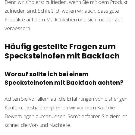
Denn wir sind erst zufrieden, wenn Sie mit dem Produkt
zufrieden sind. Schließlich wollen wir auch, dass gute
Produkte auf dem Markt bleiben und sich mit der Zeit
verbessern.
Häufig gestellte Fragen zum
Specksteinofen mit Backfach
Worauf sollte ich bei einem
Specksteinofen mit Backfach achten?
Achten Sie vor allem auf die Erfahrungen von bisherigen
Käufern. Deshalb empfehlen wir vor dem Kauf die
Bewertungen durchzulesen. Somit erfahren Sie ziemlich
schnell die Vor- und Nachteile.