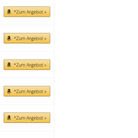
*Zum Angebot »
*Zum Angebot »
*Zum Angebot »
*Zum Angebot »
*Zum Angebot »