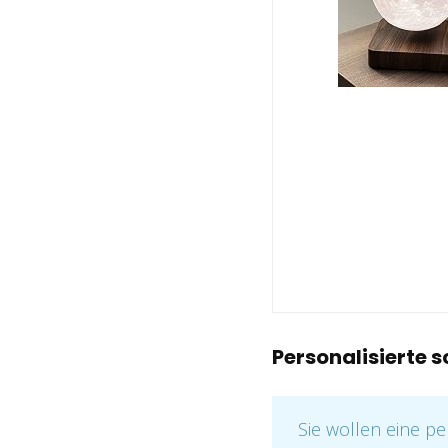
Personalisierte
Sie wollen eine p