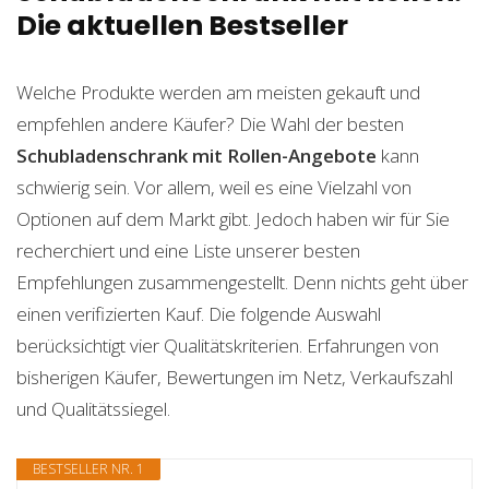
Die aktuellen Bestseller
Welche Produkte werden am meisten gekauft und
empfehlen andere Käufer? Die Wahl der besten
Schubladenschrank mit Rollen-Angebote
kann
schwierig sein. Vor allem, weil es eine Vielzahl von
Optionen auf dem Markt gibt. Jedoch haben wir für Sie
recherchiert und eine Liste unserer besten
Empfehlungen zusammengestellt. Denn nichts geht über
einen verifizierten Kauf. Die folgende Auswahl
berücksichtigt vier Qualitätskriterien. Erfahrungen von
bisherigen Käufer, Bewertungen im Netz, Verkaufszahl
und Qualitätssiegel.
BESTSELLER NR. 1