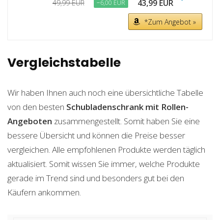
43,99 EUR
49,99 EUR
−6,00 EUR
*Zum Angebot »
Vergleichstabelle
Wir haben Ihnen auch noch eine übersichtliche Tabelle
von den besten
Schubladenschrank mit Rollen-
Angeboten
zusammengestellt. Somit haben Sie eine
bessere Übersicht und können die Preise besser
vergleichen. Alle empfohlenen Produkte werden täglich
aktualisiert. Somit wissen Sie immer, welche Produkte
gerade im Trend sind und besonders gut bei den
Käufern ankommen.