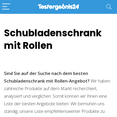
Schubladenschrank
mit Rollen
Sind Sie auf der Suche nach dem besten
Schubladenschrank mit Rollen-Angebot?
Wir haben
zahlreiche Produkte auf dem Markt recherchiert,
analysiert und verglichen. Somit können wir Ihnen eine
Liste der besten Angebote bieten. Wir bemühen uns
ständig, unsere Liste empfehlenswerter Produkte zu