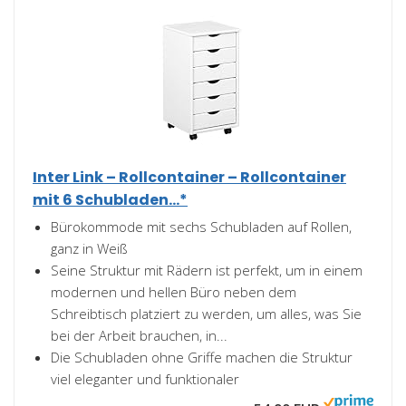
Inter Link – Rollcontainer – Rollcontainer
mit 6 Schubladen...*
Bürokommode mit sechs Schubladen auf Rollen,
ganz in Weiß
Seine Struktur mit Rädern ist perfekt, um in einem
modernen und hellen Büro neben dem
Schreibtisch platziert zu werden, um alles, was Sie
bei der Arbeit brauchen, in...
Die Schubladen ohne Griffe machen die Struktur
viel eleganter und funktionaler