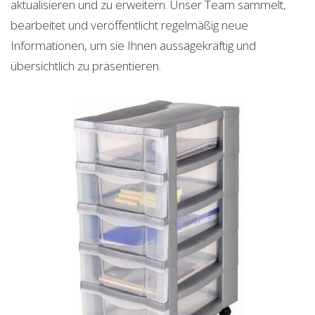
aktualisieren und zu erweitern. Unser Team sammelt,
bearbeitet und veröffentlicht regelmäßig neue
Informationen, um sie Ihnen aussagekräftig und
übersichtlich zu präsentieren.