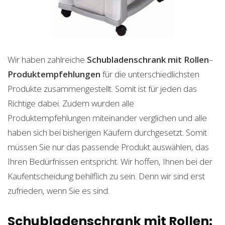
Wir haben zahlreiche
Schubladenschrank mit Rollen
–
Produktempfehlungen
für die unterschiedlichsten
Produkte zusammengestellt. Somit ist für jeden das
Richtige dabei. Zudem wurden alle
Produktempfehlungen miteinander verglichen und alle
haben sich bei bisherigen Käufern durchgesetzt. Somit
müssen Sie nur das passende Produkt auswählen, das
Ihren Bedürfnissen entspricht. Wir hoffen, Ihnen bei der
Kaufentscheidung behilflich zu sein. Denn wir sind erst
zufrieden, wenn Sie es sind.
Schubladenschrank mit Rollen: