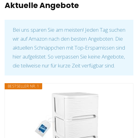
Aktuelle Angebote
Bei uns sparen Sie am meisten! Jeden Tag suchen
wir auf Amazon nach den besten Angeboten. Die
aktuellen Schnäppchen mit Top-Ersparnissen sind
hier aufgelistet. So verpassen Sie keine Angebote,
die teilweise nur für kurze Zeit verfügbar sind.
BESTSELLER NR. 1