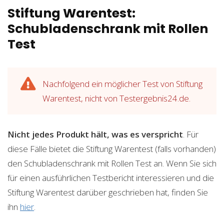
Stiftung Warentest:
Schubladenschrank mit Rollen
Test
Nachfolgend ein möglicher Test von Stiftung
Warentest, nicht von Testergebnis24.de.
Nicht jedes Produkt hält, was es verspricht
. Für
diese Fälle bietet die Stiftung Warentest (falls vorhanden)
den Schubladenschrank mit Rollen Test an. Wenn Sie sich
für einen ausführlichen Testbericht interessieren und die
Stiftung Warentest darüber geschrieben hat, finden Sie
ihn
hier
.