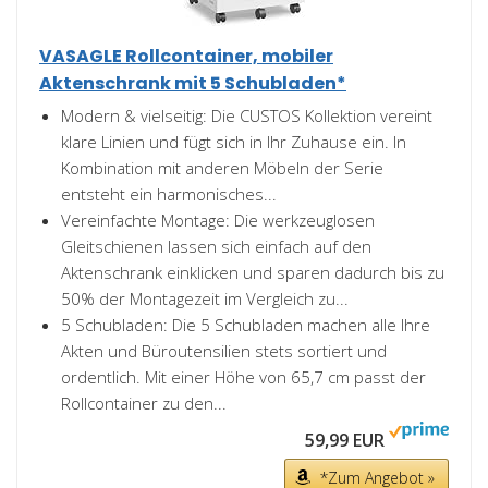
VASAGLE Rollcontainer, mobiler
Aktenschrank mit 5 Schubladen*
Modern & vielseitig: Die CUSTOS Kollektion vereint
klare Linien und fügt sich in Ihr Zuhause ein. In
Kombination mit anderen Möbeln der Serie
entsteht ein harmonisches...
Vereinfachte Montage: Die werkzeuglosen
Gleitschienen lassen sich einfach auf den
Aktenschrank einklicken und sparen dadurch bis zu
50% der Montagezeit im Vergleich zu...
5 Schubladen: Die 5 Schubladen machen alle Ihre
Akten und Büroutensilien stets sortiert und
ordentlich. Mit einer Höhe von 65,7 cm passt der
Rollcontainer zu den...
59,99 EUR
*Zum Angebot »