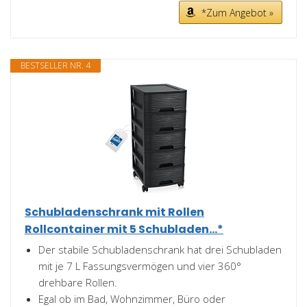
*Zum Angebot »
BESTSELLER NR. 4
Schubladenschrank mit Rollen
Rollcontainer mit 5 Schubladen...*
Der stabile Schubladenschrank hat drei Schubladen
mit je 7 L Fassungsvermögen und vier 360°
drehbare Rollen.
Egal ob im Bad, Wohnzimmer, Büro oder