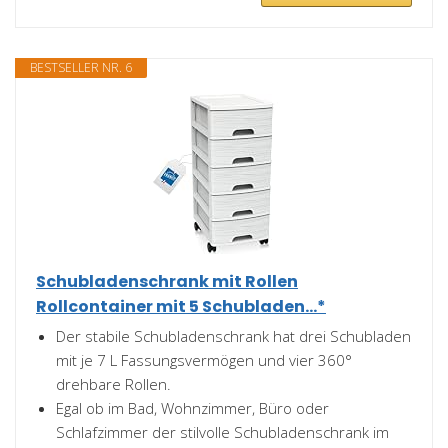
BESTSELLER NR. 6
Schubladenschrank mit Rollen
Rollcontainer mit 5 Schubladen...*
Der stabile Schubladenschrank hat drei Schubladen
mit je 7 L Fassungsvermögen und vier 360°
drehbare Rollen.
Egal ob im Bad, Wohnzimmer, Büro oder
Schlafzimmer der stilvolle Schubladenschrank im