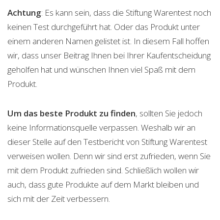
Achtung
: Es kann sein, dass die Stiftung Warentest noch
keinen Test durchgeführt hat. Oder das Produkt unter
einem anderen Namen gelistet ist. In diesem Fall hoffen
wir, dass unser Beitrag Ihnen bei Ihrer Kaufentscheidung
geholfen hat und wünschen Ihnen viel Spaß mit dem
Produkt.
Um das beste Produkt zu finden
, sollten Sie jedoch
keine Informationsquelle verpassen. Weshalb wir an
dieser Stelle auf den Testbericht von Stiftung Warentest
verweisen wollen. Denn wir sind erst zufrieden, wenn Sie
mit dem Produkt zufrieden sind. Schließlich wollen wir
auch, dass gute Produkte auf dem Markt bleiben und
sich mit der Zeit verbessern.