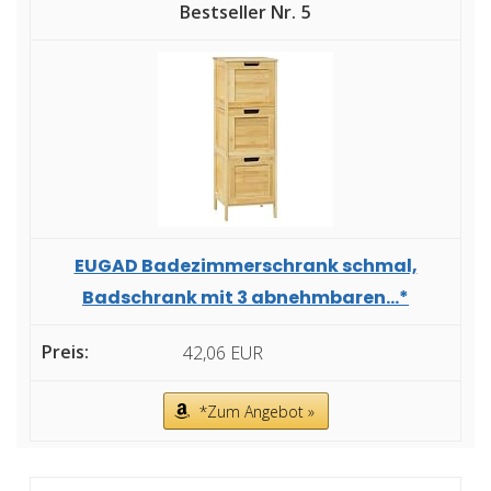
5
EUGAD Badezimmerschrank schmal,
Badschrank mit 3 abnehmbaren...*
42,06 EUR
*Zum Angebot »