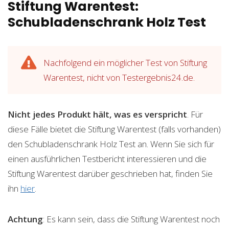
Stiftung Warentest:
Schubladenschrank Holz Test
Nachfolgend ein möglicher Test von Stiftung
Warentest, nicht von Testergebnis24.de.
Nicht jedes Produkt hält, was es verspricht
. Für
diese Fälle bietet die Stiftung Warentest (falls vorhanden)
den Schubladenschrank Holz Test an. Wenn Sie sich für
einen ausführlichen Testbericht interessieren und die
Stiftung Warentest darüber geschrieben hat, finden Sie
ihn
hier
.
Achtung
: Es kann sein, dass die Stiftung Warentest noch