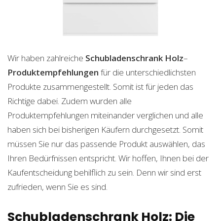
Wir haben zahlreiche
Schubladenschrank Holz
–
Produktempfehlungen
für die unterschiedlichsten
Produkte zusammengestellt. Somit ist für jeden das
Richtige dabei. Zudem wurden alle
Produktempfehlungen miteinander verglichen und alle
haben sich bei bisherigen Käufern durchgesetzt. Somit
müssen Sie nur das passende Produkt auswählen, das
Ihren Bedürfnissen entspricht. Wir hoffen, Ihnen bei der
Kaufentscheidung behilflich zu sein. Denn wir sind erst
zufrieden, wenn Sie es sind.
Schubladenschrank Holz: Die