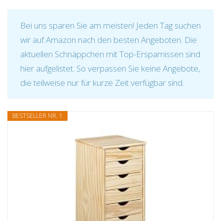
Bei uns sparen Sie am meisten! Jeden Tag suchen
wir auf Amazon nach den besten Angeboten. Die
aktuellen Schnäppchen mit Top-Ersparnissen sind
hier aufgelistet. So verpassen Sie keine Angebote,
die teilweise nur für kurze Zeit verfügbar sind.
BESTSELLER NR. 1