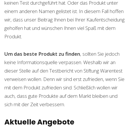
keinen Test durchgeführt hat. Oder das Produkt unter
einem anderen Namen gelistet ist. In diesem Fall hoffen
wir, dass unser Beitrag Ihnen bei Ihrer Kaufentscheidung
geholfen hat und wünschen Ihnen viel Spaß mit dem
Produkt.
Um das beste Produkt zu finden
, sollten Sie jedoch
keine Informationsquelle verpassen. Weshalb wir an
dieser Stelle auf den Testbericht von Stiftung Warentest
verweisen wollen. Denn wir sind erst zufrieden, wenn Sie
mit dem Produkt zufrieden sind. Schließlich wollen wir
auch, dass gute Produkte auf dem Markt bleiben und
sich mit der Zeit verbessern.
Aktuelle Angebote