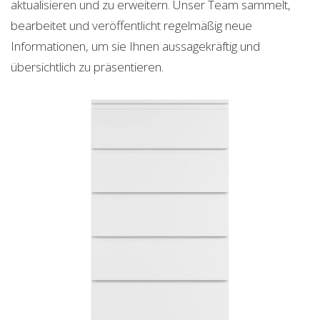
aktualisieren und zu erweitern. Unser Team sammelt,
bearbeitet und veröffentlicht regelmäßig neue
Informationen, um sie Ihnen aussagekräftig und
übersichtlich zu präsentieren.