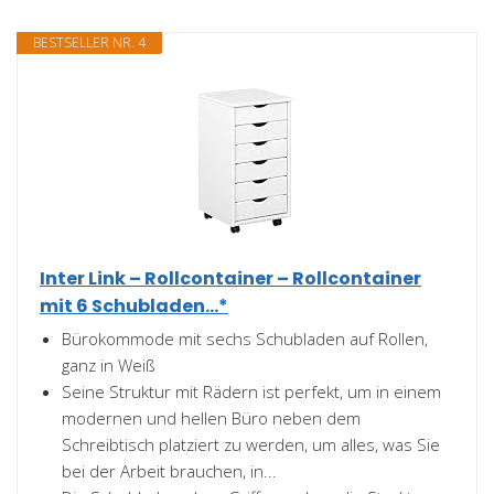
BESTSELLER NR. 4
Inter Link – Rollcontainer – Rollcontainer
mit 6 Schubladen...*
Bürokommode mit sechs Schubladen auf Rollen,
ganz in Weiß
Seine Struktur mit Rädern ist perfekt, um in einem
modernen und hellen Büro neben dem
Schreibtisch platziert zu werden, um alles, was Sie
bei der Arbeit brauchen, in...