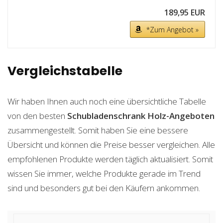
189,95 EUR
*Zum Angebot »
Vergleichstabelle
Wir haben Ihnen auch noch eine übersichtliche Tabelle
von den besten
Schubladenschrank Holz-Angeboten
zusammengestellt. Somit haben Sie eine bessere
Übersicht und können die Preise besser vergleichen. Alle
empfohlenen Produkte werden täglich aktualisiert. Somit
wissen Sie immer, welche Produkte gerade im Trend
sind und besonders gut bei den Käufern ankommen.