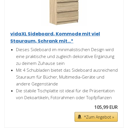
vidaXL Sideboard, Kommode mit viel
Stauraum, Schrank mit...*
Dieses Sideboard im minimalistischen Design wird
eine praktische und zugleich dekorative Ergänzung
zu deinem Zuhause sein
Mit 4 Schubladen bietet das Sideboard ausreichend
Stauraum für Bücher, Multimedia-Geräte und
andere Gegenstände
Die stabile Tischplatte ist ideal für die Präsentation
von Dekoartikeln, Fotorahmen oder Topfpflanzen
105,99 EUR
*Zum Angebot »