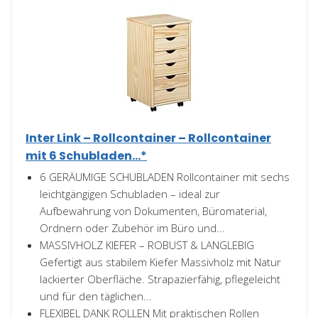
Inter Link – Rollcontainer – Rollcontainer
mit 6 Schubladen...*
6 GERÄUMIGE SCHUBLADEN Rollcontainer mit sechs
leichtgängigen Schubladen – ideal zur
Aufbewahrung von Dokumenten, Büromaterial,
Ordnern oder Zubehör im Büro und...
MASSIVHOLZ KIEFER – ROBUST & LANGLEBIG
Gefertigt aus stabilem Kiefer Massivholz mit Natur
lackierter Oberfläche. Strapazierfähig, pflegeleicht
und für den täglichen...
FLEXIBEL DANK ROLLEN Mit praktischen Rollen