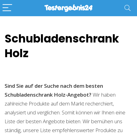
Schubladenschrank
Holz
Sind Sie auf der Suche nach dem besten
Schubladenschrank Holz-Angebot?
Wir haben
zahlreiche Produkte auf dem Markt recherchiert,
analysiert und verglichen. Somit können wir Ihnen eine
Liste der besten Angebote bieten. Wir bemühen uns
ständig, unsere Liste empfehlenswerter Produkte zu