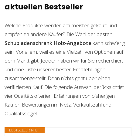
aktuellen Bestseller
Welche Produkte werden am meisten gekauft und
empfehlen andere Käufer? Die Wahl der besten
Schubladenschrank Holz-Angebote
kann schwierig
sein. Vor allem, weil es eine Vielzahl von Optionen auf
dem Markt gibt. Jedoch haben wir für Sie recherchiert
und eine Liste unserer besten Empfehlungen
zusammengestellt. Denn nichts geht über einen
verifizierten Kauf. Die folgende Auswahl berücksichtigt
vier Qualitätskriterien. Erfahrungen von bisherigen
Käufer, Bewertungen im Netz, Verkaufszahl und
Qualitätssiegel.
BESTSELLER NR. 1