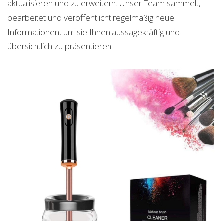
aktualisieren und zu erweitern. Unser Team sammelt,
bearbeitet und veröffentlicht regelmäßig neue
Informationen, um sie Ihnen aussagekräftig und
übersichtlich zu präsentieren.