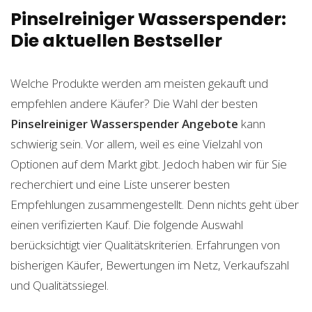
Pinselreiniger Wasserspender:
Die aktuellen Bestseller
Welche Produkte werden am meisten gekauft und
empfehlen andere Käufer? Die Wahl der besten
Pinselreiniger Wasserspender
Angebote
kann
schwierig sein. Vor allem, weil es eine Vielzahl von
Optionen auf dem Markt gibt. Jedoch haben wir für Sie
recherchiert und eine Liste unserer besten
Empfehlungen zusammengestellt. Denn nichts geht über
einen verifizierten Kauf. Die folgende Auswahl
berücksichtigt vier Qualitätskriterien. Erfahrungen von
bisherigen Käufer, Bewertungen im Netz, Verkaufszahl
und Qualitätssiegel.