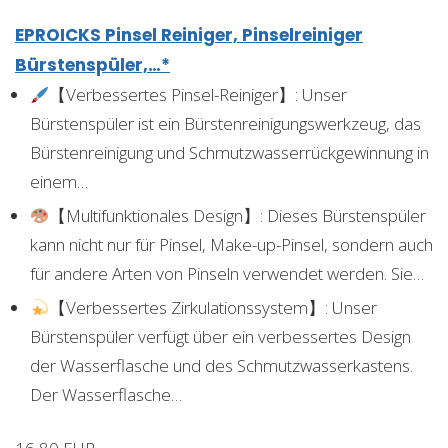
EPROICKS Pinsel Reiniger, Pinselreiniger
Bürstenspüler,…*
【Verbessertes Pinsel-Reiniger】: Unser
Bürstenspüler ist ein Bürstenreinigungswerkzeug, das
Bürstenreinigung und Schmutzwasserrückgewinnung in
einem…
【Multifunktionales Design】: Dieses Bürstenspüler
kann nicht nur für Pinsel, Make-up-Pinsel, sondern auch
für andere Arten von Pinseln verwendet werden. Sie…
【Verbessertes Zirkulationssystem】: Unser
Bürstenspüler verfügt über ein verbessertes Design
der Wasserflasche und des Schmutzwasserkastens.
Der Wasserflasche…