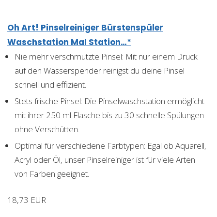
Oh Art! Pinselreiniger Bürstenspüler
Waschstation Mal Station…*
Nie mehr verschmutzte Pinsel: Mit nur einem Druck
auf den Wasserspender reinigst du deine Pinsel
schnell und effizient.
Stets frische Pinsel: Die Pinselwaschstation ermöglicht
mit ihrer 250 ml Flasche bis zu 30 schnelle Spülungen
ohne Verschütten.
Optimal für verschiedene Farbtypen: Egal ob Aquarell,
Acryl oder Öl, unser Pinselreiniger ist für viele Arten
von Farben geeignet.
18,73 EUR