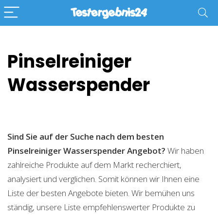
Pinselreiniger
Wasserspender
Sind Sie auf der Suche nach dem besten
Pinselreiniger Wasserspender
Angebot?
Wir haben
zahlreiche Produkte auf dem Markt recherchiert,
analysiert und verglichen. Somit können wir Ihnen eine
Liste der besten Angebote bieten. Wir bemühen uns
ständig, unsere Liste empfehlenswerter Produkte zu