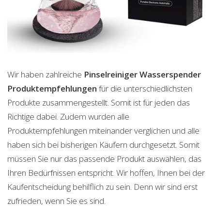
Wir haben zahlreiche
Pinselreiniger Wasserspender
Produktempfehlungen
für die unterschiedlichsten
Produkte zusammengestellt. Somit ist für jeden das
Richtige dabei. Zudem wurden alle
Produktempfehlungen miteinander verglichen und alle
haben sich bei bisherigen Käufern durchgesetzt. Somit
müssen Sie nur das passende Produkt auswählen, das
Ihren Bedürfnissen entspricht. Wir hoffen, Ihnen bei der
Kaufentscheidung behilflich zu sein. Denn wir sind erst
zufrieden, wenn Sie es sind.