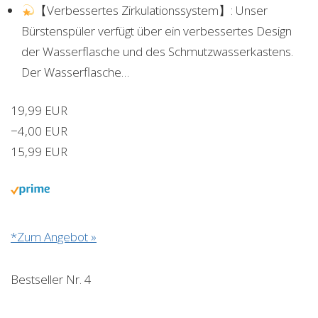
【Verbessertes Zirkulationssystem】: Unser
Bürstenspüler verfügt über ein verbessertes Design
der Wasserflasche und des Schmutzwasserkastens.
Der Wasserflasche…
19,99 EUR
−4,00 EUR
15,99 EUR
*Zum Angebot »
Bestseller Nr. 4