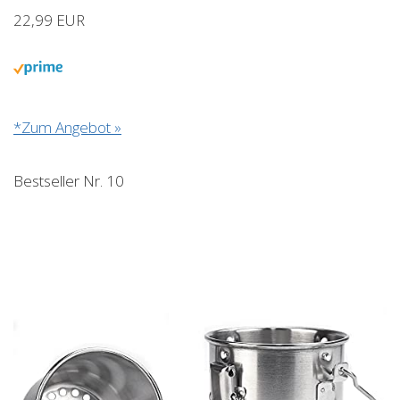
22,99 EUR
*Zum Angebot »
Bestseller Nr. 10