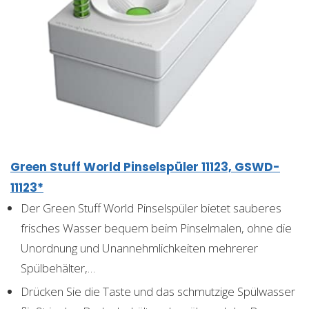
Green Stuff World Pinselspüler 11123, GSWD-
11123*
Der Green Stuff World Pinselspüler bietet sauberes
frisches Wasser bequem beim Pinselmalen, ohne die
Unordnung und Unannehmlichkeiten mehrerer
Spülbehälter,…
Drücken Sie die Taste und das schmutzige Spülwasser