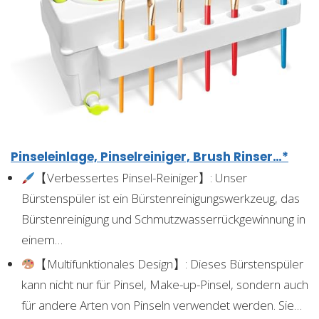
Pinseleinlage, Pinselreiniger, Brush Rinser…*
【Verbessertes Pinsel-Reiniger】: Unser
Bürstenspüler ist ein Bürstenreinigungswerkzeug, das
Bürstenreinigung und Schmutzwasserrückgewinnung in
einem…
【Multifunktionales Design】: Dieses Bürstenspüler
kann nicht nur für Pinsel, Make-up-Pinsel, sondern auch
für andere Arten von Pinseln verwendet werden. Sie…