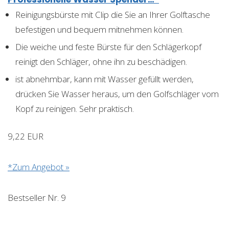
Reinigungsbürste mit Clip die Sie an Ihrer Golftasche
befestigen und bequem mitnehmen können.
Die weiche und feste Bürste für den Schlägerkopf
reinigt den Schläger, ohne ihn zu beschädigen.
ist abnehmbar, kann mit Wasser gefüllt werden,
drücken Sie Wasser heraus, um den Golfschläger vom
Kopf zu reinigen. Sehr praktisch.
9,22 EUR
*Zum Angebot »
Bestseller Nr. 9