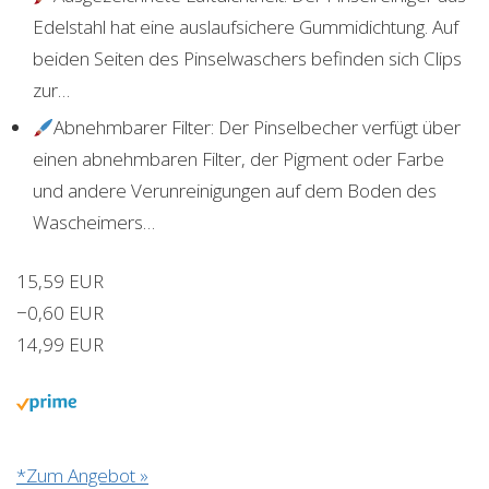
Edelstahl hat eine auslaufsichere Gummidichtung. Auf
beiden Seiten des Pinselwaschers befinden sich Clips
zur…
Abnehmbarer Filter: Der Pinselbecher verfügt über
einen abnehmbaren Filter, der Pigment oder Farbe
und andere Verunreinigungen auf dem Boden des
Wascheimers…
15,59 EUR
−0,60 EUR
14,99 EUR
*Zum Angebot »