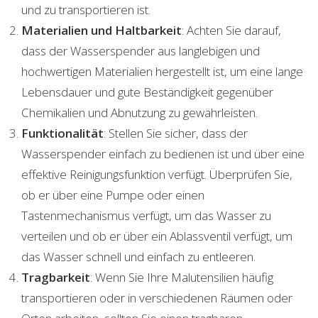
und zu transportieren ist.
Materialien und Haltbarkeit
: Achten Sie darauf,
dass der Wasserspender aus langlebigen und
hochwertigen Materialien hergestellt ist, um eine lange
Lebensdauer und gute Beständigkeit gegenüber
Chemikalien und Abnutzung zu gewährleisten.
Funktionalität
: Stellen Sie sicher, dass der
Wasserspender einfach zu bedienen ist und über eine
effektive Reinigungsfunktion verfügt. Überprüfen Sie,
ob er über eine Pumpe oder einen
Tastenmechanismus verfügt, um das Wasser zu
verteilen und ob er über ein Ablassventil verfügt, um
das Wasser schnell und einfach zu entleeren.
Tragbarkeit
: Wenn Sie Ihre Malutensilien häufig
transportieren oder in verschiedenen Räumen oder