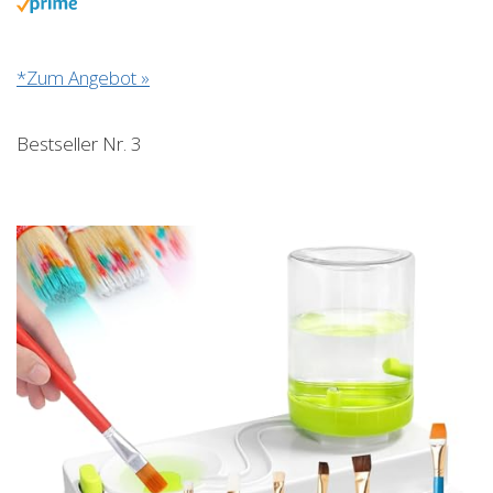
*Zum Angebot »
Bestseller Nr. 3