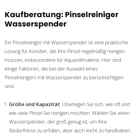
Kaufberatung: Pinselreiniger
Wasserspender
Ein Pinselreiniger mit Wasserspender ist eine praktische
Lösung für Künstler, die ihre Pinsel regelmäßig reinigen
müssen, insbesondere für Aquarellmalerei. Hier sind
einige Faktoren, die bei der Auswahl eines
Pinselreinigers mit Wasserspender zu berücksichtigen
sind:
Größe und Kapazität
: Überlegen Sie sich, wie oft und
wie viele Pinsel Sie reinigen möchten. Wählen Sie einen
Wasserspender, der groß genug ist, um Ihre
Bedürfnisse zu erfüllen, aber auch leicht zu handhaben