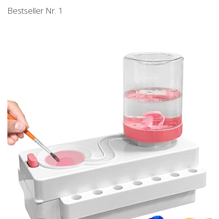
Bestseller Nr. 1