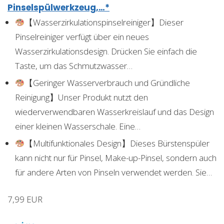
Pinselspülwerkzeug,…*
【Wasserzirkulationspinselreiniger】Dieser
Pinselreiniger verfügt über ein neues
Wasserzirkulationsdesign. Drücken Sie einfach die
Taste, um das Schmutzwasser…
【Geringer Wasserverbrauch und Gründliche
Reinigung】Unser Produkt nutzt den
wiederverwendbaren Wasserkreislauf und das Design
einer kleinen Wasserschale. Eine…
【Multifunktionales Design】Dieses Bürstenspüler
kann nicht nur für Pinsel, Make-up-Pinsel, sondern auch
für andere Arten von Pinseln verwendet werden. Sie…
7,99 EUR