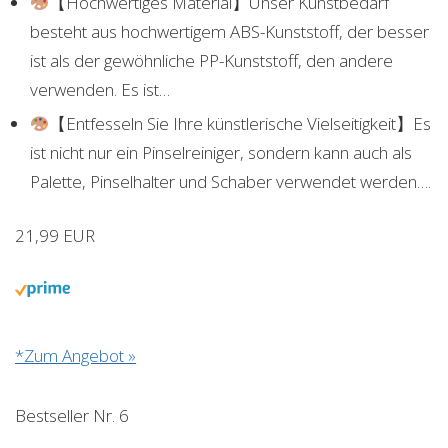
【Hochwertiges Material】Unser Kunstbedarf
besteht aus hochwertigem ABS-Kunststoff, der besser
ist als der gewöhnliche PP-Kunststoff, den andere
verwenden. Es ist…
【Entfesseln Sie Ihre künstlerische Vielseitigkeit】Es
ist nicht nur ein Pinselreiniger, sondern kann auch als
Palette, Pinselhalter und Schaber verwendet werden….
21,99 EUR
*Zum Angebot »
Bestseller Nr. 6