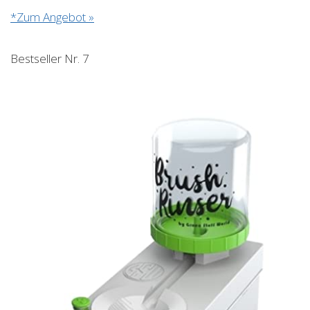
*Zum Angebot »
Bestseller Nr. 7