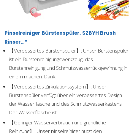
Pinselreiniger Bürstenspüler, SZBYH Brush
Rinser…*
【Verbessertes Bürstenspüler】: Unser Bürstenspüler
ist ein Bürstenreinigungswerkzeug, das
Bürstenreinigung und Schmutzwasserrückgewinnung in
einem machen. Dank…
【Verbessertes Zirkulationssystem】: Unser
Bürstenspüler verfügt über ein verbessertes Design
der Wasserflasche und des Schmutzwasserkastens.
Der Wasserflasche ist…
【Geringer Wasserverbrauch und gründliche
Reinigung】: Unser pinselreiniger nutzt den