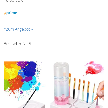
16,80 EUR
*Zum Angebot »
Bestseller Nr. 5