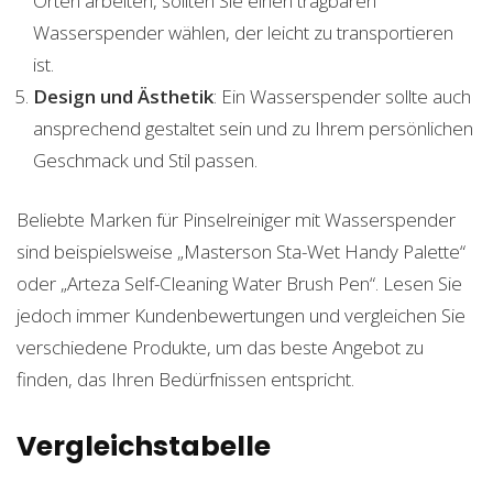
Orten arbeiten, sollten Sie einen tragbaren
Wasserspender wählen, der leicht zu transportieren
ist.
Design und Ästhetik
: Ein Wasserspender sollte auch
ansprechend gestaltet sein und zu Ihrem persönlichen
Geschmack und Stil passen.
Beliebte Marken für Pinselreiniger mit Wasserspender
sind beispielsweise „Masterson Sta-Wet Handy Palette“
oder „Arteza Self-Cleaning Water Brush Pen“. Lesen Sie
jedoch immer Kundenbewertungen und vergleichen Sie
verschiedene Produkte, um das beste Angebot zu
finden, das Ihren Bedürfnissen entspricht.
Vergleichstabelle