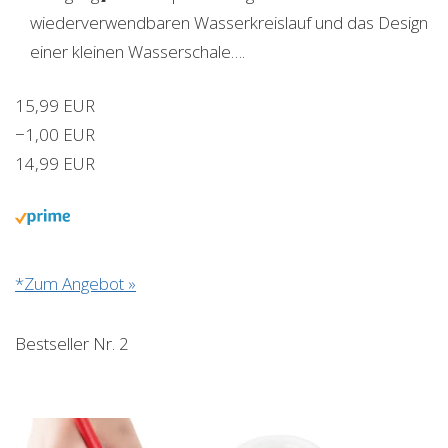
wiederverwendbaren Wasserkreislauf und das Design
einer kleinen Wasserschale….
15,99 EUR
−1,00 EUR
14,99 EUR
*Zum Angebot »
Bestseller Nr. 2