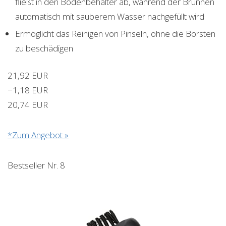
fließt in den Bodenbehälter ab, während der Brunnen
automatisch mit sauberem Wasser nachgefüllt wird
Ermöglicht das Reinigen von Pinseln, ohne die Borsten
zu beschädigen
21,92 EUR
−1,18 EUR
20,74 EUR
*Zum Angebot »
Bestseller Nr. 8