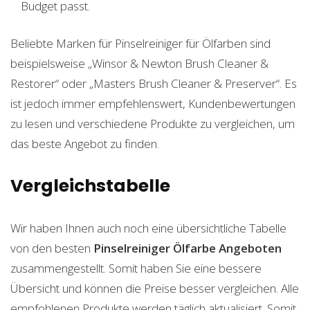
Budget passt.
Beliebte Marken für Pinselreiniger für Ölfarben sind
beispielsweise „Winsor & Newton Brush Cleaner &
Restorer“ oder „Masters Brush Cleaner & Preserver“. Es
ist jedoch immer empfehlenswert, Kundenbewertungen
zu lesen und verschiedene Produkte zu vergleichen, um
das beste Angebot zu finden.
Vergleichstabelle
Wir haben Ihnen auch noch eine übersichtliche Tabelle
von den besten
Pinselreiniger Ölfarbe
Angeboten
zusammengestellt. Somit haben Sie eine bessere
Übersicht und können die Preise besser vergleichen. Alle
empfohlenen Produkte werden täglich aktualisiert. Somit