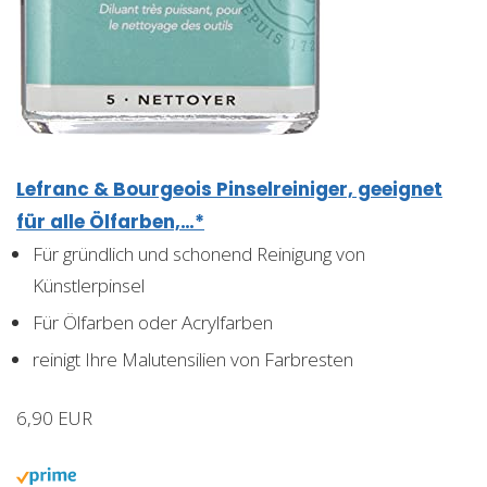
Lefranc & Bourgeois Pinselreiniger, geeignet
für alle Ölfarben,…*
Für gründlich und schonend Reinigung von
Künstlerpinsel
Für Ölfarben oder Acrylfarben
reinigt Ihre Malutensilien von Farbresten
6,90 EUR