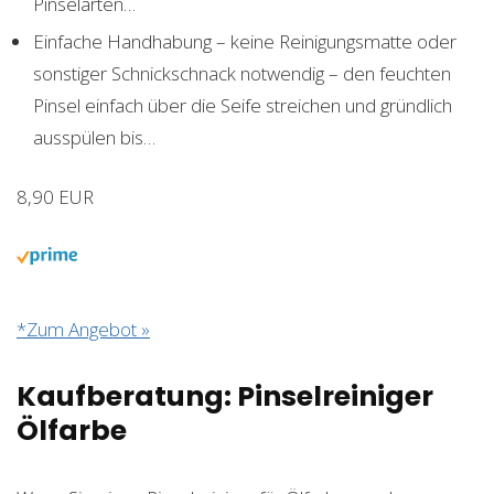
Pinselarten…
Einfache Handhabung – keine Reinigungsmatte oder
sonstiger Schnickschnack notwendig – den feuchten
Pinsel einfach über die Seife streichen und gründlich
ausspülen bis…
8,90 EUR
*Zum Angebot »
Kaufberatung: Pinselreiniger
Ölfarbe