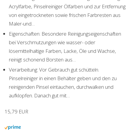
Acrylfarbe, Pinselreiniger Ölfarben und zur Entfernung
von eingetrockneten sowie frischen Farbresten aus
Maler-und…
Eigenschaften: Besondere Reinigungseigenschaften
bei Verschmutzungen wie wasser- oder
lösemittelhaltige Farben, Lacke, Öle und Wachse,
reinigt schonend Borsten aus…
Verarbeitung: Vor Gebrauch gut schütteln.
Pinselreiniger in einen Behälter geben und den zu
reinigenden Pinsel eintauchen, durchwalken und
aufklopfen. Danach gut mit…
15,79 EUR