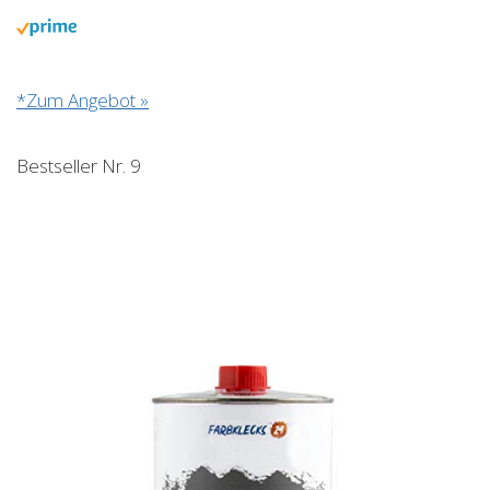
*Zum Angebot »
Bestseller Nr. 9