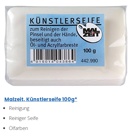
Malzeit, Künstlerseife 100g*
Reinigung
Reiniger Seife
Ölfarben