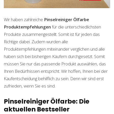
Wir haben zahlreiche
Pinselreiniger Ölfarbe
Produktempfehlungen
für die unterschiedlichsten
Produkte zusammengestellt. Somit ist für jeden das
Richtige dabei. Zudem wurden alle
Produktempfehlungen miteinander verglichen und alle
haben sich bei bisherigen Käufern durchgesetzt. Somit
müssen Sie nur das passende Produkt auswählen, das
Ihren Bedürfnissen entspricht. Wir hoffen, Ihnen bei der
Kaufentscheidung behilflich zu sein. Denn wir sind erst
zufrieden, wenn Sie es sind.
Pinselreiniger Ölfarbe: Die
aktuellen Bestseller