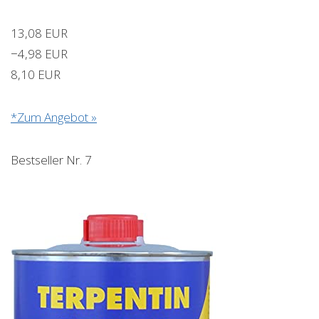
13,08 EUR
−4,98 EUR
8,10 EUR
*Zum Angebot »
Bestseller Nr. 7