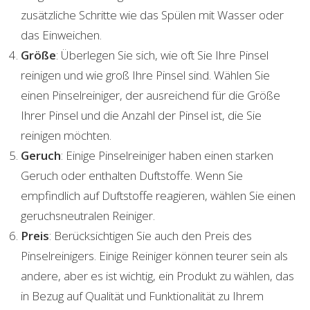
zusätzliche Schritte wie das Spülen mit Wasser oder
das Einweichen.
Größe
: Überlegen Sie sich, wie oft Sie Ihre Pinsel
reinigen und wie groß Ihre Pinsel sind. Wählen Sie
einen Pinselreiniger, der ausreichend für die Größe
Ihrer Pinsel und die Anzahl der Pinsel ist, die Sie
reinigen möchten.
Geruch
: Einige Pinselreiniger haben einen starken
Geruch oder enthalten Duftstoffe. Wenn Sie
empfindlich auf Duftstoffe reagieren, wählen Sie einen
geruchsneutralen Reiniger.
Preis
: Berücksichtigen Sie auch den Preis des
Pinselreinigers. Einige Reiniger können teurer sein als
andere, aber es ist wichtig, ein Produkt zu wählen, das
in Bezug auf Qualität und Funktionalität zu Ihrem