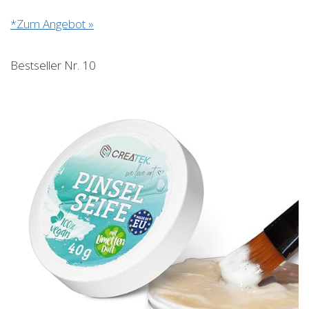
*Zum Angebot »
Bestseller Nr. 10