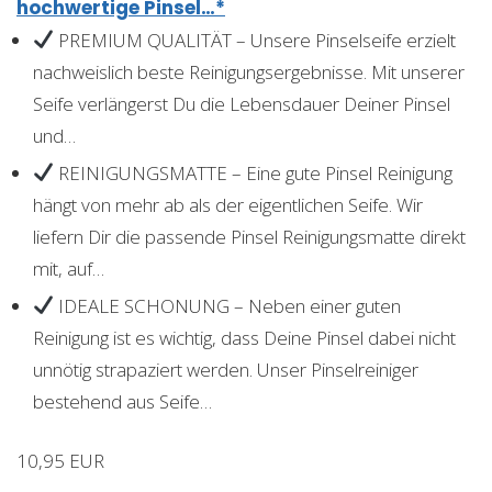
hochwertige Pinsel…*
PREMIUM QUALITÄT – Unsere Pinselseife erzielt
nachweislich beste Reinigungsergebnisse. Mit unserer
Seife verlängerst Du die Lebensdauer Deiner Pinsel
und…
REINIGUNGSMATTE – Eine gute Pinsel Reinigung
hängt von mehr ab als der eigentlichen Seife. Wir
liefern Dir die passende Pinsel Reinigungsmatte direkt
mit, auf…
IDEALE SCHONUNG – Neben einer guten
Reinigung ist es wichtig, dass Deine Pinsel dabei nicht
unnötig strapaziert werden. Unser Pinselreiniger
bestehend aus Seife…
10,95 EUR