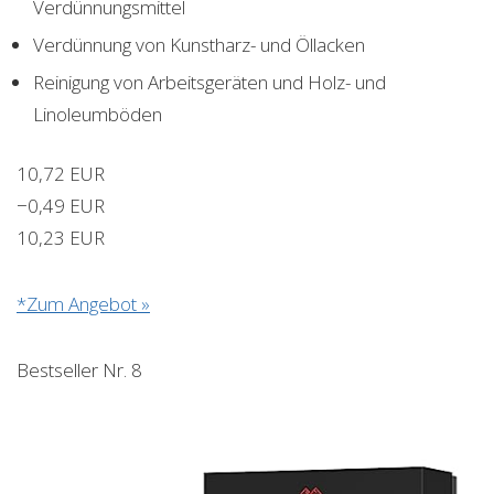
Verdünnungsmittel
Verdünnung von Kunstharz- und Öllacken
Reinigung von Arbeitsgeräten und Holz- und
Linoleumböden
10,72 EUR
−0,49 EUR
10,23 EUR
*Zum Angebot »
Bestseller Nr. 8