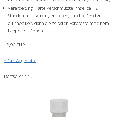
Verarbeitung: Harte verschmutzte Pinsel ca. 12
Stunden in Pinselreiniger stellen, anschließend gut
durchwalken, dann die gelösten Farbreste mit einem
Lappen entfernen.
18,90 EUR
*Zum Angebot »
Bestseller Nr. 5