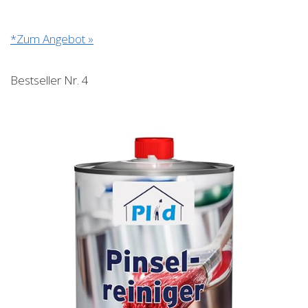
*Zum Angebot »
Bestseller Nr. 4