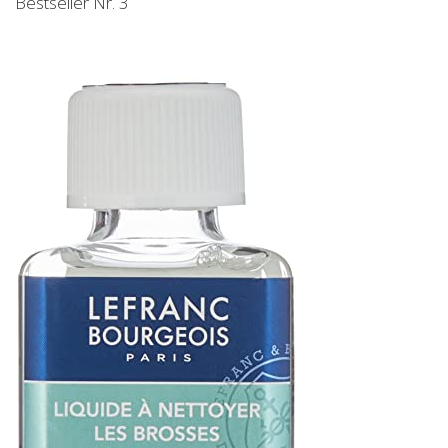
Bestseller Nr. 3