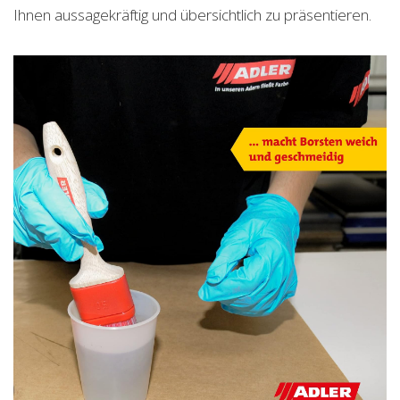
Ihnen aussagekräftig und übersichtlich zu präsentieren.