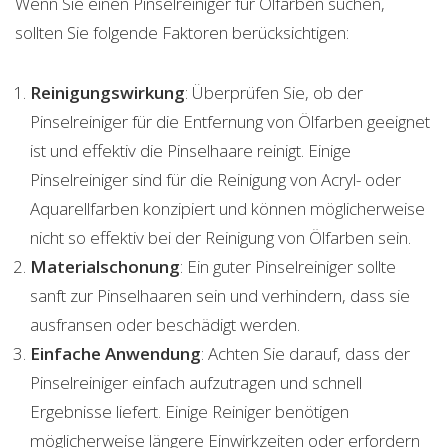
Wenn Sie einen Pinselreiniger für Ölfarben suchen,
sollten Sie folgende Faktoren berücksichtigen:
Reinigungswirkung
: Überprüfen Sie, ob der
Pinselreiniger für die Entfernung von Ölfarben geeignet
ist und effektiv die Pinselhaare reinigt. Einige
Pinselreiniger sind für die Reinigung von Acryl- oder
Aquarellfarben konzipiert und können möglicherweise
nicht so effektiv bei der Reinigung von Ölfarben sein.
Materialschonung
: Ein guter Pinselreiniger sollte
sanft zur Pinselhaaren sein und verhindern, dass sie
ausfransen oder beschädigt werden.
Einfache Anwendung
: Achten Sie darauf, dass der
Pinselreiniger einfach aufzutragen und schnell
Ergebnisse liefert. Einige Reiniger benötigen
möglicherweise längere Einwirkzeiten oder erfordern