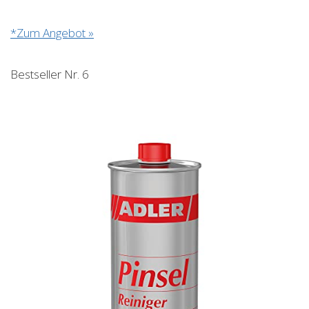
*Zum Angebot »
Bestseller Nr. 6