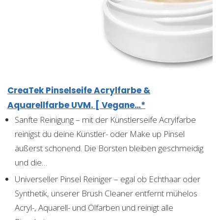
CreaTek Pinselseife Acrylfarbe &
Aquarellfarbe UVM. [ Vegane…*
Sanfte Reinigung – mit der Künstlerseife Acrylfarbe
reinigst du deine Künstler- oder Make up Pinsel
äußerst schonend. Die Borsten bleiben geschmeidig
und die…
Universeller Pinsel Reiniger – egal ob Echthaar oder
Synthetik, unserer Brush Cleaner entfernt mühelos
Acryl-, Aquarell- und Ölfarben und reinigt alle