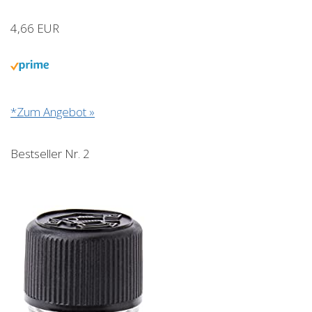
4,66 EUR
*Zum Angebot »
Bestseller Nr. 2