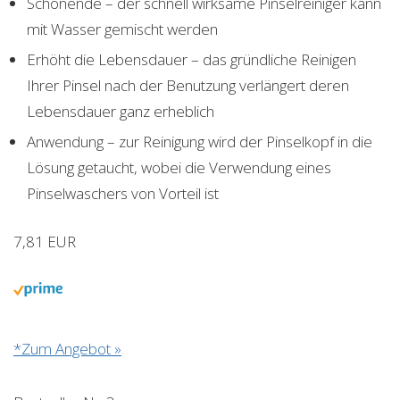
Schonende – der schnell wirksame Pinselreiniger kann
mit Wasser gemischt werden
Erhöht die Lebensdauer – das gründliche Reinigen
Ihrer Pinsel nach der Benutzung verlängert deren
Lebensdauer ganz erheblich
Anwendung – zur Reinigung wird der Pinselkopf in die
Lösung getaucht, wobei die Verwendung eines
Pinselwaschers von Vorteil ist
7,81 EUR
*Zum Angebot »