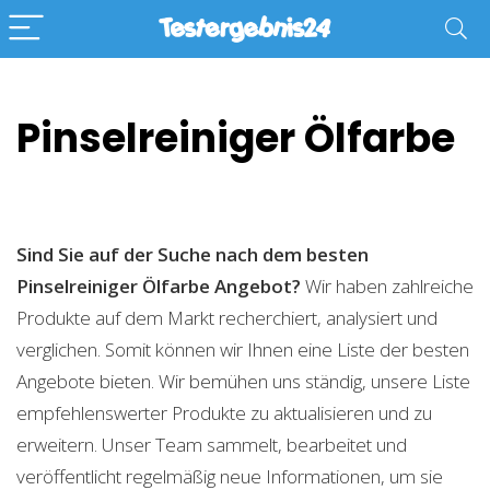
Pinselreiniger Ölfarbe
Sind Sie auf der Suche nach dem besten
Pinselreiniger Ölfarbe
Angebot?
Wir haben zahlreiche
Produkte auf dem Markt recherchiert, analysiert und
verglichen. Somit können wir Ihnen eine Liste der besten
Angebote bieten. Wir bemühen uns ständig, unsere Liste
empfehlenswerter Produkte zu aktualisieren und zu
erweitern. Unser Team sammelt, bearbeitet und
veröffentlicht regelmäßig neue Informationen, um sie