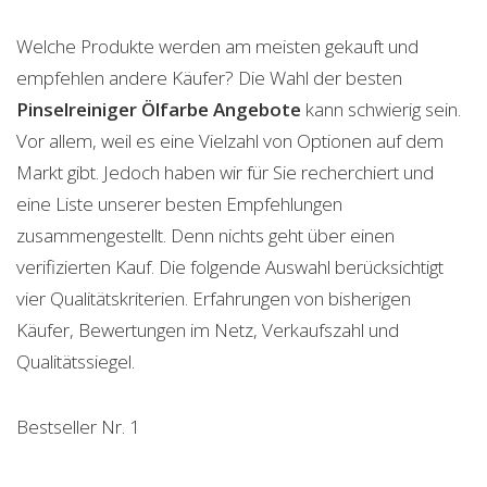
Welche Produkte werden am meisten gekauft und
empfehlen andere Käufer? Die Wahl der besten
Pinselreiniger Ölfarbe
Angebote
kann schwierig sein.
Vor allem, weil es eine Vielzahl von Optionen auf dem
Markt gibt. Jedoch haben wir für Sie recherchiert und
eine Liste unserer besten Empfehlungen
zusammengestellt. Denn nichts geht über einen
verifizierten Kauf. Die folgende Auswahl berücksichtigt
vier Qualitätskriterien. Erfahrungen von bisherigen
Käufer, Bewertungen im Netz, Verkaufszahl und
Qualitätssiegel.
Bestseller Nr. 1