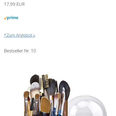
17,99 EUR
*Zum Angebot »
Bestseller Nr. 10