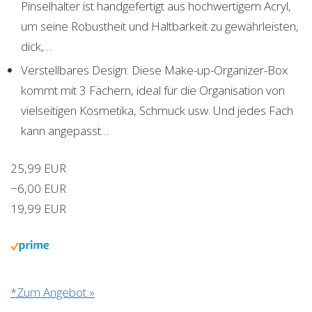
Pinselhalter ist handgefertigt aus hochwertigem Acryl,
um seine Robustheit und Haltbarkeit zu gewährleisten,
dick,…
Verstellbares Design: Diese Make-up-Organizer-Box
kommt mit 3 Fächern, ideal für die Organisation von
vielseitigen Kosmetika, Schmuck usw. Und jedes Fach
kann angepasst…
25,99 EUR
−6,00 EUR
19,99 EUR
*Zum Angebot »