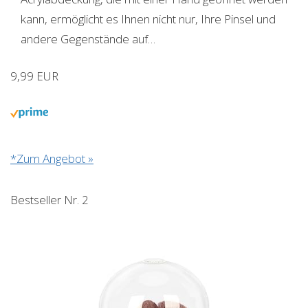
kann, ermöglicht es Ihnen nicht nur, Ihre Pinsel und
andere Gegenstände auf…
9,99 EUR
*Zum Angebot »
Bestseller Nr. 2