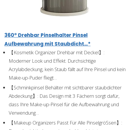
360° Drehbar Pinselhalter Pinsel
Aufbewahrung mit Staubdicht…*
【Kosmetik Organizer Drehbar mit Deckel】:
Moderner Look und Effekt. Durchsichtige
Acrylabdeckung, kein Staub fällt auf Ihre Pinsel und kein
Make-up-Puder fliegt…
【Schminkpinsel Behälter mit sichtbarer staubdichter
Abdeckung】: Das Design mit 3 Fächern sorgt dafür,
dass Ihre Make-up-Pinsel für die Aufbewahrung und
Verwendung…
【Makeup Organizers Passt Für Alle PinselgröSsen】: