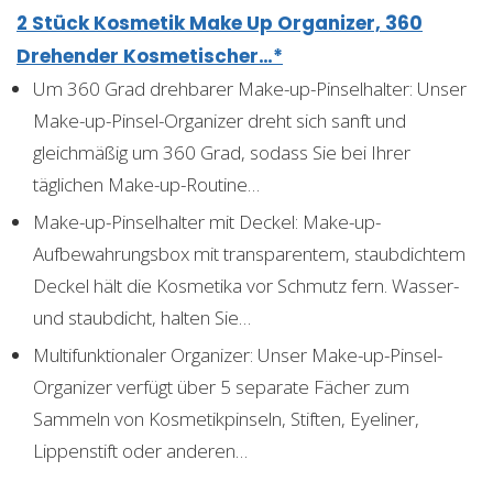
2 Stück Kosmetik Make Up Organizer, 360
Drehender Kosmetischer…*
Um 360 Grad drehbarer Make-up-Pinselhalter: Unser
Make-up-Pinsel-Organizer dreht sich sanft und
gleichmäßig um 360 Grad, sodass Sie bei Ihrer
täglichen Make-up-Routine…
Make-up-Pinselhalter mit Deckel: Make-up-
Aufbewahrungsbox mit transparentem, staubdichtem
Deckel hält die Kosmetika vor Schmutz fern. Wasser-
und staubdicht, halten Sie…
Multifunktionaler Organizer: Unser Make-up-Pinsel-
Organizer verfügt über 5 separate Fächer zum
Sammeln von Kosmetikpinseln, Stiften, Eyeliner,
Lippenstift oder anderen…