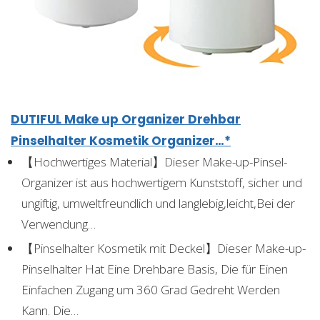
DUTIFUL Make up Organizer Drehbar
Pinselhalter Kosmetik Organizer…*
【Hochwertiges Material】Dieser Make-up-Pinsel-
Organizer ist aus hochwertigem Kunststoff, sicher und
ungiftig, umweltfreundlich und langlebig,leicht,Bei der
Verwendung…
【Pinselhalter Kosmetik mit Deckel】Dieser Make-up-
Pinselhalter Hat Eine Drehbare Basis, Die für Einen
Einfachen Zugang um 360 Grad Gedreht Werden
Kann. Die…