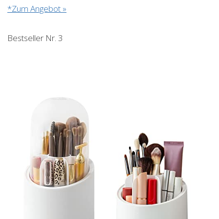
*Zum Angebot »
Bestseller Nr. 3