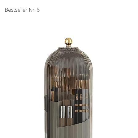
Bestseller Nr. 6