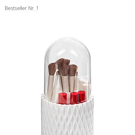
Bestseller Nr. 1