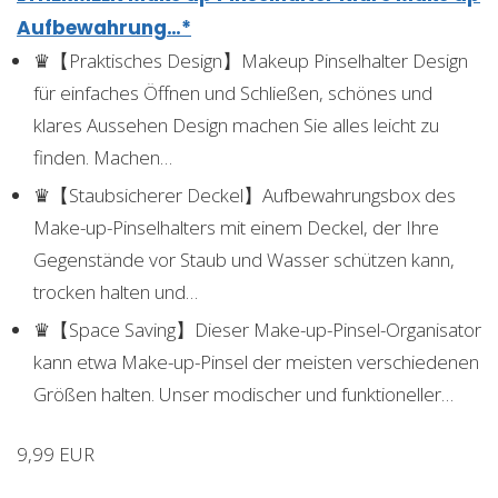
Aufbewahrung…*
♛【Praktisches Design】Makeup Pinselhalter Design
für einfaches Öffnen und Schließen, schönes und
klares Aussehen Design machen Sie alles leicht zu
finden. Machen…
♛【Staubsicherer Deckel】Aufbewahrungsbox des
Make-up-Pinselhalters mit einem Deckel, der Ihre
Gegenstände vor Staub und Wasser schützen kann,
trocken halten und…
♛【Space Saving】Dieser Make-up-Pinsel-Organisator
kann etwa Make-up-Pinsel der meisten verschiedenen
Größen halten. Unser modischer und funktioneller…
9,99 EUR