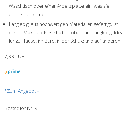
Waschtisch oder einer Arbeitsplatte ein, was sie
perfekt für kleine…
Langlebig: Aus hochwertigen Materialien gefertigt, ist
dieser Make-up-Pinselhalter robust und langlebig. Ideal
für zu Hause, im Büro, in der Schule und auf anderen…
7,99 EUR
*Zum Angebot »
Bestseller Nr. 9