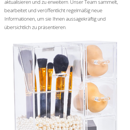
aktualisieren und zu erweitern. Unser Team sammelt,
bearbeitet und veröffentlicht regelmäßig neue
Informationen, um sie Ihnen aussagekräftig und
übersichtlich zu präsentieren.