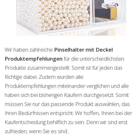
Wir haben zahlreiche
Pinselhalter mit Deckel
Produktempfehlungen
für die unterschiedlichsten
Produkte zusammengestellt. Somit ist für jeden das
Richtige dabei. Zudem wurden alle
Produktempfehlungen miteinander verglichen und alle
haben sich bei bisherigen Käufern durchgesetzt. Somit
müssen Sie nur das passende Produkt auswählen, das
Ihren Bedürfnissen entspricht. Wir hoffen, Ihnen bei der
Kaufentscheidung behilflich zu sein. Denn wir sind erst
zufrieden, wenn Sie es sind.