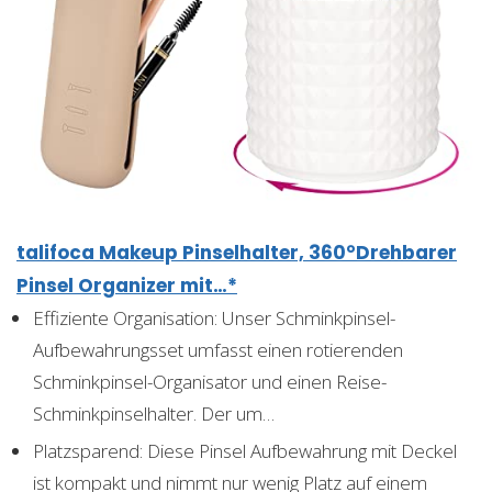
talifoca Makeup Pinselhalter, 360°Drehbarer
Pinsel Organizer mit…*
Effiziente Organisation: Unser Schminkpinsel-
Aufbewahrungsset umfasst einen rotierenden
Schminkpinsel-Organisator und einen Reise-
Schminkpinselhalter. Der um…
Platzsparend: Diese Pinsel Aufbewahrung mit Deckel
ist kompakt und nimmt nur wenig Platz auf einem