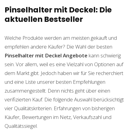
Pinselhalter mit Deckel: Die
aktuellen Bestseller
Welche Produkte werden am meisten gekauft und
empfehlen andere Käufer? Die Wahl der besten
Pinselhalter mit Deckel
Angebote
kann schwierig
sein. Vor allem, weil es eine Vielzahl von Optionen auf
dem Markt gibt. Jedoch haben wir für Sie recherchiert
und eine Liste unserer besten Empfehlungen
zusammengestellt. Denn nichts geht über einen
verifizierten Kauf. Die folgende Auswahl berücksichtigt
vier Qualitätskriterien. Erfahrungen von bisherigen
Käufer, Bewertungen im Netz, Verkaufszahl und
Qualitätssiegel.