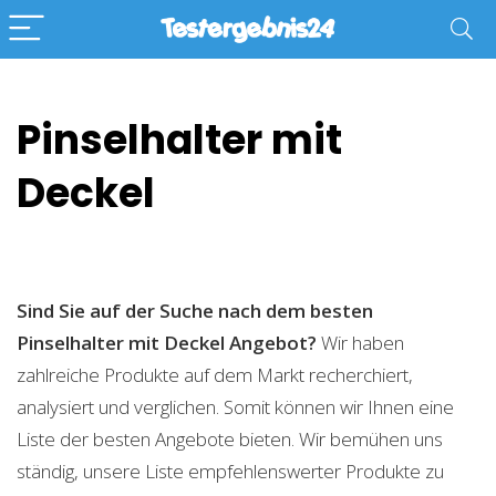
Pinselhalter mit
Deckel
Sind Sie auf der Suche nach dem besten
Pinselhalter mit Deckel
Angebot?
Wir haben
zahlreiche Produkte auf dem Markt recherchiert,
analysiert und verglichen. Somit können wir Ihnen eine
Liste der besten Angebote bieten. Wir bemühen uns
ständig, unsere Liste empfehlenswerter Produkte zu