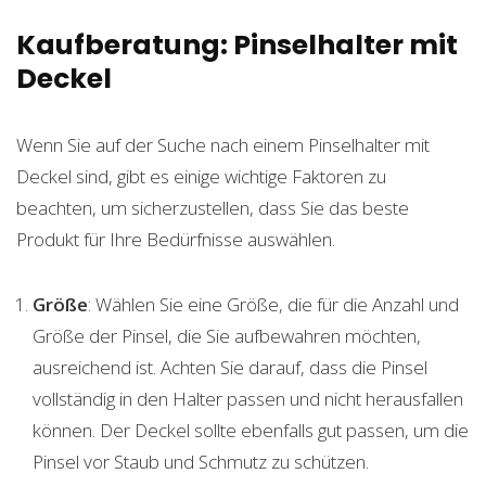
Kaufberatung: Pinselhalter mit
Deckel
Wenn Sie auf der Suche nach einem Pinselhalter mit
Deckel sind, gibt es einige wichtige Faktoren zu
beachten, um sicherzustellen, dass Sie das beste
Produkt für Ihre Bedürfnisse auswählen.
Größe
: Wählen Sie eine Größe, die für die Anzahl und
Größe der Pinsel, die Sie aufbewahren möchten,
ausreichend ist. Achten Sie darauf, dass die Pinsel
vollständig in den Halter passen und nicht herausfallen
können. Der Deckel sollte ebenfalls gut passen, um die
Pinsel vor Staub und Schmutz zu schützen.