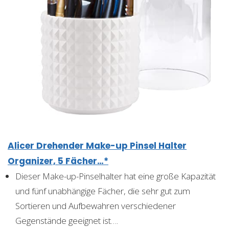
Alicer Drehender Make-up Pinsel Halter
Organizer, 5 Fächer…*
Dieser Make-up-Pinselhalter hat eine große Kapazität
und fünf unabhängige Fächer, die sehr gut zum
Sortieren und Aufbewahren verschiedener
Gegenstände geeignet ist….