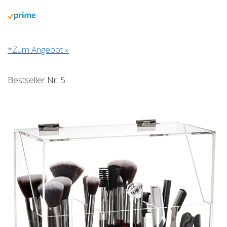
*Zum Angebot »
Bestseller Nr. 5