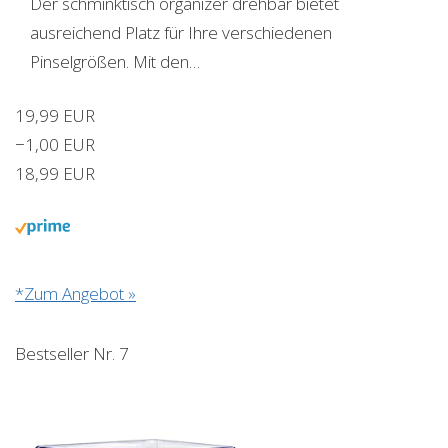
Der schminktisch organizer drehbar bietet
ausreichend Platz für Ihre verschiedenen
Pinselgrößen. Mit den…
19,99 EUR
−1,00 EUR
18,99 EUR
*Zum Angebot »
Bestseller Nr. 7