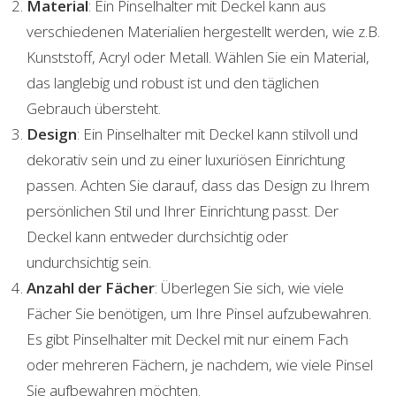
Material
: Ein Pinselhalter mit Deckel kann aus
verschiedenen Materialien hergestellt werden, wie z.B.
Kunststoff, Acryl oder Metall. Wählen Sie ein Material,
das langlebig und robust ist und den täglichen
Gebrauch übersteht.
Design
: Ein Pinselhalter mit Deckel kann stilvoll und
dekorativ sein und zu einer luxuriösen Einrichtung
passen. Achten Sie darauf, dass das Design zu Ihrem
persönlichen Stil und Ihrer Einrichtung passt. Der
Deckel kann entweder durchsichtig oder
undurchsichtig sein.
Anzahl der Fächer
: Überlegen Sie sich, wie viele
Fächer Sie benötigen, um Ihre Pinsel aufzubewahren.
Es gibt Pinselhalter mit Deckel mit nur einem Fach
oder mehreren Fächern, je nachdem, wie viele Pinsel
Sie aufbewahren möchten.