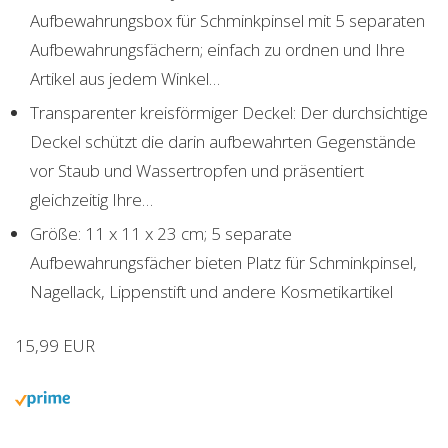
Aufbewahrungsbox für Schminkpinsel mit 5 separaten
Aufbewahrungsfächern; einfach zu ordnen und Ihre
Artikel aus jedem Winkel…
Transparenter kreisförmiger Deckel: Der durchsichtige
Deckel schützt die darin aufbewahrten Gegenstände
vor Staub und Wassertropfen und präsentiert
gleichzeitig Ihre…
Größe: 11 x 11 x 23 cm; 5 separate
Aufbewahrungsfächer bieten Platz für Schminkpinsel,
Nagellack, Lippenstift und andere Kosmetikartikel
15,99 EUR