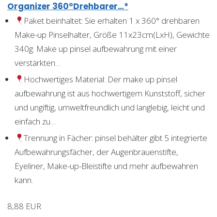
Organizer 360°Drehbarer…*
Paket beinhaltet: Sie erhalten 1 x 360° drehbaren
Make-up Pinselhalter, Größe 11x23cm(LxH), Gewichte
340g. Make up pinsel aufbewahrung mit einer
verstärkten…
Hochwertiges Material: Der make up pinsel
aufbewahrung ist aus hochwertigem Kunststoff, sicher
und ungiftig, umweltfreundlich und langlebig, leicht und
einfach zu…
Trennung in Fächer: pinsel behälter gibt 5 integrierte
Aufbewahrungsfächer, der Augenbrauenstifte,
Eyeliner, Make-up-Bleistifte und mehr aufbewahren
kann.
8,88 EUR