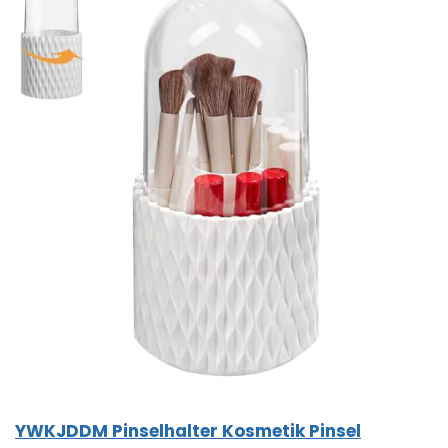
YWKJDDM Pinselhalter Kosmetik Pinsel