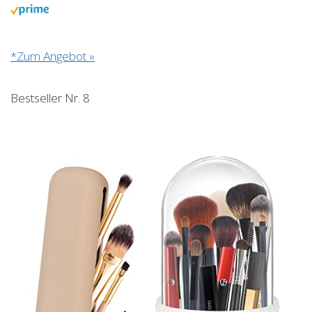
*Zum Angebot »
Bestseller Nr. 8