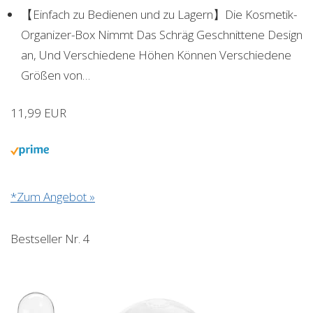
【Einfach zu Bedienen und zu Lagern】Die Kosmetik-
Organizer-Box Nimmt Das Schräg Geschnittene Design
an, Und Verschiedene Höhen Können Verschiedene
Größen von…
11,99 EUR
*Zum Angebot »
Bestseller Nr. 4