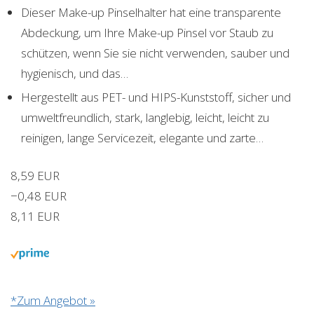
Dieser Make-up Pinselhalter hat eine transparente
Abdeckung, um Ihre Make-up Pinsel vor Staub zu
schützen, wenn Sie sie nicht verwenden, sauber und
hygienisch, und das…
Hergestellt aus PET- und HIPS-Kunststoff, sicher und
umweltfreundlich, stark, langlebig, leicht, leicht zu
reinigen, lange Servicezeit, elegante und zarte…
8,59 EUR
−0,48 EUR
8,11 EUR
*Zum Angebot »