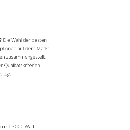
?
Die Wahl der besten
 Optionen auf dem Markt
ngen zusammengestellt.
 Qualitätskriterien.
siegel.
n mit 3000 Watt