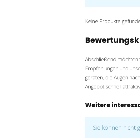
Keine Produkte gefunde
Bewertungskri
Abschließend möchten 
Empfehlungen und uns
geraten, die Augen nach
Angebot schnell attrakt
Weitere interessa
Sie können nicht