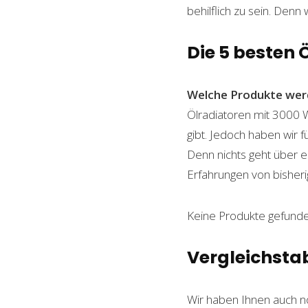
behilflich zu sein. Denn 
Die 5 besten 
Welche Produkte wer
Ölradiatoren mit 3000 W
gibt. Jedoch haben wir 
Denn nichts geht über ei
Erfahrungen von bisheri
Keine Produkte gefunde
Vergleichsta
Wir haben Ihnen auch n