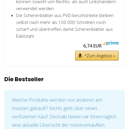
können sowohl von Rechts- als auch Linkshändern
verwendet werden
Die Scherenblätter aus PVD-beschichtete bleiben
selbst nach mehr als 100.000 Schnitten noch
scharf und übertreffen damit Scherenblätter aus
Edelstahl
6,74 EUR
*Zum Angebot »
Die Bestseller
Welche Produkte werden von anderen am
meisten gekauft? Nichts geht über einen
verifizierten Kauf. Deshalb bieten wir Ihnen täglich
eine aktuelle Übersicht der meistverkauften