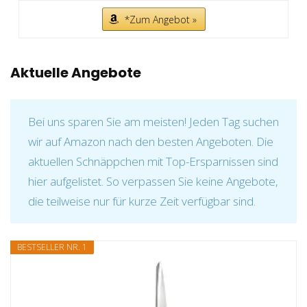
*Zum Angebot »
Aktuelle Angebote
Bei uns sparen Sie am meisten! Jeden Tag suchen
wir auf Amazon nach den besten Angeboten. Die
aktuellen Schnäppchen mit Top-Ersparnissen sind
hier aufgelistet. So verpassen Sie keine Angebote,
die teilweise nur für kurze Zeit verfügbar sind.
BESTSELLER NR. 1