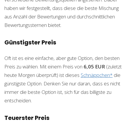
haben wir festgestellt, dass diese die beste Mischung
aus Anzahl der Bewertungen und durchschnittlichen
Bewertungssternen bietet.
Günstigster Preis
Oft ist es eine einfache, aber gute Option, den besten
Preis zu wählen. Mit einem Preis von
6,05 EUR
(zuletzt
heute Morgen überprüft) ist dieses
Schnäppchen*
die
günstigste Option. Denken Sie nur daran, dass es nicht
immer die beste Option ist, sich für das billigste zu
entscheiden.
Teuerster Preis