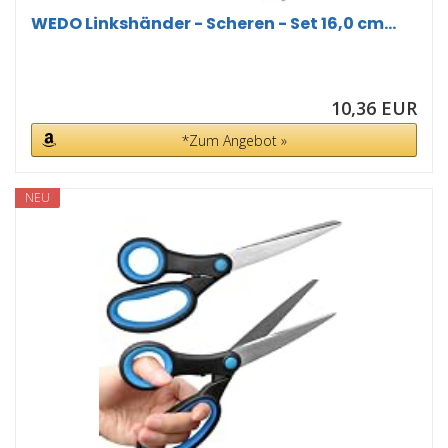
WEDO Linkshänder - Scheren - Set 16,0 cm...
10,36 EUR
*Zum Angebot »
NEU