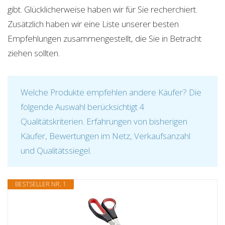
gibt. Glücklicherweise haben wir für Sie recherchiert.
Zusätzlich haben wir eine Liste unserer besten
Empfehlungen zusammengestellt, die Sie in Betracht
ziehen sollten.
Welche Produkte empfehlen andere Käufer? Die
folgende Auswahl berücksichtigt 4
Qualitätskriterien. Erfahrungen von bisherigen
Käufer, Bewertungen im Netz, Verkaufsanzahl
und Qualitätssiegel.
BESTSELLER NR. 1