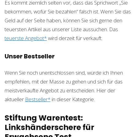
Es kommt ziemlich selten vor, dass das Sprichwort „Sie
bekommen, wofür Sie bezahlen“ falsch ist. Wenn Sie das
Geld auf der Seite haben, können Sie sich gerne den
teuersten Artikel aus unserer Liste aussuchen. Das
teuerste Angebot*
wird derzeit für
verkauft.
Unser Bestseller
Wenn Sie noch unentschlossen sind, würde ich Ihnen
empfehlen, mit der Masse zu gehen und sich für das
meistverkaufte Angebot zu entscheiden. Hier der
aktueller
Bestseller*
in dieser Kategorie.
Stiftung Warentest:
Linkshänderschere für
Erwachsene Test