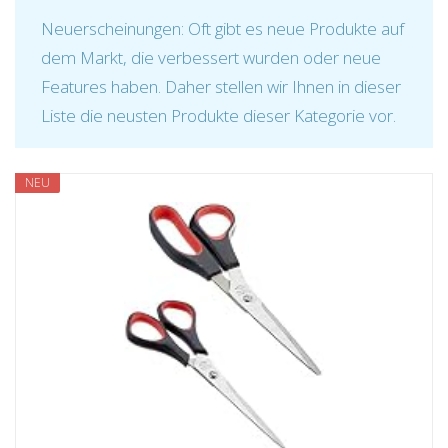
Neuerscheinungen: Oft gibt es neue Produkte auf
dem Markt, die verbessert wurden oder neue
Features haben. Daher stellen wir Ihnen in dieser
Liste die neusten Produkte dieser Kategorie vor.
NEU