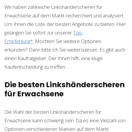
Wir haben zahlreiche Linkshänderscheren für
Erwachsene auf dem Markt recherchiert und analysiert.
Um Ihnen die Liste der besten Angebote zu bieten. Hier
gelangen Sie sofort zur unserer
Top-
Empfehlung*
. Möchten Sie weitere Optionen
erkunden? Dann bitte ich Sie weiterzulesen. Es gibt auch
einen Kaufratgeber. Der Ihnen hilft, eine kluge
Kaufentscheidung zu treffen.
Die besten Linkshänderscheren
für Erwachsene
Die Wahl der besten Linkshänderscheren für
Erwachsene kann schwierig sein. Da es eine Vielzahl von
Optionen verschiedener Marken auf dem Markt