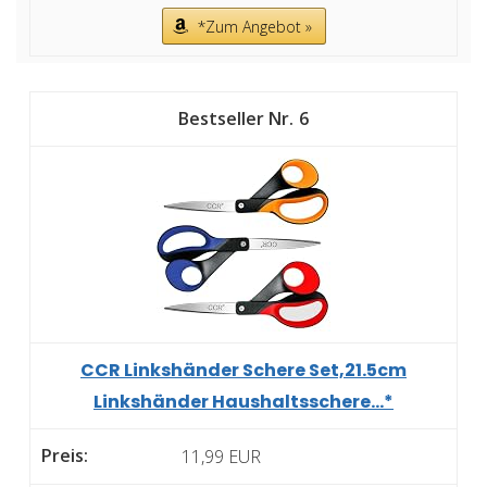
*Zum Angebot »
6
CCR Linkshänder Schere Set,21.5cm
Linkshänder Haushaltsschere...*
11,99 EUR