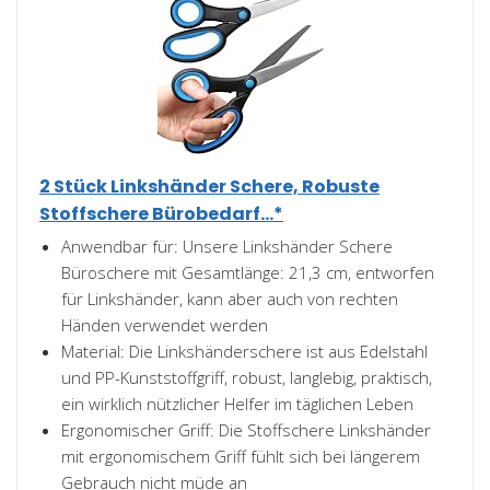
2 Stück Linkshänder Schere, Robuste
Stoffschere Bürobedarf...*
Anwendbar für: Unsere Linkshänder Schere
Büroschere mit Gesamtlänge: 21,3 cm, entworfen
für Linkshänder, kann aber auch von rechten
Händen verwendet werden
Material: Die Linkshänderschere ist aus Edelstahl
und PP-Kunststoffgriff, robust, langlebig, praktisch,
ein wirklich nützlicher Helfer im täglichen Leben
Ergonomischer Griff: Die Stoffschere Linkshänder
mit ergonomischem Griff fühlt sich bei längerem
Gebrauch nicht müde an