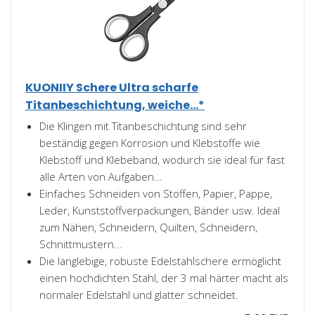
KUONIIY Schere Ultra scharfe
Titanbeschichtung, weiche...*
Die Klingen mit Titanbeschichtung sind sehr
beständig gegen Korrosion und Klebstoffe wie
Klebstoff und Klebeband, wodurch sie ideal für fast
alle Arten von Aufgaben...
Einfaches Schneiden von Stoffen, Papier, Pappe,
Leder, Kunststoffverpackungen, Bänder usw. Ideal
zum Nähen, Schneidern, Quilten, Schneidern,
Schnittmustern...
Die langlebige, robuste Edelstahlschere ermöglicht
einen hochdichten Stahl, der 3 mal härter macht als
normaler Edelstahl und glatter schneidet.