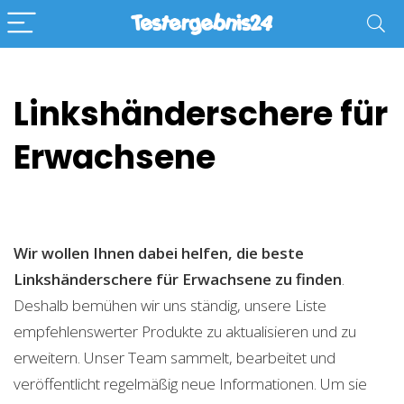
Linkshänderschere für
Erwachsene
Wir wollen Ihnen dabei helfen, die beste
Linkshänderschere für Erwachsene zu finden
.
Deshalb bemühen wir uns ständig, unsere Liste
empfehlenswerter Produkte zu aktualisieren und zu
erweitern. Unser Team sammelt, bearbeitet und
veröffentlicht regelmäßig neue Informationen. Um sie