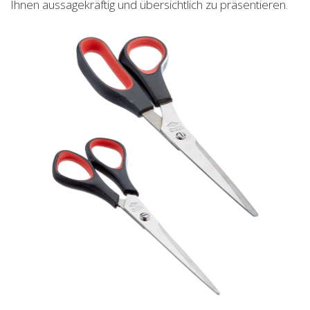
Ihnen aussagekräftig und übersichtlich zu präsentieren.