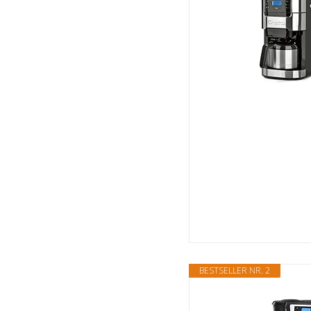
BESTSELLER NR. 2