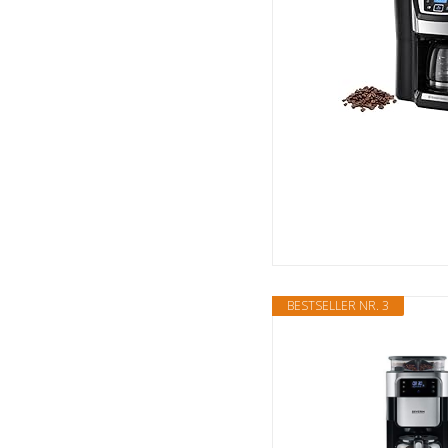
BESTSELLER NR. 3