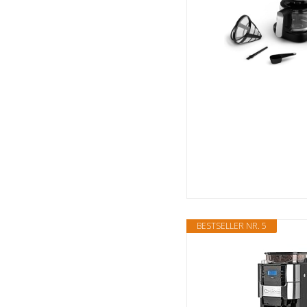
BESTSELLER NR. 5