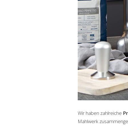
Wir haben zahlreiche
P
Mahlwerk zusammengestel