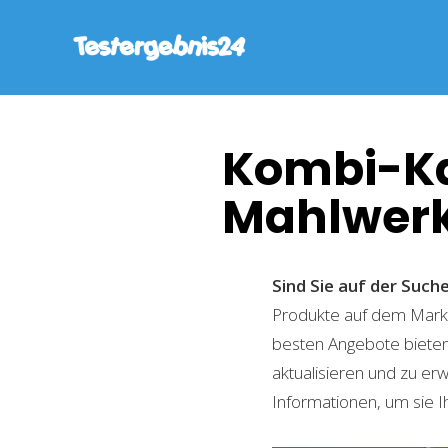
Kombi-Ka
Mahlwer
Sind Sie auf der Suc
Produkte auf dem Markt 
besten Angebote bieten
aktualisieren und zu er
Informationen, um sie I