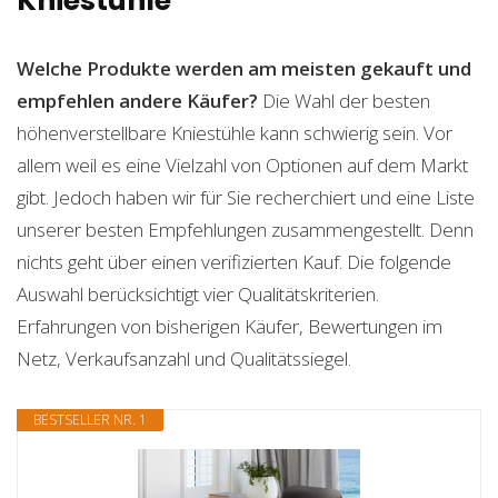
Kniestühle
Welche Produkte werden am meisten gekauft und
empfehlen andere Käufer?
Die Wahl der besten
höhenverstellbare Kniestühle kann schwierig sein. Vor
allem weil es eine Vielzahl von Optionen auf dem Markt
gibt. Jedoch haben wir für Sie recherchiert und eine Liste
unserer besten Empfehlungen zusammengestellt. Denn
nichts geht über einen verifizierten Kauf. Die folgende
Auswahl berücksichtigt vier Qualitätskriterien.
Erfahrungen von bisherigen Käufer, Bewertungen im
Netz, Verkaufsanzahl und Qualitätssiegel.
BESTSELLER NR. 1