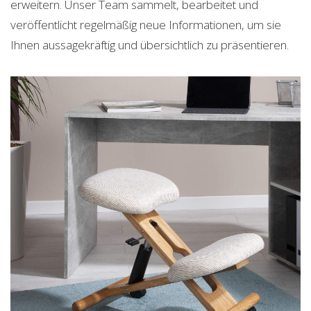
erweitern. Unser Team sammelt, bearbeitet und
veröffentlicht regelmäßig neue Informationen, um sie
Ihnen aussagekräftig und übersichtlich zu präsentieren.