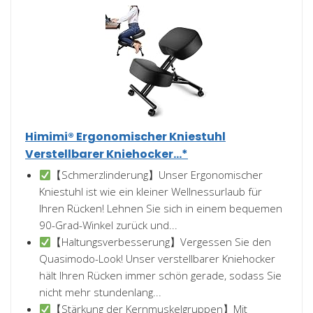
Himimi® Ergonomischer Kniestuhl
Verstellbarer Kniehocker...*
【Schmerzlinderung】Unser Ergonomischer
Kniestuhl ist wie ein kleiner Wellnessurlaub für
Ihren Rücken! Lehnen Sie sich in einem bequemen
90-Grad-Winkel zurück und...
【Haltungsverbesserung】Vergessen Sie den
Quasimodo-Look! Unser verstellbarer Kniehocker
hält Ihren Rücken immer schön gerade, sodass Sie
nicht mehr stundenlang...
【Stärkung der Kernmuskelgruppen】Mit