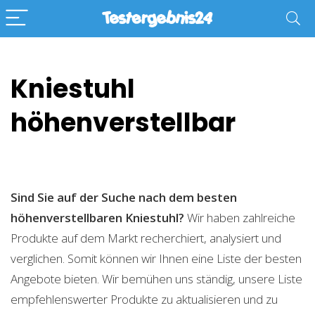
Kniestuhl
höhenverstellbar
Sind Sie auf der Suche nach dem besten
höhenverstellbaren Kniestuhl?
Wir haben zahlreiche
Produkte auf dem Markt recherchiert, analysiert und
verglichen. Somit können wir Ihnen eine Liste der besten
Angebote bieten. Wir bemühen uns ständig, unsere Liste
empfehlenswerter Produkte zu aktualisieren und zu