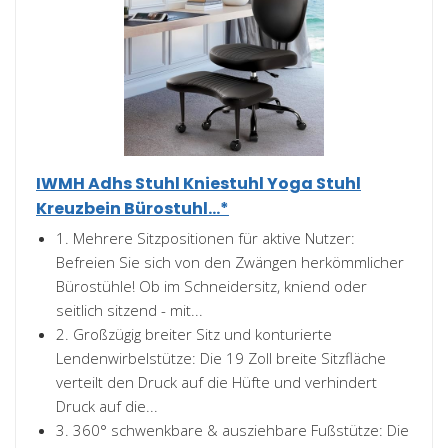
IWMH Adhs Stuhl Kniestuhl Yoga Stuhl
Kreuzbein Bürostuhl...*
1. Mehrere Sitzpositionen für aktive Nutzer:
Befreien Sie sich von den Zwängen herkömmlicher
Bürostühle! Ob im Schneidersitz, kniend oder
seitlich sitzend - mit...
2. Großzügig breiter Sitz und konturierte
Lendenwirbelstütze: Die 19 Zoll breite Sitzfläche
verteilt den Druck auf die Hüfte und verhindert
Druck auf die...
3. 360° schwenkbare & ausziehbare Fußstütze: Die