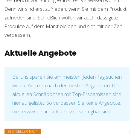
Testbericht von Stiftung Warentest verweisen wollen.
Denn wir sind erst zufrieden, wenn Sie mit dem Produkt
zufrieden sind. Schließlich wollen wir auch, dass gute
Produkte auf dem Markt bleiben und sich mit der Zeit
verbessern.
Aktuelle Angebote
Bei uns sparen Sie am meisten! Jeden Tag suchen
wir auf Amazon nach den besten Angeboten. Die
aktuellen Schnäppchen mit Top-Ersparnissen sind
hier aufgelistet. So verpassen Sie keine Angebote,
die teilweise nur für kurze Zeit verfügbar sind.
BESTSELLER NR. 1