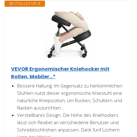
BESTSELLER NR. 8
VEVOR Ergonomischer Kniehocker mit
Rollen, Mobiler...*
Bessere Haltung: Im Gegensatz zu herkömmlichen
Stühlen nutzt dieser ergonomische Kniestuhl eine
natürliche Knieposition, um Rücken, Schultern und
Nacken auszurichten...
Verstellbares Design: Die Höhe des Kniehockers
lässt sich flexibel an verschiedene Benutzer und
Schreibtischhöhen anpassen. Dank fünf Löchern