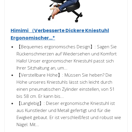
Himimi （Verbesserte Dickere Kniestuhl
Ergonomischer...*
【Bequemes ergonomisches Design】: Sagen Sie
Rückenschmerzen auf Wiedersehen und Komfort
Hallo! Unser ergonomischer Kniestuhl passt sich
Ihrer Sitzhaltung an, um...
【Verstellbare Höhe】: Müssen Sie heben? Die
Höhe unseres Kniestuhls lässt sich leicht durch
einen pneumatischen Zylinder einstellen, von 51
bis 58 cm. Er kann bis...
【Langlebig】: Dieser ergonomische Kniestuhl ist
aus Kunstleder und Metall gefertigt und für die
Ewigkeit gebaut. Er ist verschleißfest und robust wie
Nägel. Mit...