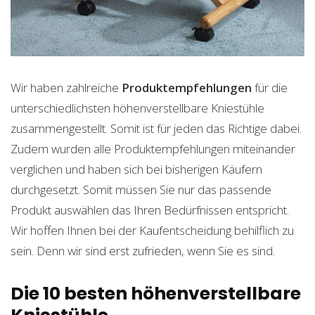
Wir haben zahlreiche
Produktempfehlungen
für die
unterschiedlichsten höhenverstellbare Kniestühle
zusammengestellt. Somit ist für jeden das Richtige dabei.
Zudem wurden alle Produktempfehlungen miteinander
verglichen und haben sich bei bisherigen Käufern
durchgesetzt. Somit müssen Sie nur das passende
Produkt auswählen das Ihren Bedürfnissen entspricht.
Wir hoffen Ihnen bei der Kaufentscheidung behilflich zu
sein. Denn wir sind erst zufrieden, wenn Sie es sind.
Die 10 besten höhenverstellbare