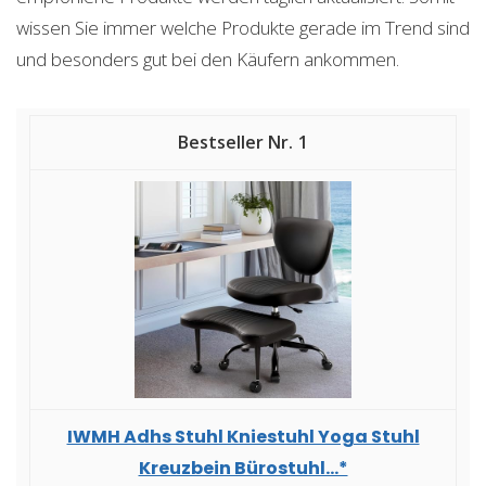
wissen Sie immer welche Produkte gerade im Trend sind
und besonders gut bei den Käufern ankommen.
1
IWMH Adhs Stuhl Kniestuhl Yoga Stuhl
Kreuzbein Bürostuhl...*