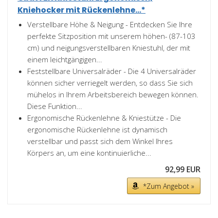
Kniehocker mit Rückenlehne...*
Verstellbare Höhe & Neigung - Entdecken Sie Ihre
perfekte Sitzposition mit unserem höhen- (87-103
cm) und neigungsverstellbaren Kniestuhl, der mit
einem leichtgängigen...
Feststellbare Universalräder - Die 4 Universalräder
können sicher verriegelt werden, so dass Sie sich
mühelos in Ihrem Arbeitsbereich bewegen können.
Diese Funktion...
Ergonomische Rückenlehne & Kniestütze - Die
ergonomische Rückenlehne ist dynamisch
verstellbar und passt sich dem Winkel Ihres
Körpers an, um eine kontinuierliche...
92,99 EUR
*Zum Angebot »