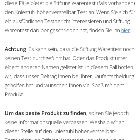
diese Fälle bietet die Stiftung Warentest (falls vorhanden)
den Kniestuhl höhenverstellbar Test an. Wenn Sie sich für
ein ausführlichen Testbericht interessieren und Stiftung
Warentest darüber geschrieben hat, finden Sie ihn
hier
.
Achtung
: Es kann sein, dass die Stiftung Warentest noch
keinen Test durchgeführt hat. Oder das Produkt unter
einem anderen Namen gelistet ist. In diesem Fall hoffen
wir, dass unser Beitrag Ihnen bei Ihrer Kaufentscheidung
geholfen hat und wünschen Ihnen viel Spaß mit dem
Produkt.
Um das beste Produkt zu finden
, sollten Sie jedoch
keine Informationsquelle verpassen. Weshalb wir an
dieser Stelle auf den Kniestuhl höhenverstellbar-