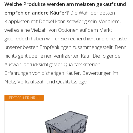
Welche Produkte werden am meisten gekauft und
empfehlen andere Käufer?
Die Wahl der besten
Klappkisten mit Deckel kann schwierig sein. Vor allem,
weil es eine Vielzahl von Optionen auf dem Markt
gibt. Jedoch haben wir für Sie recherchiert und eine Liste
unserer besten Empfehlungen zusammengestellt. Denn
nichts geht über einen verifizierten Kauf. Die folgende
Auswahl berücksichtigt vier Qualitätskriterien.
Erfahrungen von bisherigen Käufer, Bewertungen im
Netz, Verkaufszahl und Qualitätssiegel.
BESTSELLER NR. 1