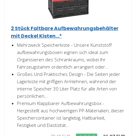
2 Stück Faltbare Aufbewahrungsbehälter
mit Deckel Kisten...*
Mehrzweck Speicherkiste - Unsere Kunststoff
aufbewahrungsboxen eignen sich ideal zum
Organisieren des Schrankraums, wobei Ihr
Fahrzeugstamm ordentlich arrangiert oder...
Großes Und Praktisches Design - Die Seiten jeder
Lagerkiste mit griffigen Armlehnen, während der
interne Speicher 30 Liter Platz für alle Arten von
persönlichen...
Premium Klappbarer Aufbewahrungsbox -
Hergestellt aus hochwertigen PP-Materialien, dieser
Speichercontainer ist langlebig, Haltbarkeit,
Festigkeit und Elastizität...