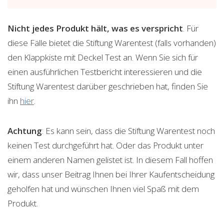
Nicht jedes Produkt hält, was es verspricht
. Für
diese Fälle bietet die Stiftung Warentest (falls vorhanden)
den Klappkiste mit Deckel Test an. Wenn Sie sich für
einen ausführlichen Testbericht interessieren und die
Stiftung Warentest darüber geschrieben hat, finden Sie
ihn
hier
.
Achtung
: Es kann sein, dass die Stiftung Warentest noch
keinen Test durchgeführt hat. Oder das Produkt unter
einem anderen Namen gelistet ist. In diesem Fall hoffen
wir, dass unser Beitrag Ihnen bei Ihrer Kaufentscheidung
geholfen hat und wünschen Ihnen viel Spaß mit dem
Produkt.