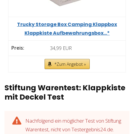
Trucky Storage Box Camping Klappbox
Klappkiste Aufbewahrungsbox...*
34,99 EUR
*Zum Angebot »
Stiftung Warentest: Klappkiste
mit Deckel Test
Nachfolgend ein möglicher Test von Stiftung
Warentest, nicht von Testergebnis24.de.