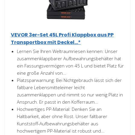
VEVOR 3er-Set 45L Profi Klappbox aus PP
Transportbox mit Deckel...*
Lernen Sie Ihren Weltraumriesen kennen: Unser
zusammenklappbarer Aufbewahrungsbehälter hat
ein Fassungsvermögen von 45 L und bietet Platz für
eine große Anzahl von...
Platzsparwarnung: Bei Nichtgebrauch lässt sich der
faltbare Lebensmitteleimer leicht
zusammenklappen und nimmt so nur wenig Platz in
Anspruch. Er passt in den Kofferraum...
Hochwertiges PP-Material: Denken Sie an
Haltbarkeit, aber ohne Rost. Unser faltbarer
Kunststoff-Aufbewahrungsbehälter aus
hochwertigem PP-Material ist robust und...