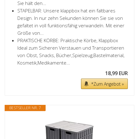
Sie hält den...
STAPELBAR: Unsere klappbox hat ein faltbares
Design. In nur zehn Sekunden können Sie sie von
gefaltet in voll funktionsfähig verwandeln. Mit einer
Größe von...
PRAKTISCHE KÖRBE: Praktische Körbe, Klappbox
Ideal zum Sicheren Verstauen und Transportieren
von Obst, Snacks, Bücher,Spielzeug,Bastelmaterial,
Kosmetik,Medikamente...
18,99 EUR
*Zum Angebot »
BESTSELLER NR. 7