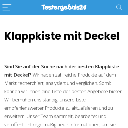
Klappkiste mit Deckel
Sind Sie auf der Suche nach der besten Klappkiste
mit Deckel?
Wir haben zahlreiche Produkte auf dem
Markt recherchiert, analysiert und verglichen. Somit
können wir Ihnen eine Liste der besten Angebote bieten.
Wir bemühen uns ständig, unsere Liste
empfehlenswerter Produkte zu aktualisieren und zu
erweitern. Unser Team sammelt, bearbeitet und
veröffentlicht regelmäßig neue Informationen, um sie