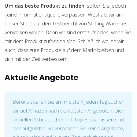
Um das beste Produkt zu finden
, sollten Sie jedoch
keine Informationsquelle verpassen. Weshalb wir an
dieser Stelle auf den Testbericht von Stiftung Warentest
verweisen wollen. Denn wir sind erst zufrieden, wenn Sie
mit dem Produkt zufrieden sind. Schließlich wollen wir
auch, dass gute Produkte auf dem Markt bleiben und
sich mit der Zeit verbessern.
Aktuelle Angebote
Bei uns sparen Sie am meisten! Jeden Tag suchen
wir auf Amazon nach den besten Angeboten. Die
aktuellen Schnäppchen mit Top-Ersparnissen sind
hier aufgelistet. So verpassen Sie keine Angebote,