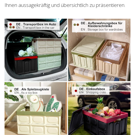
Ihnen aussagekräftig und übersichtlich zu präsentieren.