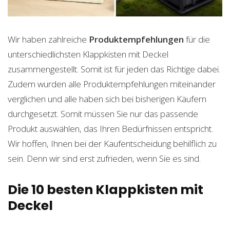
Wir haben zahlreiche
Produktempfehlungen
für die
unterschiedlichsten Klappkisten mit Deckel
zusammengestellt. Somit ist für jeden das Richtige dabei.
Zudem wurden alle Produktempfehlungen miteinander
verglichen und alle haben sich bei bisherigen Käufern
durchgesetzt. Somit müssen Sie nur das passende
Produkt auswählen, das Ihren Bedürfnissen entspricht.
Wir hoffen, Ihnen bei der Kaufentscheidung behilflich zu
sein. Denn wir sind erst zufrieden, wenn Sie es sind.
Die 10 besten Klappkisten mit
Deckel