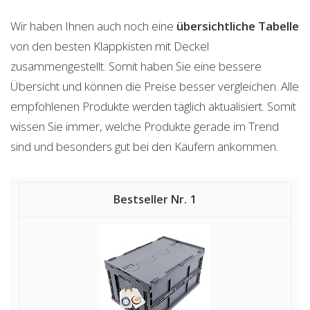
Wir haben Ihnen auch noch eine
übersichtliche Tabelle
von den besten Klappkisten mit Deckel
zusammengestellt. Somit haben Sie eine bessere
Übersicht und können die Preise besser vergleichen. Alle
empfohlenen Produkte werden täglich aktualisiert. Somit
wissen Sie immer, welche Produkte gerade im Trend
sind und besonders gut bei den Käufern ankommen.
1