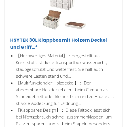
HSYTEK 30L Klappbox mit Holzern Deckel
und Griff...*
【Hochwertiges Material】：Hergestellt aus
Kunststoff, ist diese Transportbox wasserdicht,
staubgeschützt und wetterfest. Sie hält auch
schwere Lasten stand und...
【Multifunktionaler Holzdeckel】： Der
abnehmbare Holzdeckel dient beim Campen als
Schneidebrett oder kleiner Tisch und zu Hause als
stilvolle Abdeckung für Ordnung...
【Klappbares Design】： Diese Faltbox lässt sich
bei Nichtgebrauch schnell zusammenklappen, um
Platz zu sparen, und ist beim Stapeln besonders