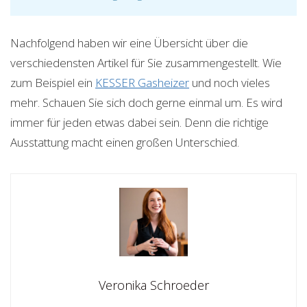
Nachfolgend haben wir eine Übersicht über die
verschiedensten Artikel für Sie zusammengestellt. Wie
zum Beispiel ein
KESSER Gasheizer
und noch vieles
mehr. Schauen Sie sich doch gerne einmal um. Es wird
immer für jeden etwas dabei sein. Denn die richtige
Ausstattung macht einen großen Unterschied.
Veronika Schroeder