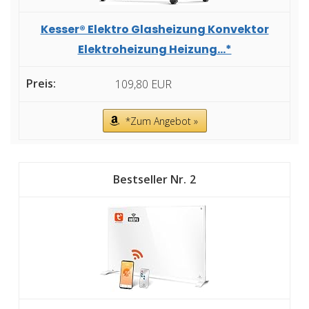
Kesser® Elektro Glasheizung Konvektor
Elektroheizung Heizung...*
109,80 EUR
*Zum Angebot »
2