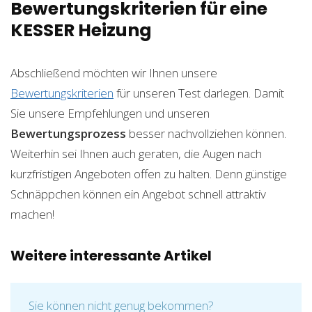
Bewertungskriterien für eine
KESSER Heizung
Abschließend möchten wir Ihnen unsere
Bewertungskriterien
für unseren Test darlegen. Damit
Sie unsere Empfehlungen und unseren
Bewertungsprozess
besser nachvollziehen können.
Weiterhin sei Ihnen auch geraten, die Augen nach
kurzfristigen Angeboten offen zu halten. Denn günstige
Schnäppchen können ein Angebot schnell attraktiv
machen!
Weitere interessante Artikel
Sie können nicht genug bekommen?