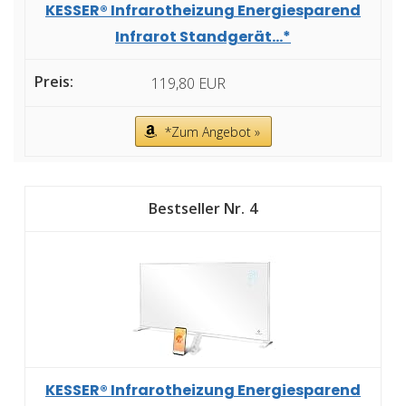
KESSER® Infrarotheizung Energiesparend
Infrarot Standgerät...*
119,80 EUR
*Zum Angebot »
4
KESSER® Infrarotheizung Energiesparend