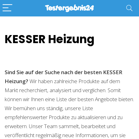
KESSER Heizung
Sind Sie auf der Suche nach der besten KESSER
Heizung?
Wir haben zahlreiche Produkte auf dem
Markt recherchiert, analysiert und verglichen. Somit
können wir Ihnen eine Liste der besten Angebote bieten.
Wir bemühen uns ständig, unsere Liste
empfehlenswerter Produkte zu aktualisieren und zu
erweitern. Unser Team sammelt, bearbeitet und
veröffentlicht regelmäßig neue Informationen, um sie