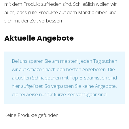
mit dem Produkt zufrieden sind. Schließlich wollen wir
auch, dass gute Produkte auf dem Markt bleiben und
sich mit der Zeit verbessern.
Aktuelle Angebote
Bei uns sparen Sie am meisten! Jeden Tag suchen
wir auf Amazon nach den besten Angeboten. Die
aktuellen Schnäppchen mit Top-Ersparnissen sind
hier aufgelistet. So verpassen Sie keine Angebote,
die teilweise nur für kurze Zeit verfügbar sind.
Keine Produkte gefunden.