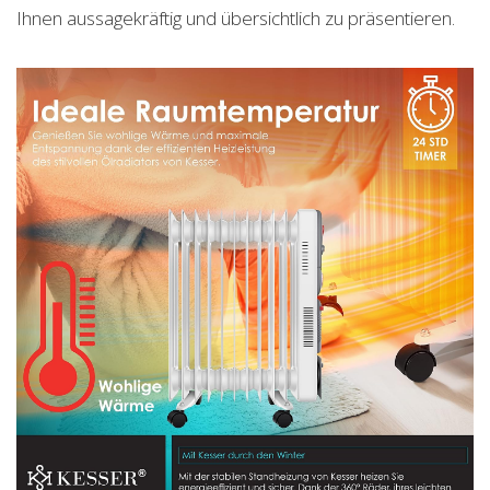
Ihnen aussagekräftig und übersichtlich zu präsentieren.