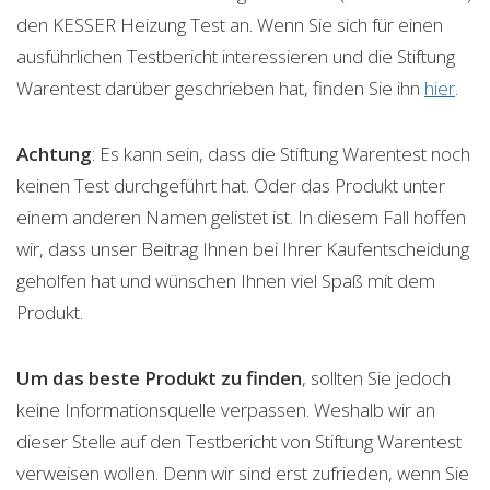
den KESSER Heizung Test an. Wenn Sie sich für einen
ausführlichen Testbericht interessieren und die Stiftung
Warentest darüber geschrieben hat, finden Sie ihn
hier
.
Achtung
: Es kann sein, dass die Stiftung Warentest noch
keinen Test durchgeführt hat. Oder das Produkt unter
einem anderen Namen gelistet ist. In diesem Fall hoffen
wir, dass unser Beitrag Ihnen bei Ihrer Kaufentscheidung
geholfen hat und wünschen Ihnen viel Spaß mit dem
Produkt.
Um das beste Produkt zu finden
, sollten Sie jedoch
keine Informationsquelle verpassen. Weshalb wir an
dieser Stelle auf den Testbericht von Stiftung Warentest
verweisen wollen. Denn wir sind erst zufrieden, wenn Sie