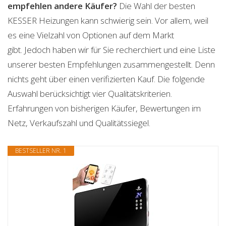
empfehlen andere Käufer?
Die Wahl der besten
KESSER Heizungen kann schwierig sein. Vor allem, weil
es eine Vielzahl von Optionen auf dem Markt
gibt. Jedoch haben wir für Sie recherchiert und eine Liste
unserer besten Empfehlungen zusammengestellt. Denn
nichts geht über einen verifizierten Kauf. Die folgende
Auswahl berücksichtigt vier Qualitätskriterien.
Erfahrungen von bisherigen Käufer, Bewertungen im
Netz, Verkaufszahl und Qualitätssiegel.
BESTSELLER NR. 1