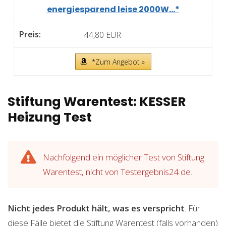
energiesparend leise 2000W...*
44,80 EUR
*Zum Angebot »
Stiftung Warentest: KESSER
Heizung Test
Nachfolgend ein möglicher Test von Stiftung
Warentest, nicht von Testergebnis24.de.
Nicht jedes Produkt hält, was es verspricht
. Für
diese Fälle bietet die Stiftung Warentest (falls vorhanden)