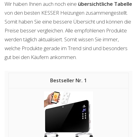
Wir haben Ihnen auch noch eine
übersichtliche Tabelle
von den besten KESSER Heizungen zusammengestellt.
Somit haben Sie eine bessere Übersicht und können die
Preise besser vergleichen. Alle empfohlenen Produkte
werden täglich aktualisiert. Somit wissen Sie immer,
welche Produkte gerade im Trend sind und besonders
gut bei den Käufern ankommen.
1