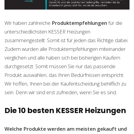
Wir haben zahlreiche
Produktempfehlungen
für die
unterschiedlichsten KESSER Heizungen
zusammengestellt. Somit ist für jeden das Richtige dabei.
Zudem wurden alle Produktempfehlungen miteinander
verglichen und alle haben sich bei bisherigen Käufern
durchgesetzt. Somit müssen Sie nur das passende
Produkt auswählen, das Ihren Bedürfnissen entspricht.
Wir hoffen, Ihnen bei der Kaufentscheidung behilflich zu
sein. Denn wir sind erst zufrieden, wenn Sie es sind.
Die 10 besten KESSER Heizungen
Welche Produkte werden am meisten gekauft und