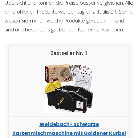
Übersicht und können die Preise besser vergleichen. Alle
empfohlenen Produkte werden täglich aktualisiert. Somit
wissen Sie immer, welche Produkte gerade im Trend
sind und besonders gut bei den Käufern ankommen.
1
Weidebach® Schwarze
Kartenmischmaschine mit Goldener Kurbel