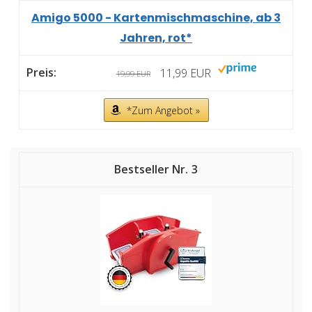
Amigo 5000 - Kartenmischmaschine, ab 3
Jahren, rot*
11,99 EUR
19,99 EUR
*Zum Angebot »
3