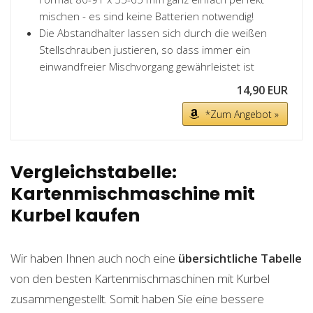
mischen - es sind keine Batterien notwendig!
Die Abstandhalter lassen sich durch die weißen
Stellschrauben justieren, so dass immer ein
einwandfreier Mischvorgang gewährleistet ist
14,90 EUR
*Zum Angebot »
Vergleichstabelle:
Kartenmischmaschine mit
Kurbel kaufen
Wir haben Ihnen auch noch eine
übersichtliche Tabelle
von den besten Kartenmischmaschinen mit Kurbel
zusammengestellt. Somit haben Sie eine bessere