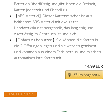
Batterien überflüssig und gibt Ihnen die Freiheit,
Karten jederzeit und überall zu...
【ABS Material】Dieser Kartenmischer ist aus
haltbarem ABS-Material mit exquisiter
Handwerkskunst hergestellt, das langlebig und
zuverlässig im Gebrauch ist und sich...
【Einfach zu benutzen】Sie können die Karten in
die 2 Öffnungen legen und sie werden gemischt
und kommen aus einem Fach heraus und mischen
automatisch Ihre Karten mit...
14,99 EUR
*Zum Angebot »
BESTSELLER NR. 7