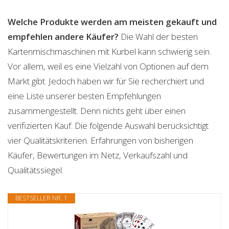
Welche Produkte werden am meisten gekauft und
empfehlen andere Käufer?
Die Wahl der besten
Kartenmischmaschinen mit Kurbel kann schwierig sein.
Vor allem, weil es eine Vielzahl von Optionen auf dem
Markt gibt. Jedoch haben wir für Sie recherchiert und
eine Liste unserer besten Empfehlungen
zusammengestellt. Denn nichts geht über einen
verifizierten Kauf. Die folgende Auswahl berücksichtigt
vier Qualitätskriterien. Erfahrungen von bisherigen
Käufer, Bewertungen im Netz, Verkaufszahl und
Qualitätssiegel.
BESTSELLER NR. 1