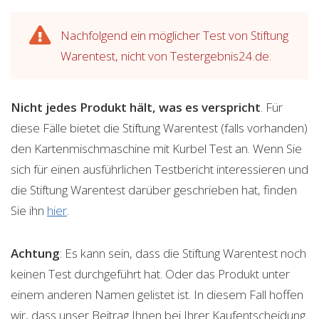
Nachfolgend ein möglicher Test von Stiftung
Warentest, nicht von Testergebnis24.de.
Nicht jedes Produkt hält, was es verspricht
. Für
diese Fälle bietet die Stiftung Warentest (falls vorhanden)
den Kartenmischmaschine mit Kurbel Test an. Wenn Sie
sich für einen ausführlichen Testbericht interessieren und
die Stiftung Warentest darüber geschrieben hat, finden
Sie ihn
hier
.
Achtung
: Es kann sein, dass die Stiftung Warentest noch
keinen Test durchgeführt hat. Oder das Produkt unter
einem anderen Namen gelistet ist. In diesem Fall hoffen
wir, dass unser Beitrag Ihnen bei Ihrer Kaufentscheidung