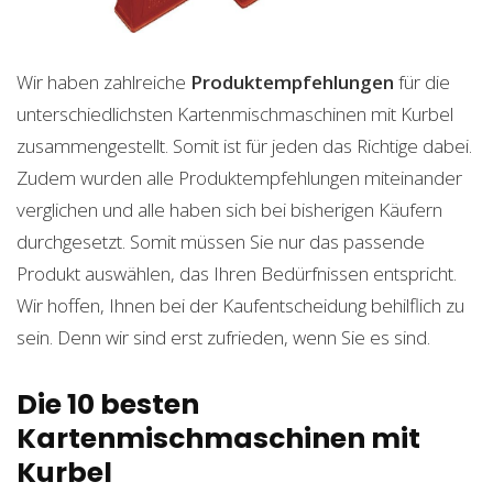
Wir haben zahlreiche
Produktempfehlungen
für die
unterschiedlichsten Kartenmischmaschinen mit Kurbel
zusammengestellt. Somit ist für jeden das Richtige dabei.
Zudem wurden alle Produktempfehlungen miteinander
verglichen und alle haben sich bei bisherigen Käufern
durchgesetzt. Somit müssen Sie nur das passende
Produkt auswählen, das Ihren Bedürfnissen entspricht.
Wir hoffen, Ihnen bei der Kaufentscheidung behilflich zu
sein. Denn wir sind erst zufrieden, wenn Sie es sind.
Die 10 besten
Kartenmischmaschinen mit
Kurbel