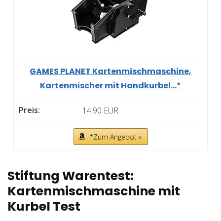
GAMES PLANET Kartenmischmaschine,
Kartenmischer mit Handkurbel...*
14,90 EUR
*Zum Angebot »
Stiftung Warentest:
Kartenmischmaschine mit
Kurbel Test