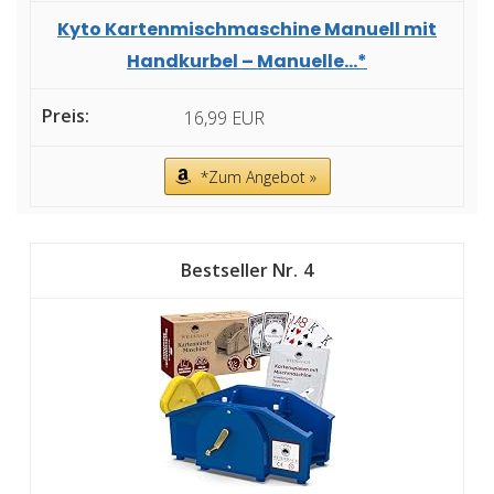
Kyto Kartenmischmaschine Manuell mit
Handkurbel – Manuelle...*
16,99 EUR
*Zum Angebot »
4