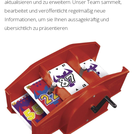
aktualisieren und zu erweitern. Unser Team sammelt,
bearbeitet und veröffentlicht regelmäßig neue
Informationen, um sie Ihnen aussagekräftig und
übersichtlich zu präsentieren.