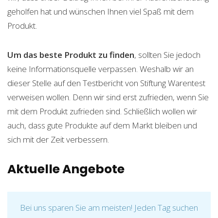
geholfen hat und wünschen Ihnen viel Spaß mit dem
Produkt.
Um das beste Produkt zu finden
, sollten Sie jedoch
keine Informationsquelle verpassen. Weshalb wir an
dieser Stelle auf den Testbericht von Stiftung Warentest
verweisen wollen. Denn wir sind erst zufrieden, wenn Sie
mit dem Produkt zufrieden sind. Schließlich wollen wir
auch, dass gute Produkte auf dem Markt bleiben und
sich mit der Zeit verbessern.
Aktuelle Angebote
Bei uns sparen Sie am meisten! Jeden Tag suchen