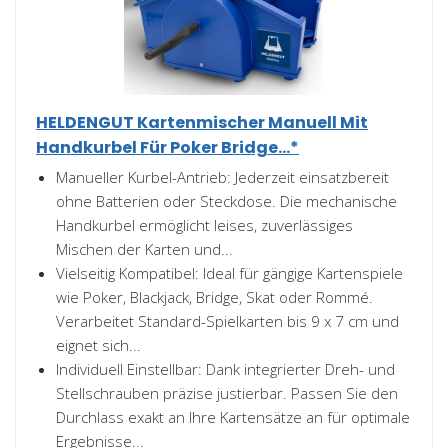
HELDENGUT Kartenmischer Manuell Mit
Handkurbel Für Poker Bridge...*
Manueller Kurbel-Antrieb: Jederzeit einsatzbereit
ohne Batterien oder Steckdose. Die mechanische
Handkurbel ermöglicht leises, zuverlässiges
Mischen der Karten und...
Vielseitig Kompatibel: Ideal für gängige Kartenspiele
wie Poker, Blackjack, Bridge, Skat oder Rommé.
Verarbeitet Standard-Spielkarten bis 9 x 7 cm und
eignet sich...
Individuell Einstellbar: Dank integrierter Dreh- und
Stellschrauben präzise justierbar. Passen Sie den
Durchlass exakt an Ihre Kartensätze an für optimale
Ergebnisse...