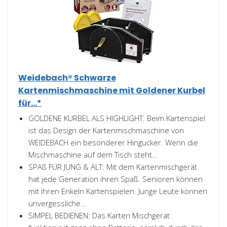
Weidebach® Schwarze
Kartenmischmaschine mit Goldener Kurbel
für...*
GOLDENE KURBEL ALS HIGHLIGHT: Beim Kartenspiel
ist das Design der Kartenmischmaschine von
WEIDEBACH ein besonderer Hingucker. Wenn die
Mischmaschine auf dem Tisch steht...
SPAß FÜR JUNG & ALT: Mit dem Kartenmischgerät
hat jede Generation ihren Spaß. Senioren können
mit ihren Enkeln Kartenspielen. Junge Leute können
unvergessliche...
SIMPEL BEDIENEN: Das Karten Mischgerät