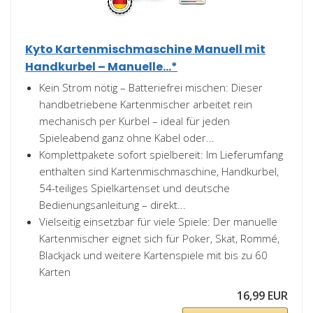
Kyto Kartenmischmaschine Manuell mit
Handkurbel – Manuelle...*
Kein Strom nötig – Batteriefrei mischen: Dieser
handbetriebene Kartenmischer arbeitet rein
mechanisch per Kurbel – ideal für jeden
Spieleabend ganz ohne Kabel oder...
Komplettpakete sofort spielbereit: Im Lieferumfang
enthalten sind Kartenmischmaschine, Handkurbel,
54-teiliges Spielkartenset und deutsche
Bedienungsanleitung – direkt...
Vielseitig einsetzbar für viele Spiele: Der manuelle
Kartenmischer eignet sich für Poker, Skat, Rommé,
Blackjack und weitere Kartenspiele mit bis zu 60
Karten
16,99 EUR