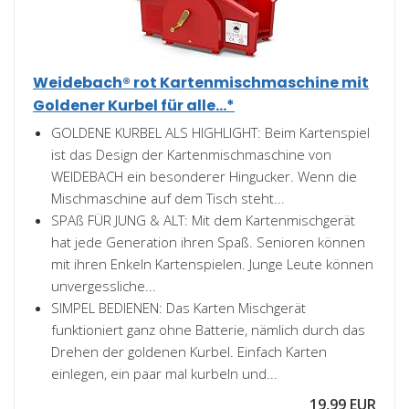
Weidebach® rot Kartenmischmaschine mit
Goldener Kurbel für alle...*
GOLDENE KURBEL ALS HIGHLIGHT: Beim Kartenspiel
ist das Design der Kartenmischmaschine von
WEIDEBACH ein besonderer Hingucker. Wenn die
Mischmaschine auf dem Tisch steht...
SPAß FÜR JUNG & ALT: Mit dem Kartenmischgerät
hat jede Generation ihren Spaß. Senioren können
mit ihren Enkeln Kartenspielen. Junge Leute können
unvergessliche...
SIMPEL BEDIENEN: Das Karten Mischgerät
funktioniert ganz ohne Batterie, nämlich durch das
Drehen der goldenen Kurbel. Einfach Karten
einlegen, ein paar mal kurbeln und...
19,99 EUR