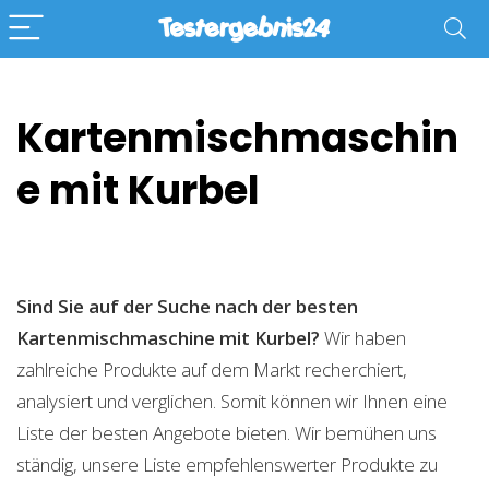
Kartenmischmaschin
e mit Kurbel
Sind Sie auf der Suche nach der besten
Kartenmischmaschine mit Kurbel?
Wir haben
zahlreiche Produkte auf dem Markt recherchiert,
analysiert und verglichen. Somit können wir Ihnen eine
Liste der besten Angebote bieten. Wir bemühen uns
ständig, unsere Liste empfehlenswerter Produkte zu