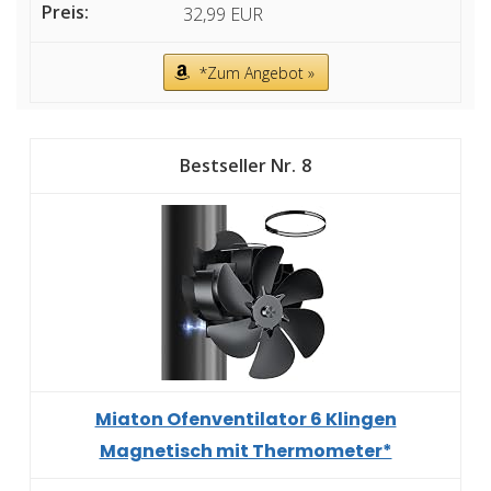
32,99 EUR
*Zum Angebot »
8
Miaton Ofenventilator 6 Klingen
Magnetisch mit Thermometer*