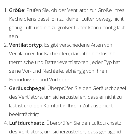
Größe
: Prüfen Sie, ob der Ventilator zur Größe Ihres
Kachelofens passt. Ein zu kleiner Lüfter bewegt nicht
genug Luft, und ein zu großer Lüfter kann unnötig laut
sein.
Ventilatortyp
: Es gibt verschiedene Arten von
Ventilatoren für Kachelöfen, darunter elektrische,
thermische und Batterieventilatoren. Jeder Typ hat
seine Vor- und Nachteile, abhängig von Ihren
Bedürfnissen und Vorlieben.
Geräuschpegel
: Überprüfen Sie den Geräuschpegel
des Ventilators, um sicherzustellen, dass er nicht zu
laut ist und den Komfort in Ihrem Zuhause nicht
beeinträchtigt.
Luftdurchsatz
: Überprüfen Sie den Luftdurchsatz
des Ventilators, um sicherzustellen, dass genügend