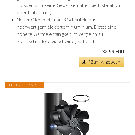
müssen sich keine Gedanken über die Installation
oder Platzierung...
Neuer Ofenventilator: 8 Schaufeln aus
hochwertigem eloxiertem Aluminium, Bietet eine
höhere Wärmeleitfähigkeit im Vergleich zu
Stahl.Schnellere Geschwindigkeit und...
32,99 EUR
*Zum Angebot »
BESTSELLER NR. 8