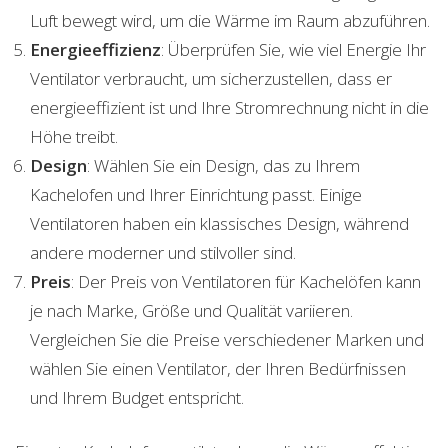
Luft bewegt wird, um die Wärme im Raum abzuführen.
Energieeffizienz
: Überprüfen Sie, wie viel Energie Ihr
Ventilator verbraucht, um sicherzustellen, dass er
energieeffizient ist und Ihre Stromrechnung nicht in die
Höhe treibt.
Design
: Wählen Sie ein Design, das zu Ihrem
Kachelofen und Ihrer Einrichtung passt. Einige
Ventilatoren haben ein klassisches Design, während
andere moderner und stilvoller sind.
Preis
: Der Preis von Ventilatoren für Kachelöfen kann
je nach Marke, Größe und Qualität variieren.
Vergleichen Sie die Preise verschiedener Marken und
wählen Sie einen Ventilator, der Ihren Bedürfnissen
und Ihrem Budget entspricht.