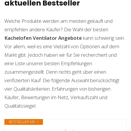
aktuellen Bestseller
Welche Produkte werden am meisten gekauft und
empfehlen andere Käufer? Die Wahl der besten
Kachelofen Ventilator
Angebote
kann schwierig sein.
Vor allem, weil es eine Vielzahl von Optionen auf dem
Markt gibt. Jedoch haben wir für Sie recherchiert und
eine Liste unserer besten Empfehlungen
zusammengestellt. Denn nichts geht über einen
verifizierten Kauf. Die folgende Auswahl berücksichtigt
vier Qualitätskriterien. Erfahrungen von bisherigen
Käufer, Bewertungen im Netz, Verkaufszahl und
Qualitätssiegel.
BESTSELLER NR. 1