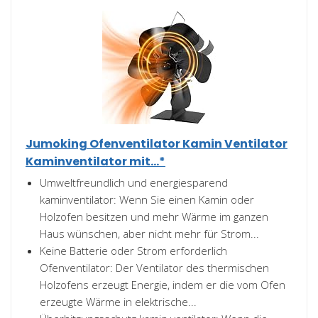
Jumoking Ofenventilator Kamin Ventilator
Kaminventilator mit...*
Umweltfreundlich und energiesparend
kaminventilator: Wenn Sie einen Kamin oder
Holzofen besitzen und mehr Wärme im ganzen
Haus wünschen, aber nicht mehr für Strom...
Keine Batterie oder Strom erforderlich
Ofenventilator: Der Ventilator des thermischen
Holzofens erzeugt Energie, indem er die vom Ofen
erzeugte Wärme in elektrische...