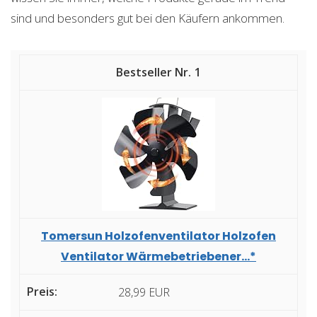
sind und besonders gut bei den Käufern ankommen.
1
Tomersun Holzofenventilator Holzofen
Ventilator Wärmebetriebener...*
28,99 EUR