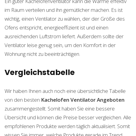
Ein guter Kachelofenventilator kann die Wärme effektiv
im Raum verteilen und ihn gemütlicher machen. Es ist
wichtig, einen Ventilator zu wählen, der der Größe des
Ofens entspricht, energieeffizient ist und einen
ausreichenden Luftstrom liefert. Außerdem sollte der
Ventilator leise genug sein, um den Komfort in der
Wohnung nicht zu beeinträchtigen.
Vergleichstabelle
Wir haben Ihnen auch noch eine übersichtliche Tabelle
von den besten
Kachelofen Ventilator
Angeboten
zusammengestellt. Somit haben Sie eine bessere
Übersicht und können die Preise besser vergleichen. Alle
empfohlenen Produkte werden täglich aktualisiert. Somit
wissen Sie immer, welche Produkte gerade im Trend