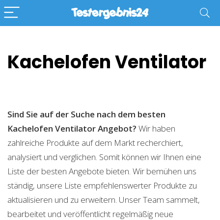
Kachelofen Ventilator
Sind Sie auf der Suche nach dem besten
Kachelofen Ventilator
Angebot?
Wir haben
zahlreiche Produkte auf dem Markt recherchiert,
analysiert und verglichen. Somit können wir Ihnen eine
Liste der besten Angebote bieten. Wir bemühen uns
ständig, unsere Liste empfehlenswerter Produkte zu
aktualisieren und zu erweitern. Unser Team sammelt,
bearbeitet und veröffentlicht regelmäßig neue