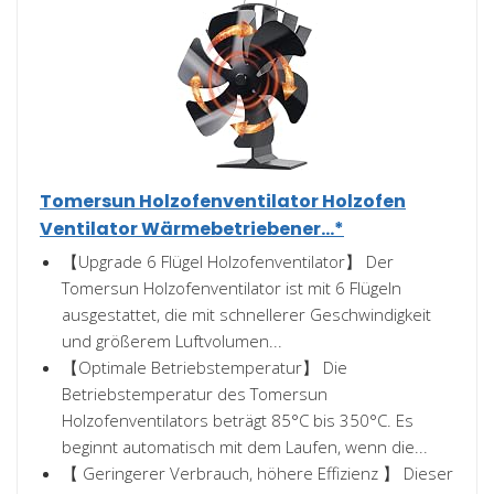
Tomersun Holzofenventilator Holzofen
Ventilator Wärmebetriebener...*
【Upgrade 6 Flügel Holzofenventilator】 Der
Tomersun Holzofenventilator ist mit 6 Flügeln
ausgestattet, die mit schnellerer Geschwindigkeit
und größerem Luftvolumen...
【Optimale Betriebstemperatur】 Die
Betriebstemperatur des Tomersun
Holzofenventilators beträgt 85°C bis 350°C. Es
beginnt automatisch mit dem Laufen, wenn die...
【 Geringerer Verbrauch, höhere Effizienz 】 Dieser