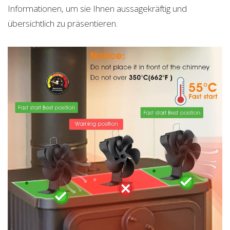
Informationen, um sie Ihnen aussagekräftig und
übersichtlich zu präsentieren.