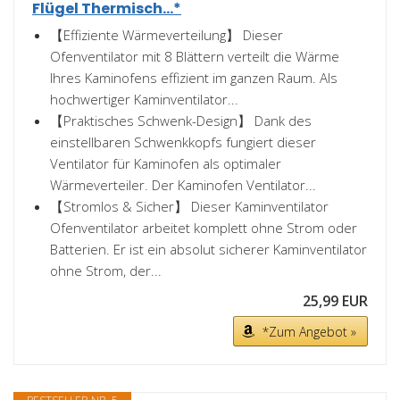
Flügel Thermisch...*
【Effiziente Wärmeverteilung】 Dieser
Ofenventilator mit 8 Blättern verteilt die Wärme
Ihres Kaminofens effizient im ganzen Raum. Als
hochwertiger Kaminventilator...
【Praktisches Schwenk-Design】 Dank des
einstellbaren Schwenkkopfs fungiert dieser
Ventilator für Kaminofen als optimaler
Wärmeverteiler. Der Kaminofen Ventilator...
【Stromlos & Sicher】 Dieser Kaminventilator
Ofenventilator arbeitet komplett ohne Strom oder
Batterien. Er ist ein absolut sicherer Kaminventilator
ohne Strom, der...
25,99 EUR
*Zum Angebot »