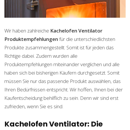
Wir haben zahlreiche
Kachelofen Ventilator
Produktempfehlungen
für die unterschiedlichsten
Produkte zusammengestellt. Somit ist für jeden das
Richtige dabei. Zudem wurden alle
Produktempfehlungen miteinander verglichen und alle
haben sich bei bisherigen Käufern durchgesetzt. Somit
müssen Sie nur das passende Produkt auswählen, das
Ihren Bedürfnissen entspricht. Wir hoffen, Ihnen bei der
Kaufentscheidung behilflich zu sein. Denn wir sind erst
zufrieden, wenn Sie es sind.
Kachelofen Ventilator: Die