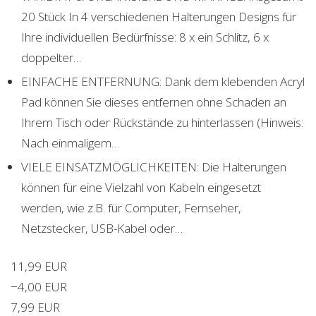
20 Stück In 4 verschiedenen Halterungen Designs für
Ihre individuellen Bedürfnisse: 8 x ein Schlitz, 6 x
doppelter…
EINFACHE ENTFERNUNG: Dank dem klebenden Acryl
Pad können Sie dieses entfernen ohne Schaden an
Ihrem Tisch oder Rückstände zu hinterlassen (Hinweis:
Nach einmaligem…
VIELE EINSATZMÖGLICHKEITEN: Die Halterungen
können für eine Vielzahl von Kabeln eingesetzt
werden, wie z.B. für Computer, Fernseher,
Netzstecker, USB-Kabel oder…
11,99 EUR
−4,00 EUR
7,99 EUR