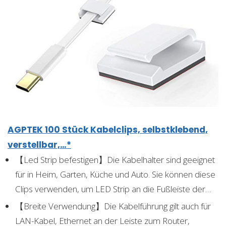
AGPTEK 100 Stück Kabelclips, selbstklebend,
verstellbar,…*
【Led Strip befestigen】Die Kabelhalter sind geeignet
für in Heim, Garten, Küche und Auto. Sie können diese
Clips verwenden, um LED Strip an die Fußleiste der…
【Breite Verwendung】Die Kabelführung gilt auch für
LAN-Kabel, Ethernet an der Leiste zum Router,