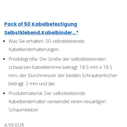
Pack of 50 Kabelbefestigung
Selbstklebend,Kabelbinder…*
Was Sie erhalten: 50 selbstklebende
Kabelbinderhalterungen.
Produktgröße: Die Größe der selbstklebenden
schwarzen Kabelklemme beträgt: 18.5 mm x 18.5
mm, der Durchmesser der beiden Schraubenlöcher
beträgt: 2 mm und die…
Produktmaterial: Der selbstklebende
Kabelbinderhalter verwendet einen neuartigen
Schaumkleber.
4,99 EUR