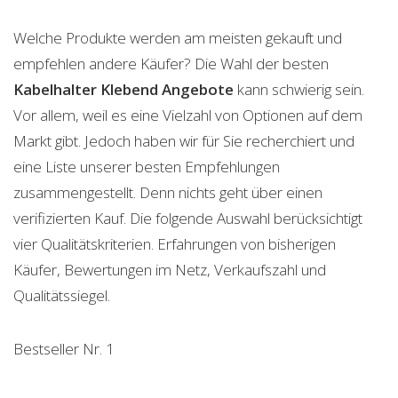
Welche Produkte werden am meisten gekauft und
empfehlen andere Käufer? Die Wahl der besten
Kabelhalter Klebend
Angebote
kann schwierig sein.
Vor allem, weil es eine Vielzahl von Optionen auf dem
Markt gibt. Jedoch haben wir für Sie recherchiert und
eine Liste unserer besten Empfehlungen
zusammengestellt. Denn nichts geht über einen
verifizierten Kauf. Die folgende Auswahl berücksichtigt
vier Qualitätskriterien. Erfahrungen von bisherigen
Käufer, Bewertungen im Netz, Verkaufszahl und
Qualitätssiegel.
Bestseller Nr. 1