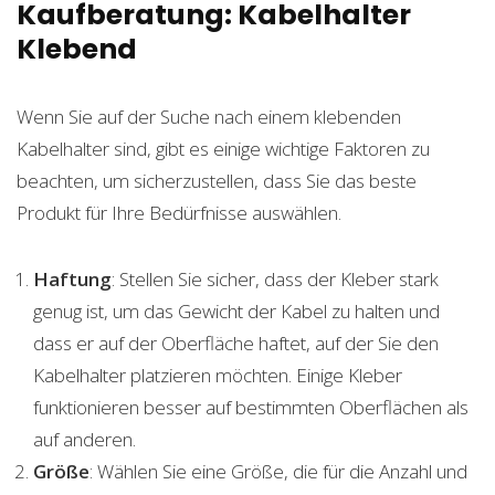
Kaufberatung: Kabelhalter
Klebend
Wenn Sie auf der Suche nach einem klebenden
Kabelhalter sind, gibt es einige wichtige Faktoren zu
beachten, um sicherzustellen, dass Sie das beste
Produkt für Ihre Bedürfnisse auswählen.
Haftung
: Stellen Sie sicher, dass der Kleber stark
genug ist, um das Gewicht der Kabel zu halten und
dass er auf der Oberfläche haftet, auf der Sie den
Kabelhalter platzieren möchten. Einige Kleber
funktionieren besser auf bestimmten Oberflächen als
auf anderen.
Größe
: Wählen Sie eine Größe, die für die Anzahl und