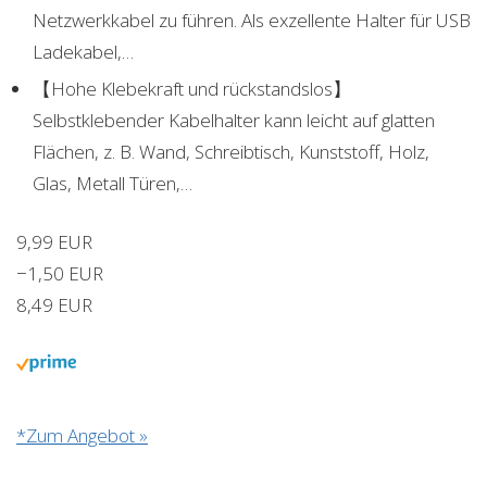
Netzwerkkabel zu führen. Als exzellente Halter für USB
Ladekabel,…
【Hohe Klebekraft und rückstandslos】
Selbstklebender Kabelhalter kann leicht auf glatten
Flächen, z. B. Wand, Schreibtisch, Kunststoff, Holz,
Glas, Metall Türen,…
9,99 EUR
−1,50 EUR
8,49 EUR
*Zum Angebot »