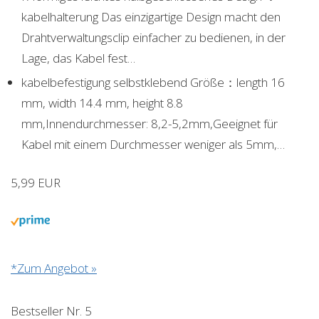
kabelhalterung Das einzigartige Design macht den
Drahtverwaltungsclip einfacher zu bedienen, in der
Lage, das Kabel fest…
kabelbefestigung selbstklebend Größe：length 16
mm, width 14.4 mm, height 8.8
mm,Innendurchmesser: 8,2-5,2mm,Geeignet für
Kabel mit einem Durchmesser weniger als 5mm,…
5,99 EUR
*Zum Angebot »
Bestseller Nr. 5