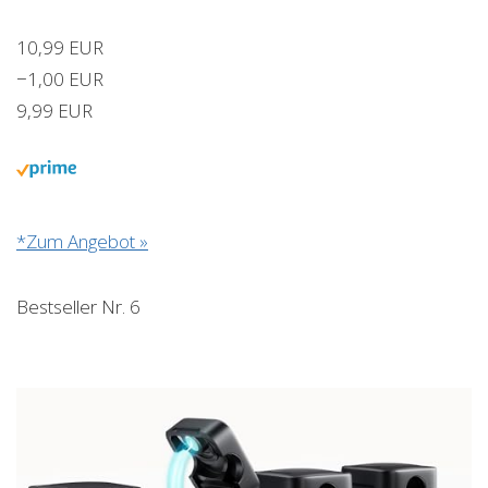
10,99 EUR
−1,00 EUR
9,99 EUR
*Zum Angebot »
Bestseller Nr. 6