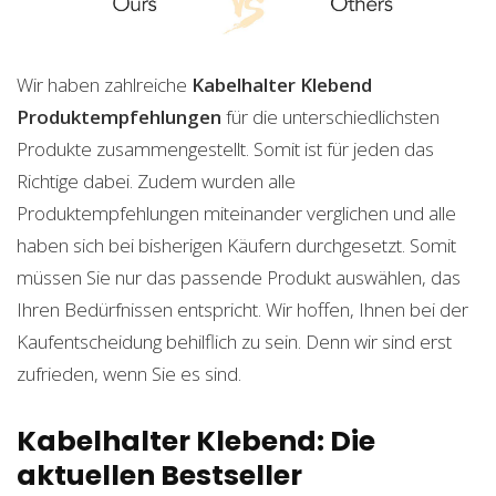
Wir haben zahlreiche
Kabelhalter Klebend
Produktempfehlungen
für die unterschiedlichsten
Produkte zusammengestellt. Somit ist für jeden das
Richtige dabei. Zudem wurden alle
Produktempfehlungen miteinander verglichen und alle
haben sich bei bisherigen Käufern durchgesetzt. Somit
müssen Sie nur das passende Produkt auswählen, das
Ihren Bedürfnissen entspricht. Wir hoffen, Ihnen bei der
Kaufentscheidung behilflich zu sein. Denn wir sind erst
zufrieden, wenn Sie es sind.
Kabelhalter Klebend: Die
aktuellen Bestseller