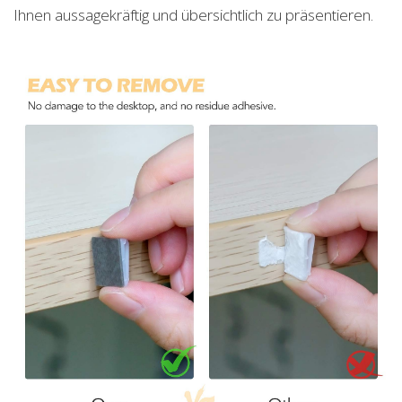
Ihnen aussagekräftig und übersichtlich zu präsentieren.