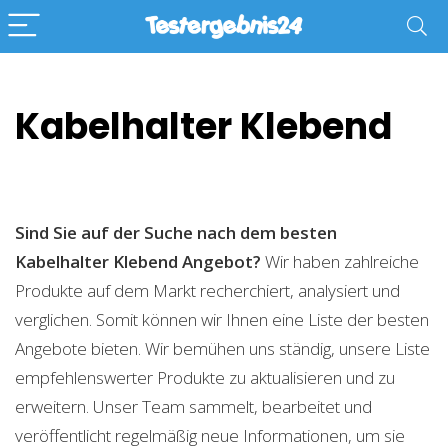
Kabelhalter Klebend
Sind Sie auf der Suche nach dem besten
Kabelhalter Klebend
Angebot?
Wir haben zahlreiche
Produkte auf dem Markt recherchiert, analysiert und
verglichen. Somit können wir Ihnen eine Liste der besten
Angebote bieten. Wir bemühen uns ständig, unsere Liste
empfehlenswerter Produkte zu aktualisieren und zu
erweitern. Unser Team sammelt, bearbeitet und
veröffentlicht regelmäßig neue Informationen, um sie