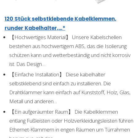
120 Stück selbstklebende Kabelklemmen,
runder Kabelhalter,…*
【Hochwertiges Material】 Unsere Kabelschellen
bestehen aus hochwertigem ABS, das die Isolierung
schützen kann und wetterbeständig und nicht korrosiv
ist. Das Design…
【Einfache Installation】 Diese kabelhalter
selbstklebend sind einfach zu installieren. Die
Drahtklammer kann einfach auf Kunststoff, Holz, Glas,
Metall und anderen…
【Ein aufgeräumter Raum】 Die Kabelklemmen
entlang Fußleisten oder Holzverkleidungsleisten führen
Ethernet-Klammern in engen Räumen um Türrahmen