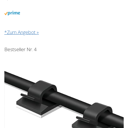
*Zum Angebot »
Bestseller Nr. 4