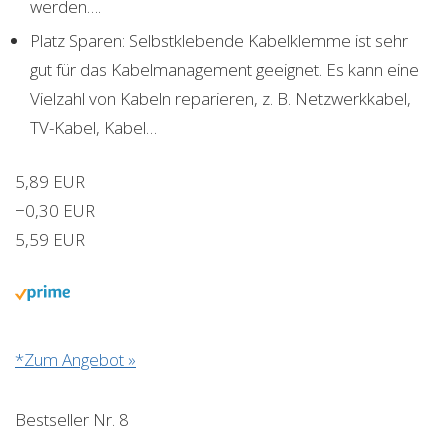
werden….
Platz Sparen: Selbstklebende Kabelklemme ist sehr
gut für das Kabelmanagement geeignet. Es kann eine
Vielzahl von Kabeln reparieren, z. B. Netzwerkkabel,
TV-Kabel, Kabel…
5,89 EUR
−0,30 EUR
5,59 EUR
*Zum Angebot »
Bestseller Nr. 8