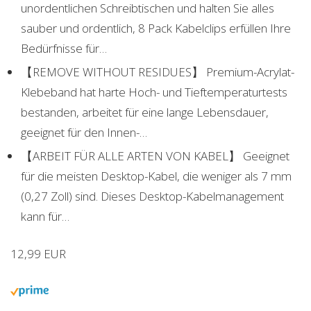
unordentlichen Schreibtischen und halten Sie alles
sauber und ordentlich, 8 Pack Kabelclips erfüllen Ihre
Bedürfnisse für…
【REMOVE WITHOUT RESIDUES】 Premium-Acrylat-
Klebeband hat harte Hoch- und Tieftemperaturtests
bestanden, arbeitet für eine lange Lebensdauer,
geeignet für den Innen-…
【ARBEIT FÜR ALLE ARTEN VON KABEL】 Geeignet
für die meisten Desktop-Kabel, die weniger als 7 mm
(0,27 Zoll) sind. Dieses Desktop-Kabelmanagement
kann für…
12,99 EUR