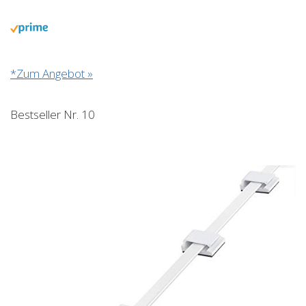
*Zum Angebot »
Bestseller Nr. 10