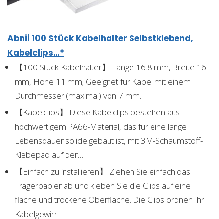
Abnii 100 Stück Kabelhalter Selbstklebend,
Kabelclips…*
【100 Stück Kabelhalter】 Länge 16.8 mm, Breite 16
mm, Höhe 11 mm; Geeignet für Kabel mit einem
Durchmesser (maximal) von 7 mm.
【Kabelclips】 Diese Kabelclips bestehen aus
hochwertigem PA66-Material, das für eine lange
Lebensdauer solide gebaut ist, mit 3M-Schaumstoff-
Klebepad auf der…
【Einfach zu installieren】 Ziehen Sie einfach das
Trägerpapier ab und kleben Sie die Clips auf eine
flache und trockene Oberfläche. Die Clips ordnen Ihr
Kabelgewirr…