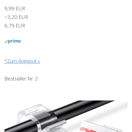
9,99 EUR
−3,20 EUR
6,79 EUR
*Zum Angebot »
Bestseller Nr. 2