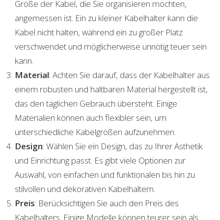
Größe der Kabel, die Sie organisieren möchten,
angemessen ist. Ein zu kleiner Kabelhalter kann die
Kabel nicht halten, während ein zu großer Platz
verschwendet und möglicherweise unnötig teuer sein
kann.
Material
: Achten Sie darauf, dass der Kabelhalter aus
einem robusten und haltbaren Material hergestellt ist,
das den täglichen Gebrauch übersteht. Einige
Materialien können auch flexibler sein, um
unterschiedliche Kabelgrößen aufzunehmen.
Design
: Wählen Sie ein Design, das zu Ihrer Ästhetik
und Einrichtung passt. Es gibt viele Optionen zur
Auswahl, von einfachen und funktionalen bis hin zu
stilvollen und dekorativen Kabelhaltern.
Preis
: Berücksichtigen Sie auch den Preis des
Kabelhalters. Einige Modelle können teurer sein als