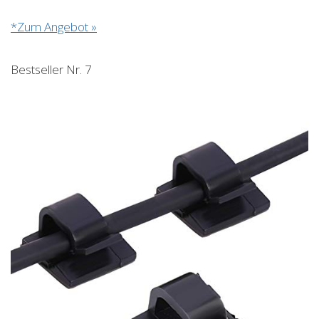
*Zum Angebot »
Bestseller Nr. 7