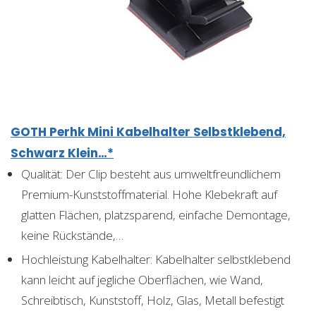
GOTH Perhk Mini Kabelhalter Selbstklebend,
Schwarz Klein…*
Qualität: Der Clip besteht aus umweltfreundlichem
Premium-Kunststoffmaterial. Hohe Klebekraft auf
glatten Flächen, platzsparend, einfache Demontage,
keine Rückstände,…
Hochleistung Kabelhalter: Kabelhalter selbstklebend
kann leicht auf jegliche Oberflächen, wie Wand,
Schreibtisch, Kunststoff, Holz, Glas, Metall befestigt