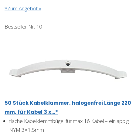
*Zum Angebot »
Bestseller Nr. 10
50 Stück Kabelklammer, halogenfrei Länge 220
mm, für Kabel 3 x…*
flache Kabelklemmbügel für max 16 Kabel – einlappig
NYM 3×1,5mm