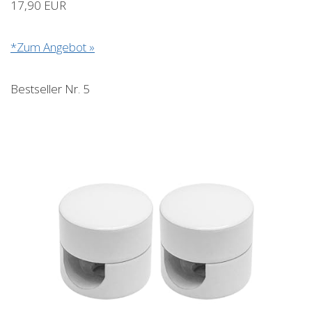
17,90 EUR
*Zum Angebot »
Bestseller Nr. 5