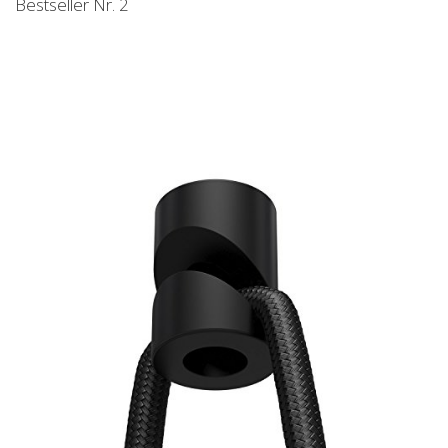
Bestseller Nr. 2