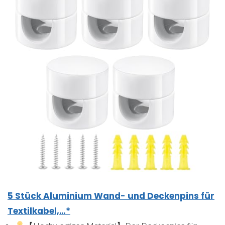
5 Stück Aluminium Wand- und Deckenpins für
Textilkabel,…*