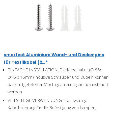
smartect Aluminium Wand- und Deckenpins
für Textilkabel [2…*
EINFACHE INSTALLATION: Die Kabelhalter (Größe:
Ø16 x 16mm) inklusive Schrauben und Dübeln können
dank mitgelieferter Montageanleitung einfach installiert
werden
VIELSEITIGE VERWENDUNG: Hochwertige
Kabelhalterung für die Befestigung von Lampen,