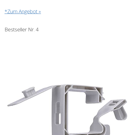
*Zum Angebot »
Bestseller Nr. 4