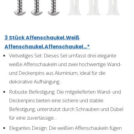
3 Stück Affenschaukel,Weiß
Affenschaukel,Affenschaukel…*
Vielseitiges Set: Dieses Set umfasst drei elegante
weiße Affenschaukeln und zwei hochwertige Wand-
und Deckenpins aus Aluminium, ideal für die
dekorative Aufhängung…
Robuste Befestigung: Die mitgelieferten Wand- und
Deckenpins bieten eine sichere und stabile
Befestigung, unterstützt durch Schrauben und Dübel
für eine zuverlässige…
Elegantes Design: Die weißen Affenschaukeln fügen