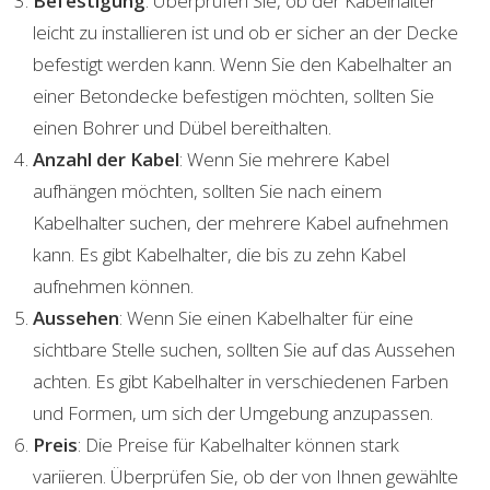
Befestigung
: Überprüfen Sie, ob der Kabelhalter
leicht zu installieren ist und ob er sicher an der Decke
befestigt werden kann. Wenn Sie den Kabelhalter an
einer Betondecke befestigen möchten, sollten Sie
einen Bohrer und Dübel bereithalten.
Anzahl der Kabel
: Wenn Sie mehrere Kabel
aufhängen möchten, sollten Sie nach einem
Kabelhalter suchen, der mehrere Kabel aufnehmen
kann. Es gibt Kabelhalter, die bis zu zehn Kabel
aufnehmen können.
Aussehen
: Wenn Sie einen Kabelhalter für eine
sichtbare Stelle suchen, sollten Sie auf das Aussehen
achten. Es gibt Kabelhalter in verschiedenen Farben
und Formen, um sich der Umgebung anzupassen.
Preis
: Die Preise für Kabelhalter können stark
variieren. Überprüfen Sie, ob der von Ihnen gewählte