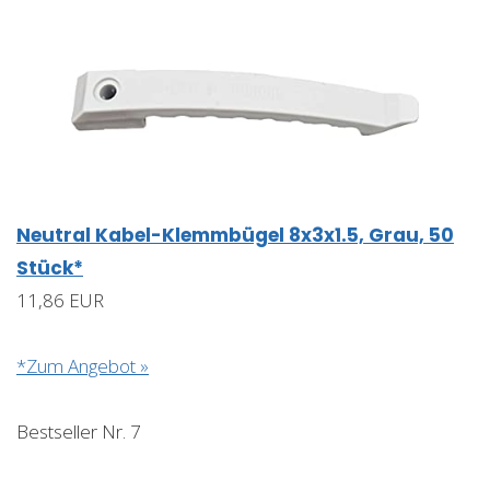
Neutral Kabel-Klemmbügel 8x3x1.5, Grau, 50
Stück*
11,86 EUR
*Zum Angebot »
Bestseller Nr. 7