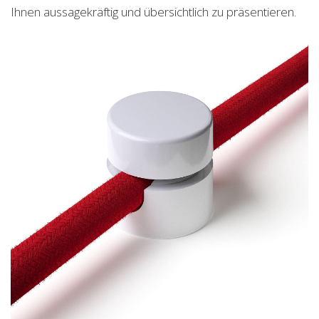
Ihnen aussagekräftig und übersichtlich zu präsentieren.