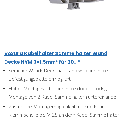
Voxura Kabelhalter Sammelhalter Wand
Decke NYM 3×1,5mm² für 20…*
Seitlicher Wand/ Deckenabstand wird durch die
Befestigungsplatte ermöglicht
Hoher Montagevorteil durch die doppelstöckige
Montage von 2 Kabel-Sammelhaltern untereinander
Zusätzliche Montagemöglichkeit für eine Rohr-
Klemmschelle bis M 25 an dem Kabel-Sammelhalter