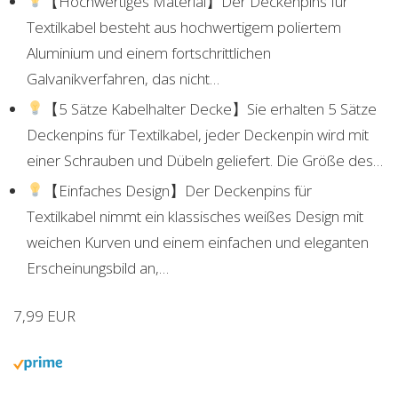
【Hochwertiges Material】Der Deckenpins für
Textilkabel besteht aus hochwertigem poliertem
Aluminium und einem fortschrittlichen
Galvanikverfahren, das nicht…
【5 Sätze Kabelhalter Decke】Sie erhalten 5 Sätze
Deckenpins für Textilkabel, jeder Deckenpin wird mit
einer Schrauben und Dübeln geliefert. Die Größe des…
【Einfaches Design】Der Deckenpins für
Textilkabel nimmt ein klassisches weißes Design mit
weichen Kurven und einem einfachen und eleganten
Erscheinungsbild an,…
7,99 EUR