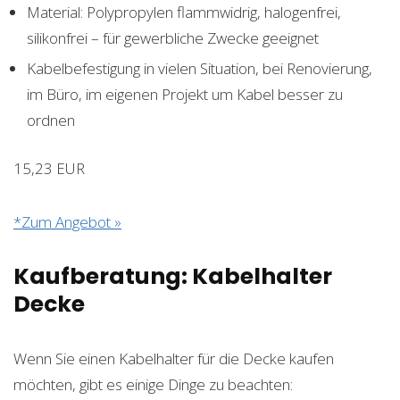
Material: Polypropylen flammwidrig, halogenfrei,
silikonfrei – für gewerbliche Zwecke geeignet
Kabelbefestigung in vielen Situation, bei Renovierung,
im Büro, im eigenen Projekt um Kabel besser zu
ordnen
15,23 EUR
*Zum Angebot »
Kaufberatung: Kabelhalter
Decke
Wenn Sie einen Kabelhalter für die Decke kaufen
möchten, gibt es einige Dinge zu beachten: