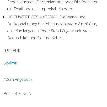
Pendelleuchten, Deckenlampen oder DIY-Projekten
mit Textilkabeln, Lampenkabeln oder…
HOCHWERTIGES MATERIAL: Die Wand- und
Deckenhalterung besteht aus robustem Aluminium,
das eine langanhaltende Stabilität gewährleistet.
Dadurch können Sie Ihre Kabel…
9,99 EUR
*Zum Angebot »
Bestseller Nr. 6