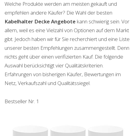
Welche Produkte werden am meisten gekauft und
empfehlen andere Käufer? Die Wahl der besten
Kabelhalter Decke
Angebote
kann schwierig sein. Vor
allem, weil es eine Vielzahl von Optionen auf dem Markt
gibt. Jedoch haben wir für Sie recherchiert und eine Liste
unserer besten Empfehlungen zusammengestellt. Denn
nichts geht über einen verifizierten Kauf. Die folgende
Auswahl berücksichtigt vier Qualitätskriterien.
Erfahrungen von bisherigen Käufer, Bewertungen im
Netz, Verkaufszahl und Qualitätssiegel.
Bestseller Nr. 1