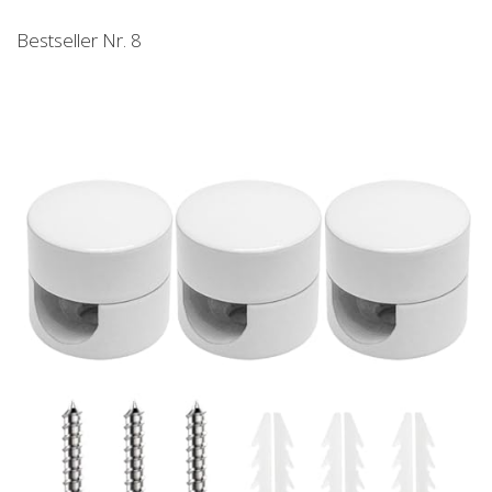
Bestseller Nr. 8