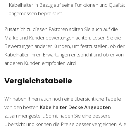
Kabelhalter in Bezug auf seine Funktionen und Qualität
angemessen bepreist ist.
Zusätzlich zu diesen Faktoren sollten Sie auch auf die
Marke und Kundenbewertungen achten. Lesen Sie die
Bewertungen anderer Kunden, um festzustellen, ob der
Kabelhalter Ihren Erwartungen entspricht und ob er von
anderen Kunden empfohlen wird.
Vergleichstabelle
Wir haben Ihnen auch noch eine übersichtliche Tabelle
von den besten
Kabelhalter Decke
Angeboten
zusammengestellt. Somit haben Sie eine bessere
Übersicht und können die Preise besser vergleichen. Alle