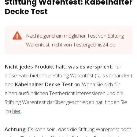
Stiftung Warentest: Kabelhalter
Decke Test
Nachfolgend ein möglicher Test von Stiftung
Warentest, nicht von Testergebnis24.de.
Nicht jedes Produkt hält, was es verspricht
. Für
diese Fälle bietet die Stiftung Warentest (falls vorhanden)
den
Kabelhalter Decke
Test
an. Wenn Sie sich für
einen ausführlichen Testbericht interessieren und die
Stiftung Warentest darüber geschrieben hat, finden Sie
ihn
hier
.
Achtung
: Es kann sein, dass die Stiftung Warentest noch