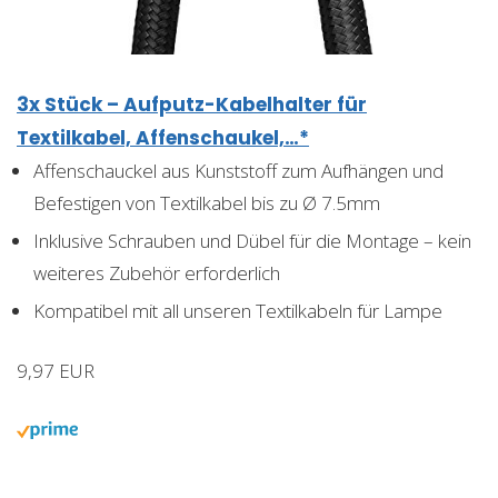
3x Stück – Aufputz-Kabelhalter für
Textilkabel, Affenschaukel,…*
Affenschauckel aus Kunststoff zum Aufhängen und
Befestigen von Textilkabel bis zu Ø 7.5mm
Inklusive Schrauben und Dübel für die Montage – kein
weiteres Zubehör erforderlich
Kompatibel mit all unseren Textilkabeln für Lampe
9,97 EUR