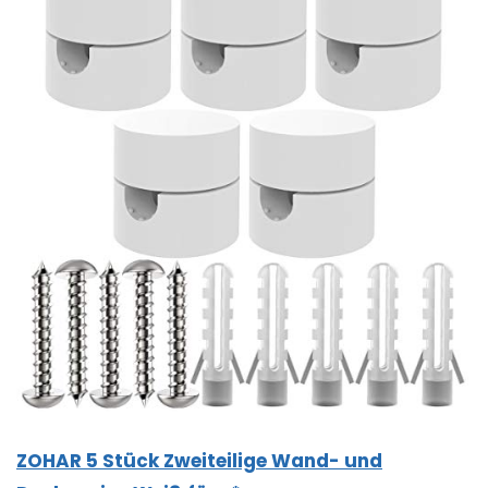
ZOHAR 5 Stück Zweiteilige Wand- und