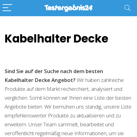
Kabelhalter Decke
Sind Sie auf der Suche nach dem besten
Kabelhalter Decke
Angebot?
Wir haben zahlreiche
Produkte auf dem Markt recherchiert, analysiert und
verglichen. Somit können wir Ihnen eine Liste der besten
Angebote bieten. Wir bemühen uns ständig, unsere Liste
empfehlenswerter Produkte zu aktualisieren und zu
erweitern. Unser Team sammelt, bearbeitet und
veröffentlicht regelmäßig neue Informationen, um sie