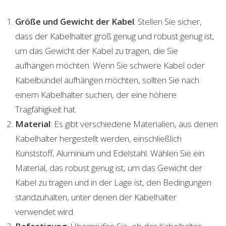
Größe und Gewicht der Kabel
: Stellen Sie sicher,
dass der Kabelhalter groß genug und robust genug ist,
um das Gewicht der Kabel zu tragen, die Sie
aufhängen möchten. Wenn Sie schwere Kabel oder
Kabelbündel aufhängen möchten, sollten Sie nach
einem Kabelhalter suchen, der eine höhere
Tragfähigkeit hat.
Material
: Es gibt verschiedene Materialien, aus denen
Kabelhalter hergestellt werden, einschließlich
Kunststoff, Aluminium und Edelstahl. Wählen Sie ein
Material, das robust genug ist, um das Gewicht der
Kabel zu tragen und in der Lage ist, den Bedingungen
standzuhalten, unter denen der Kabelhalter
verwendet wird.