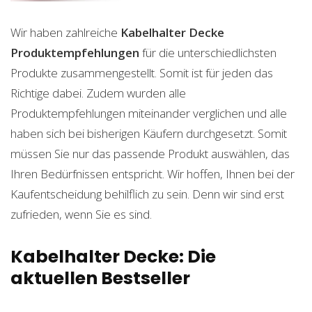
Wir haben zahlreiche
Kabelhalter Decke
Produktempfehlungen
für die unterschiedlichsten
Produkte zusammengestellt. Somit ist für jeden das
Richtige dabei. Zudem wurden alle
Produktempfehlungen miteinander verglichen und alle
haben sich bei bisherigen Käufern durchgesetzt. Somit
müssen Sie nur das passende Produkt auswählen, das
Ihren Bedürfnissen entspricht. Wir hoffen, Ihnen bei der
Kaufentscheidung behilflich zu sein. Denn wir sind erst
zufrieden, wenn Sie es sind.
Kabelhalter Decke: Die
aktuellen Bestseller