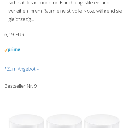
sich nahtlos in moderne Einrichtungsstile ein und
verleihen Ihrem Raum eine stilvolle Note, während sie
gleichzeitig…
6,19 EUR
*Zum Angebot »
Bestseller Nr. 9