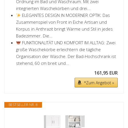
Ordnung im Bad und Waschraum. Mit zwei
integrierten Waschekörben und drei...
ELEGANTES DESIGN IN MODERNER OPTIK: Das
Zusammenspiel von Front in Eiche Artisan und
Korpus in Anthrazit bringt Wärme und Stil in jedes
Badezimmer. Die...
FUNKTIONALITÄT UND KOMFORT IM ALLTAG: Zwei
große Waschekörbe erleichtern die tägliche
Organisation der Wäsche. Der Bad-Hochschrank ist
stehend, 60 cm breit und...
161,95 EUR
*Zum Angebot »
BESTSELLER NR. 8