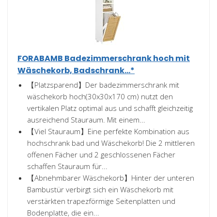
FORABAMB Badezimmerschrank hoch mit
Wäschekorb, Badschrank...*
【Platzsparend】Der badezimmerschrank mit
wäschekorb hoch(30x30x170 cm) nutzt den
vertikalen Platz optimal aus und schafft gleichzeitig
ausreichend Stauraum. Mit einem...
【Viel Stauraum】Eine perfekte Kombination aus
hochschrank bad und Wäschekorb! Die 2 mittleren
offenen Fächer und 2 geschlossenen Fächer
schaffen Stauraum für...
【Abnehmbarer Wäschekorb】Hinter der unteren
Bambustür verbirgt sich ein Wäschekorb mit
verstärkten trapezförmige Seitenplatten und
Bodenplatte, die ein...