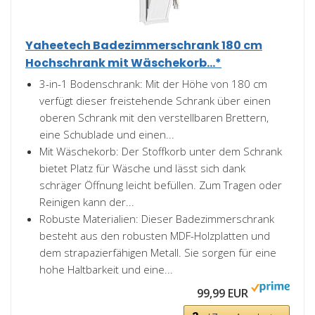
Yaheetech Badezimmerschrank 180 cm
Hochschrank mit Wäschekorb...*
3-in-1 Bodenschrank: Mit der Höhe von 180 cm
verfügt dieser freistehende Schrank über einen
oberen Schrank mit den verstellbaren Brettern,
eine Schublade und einen...
Mit Wäschekorb: Der Stoffkorb unter dem Schrank
bietet Platz für Wäsche und lässt sich dank
schräger Öffnung leicht befüllen. Zum Tragen oder
Reinigen kann der...
Robuste Materialien: Dieser Badezimmerschrank
besteht aus den robusten MDF-Holzplatten und
dem strapazierfähigen Metall. Sie sorgen für eine
hohe Haltbarkeit und eine...
99,99 EUR