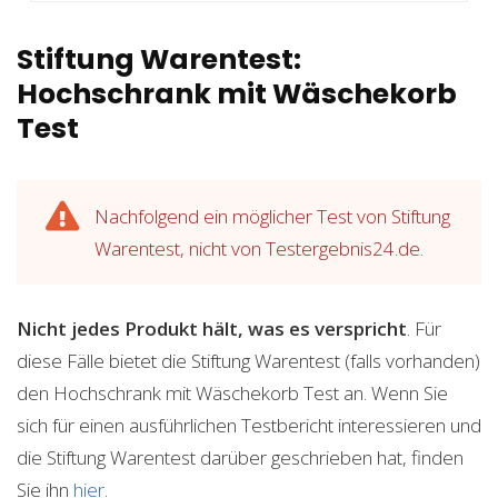
Stiftung Warentest:
Hochschrank mit Wäschekorb
Test
Nachfolgend ein möglicher Test von Stiftung
Warentest, nicht von Testergebnis24.de.
Nicht jedes Produkt hält, was es verspricht
. Für
diese Fälle bietet die Stiftung Warentest (falls vorhanden)
den Hochschrank mit Wäschekorb Test an. Wenn Sie
sich für einen ausführlichen Testbericht interessieren und
die Stiftung Warentest darüber geschrieben hat, finden
Sie ihn
hier
.