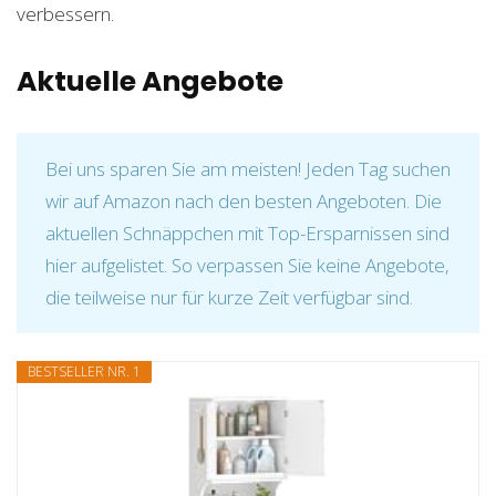
verbessern.
Aktuelle Angebote
Bei uns sparen Sie am meisten! Jeden Tag suchen
wir auf Amazon nach den besten Angeboten. Die
aktuellen Schnäppchen mit Top-Ersparnissen sind
hier aufgelistet. So verpassen Sie keine Angebote,
die teilweise nur für kurze Zeit verfügbar sind.
BESTSELLER NR. 1