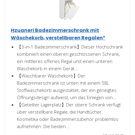
Hzuaneri Badezimmerschrank mit
Wäschekorb, verstellbaren Regalen*
【3-in-1 Badezimmerschrank】Dieser Hochschrank
kombiniert einen oberen geschlossenen Schrank,
ein mittleres offenes Regal und einen unteren
Wäschekorb in einem Gerät...
【Waschbarer Wäschekorb】Der
Badezimmerschrank ist unten mit einem 58L
Stoffwäschekorb ausgestattet, der ein geneigtes
Öffnungsdesign aufweist, um das Einlegen von...
【Geteilter Lagerplatz】Der obere Schrank verfügt
über verstellbare Regale, die Handtücher,
Kosmetika oder Badezimmerzubehör problemlos
aufnehmen. Die beiden...