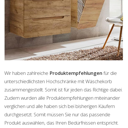
Wir haben zahlreiche
Produktempfehlungen
für die
unterschiedlichsten Hochschränke mit Wäschekorb
zusammengestellt. Somit ist für jeden das Richtige dabei.
Zudem wurden alle Produktempfehlungen miteinander
verglichen und alle haben sich bei bisherigen Käufern
durchgesetzt. Somit müssen Sie nur das passende
Produkt auswählen, das Ihren Bedürfnissen entspricht.