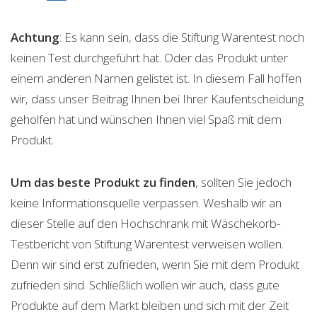
Achtung
: Es kann sein, dass die Stiftung Warentest noch
keinen Test durchgeführt hat. Oder das Produkt unter
einem anderen Namen gelistet ist. In diesem Fall hoffen
wir, dass unser Beitrag Ihnen bei Ihrer Kaufentscheidung
geholfen hat und wünschen Ihnen viel Spaß mit dem
Produkt.
Um das beste Produkt zu finden
, sollten Sie jedoch
keine Informationsquelle verpassen. Weshalb wir an
dieser Stelle auf den Hochschrank mit Wäschekorb-
Testbericht von Stiftung Warentest verweisen wollen.
Denn wir sind erst zufrieden, wenn Sie mit dem Produkt
zufrieden sind. Schließlich wollen wir auch, dass gute
Produkte auf dem Markt bleiben und sich mit der Zeit