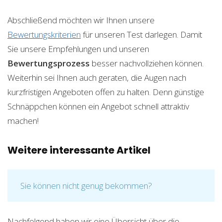
Abschließend möchten wir Ihnen unsere
Bewertungskriterien
für unseren Test darlegen. Damit
Sie unsere Empfehlungen und unseren
Bewertungsprozess
besser nachvollziehen können.
Weiterhin sei Ihnen auch geraten, die Augen nach
kurzfristigen Angeboten offen zu halten. Denn günstige
Schnäppchen können ein Angebot schnell attraktiv
machen!
Weitere interessante Artikel
Sie können nicht genug bekommen?
Nachfolgend haben wir eine Übersicht über die