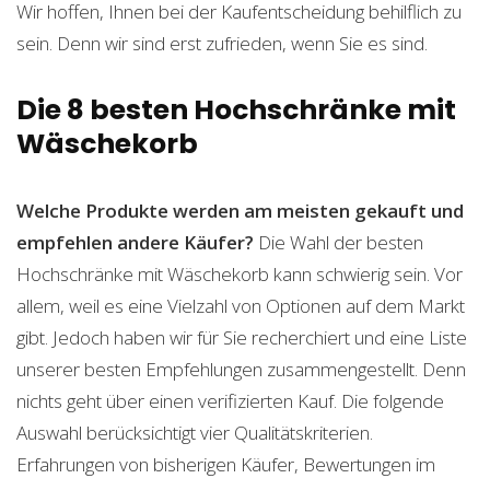
Wir hoffen, Ihnen bei der Kaufentscheidung behilflich zu
sein. Denn wir sind erst zufrieden, wenn Sie es sind.
Die 8 besten Hochschränke mit
Wäschekorb
Welche Produkte werden am meisten gekauft und
empfehlen andere Käufer?
Die Wahl der besten
Hochschränke mit Wäschekorb kann schwierig sein. Vor
allem, weil es eine Vielzahl von Optionen auf dem Markt
gibt. Jedoch haben wir für Sie recherchiert und eine Liste
unserer besten Empfehlungen zusammengestellt. Denn
nichts geht über einen verifizierten Kauf. Die folgende
Auswahl berücksichtigt vier Qualitätskriterien.
Erfahrungen von bisherigen Käufer, Bewertungen im