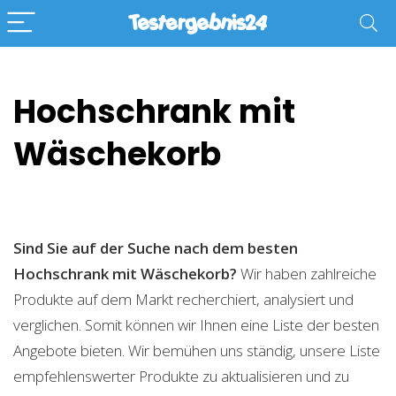
Hochschrank mit
Wäschekorb
Sind Sie auf der Suche nach dem besten
Hochschrank mit Wäschekorb?
Wir haben zahlreiche
Produkte auf dem Markt recherchiert, analysiert und
verglichen. Somit können wir Ihnen eine Liste der besten
Angebote bieten. Wir bemühen uns ständig, unsere Liste
empfehlenswerter Produkte zu aktualisieren und zu