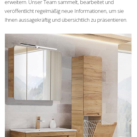
erweitern. Unser Team sammelt, bearbeitet und
veröffentlicht regelmäßig neue Informationen, um sie
Ihnen aussagekräftig und übersichtlich zu präsentieren.