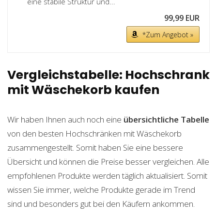
eine stabile Struktur und...
99,99 EUR
*Zum Angebot »
Vergleichstabelle: Hochschrank
mit Wäschekorb kaufen
Wir haben Ihnen auch noch eine
übersichtliche Tabelle
von den besten Hochschränken mit Wäschekorb
zusammengestellt. Somit haben Sie eine bessere
Übersicht und können die Preise besser vergleichen. Alle
empfohlenen Produkte werden täglich aktualisiert. Somit
wissen Sie immer, welche Produkte gerade im Trend
sind und besonders gut bei den Käufern ankommen.