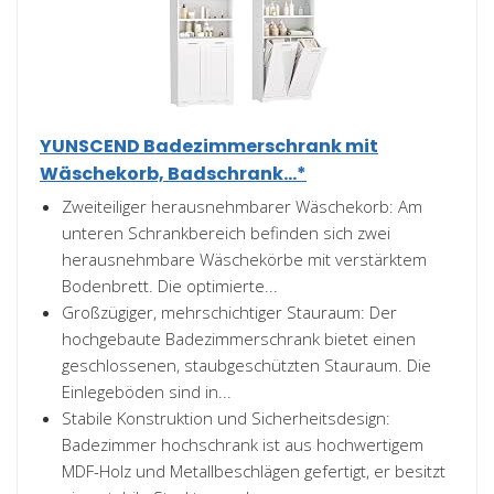
YUNSCEND Badezimmerschrank mit
Wäschekorb, Badschrank...*
Zweiteiliger herausnehmbarer Wäschekorb: Am
unteren Schrankbereich befinden sich zwei
herausnehmbare Wäschekörbe mit verstärktem
Bodenbrett. Die optimierte...
Großzügiger, mehrschichtiger Stauraum: Der
hochgebaute Badezimmerschrank bietet einen
geschlossenen, staubgeschützten Stauraum. Die
Einlegeböden sind in...
Stabile Konstruktion und Sicherheitsdesign:
Badezimmer hochschrank ist aus hochwertigem
MDF-Holz und Metallbeschlägen gefertigt, er besitzt