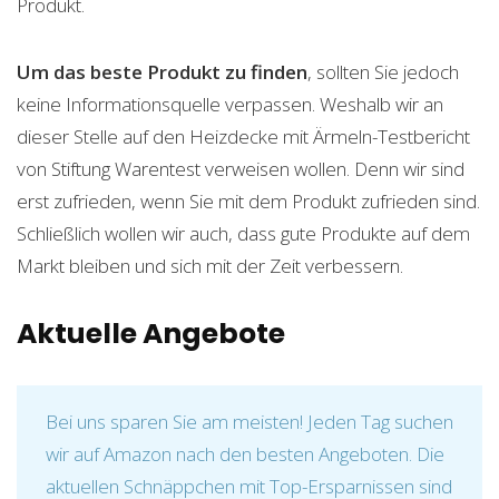
Produkt.
Um das beste Produkt zu finden
, sollten Sie jedoch
keine Informationsquelle verpassen. Weshalb wir an
dieser Stelle auf den Heizdecke mit Ärmeln-Testbericht
von Stiftung Warentest verweisen wollen. Denn wir sind
erst zufrieden, wenn Sie mit dem Produkt zufrieden sind.
Schließlich wollen wir auch, dass gute Produkte auf dem
Markt bleiben und sich mit der Zeit verbessern.
Aktuelle Angebote
Bei uns sparen Sie am meisten! Jeden Tag suchen
wir auf Amazon nach den besten Angeboten. Die
aktuellen Schnäppchen mit Top-Ersparnissen sind