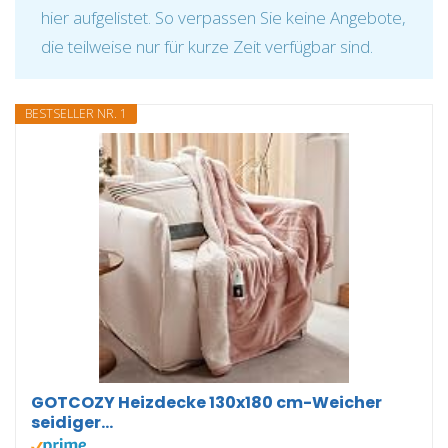
hier aufgelistet. So verpassen Sie keine Angebote,
die teilweise nur für kurze Zeit verfügbar sind.
BESTSELLER NR. 1
GOTCOZY Heizdecke 130x180 cm-Weicher
seidiger...