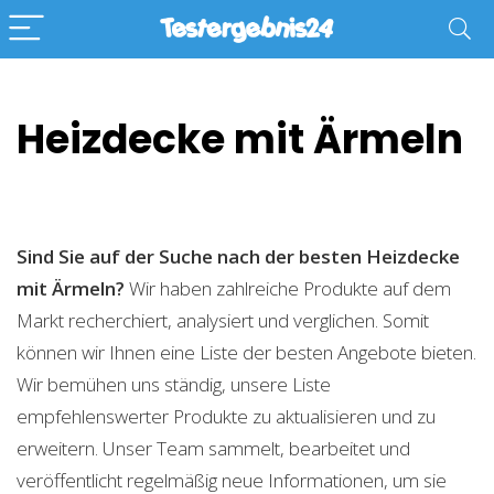
Heizdecke mit Ärmeln
Sind Sie auf der Suche nach der besten Heizdecke
mit Ärmeln?
Wir haben zahlreiche Produkte auf dem
Markt recherchiert, analysiert und verglichen. Somit
können wir Ihnen eine Liste der besten Angebote bieten.
Wir bemühen uns ständig, unsere Liste
empfehlenswerter Produkte zu aktualisieren und zu
erweitern. Unser Team sammelt, bearbeitet und
veröffentlicht regelmäßig neue Informationen, um sie