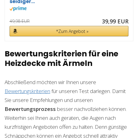
seidiger...
39,99 EUR
49,98 EUR
*Zum Angebot »
Bewertungskriterien für eine
Heizdecke mit Ärmeln
Abschließend möchten wir Ihnen unsere
Bewertungskriterien
für unseren Test darlegen. Damit
Sie unsere Empfehlungen und unseren
Bewertungsprozess
besser nachvollziehen können.
Weiterhin sei Ihnen auch geraten, die Augen nach
kurzfristigen Angeboten offen zu halten. Denn günstige
Schnäppchen können ein Angebot schnell attraktiv