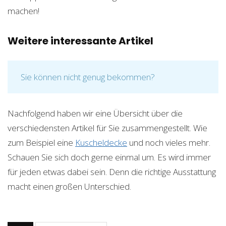
machen!
Weitere interessante Artikel
Sie können nicht genug bekommen?
Nachfolgend haben wir eine Übersicht über die
verschiedensten Artikel für Sie zusammengestellt. Wie
zum Beispiel eine
Kuscheldecke
und noch vieles mehr.
Schauen Sie sich doch gerne einmal um. Es wird immer
für jeden etwas dabei sein. Denn die richtige Ausstattung
macht einen großen Unterschied.