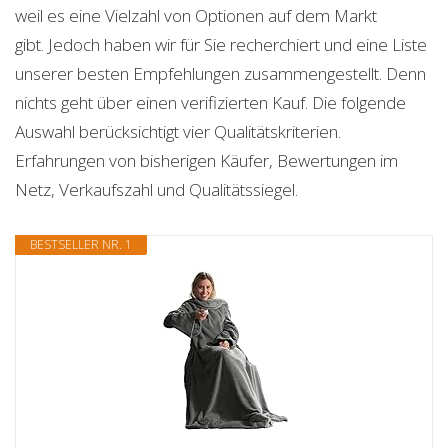
weil es eine Vielzahl von Optionen auf dem Markt
gibt. Jedoch haben wir für Sie recherchiert und eine Liste
unserer besten Empfehlungen zusammengestellt. Denn
nichts geht über einen verifizierten Kauf. Die folgende
Auswahl berücksichtigt vier Qualitätskriterien.
Erfahrungen von bisherigen Käufer, Bewertungen im
Netz, Verkaufszahl und Qualitätssiegel.
BESTSELLER NR. 1