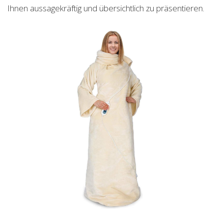
Ihnen aussagekräftig und übersichtlich zu präsentieren.