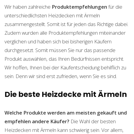
Wir haben zahlreiche
Produktempfehlungen
für die
unterschiedlichsten Heizdecken mit Ärmeln
zusammengestellt. Somit ist für jeden das Richtige dabei.
Zudem wurden alle Produktempfehlungen miteinander
verglichen und haben sich bei bisherigen Käufern
durchgesetzt. Somit müssen Sie nur das passende
Produkt auswählen, das Ihren Bedürfnissen entspricht.
Wir hoffen, Ihnen bei der Kaufentscheidung behilflich zu
sein. Denn wir sind erst zufrieden, wenn Sie es sind.
Die beste Heizdecke mit Ärmeln
Welche Produkte werden am meisten gekauft und
empfehlen andere Käufer?
Die Wahl der besten
Heizdecken mit Ärmeln kann schwierig sein. Vor allem,