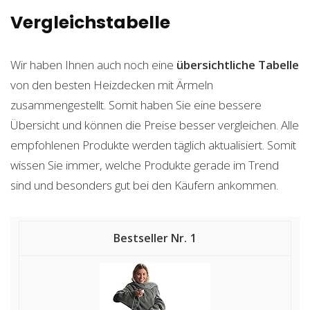
Vergleichstabelle
Wir haben Ihnen auch noch eine
übersichtliche Tabelle
von den besten Heizdecken mit Ärmeln
zusammengestellt. Somit haben Sie eine bessere
Übersicht und können die Preise besser vergleichen. Alle
empfohlenen Produkte werden täglich aktualisiert. Somit
wissen Sie immer, welche Produkte gerade im Trend
sind und besonders gut bei den Käufern ankommen.
1