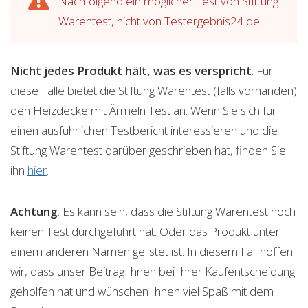
Nachfolgend ein möglicher Test von Stiftung
Warentest, nicht von Testergebnis24.de.
Nicht jedes Produkt hält, was es verspricht
. Für
diese Fälle bietet die Stiftung Warentest (falls vorhanden)
den Heizdecke mit Ärmeln Test an. Wenn Sie sich für
einen ausführlichen Testbericht interessieren und die
Stiftung Warentest darüber geschrieben hat, finden Sie
ihn
hier
.
Achtung
: Es kann sein, dass die Stiftung Warentest noch
keinen Test durchgeführt hat. Oder das Produkt unter
einem anderen Namen gelistet ist. In diesem Fall hoffen
wir, dass unser Beitrag Ihnen bei Ihrer Kaufentscheidung
geholfen hat und wünschen Ihnen viel Spaß mit dem