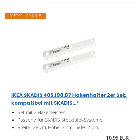
BESTSELLER NR. 8
IKEA SKADIS 405.198.87 Hakenhalter 2er Set,
kompatibel mit SKADIS...*
Set mit 2 Hakenleisten,
Passend für SKADIS Stecktafel-Systeme
Breite: 28 cm, Höhe: 3 cm, Tiefe: 2 cm,
10,95 EUR