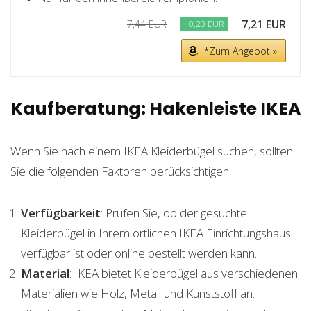
7,21 EUR
7,44 EUR
−0,23 EUR
*Zum Angebot »
Kaufberatung: Hakenleiste IKEA
Wenn Sie nach einem IKEA Kleiderbügel suchen, sollten
Sie die folgenden Faktoren berücksichtigen:
Verfügbarkeit
: Prüfen Sie, ob der gesuchte
Kleiderbügel in Ihrem örtlichen IKEA Einrichtungshaus
verfügbar ist oder online bestellt werden kann.
Material
: IKEA bietet Kleiderbügel aus verschiedenen
Materialien wie Holz, Metall und Kunststoff an.