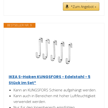
*Zum Angebot »
BESTSELLER NR. 9
IKEA S-Haken KUNGSFORS - Edelstahl - 5
Stück im Set*
Kann an KUNGSFORS Schiene aufgehängt werden.
Kann auch in Bereichen mit hoher Luftfeuchtigkeit
verwendet werden.
Nur für den Innenbereich empfohlen.