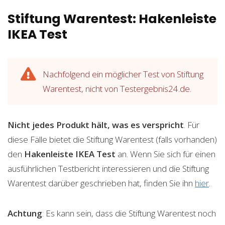
Stiftung Warentest: Hakenleiste
IKEA Test
Nachfolgend ein möglicher Test von Stiftung
Warentest, nicht von Testergebnis24.de.
Nicht jedes Produkt hält, was es verspricht
. Für
diese Fälle bietet die Stiftung Warentest (falls vorhanden)
den
Hakenleiste IKEA
Test
an. Wenn Sie sich für einen
ausführlichen Testbericht interessieren und die Stiftung
Warentest darüber geschrieben hat, finden Sie ihn
hier
.
Achtung
: Es kann sein, dass die Stiftung Warentest noch