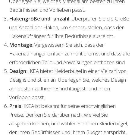
Überlegen Sie, welches Material am besten zu Ihren
Bedürfnissen und Vorlieben passt.
Hakengröße und -anzahl
: Überprüfen Sie die Größe
und Anzahl der Haken, um sicherzustellen, dass der
Hakenaufhänger für Ihre Bedürfnisse ausreicht.
Montage
: Vergewissern Sie sich, dass der
Hakenaufhänger einfach zu montieren ist und dass alle
erforderlichen Teile und Anweisungen enthalten sind.
Design
: IKEA bietet Kleiderbügel in einer Vielzahl von
Designs und Stilen an. Überlegen Sie, welches Design
am besten zu Ihrem Einrichtungsstil und Ihren
Vorlieben passt.
Preis
: IKEA ist bekannt für seine erschwinglichen
Preise. Denken Sie darüber nach, wie viel Sie
ausgeben können, und wählen Sie einen Kleiderbügel,
der Ihren Bedürfnissen und Ihrem Budget entspricht.