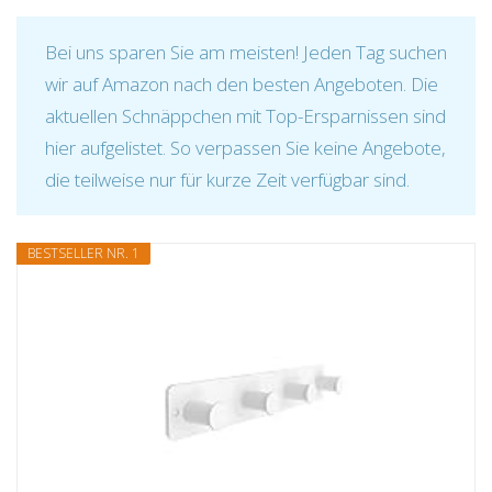
Bei uns sparen Sie am meisten! Jeden Tag suchen
wir auf Amazon nach den besten Angeboten. Die
aktuellen Schnäppchen mit Top-Ersparnissen sind
hier aufgelistet. So verpassen Sie keine Angebote,
die teilweise nur für kurze Zeit verfügbar sind.
BESTSELLER NR. 1