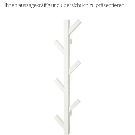
Ihnen aussagekräftig und übersichtlich zu präsentieren.