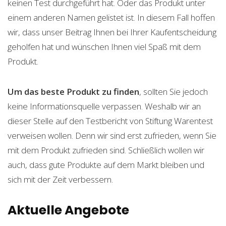
keinen Test durchgeführt hat. Oder das Produkt unter
einem anderen Namen gelistet ist. In diesem Fall hoffen
wir, dass unser Beitrag Ihnen bei Ihrer Kaufentscheidung
geholfen hat und wünschen Ihnen viel Spaß mit dem
Produkt.
Um das beste Produkt zu finden
, sollten Sie jedoch
keine Informationsquelle verpassen. Weshalb wir an
dieser Stelle auf den Testbericht von Stiftung Warentest
verweisen wollen. Denn wir sind erst zufrieden, wenn Sie
mit dem Produkt zufrieden sind. Schließlich wollen wir
auch, dass gute Produkte auf dem Markt bleiben und
sich mit der Zeit verbessern.
Aktuelle Angebote