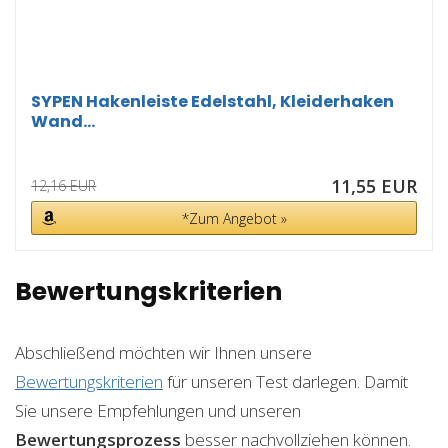
SYPEN Hakenleiste Edelstahl, Kleiderhaken
Wand...
11,55 EUR
12,16 EUR
*Zum Angebot »
Bewertungskriterien
Abschließend möchten wir Ihnen unsere
Bewertungskriterien
für unseren Test darlegen. Damit
Sie unsere Empfehlungen und unseren
Bewertungsprozess
besser nachvollziehen können.