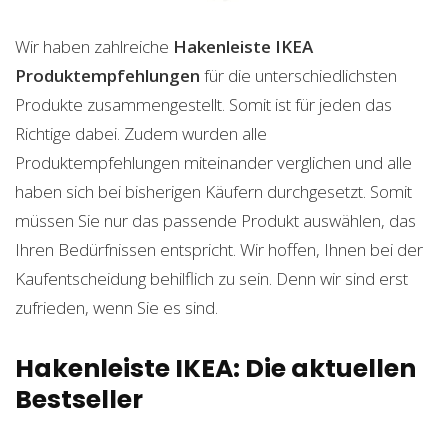
Wir haben zahlreiche
Hakenleiste IKEA
Produktempfehlungen
für die unterschiedlichsten
Produkte zusammengestellt. Somit ist für jeden das
Richtige dabei. Zudem wurden alle
Produktempfehlungen miteinander verglichen und alle
haben sich bei bisherigen Käufern durchgesetzt. Somit
müssen Sie nur das passende Produkt auswählen, das
Ihren Bedürfnissen entspricht. Wir hoffen, Ihnen bei der
Kaufentscheidung behilflich zu sein. Denn wir sind erst
zufrieden, wenn Sie es sind.
Hakenleiste IKEA: Die aktuellen
Bestseller