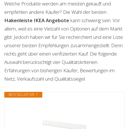
Welche Produkte werden am meisten gekauft und
empfehlen andere Käufer? Die Wahl der besten
Hakenleiste IKEA
Angebote
kann schwierig sein. Vor
allem, weil es eine Vielzahl von Optionen auf dem Markt
gibt. Jedoch haben wir für Sie recherchiert und eine Liste
unserer besten Empfehlungen zusammengestellt. Denn
nichts geht über einen verifizierten Kauf. Die folgende
Auswahl berücksichtigt vier Qualitätskriterien.
Erfahrungen von bisherigen Käufer, Bewertungen im
Netz, Verkaufszahl und Qualitätssiegel.
BESTSELLER NR. 1