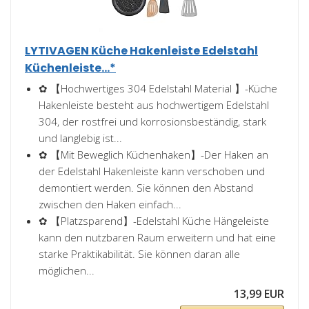
LYTIVAGEN Küche Hakenleiste Edelstahl
Küchenleiste...*
✿ 【Hochwertiges 304 Edelstahl Material 】-Küche
Hakenleiste besteht aus hochwertigem Edelstahl
304, der rostfrei und korrosionsbeständig, stark
und langlebig ist...
✿ 【Mit Beweglich Küchenhaken】-Der Haken an
der Edelstahl Hakenleiste kann verschoben und
demontiert werden. Sie können den Abstand
zwischen den Haken einfach...
✿ 【Platzsparend】-Edelstahl Küche Hängeleiste
kann den nutzbaren Raum erweitern und hat eine
starke Praktikabilität. Sie können daran alle
möglichen...
13,99 EUR