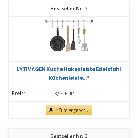
2
LYTIVAGEN Küche Hakenleiste Edelstahl
Küchenleiste...*
13,99 EUR
*Zum Angebot »
3