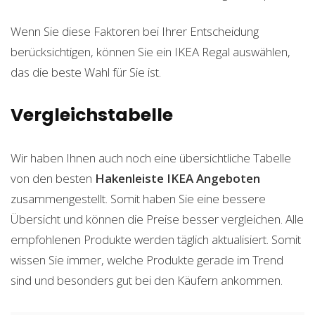
Wenn Sie diese Faktoren bei Ihrer Entscheidung
berücksichtigen, können Sie ein IKEA Regal auswählen,
das die beste Wahl für Sie ist.
Vergleichstabelle
Wir haben Ihnen auch noch eine übersichtliche Tabelle
von den besten
Hakenleiste IKEA
Angeboten
zusammengestellt. Somit haben Sie eine bessere
Übersicht und können die Preise besser vergleichen. Alle
empfohlenen Produkte werden täglich aktualisiert. Somit
wissen Sie immer, welche Produkte gerade im Trend
sind und besonders gut bei den Käufern ankommen.