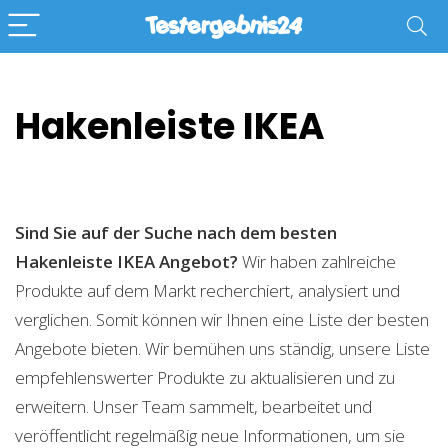
Hakenleiste IKEA
Sind Sie auf der Suche nach dem besten
Hakenleiste IKEA
Angebot?
Wir haben zahlreiche
Produkte auf dem Markt recherchiert, analysiert und
verglichen. Somit können wir Ihnen eine Liste der besten
Angebote bieten. Wir bemühen uns ständig, unsere Liste
empfehlenswerter Produkte zu aktualisieren und zu
erweitern. Unser Team sammelt, bearbeitet und
veröffentlicht regelmäßig neue Informationen, um sie