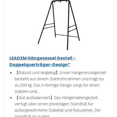
LEADZM Hängesessel Gestell -
Doppelquerträger-Design*
【Robust und langlebig】Unser Hängesesselgestell
besteht aus einem Stahlrohrrahmen und trägt bis
zu 200 kg. Das A-förmige Design sorgt für einen
stabilen und...
【Gut ausbalanciert】Das Hängemattengestell
verfügt über einen dreieckigen Standfuß für
außergewöhnliche Stabilität und Robustheit. Der
Standfuß ist zudem...