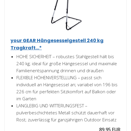
your GEAR Hängesesselgestell 240 kg
Tragkraft...*
HOHE SICHERHEIT – robustes Stahlgestell hält bis
240 kg; ideal für große Hängesessel und maximale
Familienentspannung drinnen und draußen
FLEXIBLE HÖHENVERSTELLUNG – passt sich
individuell an Hängesessel an; variabel von 196 bis
226 cm für perfekten Sitzkomfort auf Balkon oder
im Garten
LANGLEBIG UND WITTERUNGSFEST –
pulverbeschichtetes Metall schützt dauerhaft vor
Rost; zuverlässig für ganzjährigen Outdoor Einsatz
89,95 EUR