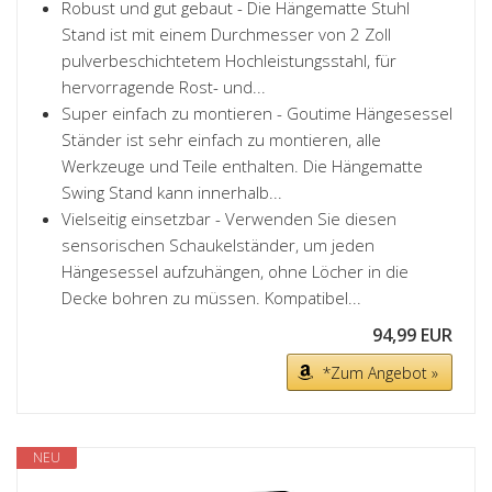
Robust und gut gebaut - Die Hängematte Stuhl
Stand ist mit einem Durchmesser von 2 Zoll
pulverbeschichtetem Hochleistungsstahl, für
hervorragende Rost- und...
Super einfach zu montieren - Goutime Hängesessel
Ständer ist sehr einfach zu montieren, alle
Werkzeuge und Teile enthalten. Die Hängematte
Swing Stand kann innerhalb...
Vielseitig einsetzbar - Verwenden Sie diesen
sensorischen Schaukelständer, um jeden
Hängesessel aufzuhängen, ohne Löcher in die
Decke bohren zu müssen. Kompatibel...
94,99 EUR
*Zum Angebot »
NEU