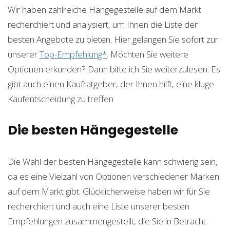
Wir haben zahlreiche Hängegestelle auf dem Markt
recherchiert und analysiert, um Ihnen die Liste der
besten Angebote zu bieten. Hier gelangen Sie sofort zur
unserer
Top-Empfehlung*
. Möchten Sie weitere
Optionen erkunden? Dann bitte ich Sie weiterzulesen. Es
gibt auch einen Kaufratgeber, der Ihnen hilft, eine kluge
Kaufentscheidung zu treffen.
Die besten Hängegestelle
Die Wahl der besten Hängegestelle kann schwierig sein,
da es eine Vielzahl von Optionen verschiedener Marken
auf dem Markt gibt. Glücklicherweise haben wir für Sie
recherchiert und auch eine Liste unserer besten
Empfehlungen zusammengestellt, die Sie in Betracht