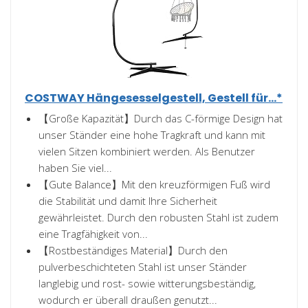
COSTWAY Hängesesselgestell, Gestell für...*
【Große Kapazität】Durch das C-förmige Design hat
unser Ständer eine hohe Tragkraft und kann mit
vielen Sitzen kombiniert werden. Als Benutzer
haben Sie viel...
【Gute Balance】Mit den kreuzförmigen Fuß wird
die Stabilität und damit Ihre Sicherheit
gewährleistet. Durch den robusten Stahl ist zudem
eine Tragfähigkeit von...
【Rostbeständiges Material】Durch den
pulverbeschichteten Stahl ist unser Ständer
langlebig und rost- sowie witterungsbeständig,
wodurch er überall draußen genutzt...