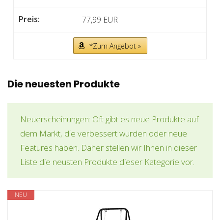
77,99 EUR
*Zum Angebot »
Die neuesten Produkte
Neuerscheinungen: Oft gibt es neue Produkte auf
dem Markt, die verbessert wurden oder neue
Features haben. Daher stellen wir Ihnen in dieser
Liste die neusten Produkte dieser Kategorie vor.
NEU