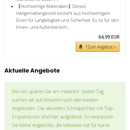
【Hochwertige Materialien】Dieses
Hängemattengestell besteht aus hochwertigem
Eisen für Langlebigkeit und Sicherheit. Es ist für den
Innen- und Außenbereich...
64,99 EUR
*Zum Angebot »
Aktuelle Angebote
Bei uns sparen Sie am meisten! : Jeden Tag
suchen wir auf Amazon nach den besten
Angeboten. Die aktuellen Schnäppchen mit Top-
Ersparnissen sind hier aufgelistet. So verpassen
Sie keine Angebote, die teilweise nur für kurze