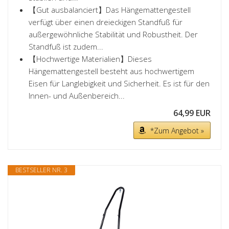
【Gut ausbalanciert】Das Hängemattengestell
verfügt über einen dreieckigen Standfuß für
außergewöhnliche Stabilität und Robustheit. Der
Standfuß ist zudem...
【Hochwertige Materialien】Dieses
Hängemattengestell besteht aus hochwertigem
Eisen für Langlebigkeit und Sicherheit. Es ist für den
Innen- und Außenbereich...
64,99 EUR
*Zum Angebot »
BESTSELLER NR. 3