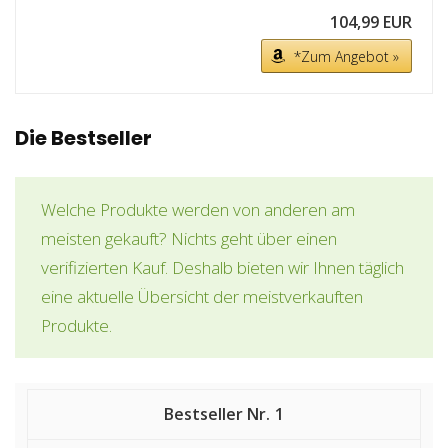
104,99 EUR
*Zum Angebot »
Die Bestseller
Welche Produkte werden von anderen am
meisten gekauft? Nichts geht über einen
verifizierten Kauf. Deshalb bieten wir Ihnen täglich
eine aktuelle Übersicht der meistverkauften
Produkte.
1