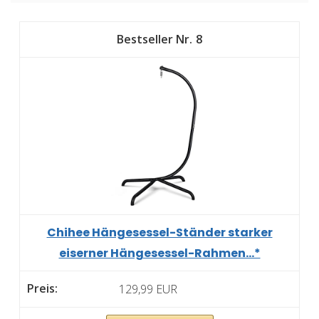
8
Chihee Hängesessel-Ständer starker
eiserner Hängesessel-Rahmen...*
129,99 EUR