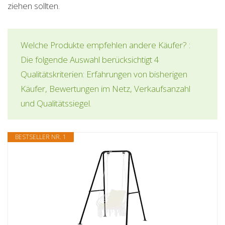
ziehen sollten.
Welche Produkte empfehlen andere Käufer? :
Die folgende Auswahl berücksichtigt 4
Qualitätskriterien: Erfahrungen von bisherigen
Käufer, Bewertungen im Netz, Verkaufsanzahl
und Qualitätssiegel.
BESTSELLER NR. 1