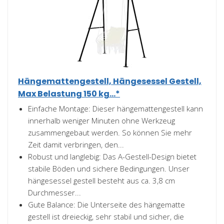
Hängemattengestell, Hängesessel Gestell,
Max Belastung 150 kg...*
Einfache Montage: Dieser hängemattengestell kann
innerhalb weniger Minuten ohne Werkzeug
zusammengebaut werden. So können Sie mehr
Zeit damit verbringen, den...
Robust und langlebig: Das A-Gestell-Design bietet
stabile Böden und sichere Bedingungen. Unser
hängesessel gestell besteht aus ca. 3,8 cm
Durchmesser...
Gute Balance: Die Unterseite des hängematte
gestell ist dreieckig, sehr stabil und sicher, die