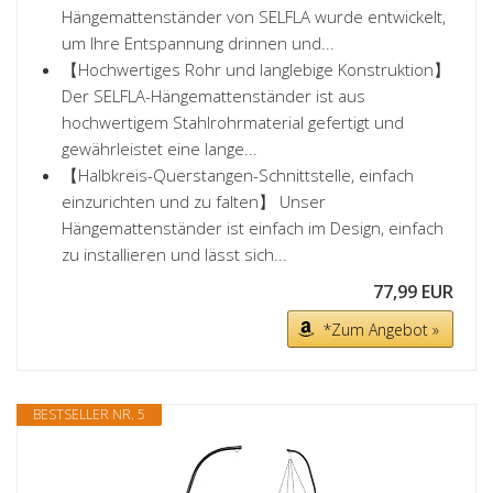
Hängemattenständer von SELFLA wurde entwickelt,
um Ihre Entspannung drinnen und...
【Hochwertiges Rohr und langlebige Konstruktion】
Der SELFLA-Hängemattenständer ist aus
hochwertigem Stahlrohrmaterial gefertigt und
gewährleistet eine lange...
【Halbkreis-Querstangen-Schnittstelle, einfach
einzurichten und zu falten】 Unser
Hängemattenständer ist einfach im Design, einfach
zu installieren und lässt sich...
77,99 EUR
*Zum Angebot »
BESTSELLER NR. 5