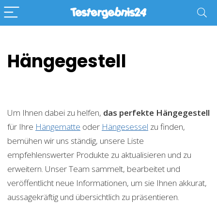
Hängegestell
Um Ihnen dabei zu helfen,
das perfekte Hängegestell
für Ihre
Hängematte
oder
Hängesessel
zu finden,
bemühen wir uns ständig, unsere Liste
empfehlenswerter Produkte zu aktualisieren und zu
erweitern. Unser Team sammelt, bearbeitet und
veröffentlicht neue Informationen, um sie Ihnen akkurat,
aussagekräftig und übersichtlich zu präsentieren.