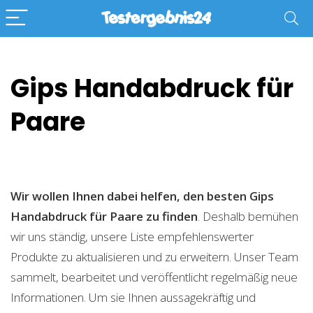
Gips Handabdruck für
Paare
Wir wollen Ihnen dabei helfen, den besten Gips
Handabdruck für Paare zu finden
. Deshalb bemühen
wir uns ständig, unsere Liste empfehlenswerter
Produkte zu aktualisieren und zu erweitern. Unser Team
sammelt, bearbeitet und veröffentlicht regelmäßig neue
Informationen. Um sie Ihnen aussagekräftig und