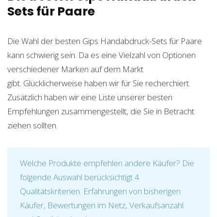
Sets für Paare
Die Wahl der besten Gips Handabdruck-Sets für Paare
kann schwierig sein. Da es eine Vielzahl von Optionen
verschiedener Marken auf dem Markt
gibt. Glücklicherweise haben wir für Sie recherchiert.
Zusätzlich haben wir eine Liste unserer besten
Empfehlungen zusammengestellt, die Sie in Betracht
ziehen sollten.
Welche Produkte empfehlen andere Käufer? Die
folgende Auswahl berücksichtigt 4
Qualitätskriterien. Erfahrungen von bisherigen
Käufer, Bewertungen im Netz, Verkaufsanzahl