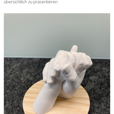
übersichtlich zu präsentieren.