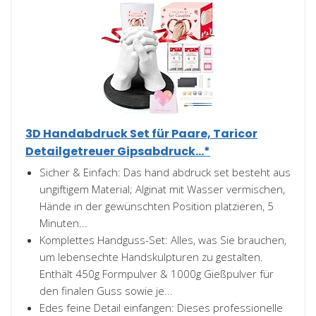
3D Handabdruck Set für Paare, Taricor
Detailgetreuer Gipsabdruck...*
Sicher & Einfach: Das hand abdruck set besteht aus
ungiftigem Material; Alginat mit Wasser vermischen,
Hände in der gewünschten Position platzieren, 5
Minuten...
Komplettes Handguss-Set: Alles, was Sie brauchen,
um lebensechte Handskulpturen zu gestalten.
Enthält 450g Formpulver & 1000g Gießpulver für
den finalen Guss sowie je...
Edes feine Detail einfangen: Dieses professionelle