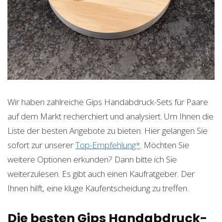
Wir haben zahlreiche Gips Handabdruck-Sets für Paare
auf dem Markt recherchiert und analysiert. Um Ihnen die
Liste der besten Angebote zu bieten. Hier gelangen Sie
sofort zur unserer
Top-Empfehlung*
. Möchten Sie
weitere Optionen erkunden? Dann bitte ich Sie
weiterzulesen. Es gibt auch einen Kaufratgeber. Der
Ihnen hilft, eine kluge Kaufentscheidung zu treffen.
Die besten Gips Handabdruck-