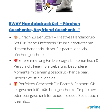
BWAY Handabdruck Set – Pärchen
Geschenke, Boyfriend Geschenk...*
Einfach Zu Benutzen – Kreatives Handabdruck
Set Für Paare: Entfesseln Sie Ihre Kreativität mit
diesem handabdruck set für paare, ideal als
pärchen geschenk...
Eine Erinnerung Für Die Ewigkeit – Romantisch &
Persönlich: Feiern Sie Liebe und besondere
Momente mit einem gipsabdruck hände paar.
Dieses Set ist ein ideales...
Perfektes Geschenk Für Paare & Pärchen: Ob
als geschenk für pärchen, geschenke für pärchen
oder paargeschenk für beide – dieses Set ist auch
ideal als...