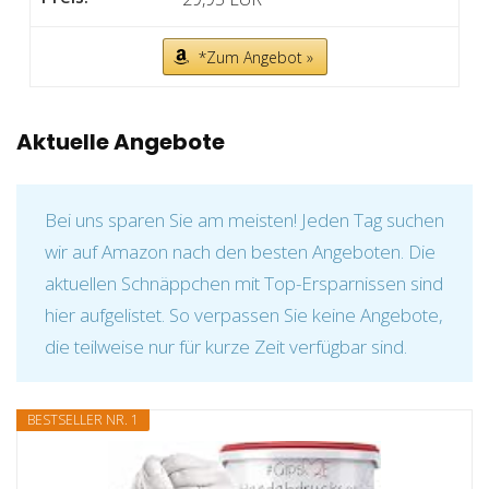
*Zum Angebot »
Aktuelle Angebote
Bei uns sparen Sie am meisten! Jeden Tag suchen
wir auf Amazon nach den besten Angeboten. Die
aktuellen Schnäppchen mit Top-Ersparnissen sind
hier aufgelistet. So verpassen Sie keine Angebote,
die teilweise nur für kurze Zeit verfügbar sind.
BESTSELLER NR. 1