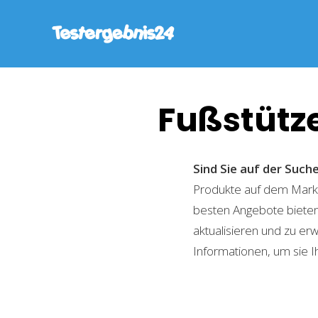
Fußstütze
Sind Sie auf der Suc
Produkte auf dem Markt 
besten Angebote bieten
aktualisieren und zu er
Informationen, um sie I