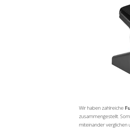
Wir haben zahlreiche
Fu
zusammengestellt. Somi
miteinander verglichen 