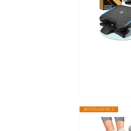
BESTSELLER NR. 2