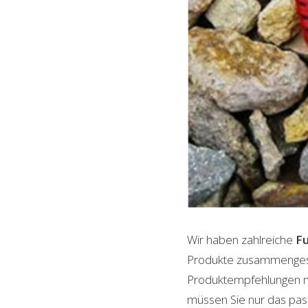
Wir haben zahlreiche
F
Produkte zusammengestel
Produktempfehlungen mit
müssen Sie nur das pass