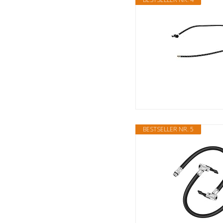
BESTSELLER NR. 5