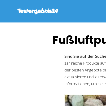
Fußluftp
Sind Sie auf der Suc
zahlreiche Produkte auf
der besten Angebote bi
aktualisieren und zu er
Informationen, um sie I