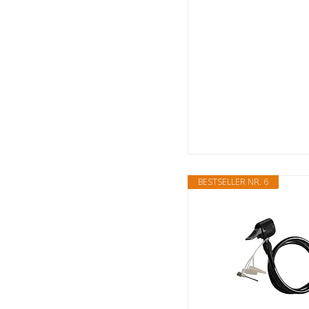
BESTSELLER NR. 6