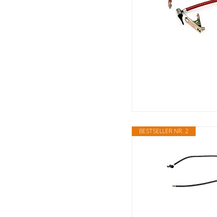
BESTSELLER NR. 2