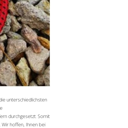
die unterschiedlichsten
le
ern durchgesetzt. Somit
Wir hoffen, Ihnen bei