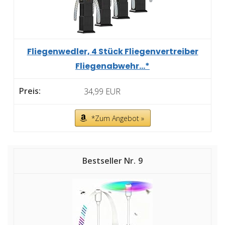
Fliegenwedler, 4 Stück Fliegenvertreiber
Fliegenabwehr...*
34,99 EUR
*Zum Angebot »
9