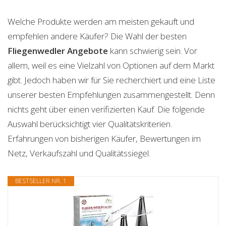
Welche Produkte werden am meisten gekauft und
empfehlen andere Käufer? Die Wahl der besten
Fliegenwedler
Angebote
kann schwierig sein. Vor
allem, weil es eine Vielzahl von Optionen auf dem Markt
gibt. Jedoch haben wir für Sie recherchiert und eine Liste
unserer besten Empfehlungen zusammengestellt. Denn
nichts geht über einen verifizierten Kauf. Die folgende
Auswahl berücksichtigt vier Qualitätskriterien.
Erfahrungen von bisherigen Käufer, Bewertungen im
Netz, Verkaufszahl und Qualitätssiegel.
BESTSELLER NR. 1