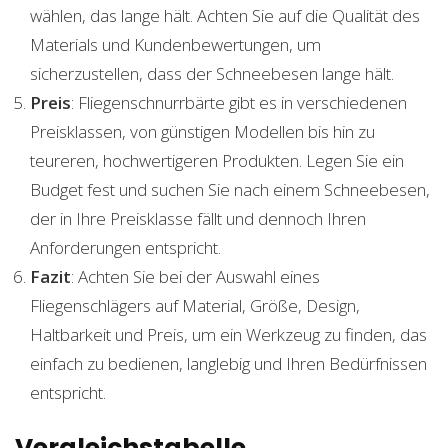
wählen, das lange hält. Achten Sie auf die Qualität des
Materials und Kundenbewertungen, um
sicherzustellen, dass der Schneebesen lange hält.
Preis
: Fliegenschnurrbärte gibt es in verschiedenen
Preisklassen, von günstigen Modellen bis hin zu
teureren, hochwertigeren Produkten. Legen Sie ein
Budget fest und suchen Sie nach einem Schneebesen,
der in Ihre Preisklasse fällt und dennoch Ihren
Anforderungen entspricht.
Fazit
: Achten Sie bei der Auswahl eines
Fliegenschlägers auf Material, Größe, Design,
Haltbarkeit und Preis, um ein Werkzeug zu finden, das
einfach zu bedienen, langlebig und Ihren Bedürfnissen
entspricht.
Vergleichstabelle