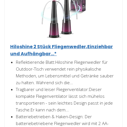
Hiloshine 2 Stück Fliegenwedler,Einziehbar
und Aufhängbar...*
Reflektierende Blatt:Hiloshine Fliegenwedler für
Outdoor-Tisch verwendet rein physikalische
Methoden, um Lebensmittel und Getränke sauber
zu halten. Während sich die...
Tragbarer und leiser Fliegenventilator:Dieser
kompakte Fliegenventilator lässt sich mühelos
transportieren - sein leichtes Design passt in jede
Tasche.Er kann nach dem...
Batteriebetrieben & Haken-Design: Der
batteriebetriebene Fliegenwedler wird mit 2 AA-