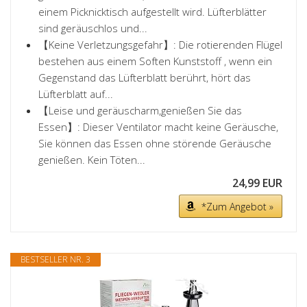
einem Picknicktisch aufgestellt wird. Lüfterblätter
sind geräuschlos und...
【Keine Verletzungsgefahr】: Die rotierenden Flügel
bestehen aus einem Soften Kunststoff , wenn ein
Gegenstand das Lüfterblatt berührt, hört das
Lüfterblatt auf...
【Leise und geräuscharm,genießen Sie das
Essen】: Dieser Ventilator macht keine Geräusche,
Sie können das Essen ohne störende Geräusche
genießen. Kein Töten...
24,99 EUR
*Zum Angebot »
BESTSELLER NR. 3