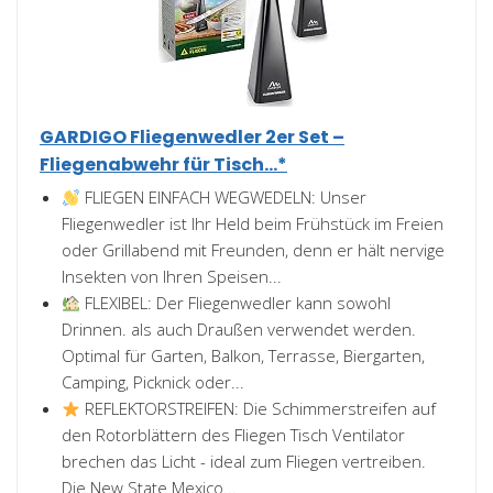
GARDIGO Fliegenwedler 2er Set –
Fliegenabwehr für Tisch...*
FLIEGEN EINFACH WEGWEDELN: Unser
Fliegenwedler ist Ihr Held beim Frühstück im Freien
oder Grillabend mit Freunden, denn er hält nervige
Insekten von Ihren Speisen...
FLEXIBEL: Der Fliegenwedler kann sowohl
Drinnen. als auch Draußen verwendet werden.
Optimal für Garten, Balkon, Terrasse, Biergarten,
Camping, Picknick oder...
REFLEKTORSTREIFEN: Die Schimmerstreifen auf
den Rotorblättern des Fliegen Tisch Ventilator
brechen das Licht - ideal zum Fliegen vertreiben.
Die New State Mexico...