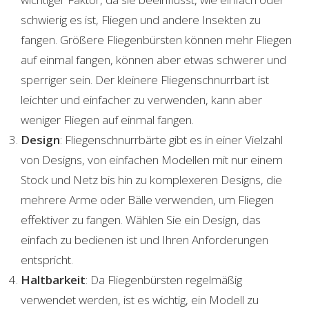
schwierig es ist, Fliegen und andere Insekten zu
fangen. Größere Fliegenbürsten können mehr Fliegen
auf einmal fangen, können aber etwas schwerer und
sperriger sein. Der kleinere Fliegenschnurrbart ist
leichter und einfacher zu verwenden, kann aber
weniger Fliegen auf einmal fangen.
Design
: Fliegenschnurrbärte gibt es in einer Vielzahl
von Designs, von einfachen Modellen mit nur einem
Stock und Netz bis hin zu komplexeren Designs, die
mehrere Arme oder Bälle verwenden, um Fliegen
effektiver zu fangen. Wählen Sie ein Design, das
einfach zu bedienen ist und Ihren Anforderungen
entspricht.
Haltbarkeit
: Da Fliegenbürsten regelmäßig
verwendet werden, ist es wichtig, ein Modell zu