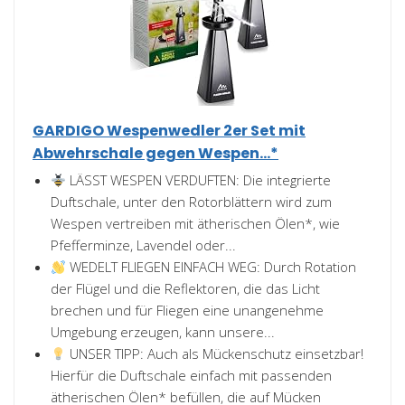
GARDIGO Wespenwedler 2er Set mit
Abwehrschale gegen Wespen...*
LÄSST WESPEN VERDUFTEN: Die integrierte
Duftschale, unter den Rotorblättern wird zum
Wespen vertreiben mit ätherischen Ölen*, wie
Pfefferminze, Lavendel oder...
WEDELT FLIEGEN EINFACH WEG: Durch Rotation
der Flügel und die Reflektoren, die das Licht
brechen und für Fliegen eine unangenehme
Umgebung erzeugen, kann unsere...
UNSER TIPP: Auch als Mückenschutz einsetzbar!
Hierfür die Duftschale einfach mit passenden
ätherischen Ölen* befüllen, die auf Mücken