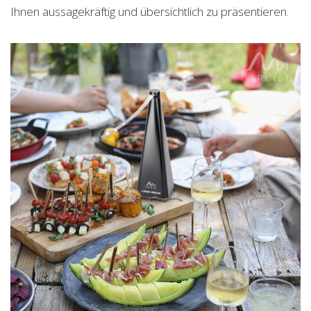
Ihnen aussagekräftig und übersichtlich zu präsentieren.