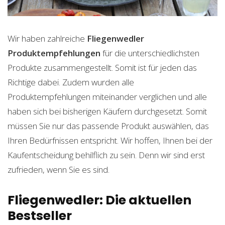
Wir haben zahlreiche
Fliegenwedler
Produktempfehlungen
für die unterschiedlichsten
Produkte zusammengestellt. Somit ist für jeden das
Richtige dabei. Zudem wurden alle
Produktempfehlungen miteinander verglichen und alle
haben sich bei bisherigen Käufern durchgesetzt. Somit
müssen Sie nur das passende Produkt auswählen, das
Ihren Bedürfnissen entspricht. Wir hoffen, Ihnen bei der
Kaufentscheidung behilflich zu sein. Denn wir sind erst
zufrieden, wenn Sie es sind.
Fliegenwedler: Die aktuellen
Bestseller