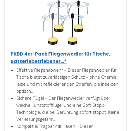
PKBD 4er-Pack Fliegenwedler für Tische,
Batteriebetriebener...*
Effektive Fliegenabwehr – Dieser Fliegenwedler für
Tische bietet zuverlässigen Schutz – ohne Chemie,
leise und mit reflektierenden Streifen, die Insekten
optisch...
Sichere Flügel – Der Fliegenwedler verfügt über
weiche Kunststoffflügel und eine Soft-Stopp-
Technologie, die bei Berührung sofort stoppt. Keine
Verletzungsgefahr...
Kompakt & Tragbar mit Haken – Dieser