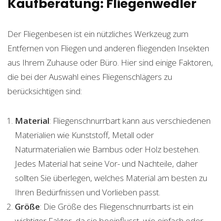
Kaufberatung: Fliegenwedler
Der Fliegenbesen ist ein nützliches Werkzeug zum
Entfernen von Fliegen und anderen fliegenden Insekten
aus Ihrem Zuhause oder Büro. Hier sind einige Faktoren,
die bei der Auswahl eines Fliegenschlägers zu
berücksichtigen sind:
Material
: Fliegenschnurrbart kann aus verschiedenen
Materialien wie Kunststoff, Metall oder
Naturmaterialien wie Bambus oder Holz bestehen.
Jedes Material hat seine Vor- und Nachteile, daher
sollten Sie überlegen, welches Material am besten zu
Ihren Bedürfnissen und Vorlieben passt.
Größe
: Die Größe des Fliegenschnurrbarts ist ein
wichtiger Faktor, da sie beeinflusst, wie einfach oder