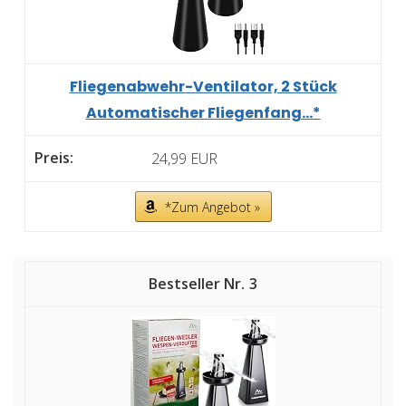
Fliegenabwehr-Ventilator, 2 Stück
Automatischer Fliegenfang...*
24,99 EUR
*Zum Angebot »
3