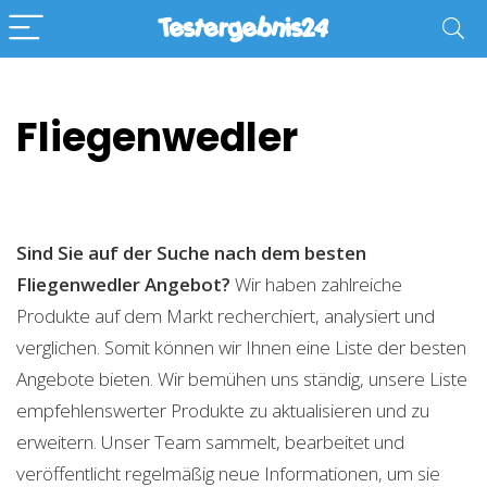
Fliegenwedler
Sind Sie auf der Suche nach dem besten
Fliegenwedler
Angebot?
Wir haben zahlreiche
Produkte auf dem Markt recherchiert, analysiert und
verglichen. Somit können wir Ihnen eine Liste der besten
Angebote bieten. Wir bemühen uns ständig, unsere Liste
empfehlenswerter Produkte zu aktualisieren und zu
erweitern. Unser Team sammelt, bearbeitet und
veröffentlicht regelmäßig neue Informationen, um sie