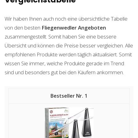
Wir haben Ihnen auch noch eine übersichtliche Tabelle
von den besten
Fliegenwedler
Angeboten
zusammengestellt. Somit haben Sie eine bessere
Übersicht und können die Preise besser vergleichen. Alle
empfohlenen Produkte werden täglich aktualisiert. Somit
wissen Sie immer, welche Produkte gerade im Trend
sind und besonders gut bei den Käufern ankommen.
1