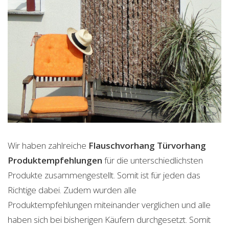
Wir haben zahlreiche
Flauschvorhang Türvorhang
Produktempfehlungen
für die unterschiedlichsten
Produkte zusammengestellt. Somit ist für jeden das
Richtige dabei. Zudem wurden alle
Produktempfehlungen miteinander verglichen und alle
haben sich bei bisherigen Käufern durchgesetzt. Somit