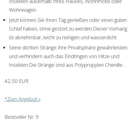
Insekten außerhalb Ihres Hauses, Wohnmobil oder
Wohnwagen
Jetzt können Sie Ihren Tag genießen oder einen guten
Schlaf haben, ohne gestört zu werden.Dieser Vorhang
ist abnehmbar, leicht zu reinigen und wasserdicht
Seine dichten Stränge Ihre Privatsphäre gewährleisten
und verhindern auch das Eindringen von Hitze und
Insekten.Die Stränge sind aus Polypropylen Chenille…
42,50 EUR
*Zum Angebot »
Bestseller Nr. 9