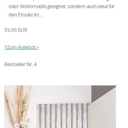
oder Wohnmobils geeignet, sondern auch ideal für
den Einsatz im…
35,95 EUR
*Zum Angebot »
Bestseller Nr. 4