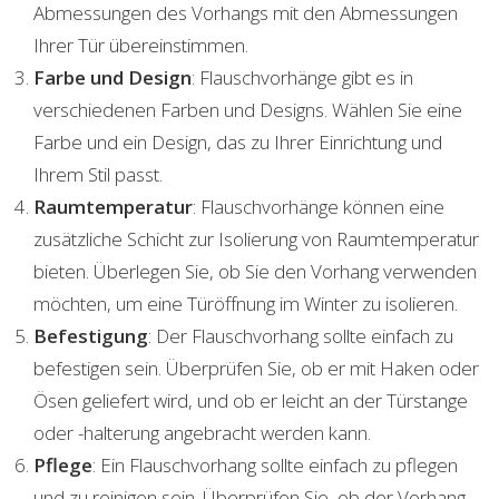
Abmessungen des Vorhangs mit den Abmessungen
Ihrer Tür übereinstimmen.
Farbe und Design
: Flauschvorhänge gibt es in
verschiedenen Farben und Designs. Wählen Sie eine
Farbe und ein Design, das zu Ihrer Einrichtung und
Ihrem Stil passt.
Raumtemperatur
: Flauschvorhänge können eine
zusätzliche Schicht zur Isolierung von Raumtemperatur
bieten. Überlegen Sie, ob Sie den Vorhang verwenden
möchten, um eine Türöffnung im Winter zu isolieren.
Befestigung
: Der Flauschvorhang sollte einfach zu
befestigen sein. Überprüfen Sie, ob er mit Haken oder
Ösen geliefert wird, und ob er leicht an der Türstange
oder -halterung angebracht werden kann.
Pflege
: Ein Flauschvorhang sollte einfach zu pflegen
und zu reinigen sein. Überprüfen Sie, ob der Vorhang