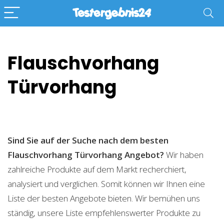
Flauschvorhang
Türvorhang
Sind Sie auf der Suche nach dem besten
Flauschvorhang Türvorhang
Angebot?
Wir haben
zahlreiche Produkte auf dem Markt recherchiert,
analysiert und verglichen. Somit können wir Ihnen eine
Liste der besten Angebote bieten. Wir bemühen uns
ständig, unsere Liste empfehlenswerter Produkte zu