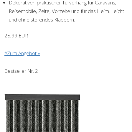
Dekorativer, praktischer Türvorhang für Caravans,
Reisemobile, Zelte, Vorzelte und für das Heim. Leicht
und ohne störendes Klappern.
25,99 EUR
*Zum Angebot »
Bestseller Nr. 2