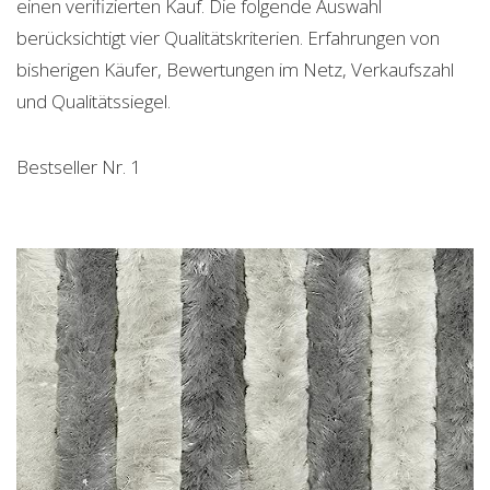
einen verifizierten Kauf. Die folgende Auswahl
berücksichtigt vier Qualitätskriterien. Erfahrungen von
bisherigen Käufer, Bewertungen im Netz, Verkaufszahl
und Qualitätssiegel.
Bestseller Nr. 1