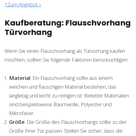
*Zum Angebot »
Kaufberatung: Flauschvorhang
Türvorhang
Wenn Sie einen Flauschvorhang als Türvorhang kaufen
möchten, sollten Sie folgende Faktoren berücksichtigen:
Material
: Ein Flauschvorhang sollte aus einem
weichen und flauschigen Material bestehen, das
langlebig und leicht zu reinigen ist. Beliebte Materialien
sind beispielsweise Baumwolle, Polyester und
Mikrofaser.
Größe
: Die Größe des Flauschvorhangs sollte zu der
Größe Ihrer Tür passen. Stellen Sie sicher, dass die