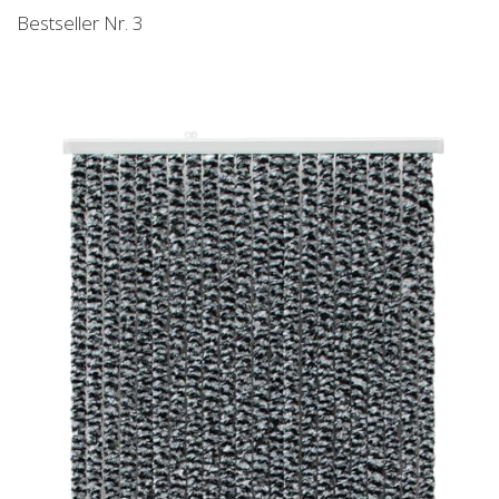
Bestseller Nr. 3