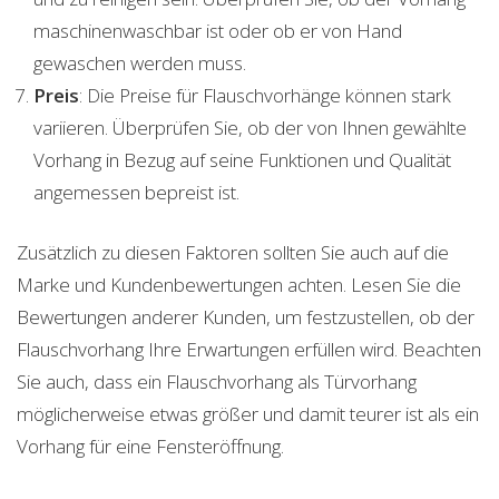
maschinenwaschbar ist oder ob er von Hand
gewaschen werden muss.
Preis
: Die Preise für Flauschvorhänge können stark
variieren. Überprüfen Sie, ob der von Ihnen gewählte
Vorhang in Bezug auf seine Funktionen und Qualität
angemessen bepreist ist.
Zusätzlich zu diesen Faktoren sollten Sie auch auf die
Marke und Kundenbewertungen achten. Lesen Sie die
Bewertungen anderer Kunden, um festzustellen, ob der
Flauschvorhang Ihre Erwartungen erfüllen wird. Beachten
Sie auch, dass ein Flauschvorhang als Türvorhang
möglicherweise etwas größer und damit teurer ist als ein
Vorhang für eine Fensteröffnung.