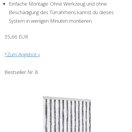
Einfache Montage: Ohne Werkzeug und ohne
Beschädigung des Türrahmens kannst du dieses
System in wenigen Minuten montieren.
35,66 EUR
*Zum Angebot »
Bestseller Nr. 8