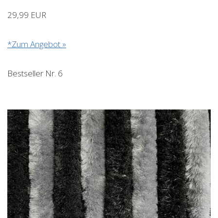
29,99 EUR
*Zum Angebot »
Bestseller Nr. 6