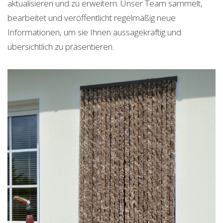
aktualisieren und zu erweitern. Unser Team sammelt,
bearbeitet und veröffentlicht regelmäßig neue
Informationen, um sie Ihnen aussagekräftig und
übersichtlich zu präsentieren.