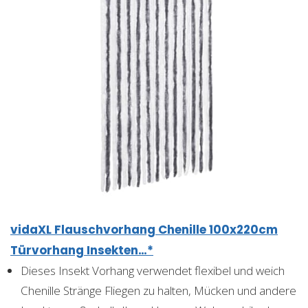
vidaXL Flauschvorhang Chenille 100x220cm
Türvorhang Insekten…*
Dieses Insekt Vorhang verwendet flexibel und weich
Chenille Stränge Fliegen zu halten, Mücken und andere