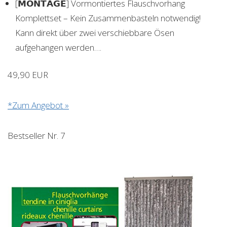
[𝗠𝗢𝗡𝗧𝗔𝗚𝗘] Vormontiertes Flauschvorhang
Komplettset – Kein Zusammenbasteln notwendig!
Kann direkt über zwei verschiebbare Ösen
aufgehangen werden….
49,90 EUR
*Zum Angebot »
Bestseller Nr. 7