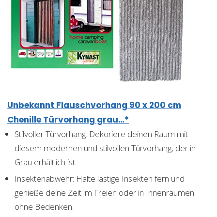
Unbekannt Flauschvorhang 90 x 200 cm
Chenille Türvorhang grau…*
Stilvoller Türvorhang: Dekoriere deinen Raum mit
diesem modernen und stilvollen Türvorhang, der in
Grau erhältlich ist.
Insektenabwehr: Halte lästige Insekten fern und
genieße deine Zeit im Freien oder in Innenräumen
ohne Bedenken.