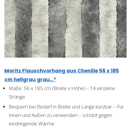
Moritz Flauschvorhang aus Chenille 56 x 185
cm hellgrau grau…*
Maße: 56 x 185 cm (Breite x Höhe) – 14 einzelne
Stränge
Bequem bei Bedarf in Breite und Länge kürzbar – Für
Innen und Außen zu verwenden – schützt gegen
eindringende Wärme