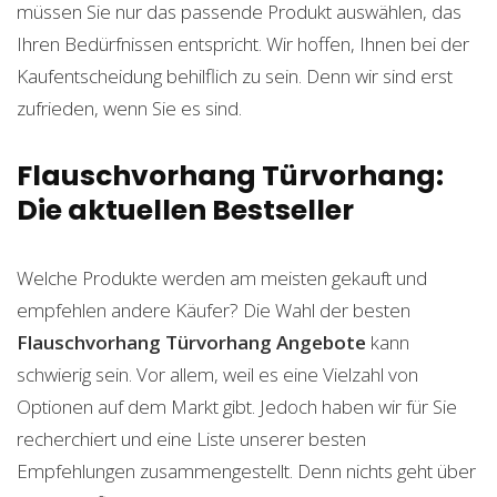
müssen Sie nur das passende Produkt auswählen, das
Ihren Bedürfnissen entspricht. Wir hoffen, Ihnen bei der
Kaufentscheidung behilflich zu sein. Denn wir sind erst
zufrieden, wenn Sie es sind.
Flauschvorhang Türvorhang:
Die aktuellen Bestseller
Welche Produkte werden am meisten gekauft und
empfehlen andere Käufer? Die Wahl der besten
Flauschvorhang Türvorhang
Angebote
kann
schwierig sein. Vor allem, weil es eine Vielzahl von
Optionen auf dem Markt gibt. Jedoch haben wir für Sie
recherchiert und eine Liste unserer besten
Empfehlungen zusammengestellt. Denn nichts geht über