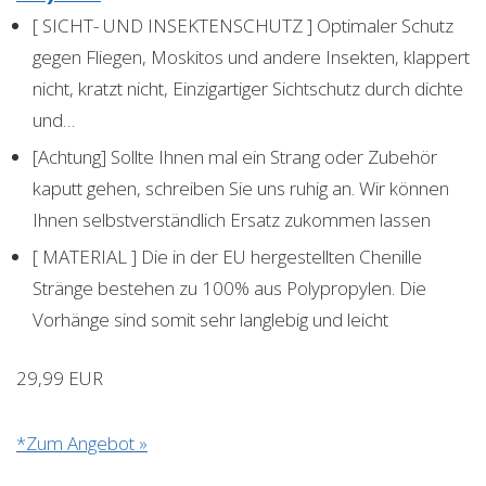
[ SICHT- UND INSEKTENSCHUTZ ] Optimaler Schutz
gegen Fliegen, Moskitos und andere Insekten, klappert
nicht, kratzt nicht, Einzigartiger Sichtschutz durch dichte
und…
[Achtung] Sollte Ihnen mal ein Strang oder Zubehör
kaputt gehen, schreiben Sie uns ruhig an. Wir können
Ihnen selbstverständlich Ersatz zukommen lassen
[ MATERIAL ] Die in der EU hergestellten Chenille
Stränge bestehen zu 100% aus Polypropylen. Die
Vorhänge sind somit sehr langlebig und leicht
29,99 EUR
*Zum Angebot »