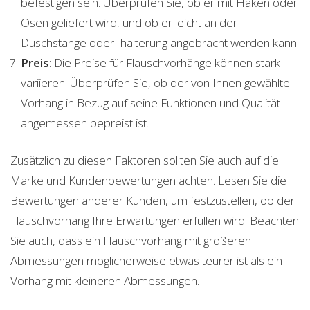
befestigen sein. Überprüfen Sie, ob er mit Haken oder
Ösen geliefert wird, und ob er leicht an der
Duschstange oder -halterung angebracht werden kann.
Preis
: Die Preise für Flauschvorhänge können stark
variieren. Überprüfen Sie, ob der von Ihnen gewählte
Vorhang in Bezug auf seine Funktionen und Qualität
angemessen bepreist ist.
Zusätzlich zu diesen Faktoren sollten Sie auch auf die
Marke und Kundenbewertungen achten. Lesen Sie die
Bewertungen anderer Kunden, um festzustellen, ob der
Flauschvorhang Ihre Erwartungen erfüllen wird. Beachten
Sie auch, dass ein Flauschvorhang mit größeren
Abmessungen möglicherweise etwas teurer ist als ein
Vorhang mit kleineren Abmessungen.