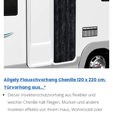
Ailgely Flauschvorhang Chenille 120 x 220 cm,
Türvorhang aus…*
Dieser Insektenschutzvorhang aus flexibler und
weicher Chenille hält Fliegen, Mücken und andere
Insekten effektiv von Ihrem Haus, Wohnmobil oder