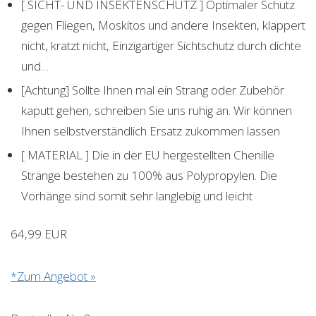
[ SICHT- UND INSEKTENSCHUTZ ] Optimaler Schutz
gegen Fliegen, Moskitos und andere Insekten, klappert
nicht, kratzt nicht, Einzigartiger Sichtschutz durch dichte
und…
[Achtung] Sollte Ihnen mal ein Strang oder Zubehör
kaputt gehen, schreiben Sie uns ruhig an. Wir können
Ihnen selbstverständlich Ersatz zukommen lassen
[ MATERIAL ] Die in der EU hergestellten Chenille
Stränge bestehen zu 100% aus Polypropylen. Die
Vorhänge sind somit sehr langlebig und leicht
64,99 EUR
*Zum Angebot »