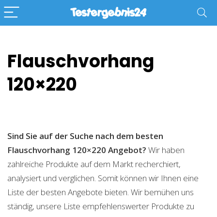
Flauschvorhang
120×220
Sind Sie auf der Suche nach dem besten
Flauschvorhang 120×220
Angebot?
Wir haben
zahlreiche Produkte auf dem Markt recherchiert,
analysiert und verglichen. Somit können wir Ihnen eine
Liste der besten Angebote bieten. Wir bemühen uns
ständig, unsere Liste empfehlenswerter Produkte zu