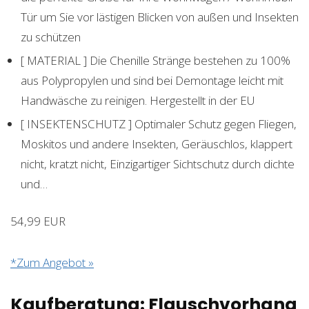
Tür um Sie vor lästigen Blicken von außen und Insekten
zu schützen
[ MATERIAL ] Die Chenille Stränge bestehen zu 100%
aus Polypropylen und sind bei Demontage leicht mit
Handwäsche zu reinigen. Hergestellt in der EU
[ INSEKTENSCHUTZ ] Optimaler Schutz gegen Fliegen,
Moskitos und andere Insekten, Geräuschlos, klappert
nicht, kratzt nicht, Einzigartiger Sichtschutz durch dichte
und…
54,99 EUR
*Zum Angebot »
Kaufberatung: Flauschvorhang