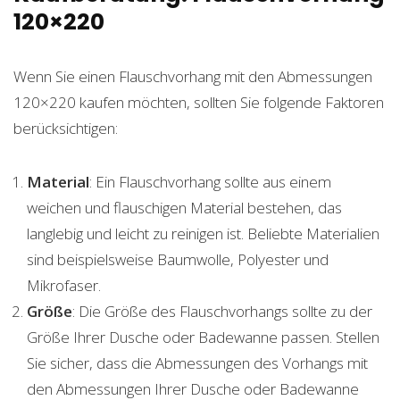
120×220
Wenn Sie einen Flauschvorhang mit den Abmessungen
120×220 kaufen möchten, sollten Sie folgende Faktoren
berücksichtigen:
Material
: Ein Flauschvorhang sollte aus einem
weichen und flauschigen Material bestehen, das
langlebig und leicht zu reinigen ist. Beliebte Materialien
sind beispielsweise Baumwolle, Polyester und
Mikrofaser.
Größe
: Die Größe des Flauschvorhangs sollte zu der
Größe Ihrer Dusche oder Badewanne passen. Stellen
Sie sicher, dass die Abmessungen des Vorhangs mit
den Abmessungen Ihrer Dusche oder Badewanne