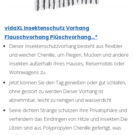
vidaXL Insektenschutz Vorhang
Flauschvorhang Plüschvorhang…*
Dieser Insektenschutzvorhang besteht aus flexibler
und weicher Chenille, um Fliegen, Mücken und andere
Insekten außerhalb Ihres Hauses, Reisemobils oder
Wohnwagens zu…
Jetzt können Sie den Tag genießen oder gut schlafen,
ohne gestört zu werden.Dieser Vorhang ist
abnehmbar, leicht zu reinigen und wasserdicht
Seine dichten Stränge schützen Ihre Privatsphäre und
verhindern das Eindringen von Hitze und Insekten.Die
Litzen sind aus Polypropylen Chenille gefertigt, was