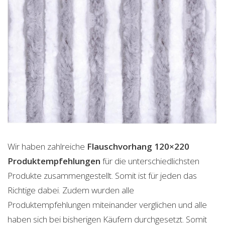
Wir haben zahlreiche
Flauschvorhang 120×220
Produktempfehlungen
für die unterschiedlichsten
Produkte zusammengestellt. Somit ist für jeden das
Richtige dabei. Zudem wurden alle
Produktempfehlungen miteinander verglichen und alle
haben sich bei bisherigen Käufern durchgesetzt. Somit