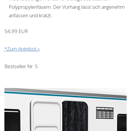
Polypropylenfasern. Der Vorhang lässt sich angenehm
anfassen und kratzt…
54,99 EUR
*Zum Angebot »
Bestseller Nr. 5