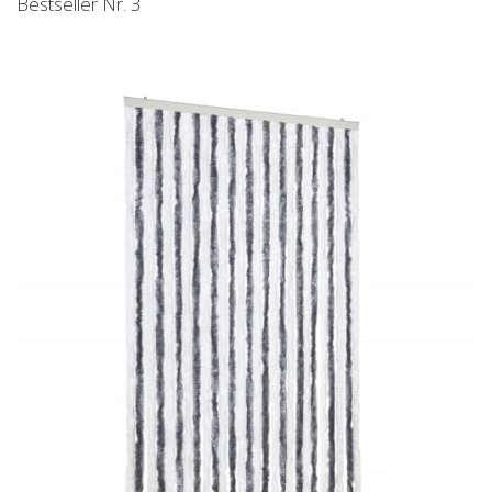
Bestseller Nr. 3