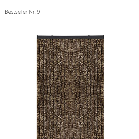
Bestseller Nr. 9