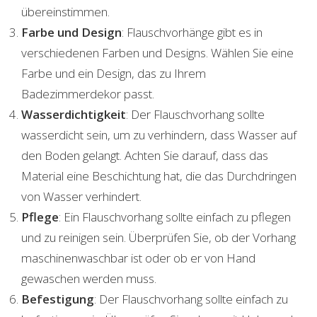
übereinstimmen.
Farbe und Design
: Flauschvorhänge gibt es in
verschiedenen Farben und Designs. Wählen Sie eine
Farbe und ein Design, das zu Ihrem
Badezimmerdekor passt.
Wasserdichtigkeit
: Der Flauschvorhang sollte
wasserdicht sein, um zu verhindern, dass Wasser auf
den Boden gelangt. Achten Sie darauf, dass das
Material eine Beschichtung hat, die das Durchdringen
von Wasser verhindert.
Pflege
: Ein Flauschvorhang sollte einfach zu pflegen
und zu reinigen sein. Überprüfen Sie, ob der Vorhang
maschinenwaschbar ist oder ob er von Hand
gewaschen werden muss.
Befestigung
: Der Flauschvorhang sollte einfach zu