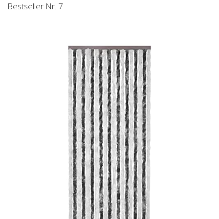
Bestseller Nr. 7