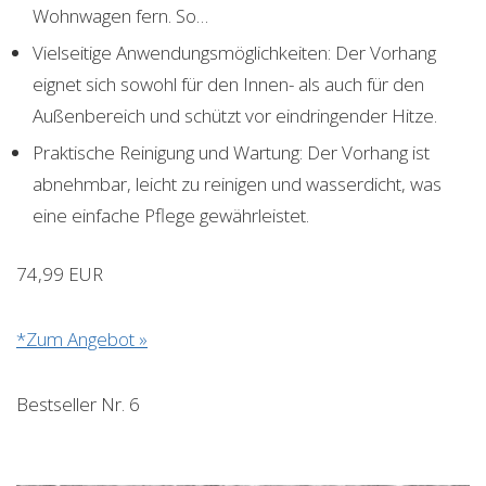
Wohnwagen fern. So…
Vielseitige Anwendungsmöglichkeiten: Der Vorhang
eignet sich sowohl für den Innen- als auch für den
Außenbereich und schützt vor eindringender Hitze.
Praktische Reinigung und Wartung: Der Vorhang ist
abnehmbar, leicht zu reinigen und wasserdicht, was
eine einfache Pflege gewährleistet.
74,99 EUR
*Zum Angebot »
Bestseller Nr. 6