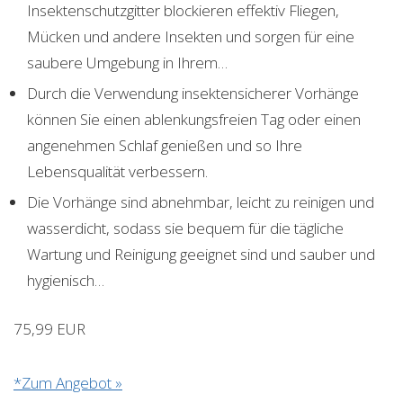
Insektenschutzgitter blockieren effektiv Fliegen,
Mücken und andere Insekten und sorgen für eine
saubere Umgebung in Ihrem…
Durch die Verwendung insektensicherer Vorhänge
können Sie einen ablenkungsfreien Tag oder einen
angenehmen Schlaf genießen und so Ihre
Lebensqualität verbessern.
Die Vorhänge sind abnehmbar, leicht zu reinigen und
wasserdicht, sodass sie bequem für die tägliche
Wartung und Reinigung geeignet sind und sauber und
hygienisch…
75,99 EUR
*Zum Angebot »