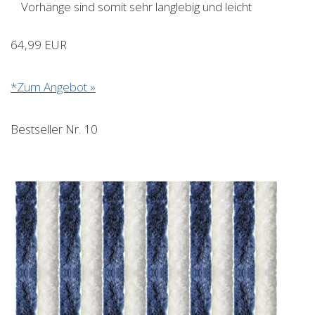
Vorhänge sind somit sehr langlebig und leicht
64,99 EUR
*Zum Angebot »
Bestseller Nr. 10