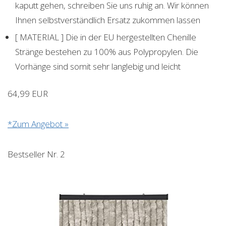
kaputt gehen, schreiben Sie uns ruhig an. Wir können
Ihnen selbstverständlich Ersatz zukommen lassen
[ MATERIAL ] Die in der EU hergestellten Chenille
Stränge bestehen zu 100% aus Polypropylen. Die
Vorhänge sind somit sehr langlebig und leicht
64,99 EUR
*Zum Angebot »
Bestseller Nr. 2