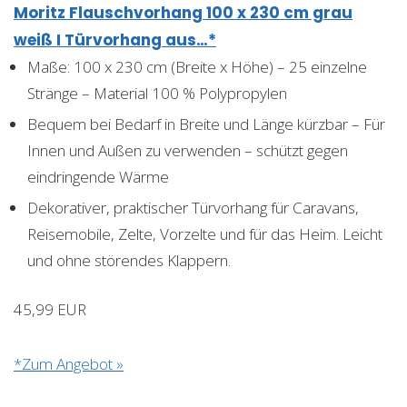
Moritz Flauschvorhang 100 x 230 cm grau
weiß I Türvorhang aus…*
Maße: 100 x 230 cm (Breite x Höhe) – 25 einzelne
Stränge – Material 100 % Polypropylen
Bequem bei Bedarf in Breite und Länge kürzbar – Für
Innen und Außen zu verwenden – schützt gegen
eindringende Wärme
Dekorativer, praktischer Türvorhang für Caravans,
Reisemobile, Zelte, Vorzelte und für das Heim. Leicht
und ohne störendes Klappern.
45,99 EUR
*Zum Angebot »