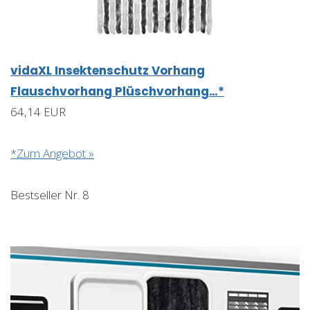
vidaXL Insektenschutz Vorhang
Flauschvorhang Plüschvorhang…*
64,14 EUR
*Zum Angebot »
Bestseller Nr. 8