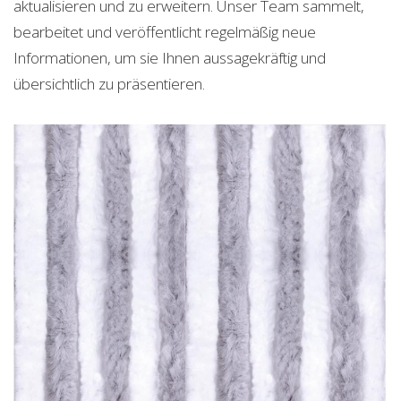
aktualisieren und zu erweitern. Unser Team sammelt,
bearbeitet und veröffentlicht regelmäßig neue
Informationen, um sie Ihnen aussagekräftig und
übersichtlich zu präsentieren.