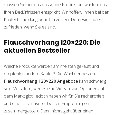
müssen Sie nur das passende Produkt auswählen, das
Ihren Bedürfnissen entspricht. Wir hoffen, Ihnen bei der
Kaufentscheidung behilflich zu sein. Denn wir sind erst
zufrieden, wenn Sie es sind.
Flauschvorhang 120×220: Die
aktuellen Bestseller
Welche Produkte werden am meisten gekauft und
empfehlen andere Käufer? Die Wahl der besten
Flauschvorhang 120×220
Angebote
kann schwierig
sein. Vor allem, weil es eine Vielzahl von Optionen auf
dem Markt gibt. Jedoch haben wir für Sie recherchiert
und eine Liste unserer besten Empfehlungen
zusammengestellt. Denn nichts geht über einen