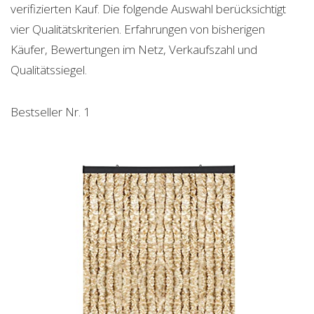
verifizierten Kauf. Die folgende Auswahl berücksichtigt
vier Qualitätskriterien. Erfahrungen von bisherigen
Käufer, Bewertungen im Netz, Verkaufszahl und
Qualitätssiegel.
Bestseller Nr. 1