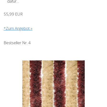
dafür…
55,99 EUR
*Zum Angebot »
Bestseller Nr. 4