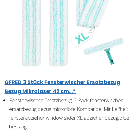
GFRED 3 Stück Fensterwischer Ersatzbezug
Bezug Mikrofaser 42 cm…*
Fensterwischer Ersatzbezug: 3 Pack fensterwischer
ersatzbezug bezug microfibre Kompatibel Mit Leifheit
fensterabzieher window slider XL abzieher bezug,bitte
bestätigen…