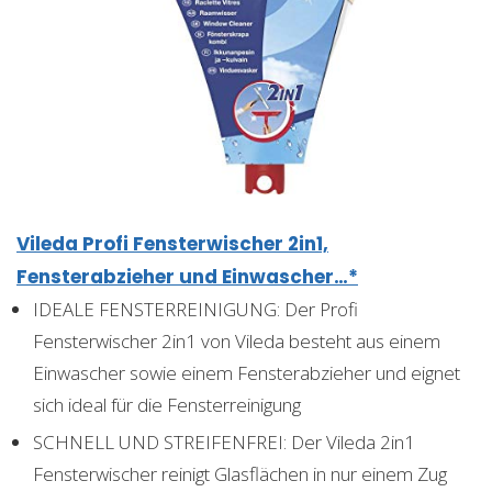
Vileda Profi Fensterwischer 2in1,
Fensterabzieher und Einwascher…*
IDEALE FENSTERREINIGUNG: Der Profi
Fensterwischer 2in1 von Vileda besteht aus einem
Einwascher sowie einem Fensterabzieher und eignet
sich ideal für die Fensterreinigung
SCHNELL UND STREIFENFREI: Der Vileda 2in1
Fensterwischer reinigt Glasflächen in nur einem Zug