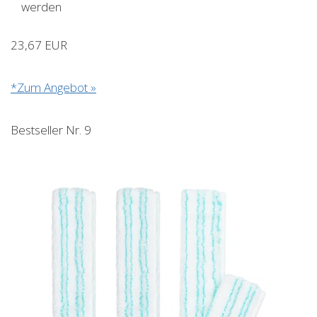
werden
23,67 EUR
*Zum Angebot »
Bestseller Nr. 9