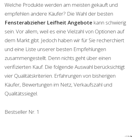
Welche Produkte werden am meisten gekauft und
empfehlen andere Käufer? Die Wahl der besten
Fensterabzieher Leifheit
Angebote
kann schwierig
sein. Vor allem, weil es eine Vielzahl von Optionen auf
dem Markt gibt. Jedoch haben wir für Sie recherchiert
und eine Liste unserer besten Empfehlungen
zusammengestellt. Denn nichts geht über einen
verifizierten Kauf. Die folgende Auswahl berücksichtigt
vier Qualitätskriterien. Erfahrungen von bisherigen
Käufer, Bewertungen im Netz, Verkaufszahl und
Qualitätssiegel.
Bestseller Nr. 1