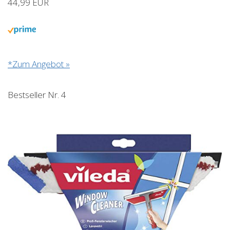
44,99 EUR
*Zum Angebot »
Bestseller Nr. 4