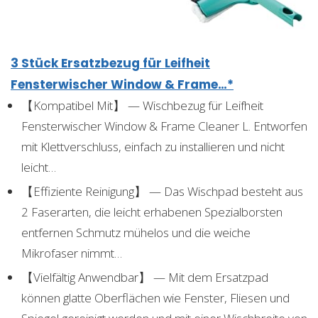
3 Stück Ersatzbezug für Leifheit
Fensterwischer Window & Frame…*
【Kompatibel Mit】 — Wischbezug für Leifheit
Fensterwischer Window & Frame Cleaner L. Entworfen
mit Klettverschluss, einfach zu installieren und nicht
leicht…
【Effiziente Reinigung】 — Das Wischpad besteht aus
2 Faserarten, die leicht erhabenen Spezialborsten
entfernen Schmutz mühelos und die weiche
Mikrofaser nimmt…
【Vielfältig Anwendbar】 — Mit dem Ersatzpad
können glatte Oberflächen wie Fenster, Fliesen und