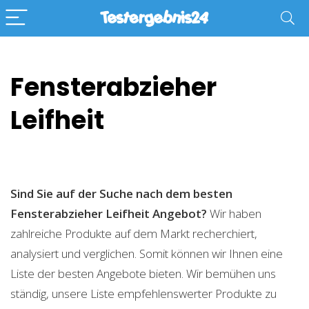
Fensterabzieher
Leifheit
Sind Sie auf der Suche nach dem besten
Fensterabzieher Leifheit
Angebot?
Wir haben
zahlreiche Produkte auf dem Markt recherchiert,
analysiert und verglichen. Somit können wir Ihnen eine
Liste der besten Angebote bieten. Wir bemühen uns
ständig, unsere Liste empfehlenswerter Produkte zu