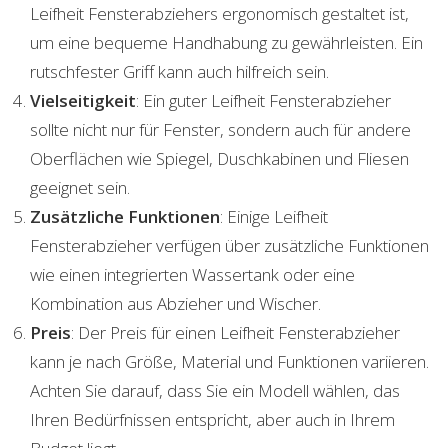
Leifheit Fensterabziehers ergonomisch gestaltet ist,
um eine bequeme Handhabung zu gewährleisten. Ein
rutschfester Griff kann auch hilfreich sein.
Vielseitigkeit
: Ein guter Leifheit Fensterabzieher
sollte nicht nur für Fenster, sondern auch für andere
Oberflächen wie Spiegel, Duschkabinen und Fliesen
geeignet sein.
Zusätzliche Funktionen
: Einige Leifheit
Fensterabzieher verfügen über zusätzliche Funktionen
wie einen integrierten Wassertank oder eine
Kombination aus Abzieher und Wischer.
Preis
: Der Preis für einen Leifheit Fensterabzieher
kann je nach Größe, Material und Funktionen variieren.
Achten Sie darauf, dass Sie ein Modell wählen, das
Ihren Bedürfnissen entspricht, aber auch in Ihrem