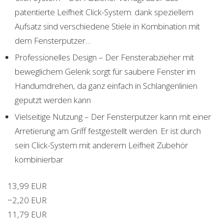
patentierte Leifheit Click-System: dank speziellem
Aufsatz sind verschiedene Stiele in Kombination mit
dem Fensterputzer…
Professionelles Design – Der Fensterabzieher mit
beweglichem Gelenk sorgt für saubere Fenster im
Handumdrehen, da ganz einfach in Schlangenlinien
geputzt werden kann
Vielseitige Nutzung – Der Fensterputzer kann mit einer
Arretierung am Griff festgestellt werden. Er ist durch
sein Click-System mit anderem Leifheit Zubehör
kombinierbar
13,99 EUR
−2,20 EUR
11,79 EUR