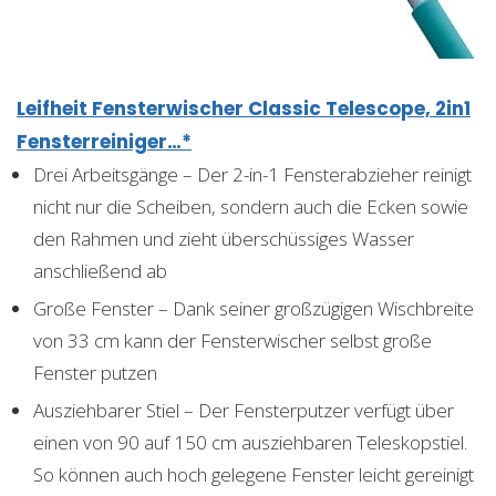
Leifheit Fensterwischer Classic Telescope, 2in1
Fensterreiniger…*
Drei Arbeitsgänge – Der 2-in-1 Fensterabzieher reinigt
nicht nur die Scheiben, sondern auch die Ecken sowie
den Rahmen und zieht überschüssiges Wasser
anschließend ab
Große Fenster – Dank seiner großzügigen Wischbreite
von 33 cm kann der Fensterwischer selbst große
Fenster putzen
Ausziehbarer Stiel – Der Fensterputzer verfügt über
einen von 90 auf 150 cm ausziehbaren Teleskopstiel.
So können auch hoch gelegene Fenster leicht gereinigt