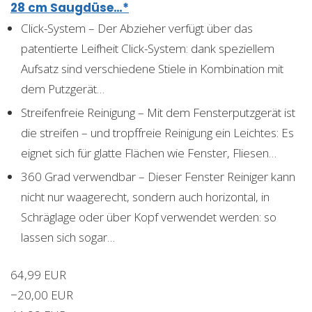
28 cm Saugdüse…*
Click-System – Der Abzieher verfügt über das
patentierte Leifheit Click-System: dank speziellem
Aufsatz sind verschiedene Stiele in Kombination mit
dem Putzgerät…
Streifenfreie Reinigung – Mit dem Fensterputzgerät ist
die streifen – und tropffreie Reinigung ein Leichtes: Es
eignet sich für glatte Flächen wie Fenster, Fliesen…
360 Grad verwendbar – Dieser Fenster Reiniger kann
nicht nur waagerecht, sondern auch horizontal, in
Schräglage oder über Kopf verwendet werden: so
lassen sich sogar…
64,99 EUR
−20,00 EUR