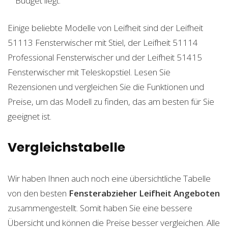
Budget liegt.
Einige beliebte Modelle von Leifheit sind der Leifheit
51113 Fensterwischer mit Stiel, der Leifheit 51114
Professional Fensterwischer und der Leifheit 51415
Fensterwischer mit Teleskopstiel. Lesen Sie
Rezensionen und vergleichen Sie die Funktionen und
Preise, um das Modell zu finden, das am besten für Sie
geeignet ist.
Vergleichstabelle
Wir haben Ihnen auch noch eine übersichtliche Tabelle
von den besten
Fensterabzieher Leifheit
Angeboten
zusammengestellt. Somit haben Sie eine bessere
Übersicht und können die Preise besser vergleichen. Alle