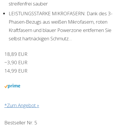
streifenfrei sauber
LEISTUNGSSTARKE MIKROFASERN: Dank des 3-
Phasen-Bezugs aus weißen Mikrofasern, roten
Kraftfasern und blauer Powerzone entfernen Sie
selbst hartnäckigen Schmutz…
18,89 EUR
−3,90 EUR
14,99 EUR
*Zum Angebot »
Bestseller Nr. 5