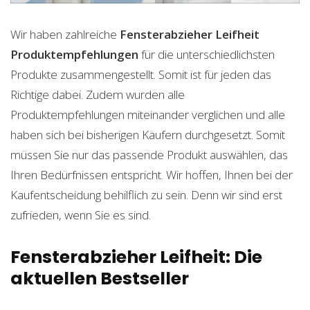
Wir haben zahlreiche
Fensterabzieher Leifheit
Produktempfehlungen
für die unterschiedlichsten
Produkte zusammengestellt. Somit ist für jeden das
Richtige dabei. Zudem wurden alle
Produktempfehlungen miteinander verglichen und alle
haben sich bei bisherigen Käufern durchgesetzt. Somit
müssen Sie nur das passende Produkt auswählen, das
Ihren Bedürfnissen entspricht. Wir hoffen, Ihnen bei der
Kaufentscheidung behilflich zu sein. Denn wir sind erst
zufrieden, wenn Sie es sind.
Fensterabzieher Leifheit: Die
aktuellen Bestseller