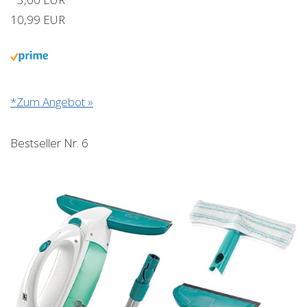
10,99 EUR
*Zum Angebot »
Bestseller Nr. 6