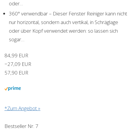
oder…
360° verwendbar – Dieser Fenster Reiniger kann nicht
nur horizontal, sondern auch vertikal, in Schräglage
oder über Kopf verwendet werden: so lassen sich
sogar…
84,99 EUR
−27,09 EUR
57,90 EUR
*Zum Angebot »
Bestseller Nr. 7