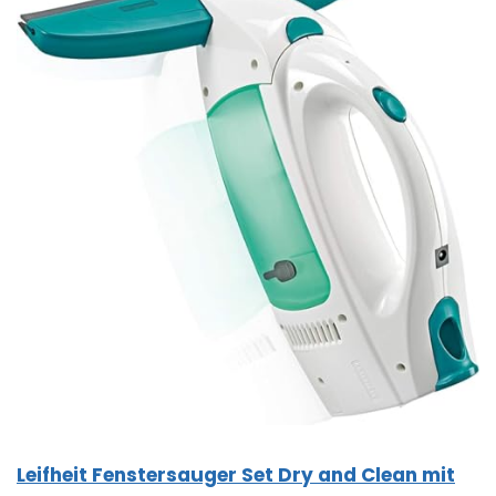
Leifheit Fenstersauger Set Dry and Clean mit