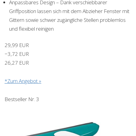
Anpassbares Design – Dank verschiebbarer
Griffposition lassen sich mit dem Abzieher Fenster mit
Gittern sowie schwer zugängliche Stellen problemlos
und flexibel reinigen
29,99 EUR
−3,72 EUR
26,27 EUR
*Zum Angebot »
Bestseller Nr. 3