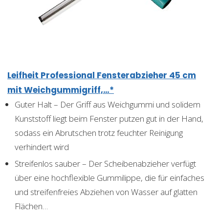
Leifheit Professional Fensterabzieher 45 cm
mit Weichgummigriff,…*
Guter Halt – Der Griff aus Weichgummi und solidem
Kunststoff liegt beim Fenster putzen gut in der Hand,
sodass ein Abrutschen trotz feuchter Reinigung
verhindert wird
Streifenlos sauber – Der Scheibenabzieher verfügt
über eine hochflexible Gummilippe, die für einfaches
und streifenfreies Abziehen von Wasser auf glatten
Flächen…