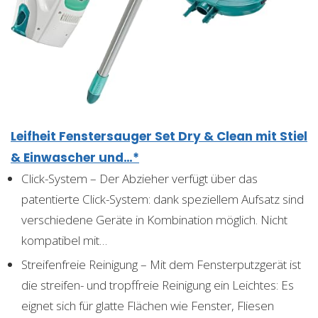
Leifheit Fenstersauger Set Dry & Clean mit Stiel
& Einwascher und…*
Click-System – Der Abzieher verfügt über das
patentierte Click-System: dank speziellem Aufsatz sind
verschiedene Geräte in Kombination möglich. Nicht
kompatibel mit…
Streifenfreie Reinigung – Mit dem Fensterputzgerät ist
die streifen- und tropffreie Reinigung ein Leichtes: Es
eignet sich für glatte Flächen wie Fenster, Fliesen