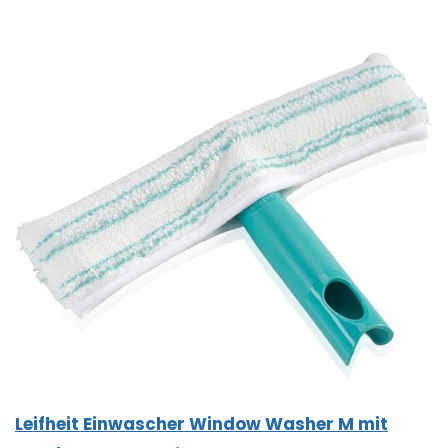
Leifheit Einwascher Window Washer M mit