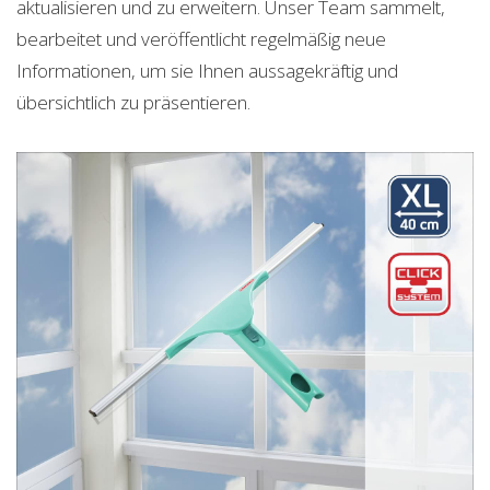
aktualisieren und zu erweitern. Unser Team sammelt,
bearbeitet und veröffentlicht regelmäßig neue
Informationen, um sie Ihnen aussagekräftig und
übersichtlich zu präsentieren.