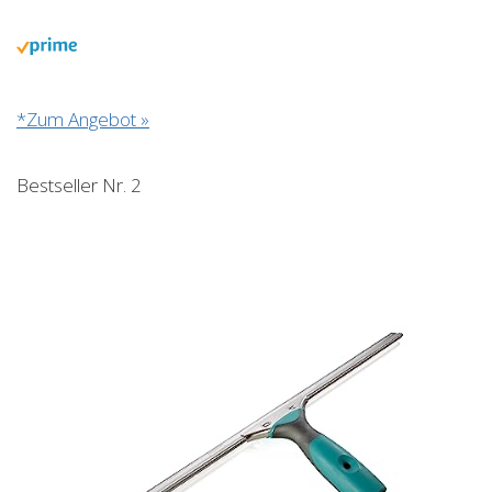
*Zum Angebot »
Bestseller Nr. 2