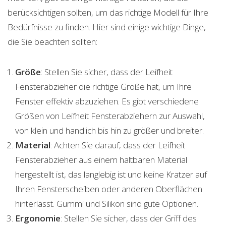
berücksichtigen sollten, um das richtige Modell für Ihre
Bedürfnisse zu finden. Hier sind einige wichtige Dinge,
die Sie beachten sollten:
Größe
: Stellen Sie sicher, dass der Leifheit
Fensterabzieher die richtige Größe hat, um Ihre
Fenster effektiv abzuziehen. Es gibt verschiedene
Größen von Leifheit Fensterabziehern zur Auswahl,
von klein und handlich bis hin zu größer und breiter.
Material
: Achten Sie darauf, dass der Leifheit
Fensterabzieher aus einem haltbaren Material
hergestellt ist, das langlebig ist und keine Kratzer auf
Ihren Fensterscheiben oder anderen Oberflächen
hinterlässt. Gummi und Silikon sind gute Optionen.
Ergonomie
: Stellen Sie sicher, dass der Griff des