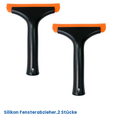
Silikon Fensterabzieher,2 Stücke