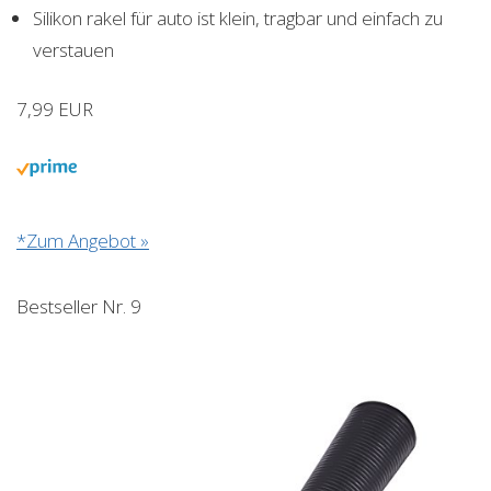
Silikon rakel für auto ist klein, tragbar und einfach zu
verstauen
7,99 EUR
*Zum Angebot »
Bestseller Nr. 9