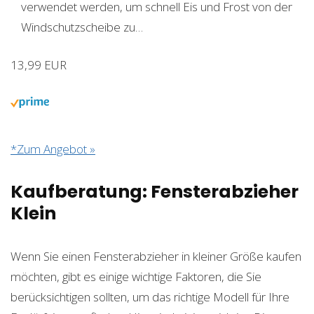
verwendet werden, um schnell Eis und Frost von der
Windschutzscheibe zu…
13,99 EUR
*Zum Angebot »
Kaufberatung: Fensterabzieher
Klein
Wenn Sie einen Fensterabzieher in kleiner Größe kaufen
möchten, gibt es einige wichtige Faktoren, die Sie
berücksichtigen sollten, um das richtige Modell für Ihre