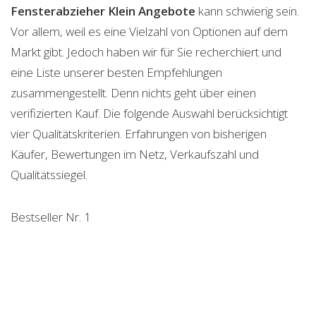
Fensterabzieher Klein
Angebote
kann schwierig sein.
Vor allem, weil es eine Vielzahl von Optionen auf dem
Markt gibt. Jedoch haben wir für Sie recherchiert und
eine Liste unserer besten Empfehlungen
zusammengestellt. Denn nichts geht über einen
verifizierten Kauf. Die folgende Auswahl berücksichtigt
vier Qualitätskriterien. Erfahrungen von bisherigen
Käufer, Bewertungen im Netz, Verkaufszahl und
Qualitätssiegel.
Bestseller Nr. 1