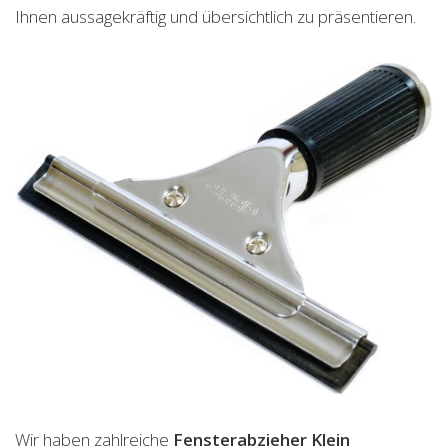
Ihnen aussagekräftig und übersichtlich zu präsentieren.
Wir haben zahlreiche
Fensterabzieher Klein