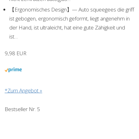
【Ergonomisches Design】— Auto squeegees die griff
ist gebogen, ergonomisch geformt, liegt angenehm in
der Hand, ist ultraleicht, hat eine gute Zähigkeit und
ist…
9,98 EUR
*Zum Angebot »
Bestseller Nr. 5