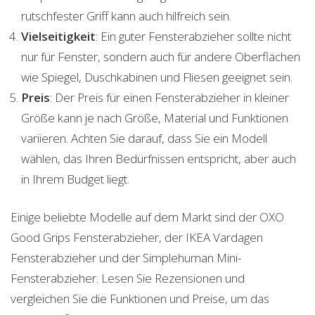
rutschfester Griff kann auch hilfreich sein.
Vielseitigkeit
: Ein guter Fensterabzieher sollte nicht
nur für Fenster, sondern auch für andere Oberflächen
wie Spiegel, Duschkabinen und Fliesen geeignet sein.
Preis
: Der Preis für einen Fensterabzieher in kleiner
Größe kann je nach Größe, Material und Funktionen
variieren. Achten Sie darauf, dass Sie ein Modell
wählen, das Ihren Bedürfnissen entspricht, aber auch
in Ihrem Budget liegt.
Einige beliebte Modelle auf dem Markt sind der OXO
Good Grips Fensterabzieher, der IKEA Vardagen
Fensterabzieher und der Simplehuman Mini-
Fensterabzieher. Lesen Sie Rezensionen und
vergleichen Sie die Funktionen und Preise, um das