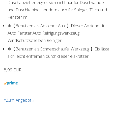
Duschabzieher eignet sich nicht nur für Duschwände
und Duschkabine, sondern auch für Spiegel, Tisch und
Fenster im…
❄【Benutzen als Abzieher Auto】Dieser Abzieher für
Auto Fenster Auto Reinigungswerkzeug
Windschutzscheiben Reiniger.
❄【Benutzen als Schneeschaufel Werkzeug 】Eis lässt
sich leicht entfernen durch dieser eiskratzer.
8,99 EUR
*Zum Angebot »