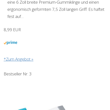
eine 6 Zoll breite Premium-Gummiklinge und einen
ergonomisch geformten 7,5 Zoll langen Griff. Es haftet
fest auf…
8,99 EUR
*Zum Angebot »
Bestseller Nr. 3