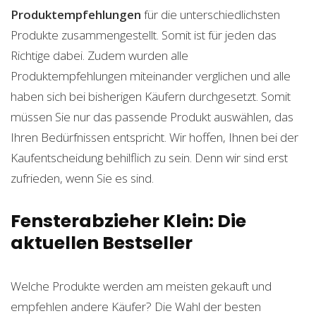
Produktempfehlungen
für die unterschiedlichsten
Produkte zusammengestellt. Somit ist für jeden das
Richtige dabei. Zudem wurden alle
Produktempfehlungen miteinander verglichen und alle
haben sich bei bisherigen Käufern durchgesetzt. Somit
müssen Sie nur das passende Produkt auswählen, das
Ihren Bedürfnissen entspricht. Wir hoffen, Ihnen bei der
Kaufentscheidung behilflich zu sein. Denn wir sind erst
zufrieden, wenn Sie es sind.
Fensterabzieher Klein: Die
aktuellen Bestseller
Welche Produkte werden am meisten gekauft und
empfehlen andere Käufer? Die Wahl der besten