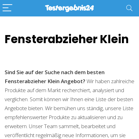
Fensterabzieher Klein
Sind Sie auf der Suche nach dem besten
Fensterabzieher Klein
Angebot?
Wir haben zahlreiche
Produkte auf dem Markt recherchiert, analysiert und
verglichen. Somit können wir Ihnen eine Liste der besten
Angebote bieten. Wir bemühen uns ständig, unsere Liste
empfehlenswerter Produkte zu aktualisieren und zu
erweitern. Unser Team sammelt, bearbeitet und
veröffentlicht regelmäßig neue Informationen, um sie