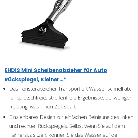
EHDIS Mini Scheibenabzieher für Auto
Rückspiegel, Kleiner…*
Das Fensterabzieher Transportiert Wasser schnell ab,
für quietschfreie, streifenfreie Ergebnisse, bei weniger
Reibung, was Ihnen Zeit spart.
Einziehbares Design zur einfachen Reinigung des linken
und rechten Rückspiegels. Selbst wenn Sie auf dem
Fahrersitz sitzen, können Sie das Wasser auf der