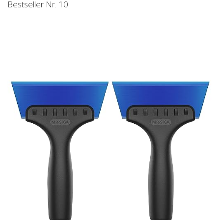
Bestseller Nr. 10