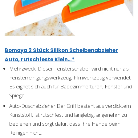
Bomoya 2 Stück Silikon Scheibenabzieher
Auto, rutschfeste Klein…*
Mehrzweck: Dieser Fensterschaber wird nicht nur als
Fensterreinigungswerkzeug, Filmwerkzeug verwendet;
Es eignet sich auch für Badezimmertüren, Fenster und
Spiegel.
Auto-Duschabzieher Der Griff besteht aus verdicktem
Kunststoff, ist rutschfest und langlebig, angenehm zu
bedienen und sorgt dafür, dass Ihre Hände beim
Reinigen nicht…