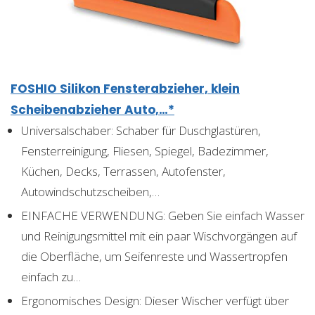
FOSHIO Silikon Fensterabzieher, klein
Scheibenabzieher Auto,…*
Universalschaber: Schaber für Duschglastüren,
Fensterreinigung, Fliesen, Spiegel, Badezimmer,
Küchen, Decks, Terrassen, Autofenster,
Autowindschutzscheiben,…
EINFACHE VERWENDUNG: Geben Sie einfach Wasser
und Reinigungsmittel mit ein paar Wischvorgängen auf
die Oberfläche, um Seifenreste und Wassertropfen
einfach zu…
Ergonomisches Design: Dieser Wischer verfügt über