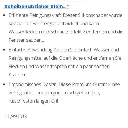
Scheibenabzieher Klein…*
Effiziente Reinigungskraft: Dieser Silikonschaber wurde
speziell für Fensterglas entwickelt und kann
Wasserflecken und Schmutz effektiv entfernen und die
Fenster sauber…
Einfache Anwendung: Geben Sie einfach Wasser und
Reinigungsmittel auf die Oberfläche und entfernen Sie
Flecken und Wassertropfen mit ein paar sanften
Kratzern.
Ergonomisches Design: Diese Premium-Gummiklinge
verfügt über einen ergonomisch geformten,
rutschfesten langen Griff.
11,99 EUR