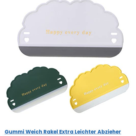
Gummi Weich Rakel Extra Leichter Abzieher