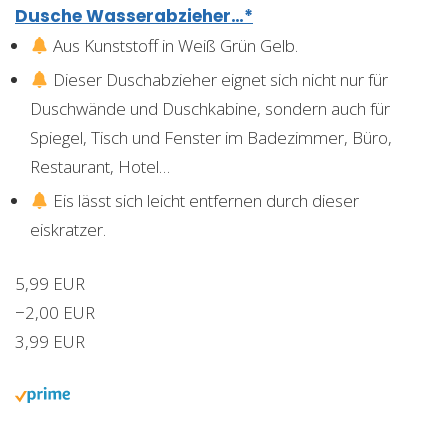
Dusche Wasserabzieher…*
Aus Kunststoff in Weiß Grün Gelb.
Dieser Duschabzieher eignet sich nicht nur für
Duschwände und Duschkabine, sondern auch für
Spiegel, Tisch und Fenster im Badezimmer, Büro,
Restaurant, Hotel…
Eis lässt sich leicht entfernen durch dieser
eiskratzer.
5,99 EUR
−2,00 EUR
3,99 EUR