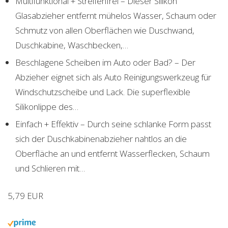
Multifunktional + Streifenfrei – Dieser Silikon
Glasabzieher entfernt mühelos Wasser, Schaum oder
Schmutz von allen Oberflächen wie Duschwand,
Duschkabine, Waschbecken,…
Beschlagene Scheiben im Auto oder Bad? – Der
Abzieher eignet sich als Auto Reinigungswerkzeug für
Windschutzscheibe und Lack. Die superflexible
Silikonlippe des…
Einfach + Effektiv – Durch seine schlanke Form passt
sich der Duschkabinenabzieher nahtlos an die
Oberfläche an und entfernt Wasserflecken, Schaum
und Schlieren mit…
5,79 EUR