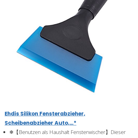
Ehdis Silikon Fensterabzieher,
Scheibenabzieher Auto,…*
❄【Benutzen als Haushalt Fensterwischer】Dieser