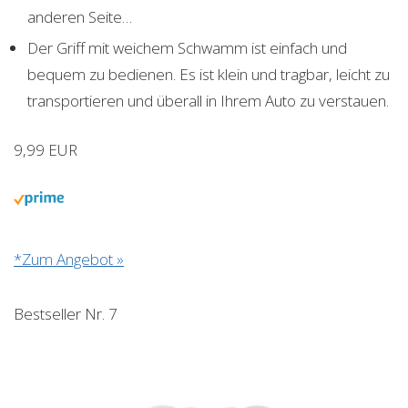
anderen Seite…
Der Griff mit weichem Schwamm ist einfach und
bequem zu bedienen. Es ist klein und tragbar, leicht zu
transportieren und überall in Ihrem Auto zu verstauen.
9,99 EUR
*Zum Angebot »
Bestseller Nr. 7