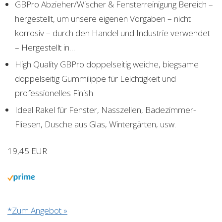
GBPro Abzieher/Wischer & Fensterreinigung Bereich –
hergestellt, um unsere eigenen Vorgaben – nicht
korrosiv – durch den Handel und Industrie verwendet
– Hergestellt in…
High Quality GBPro doppelseitig weiche, biegsame
doppelseitig Gummilippe für Leichtigkeit und
professionelles Finish
Ideal Rakel für Fenster, Nasszellen, Badezimmer-
Fliesen, Dusche aus Glas, Wintergärten, usw.
19,45 EUR
*Zum Angebot »