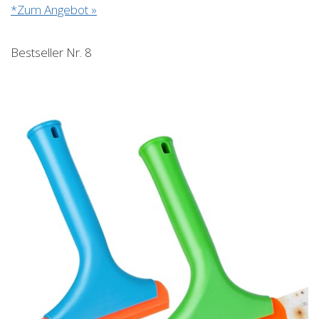
*Zum Angebot »
Bestseller Nr. 8