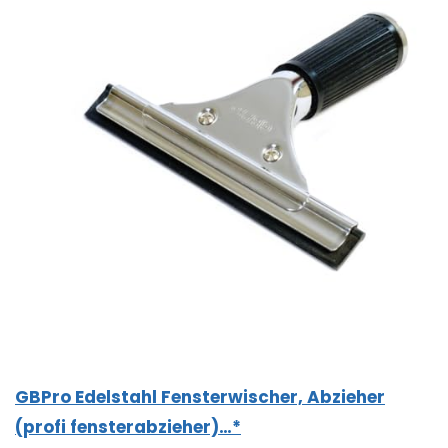
GBPro Edelstahl Fensterwischer, Abzieher
(profi fensterabzieher)…*