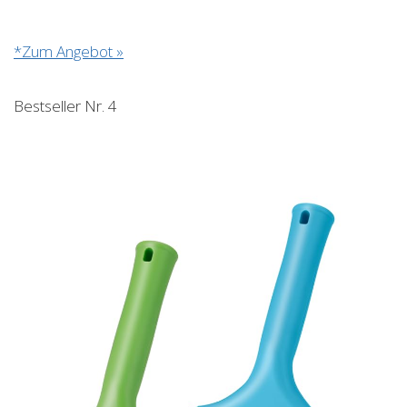
*Zum Angebot »
Bestseller Nr. 4