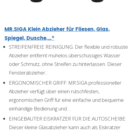
MR.SIGA Klein Abzieher für Fliesen, Glas,
Spiegel, Dusche,…*
STREIFENFREIE REINIGUNG: Der flexible und robuste
Abzieher entfernt mühelos überschüssiges Wasser
oder Schmutz, ohne Streifen zu hinterlassen. Dieser
Fensterabzieher…
ERGONOMISCHER GRIFF: MR.SIGA professioneller
Abzieher verfügt über einen rutschfesten,
ergonomischen Griff für eine einfache und bequeme
einhändige Bedienung und…
EINGEBAUTER EISKRATZER FÜR DIE AUTOSCHEIBE:
Dieser kleine Glasabzieher kann auch als Eiskratzer