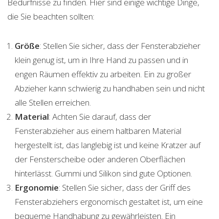
Bedürfnisse zu finden. Hier sind einige wichtige Dinge,
die Sie beachten sollten:
Größe
: Stellen Sie sicher, dass der Fensterabzieher
klein genug ist, um in Ihre Hand zu passen und in
engen Räumen effektiv zu arbeiten. Ein zu großer
Abzieher kann schwierig zu handhaben sein und nicht
alle Stellen erreichen.
Material
: Achten Sie darauf, dass der
Fensterabzieher aus einem haltbaren Material
hergestellt ist, das langlebig ist und keine Kratzer auf
der Fensterscheibe oder anderen Oberflächen
hinterlässt. Gummi und Silikon sind gute Optionen.
Ergonomie
: Stellen Sie sicher, dass der Griff des
Fensterabziehers ergonomisch gestaltet ist, um eine
bequeme Handhabung zu gewährleisten. Ein