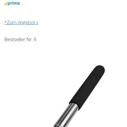
*Zum Angebot »
Bestseller Nr. 6