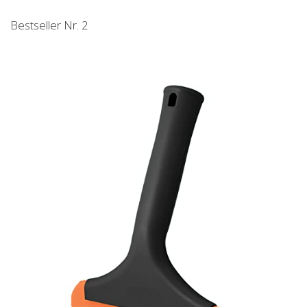
Bestseller Nr. 2