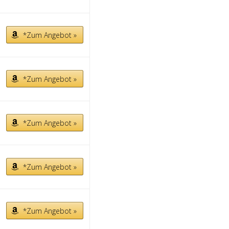
*Zum Angebot »
*Zum Angebot »
*Zum Angebot »
*Zum Angebot »
*Zum Angebot »