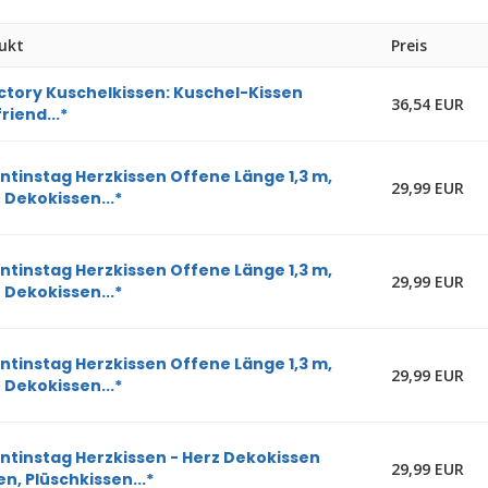
ukt
Preis
ctory Kuschelkissen: Kuschel-Kissen
36,54 EUR
riend...*
ntinstag Herzkissen Offene Länge 1,3 m,
29,99 EUR
 Dekokissen...*
ntinstag Herzkissen Offene Länge 1,3 m,
29,99 EUR
 Dekokissen...*
ntinstag Herzkissen Offene Länge 1,3 m,
29,99 EUR
 Dekokissen...*
ntinstag Herzkissen - Herz Dekokissen
29,99 EUR
en, Plüschkissen...*