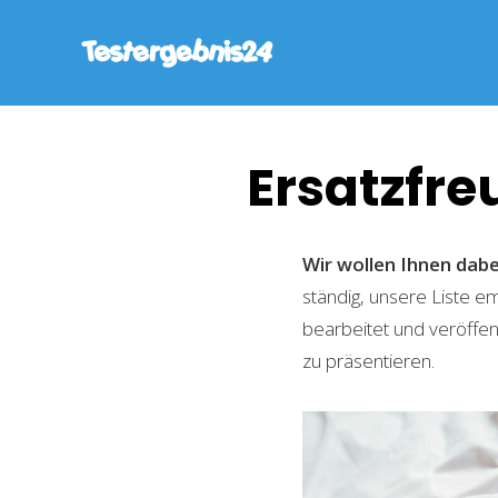
Ersatzfre
Wir wollen Ihnen dabe
ständig, unsere Liste 
bearbeitet und veröffen
zu präsentieren.