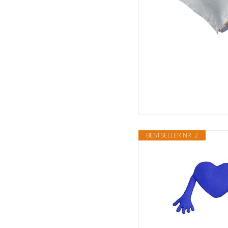
BESTSELLER NR. 2