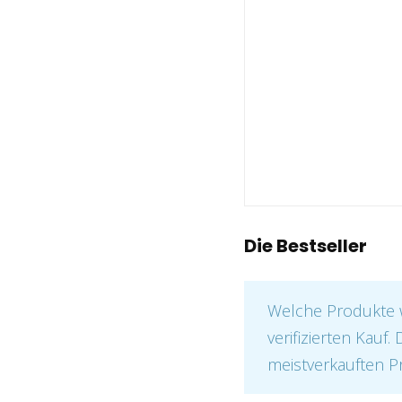
Die Bestseller
Welche Produkte 
verifizierten Kauf.
meistverkauften P