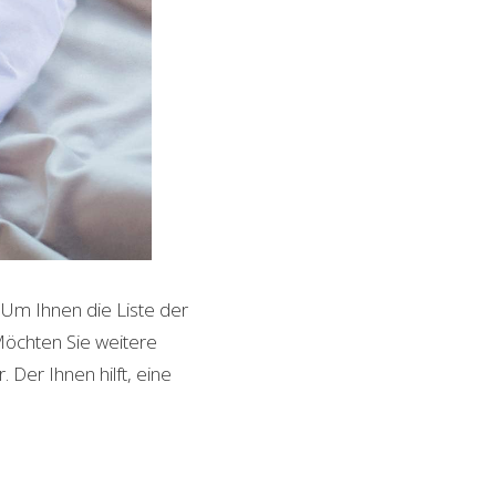
 Um Ihnen die Liste der
Möchten Sie weitere
 Der Ihnen hilft, eine