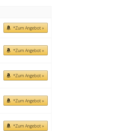
*Zum Angebot »
*Zum Angebot »
*Zum Angebot »
*Zum Angebot »
*Zum Angebot »