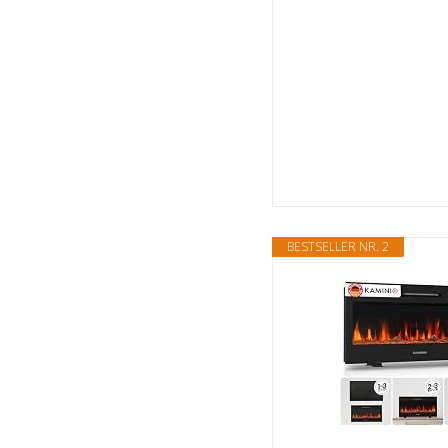
BESTSELLER NR. 2