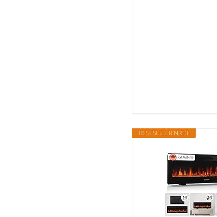
BESTSELLER NR. 3