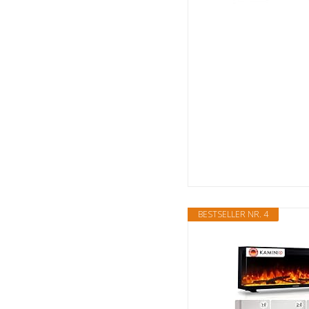
BESTSELLER NR. 4