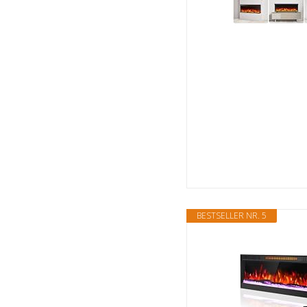
BESTSELLER NR. 5