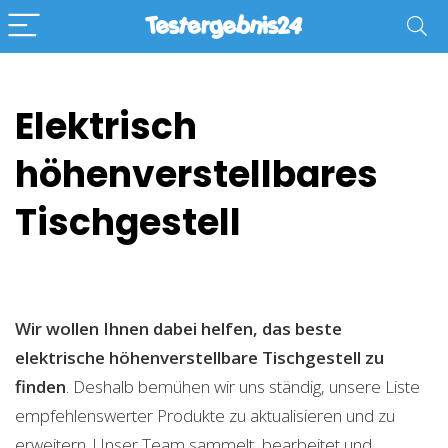
Elektrisch
höhenverstellbares
Tischgestell
Wir wollen Ihnen dabei helfen, das beste
elektrische höhenverstellbare Tischgestell zu
finden
. Deshalb bemühen wir uns ständig, unsere Liste
empfehlenswerter Produkte zu aktualisieren und zu
erweitern. Unser Team sammelt, bearbeitet und