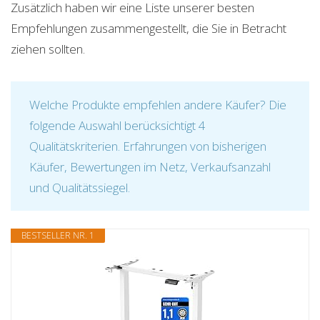
Zusätzlich haben wir eine Liste unserer besten
Empfehlungen zusammengestellt, die Sie in Betracht
ziehen sollten.
Welche Produkte empfehlen andere Käufer? Die
folgende Auswahl berücksichtigt 4
Qualitätskriterien. Erfahrungen von bisherigen
Käufer, Bewertungen im Netz, Verkaufsanzahl
und Qualitätssiegel.
BESTSELLER NR. 1