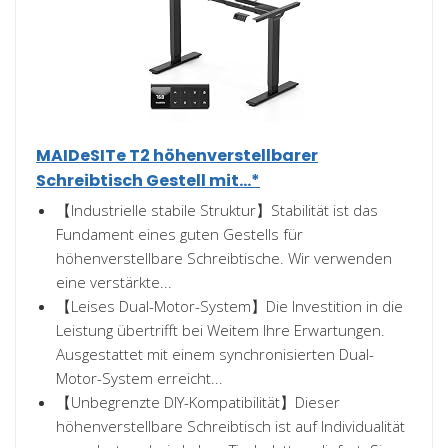
MAIDeSITe T2 höhenverstellbarer
Schreibtisch Gestell mit...*
【Industrielle stabile Struktur】Stabilität ist das
Fundament eines guten Gestells für
höhenverstellbare Schreibtische. Wir verwenden
eine verstärkte...
【Leises Dual-Motor-System】Die Investition in die
Leistung übertrifft bei Weitem Ihre Erwartungen.
Ausgestattet mit einem synchronisierten Dual-
Motor-System erreicht...
【Unbegrenzte DIY-Kompatibilität】Dieser
höhenverstellbare Schreibtisch ist auf Individualität