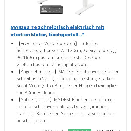
MAIDeSITe Schreibtisch elektrisch mit
starken Motor, tischgestell...*
【Erweiterter Verstellbereich】stufenlos
höhenverstellbar von 72-120cm,Die Breite beträgt
96-160cm.passen für die meiste Desktop-
Größen.Passen für Tischplatte von...
【Angenehm Leise】MAIDESITE höhenverstellbarer
Schreibtisch Verfügt über einen leistungsstarker
Silent Motor (<45 dB) mit einer Hubgeschwindigkeit
von 30mm/sek und...
【Solide Qualität】MAIDESITE höhenverstellbarer
schreibtisch Traversenloses Design garantiert
maximale Beinfreiheit.Gestell in massiven, pulver-
beschichteten...