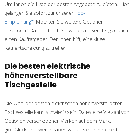
Um Ihnen die Liste der besten Angebote zu bieten. Hier
gelangen Sie sofort zur unserer
Top-
Empfehlung*
. Möchten Sie weitere Optionen
erkunden? Dann bitte ich Sie weiterzulesen. Es gibt auch
einen Kaufratgeber. Der Ihnen hilft, eine kluge
Kaufentscheidung zu treffen.
Die besten elektrische
höhenverstellbare
Tischgestelle
Die Wahl der besten elektrischen höhenverstellbaren
Tischgestelle kann schwierig sein. Da es eine Vielzahl von
Optionen verschiedener Marken auf dem Markt
gibt. Glücklicherweise haben wir für Sie recherchiert.