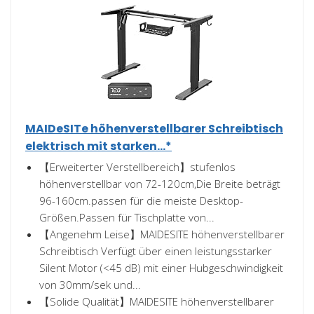
MAIDeSITe höhenverstellbarer Schreibtisch
elektrisch mit starken...*
【Erweiterter Verstellbereich】stufenlos
höhenverstellbar von 72-120cm,Die Breite beträgt
96-160cm.passen für die meiste Desktop-
Größen.Passen für Tischplatte von...
【Angenehm Leise】MAIDESITE höhenverstellbarer
Schreibtisch Verfügt über einen leistungsstarker
Silent Motor (<45 dB) mit einer Hubgeschwindigkeit
von 30mm/sek und...
【Solide Qualität】MAIDESITE höhenverstellbarer