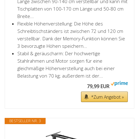
Länge zwischen 90-140 cm verstellbar und kann mit
Tischplatten von 100-170 cm Länge und 50-80 cm
Breite...
Flexible Höhenverstellung: Die Höhe des
Schreibtischständers ist zwischen 72 und 120 cm
verstellbar. Dank der Memory-Funktion können Sie
3 bevorzugte Höhen speichern...
Stabil & geräuscharm: Der hochwertige
Stahlrahmen und Motor sorgen für eine
gleichmäßige Höhenverstellung auch bei einer
Belastung von 70 kg; außerdem ist der...
79,99 EUR
*Zum Angebot »
BESTSELLER NR. 3