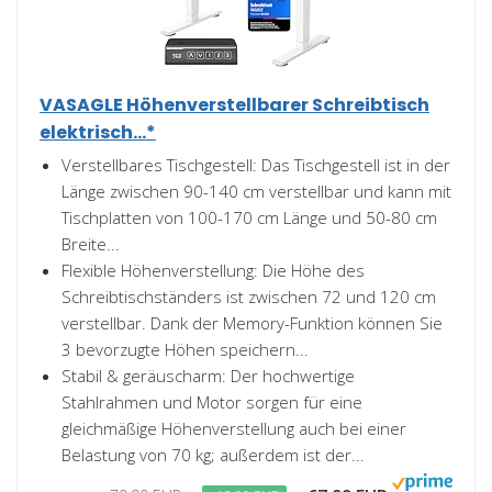
VASAGLE Höhenverstellbarer Schreibtisch
elektrisch...*
Verstellbares Tischgestell: Das Tischgestell ist in der
Länge zwischen 90-140 cm verstellbar und kann mit
Tischplatten von 100-170 cm Länge und 50-80 cm
Breite...
Flexible Höhenverstellung: Die Höhe des
Schreibtischständers ist zwischen 72 und 120 cm
verstellbar. Dank der Memory-Funktion können Sie
3 bevorzugte Höhen speichern...
Stabil & geräuscharm: Der hochwertige
Stahlrahmen und Motor sorgen für eine
gleichmäßige Höhenverstellung auch bei einer
Belastung von 70 kg; außerdem ist der...