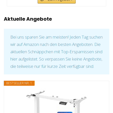
Aktuelle Angebote
Bei uns sparen Sie am meisten! Jeden Tag suchen
wir auf Amazon nach den besten Angeboten. Die
aktuellen Schnäppchen mit Top-Ersparnissen sind
hier aufgelistet. So verpassen Sie keine Angebote,
die teilweise nur für kurze Zeit verfügbar sind.
BESTSELLER NR. 1