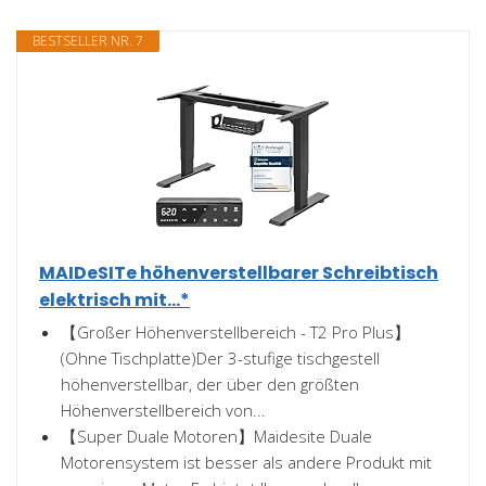
BESTSELLER NR. 7
MAIDeSITe höhenverstellbarer Schreibtisch
elektrisch mit...*
【Großer Höhenverstellbereich - T2 Pro Plus】
(Ohne Tischplatte)Der 3-stufige tischgestell
höhenverstellbar, der über den größten
Höhenverstellbereich von...
【Super Duale Motoren】Maidesite Duale
Motorensystem ist besser als andere Produkt mit