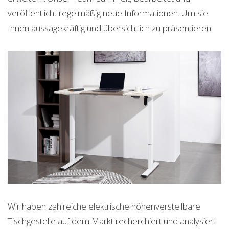
veröffentlicht regelmäßig neue Informationen. Um sie
Ihnen aussagekräftig und übersichtlich zu präsentieren.
Wir haben zahlreiche elektrische höhenverstellbare
Tischgestelle auf dem Markt recherchiert und analysiert.