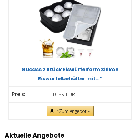
Gucass 2 Stück Eiswürfelform Silikon
Eiswürfelbehälter mit...*
10,99 EUR
*Zum Angebot »
Aktuelle Angebote