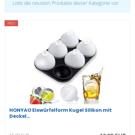
Liste die neusten Produkte dieser Kategorie vor.
NEU
HONYAO Eiswürfelform Kugel Silikon mit
Deckel...