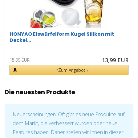
HONYAO Eiswürfelform Kugel Silikon mit
Deckel...
13,99 EUR
15,99 EUR
*Zum Angebot »
Die neuesten Produkte
Neuerscheinungen: Oft gibt es neue Produkte auf
dem Markt, die verbessert wurden oder neue
Features haben. Daher stellen wir Ihnen in dieser