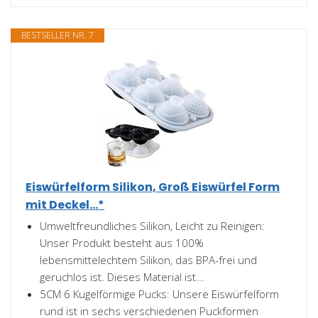
BESTSELLER NR. 7
Eiswürfelform Silikon, Groß Eiswürfel Form
mit Deckel...*
Umweltfreundliches Silikon, Leicht zu Reinigen:
Unser Produkt besteht aus 100%
lebensmittelechtem Silikon, das BPA-frei und
geruchlos ist. Dieses Material ist...
5CM 6 Kugelförmige Pucks: Unsere Eiswürfelform
rund ist in sechs verschiedenen Puckformen