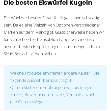
Die besten Eiswürfel Kugeln
Die Wahl der besten Eiswürfel Kugeln kann schwierig
sein. Da es eine Vielzahl von Optionen verschiedener
Marken auf dem Markt gibt. Glücklicherweise haben wir
für Sie recherchiert. Zusätzlich haben wir eine Liste
unserer besten Empfehlungen zusammengestellt, die
Sie in Betracht ziehen sollten.
Welche Produkte empfehlen andere Käufer? Die
folgende Auswahl berücksichtigt 4
Qualitätskriterien. Erfahrungen von bisherigen
Käufer, Bewertungen im Netz, Verkaufsanzahl
und Qualitätssiegel.