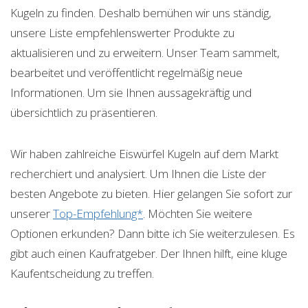
Kugeln zu finden. Deshalb bemühen wir uns ständig,
unsere Liste empfehlenswerter Produkte zu
aktualisieren und zu erweitern. Unser Team sammelt,
bearbeitet und veröffentlicht regelmäßig neue
Informationen. Um sie Ihnen aussagekräftig und
übersichtlich zu präsentieren.
Wir haben zahlreiche Eiswürfel Kugeln auf dem Markt
recherchiert und analysiert. Um Ihnen die Liste der
besten Angebote zu bieten. Hier gelangen Sie sofort zur
unserer
Top-Empfehlung*
. Möchten Sie weitere
Optionen erkunden? Dann bitte ich Sie weiterzulesen. Es
gibt auch einen Kaufratgeber. Der Ihnen hilft, eine kluge
Kaufentscheidung zu treffen.