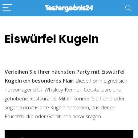
Eiswürfel Kugeln
Verleihen Sie Ihrer nächsten Party mit Eiswürfel
Kugeln ein besonderes Flair
! Diese Form eignet sich
hervorragend für Whiskey-Kenner, Cocktailbars und
gehobene Restaurants. Mit ihr können Sie hohle oder
sogar aromatisierte Kugeln herstellen, aus denen
Fruchtstücke oder Garnituren herausragen.