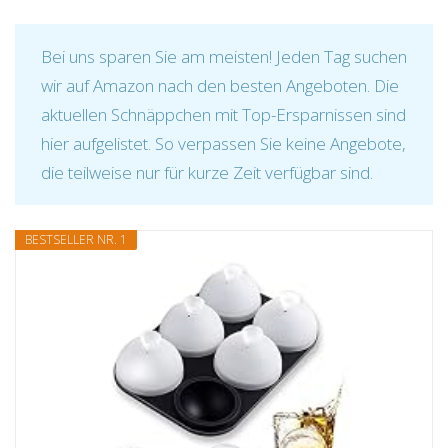
Bei uns sparen Sie am meisten! Jeden Tag suchen
wir auf Amazon nach den besten Angeboten. Die
aktuellen Schnäppchen mit Top-Ersparnissen sind
hier aufgelistet. So verpassen Sie keine Angebote,
die teilweise nur für kurze Zeit verfügbar sind.
BESTSELLER NR. 1