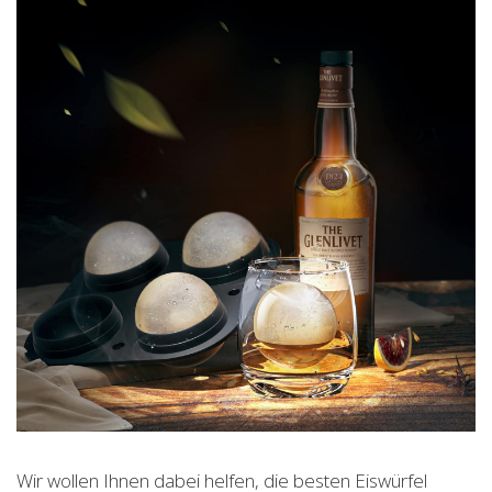
Wir wollen Ihnen dabei helfen, die besten Eiswürfel