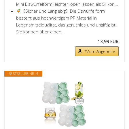
Mini Eiswürfelform leichter lösen lassen als Silikon...
【Sicher und Langlebig】Die Eiswürfelform
besteht aus hochwertigem PP Material in
Lebensmittelqualität, das geruchlos und ungiftig ist.
Sie können über einen...
13,99 EUR
*Zum Angebot »
BESTSELLER NR. 4