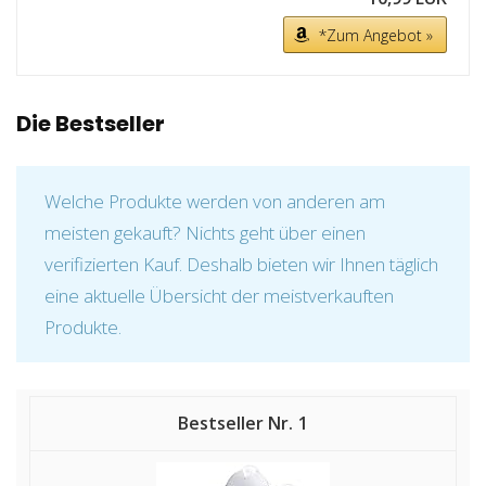
*Zum Angebot »
Die Bestseller
Welche Produkte werden von anderen am
meisten gekauft? Nichts geht über einen
verifizierten Kauf. Deshalb bieten wir Ihnen täglich
eine aktuelle Übersicht der meistverkauften
Produkte.
1