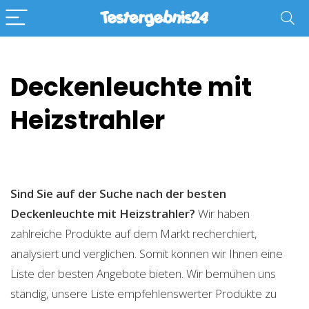
Deckenleuchte mit
Heizstrahler
Sind Sie auf der Suche nach der besten
Deckenleuchte mit Heizstrahler?
Wir haben
zahlreiche Produkte auf dem Markt recherchiert,
analysiert und verglichen. Somit können wir Ihnen eine
Liste der besten Angebote bieten. Wir bemühen uns
ständig, unsere Liste empfehlenswerter Produkte zu