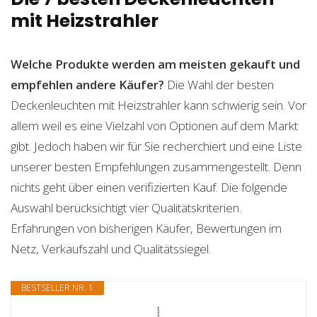
mit Heizstrahler
Welche Produkte werden am meisten gekauft und
empfehlen andere Käufer?
Die Wahl der besten
Deckenleuchten mit Heizstrahler kann schwierig sein. Vor
allem weil es eine Vielzahl von Optionen auf dem Markt
gibt. Jedoch haben wir für Sie recherchiert und eine Liste
unserer besten Empfehlungen zusammengestellt. Denn
nichts geht über einen verifizierten Kauf. Die folgende
Auswahl berücksichtigt vier Qualitätskriterien.
Erfahrungen von bisherigen Käufer, Bewertungen im
Netz, Verkaufszahl und Qualitätssiegel.
BESTSELLER NR. 1