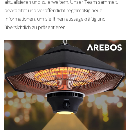
aktualisieren und zu erweitern. Unser Team sammelt,
bearbeitet und veröffentlicht regelmäßig neue
Informationen, um sie Ihnen aussagekräftig und
übersichtlich zu präsentieren.