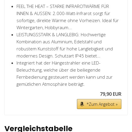
FEEL THE HEAT – STARKE INFRAROTWÄRME FÜR
INNEN & AUSSEN: 2.000-Watt-Infrarot sorgt für
sofortige, direkte Wärme ohne Vorheizen. Ideal für
Wintergarten, Hobbyraum...
LEISTUNGSSTARK & LANGLEBIG: Hochwertige
Kombination aus Aluminium, Edelstahl und
robustem Kunststoff für hohe Langlebigkeit und
modernes Design. Schutzart IP45 bietet...
Integriert hat der Hängestrahler eine LED-
Beleuchtung, welche über die beiliegende
Fernbedienung gesteuert werden kann und zur
gemütlichen Atmosphäre beiträgt.
79,90 EUR
*Zum Angebot »
Vergleichstabelle