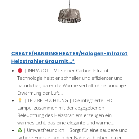
CREATE/HANGING HEATER/Halogen-Infrarot
Heizstrahler Grau mit...*
| INFRAROT | Mit seiner Carbon Infrarot
Technologie heizt er schneller und effizienter und
natürlicher, da er die Wärme verteilt ohne unnötige
Erwärmung der Luft...
| LED-BELEUCHTUNG | Die integrierte LED-
Lampe, zusammen mit der abgegebenen
Beleuchtung des Heizstrahlers erzeugen ein
warmes Licht, das eine elegante und warme...
| Umweltfreundlich | Sorgt für eine saubere und
sichere Energie, um in der Nähe zu bleiben, da er