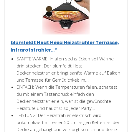
blumfeldt Heat Hexa Heizstrahler Terrasse,
Infrarotstrahler...*
SANFTE WÄRME: In allen sechs Ecken soll Wärme
drin stecken: Der blumfeldt Heat
Deckenheizstrahler bringt sanfte Wärme auf Balkon
und Terrasse für Gemütlichkeit im...
EINFACH: Wenn die Temperaturen fallen, schaltest
du mit einem Tastendruck einfach den
Deckenheizstrahler ein, wählst die gewünschte
Heizstufe und hauchst so jeder Party...
LEISTUNG: Der Heizstrahler elektrisch wird
unkompliziert mit einer 50 cm langen Ketten an der
Decke aufgehängt und versorgt so dich und deine