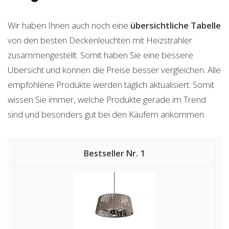
Wir haben Ihnen auch noch eine
übersichtliche Tabelle
von den besten Deckenleuchten mit Heizstrahler
zusammengestellt. Somit haben Sie eine bessere
Übersicht und können die Preise besser vergleichen. Alle
empfohlene Produkte werden täglich aktualisiert. Somit
wissen Sie immer, welche Produkte gerade im Trend
sind und besonders gut bei den Käufern ankommen.
1