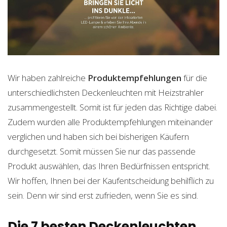
Wir haben zahlreiche
Produktempfehlungen
für die
unterschiedlichsten Deckenleuchten mit Heizstrahler
zusammengestellt. Somit ist für jeden das Richtige dabei.
Zudem wurden alle Produktempfehlungen miteinander
verglichen und haben sich bei bisherigen Käufern
durchgesetzt. Somit müssen Sie nur das passende
Produkt auswählen, das Ihren Bedürfnissen entspricht.
Wir hoffen, Ihnen bei der Kaufentscheidung behilflich zu
sein. Denn wir sind erst zufrieden, wenn Sie es sind.
Die 7 besten Deckenleuchten