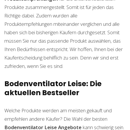
Produkte zusammengestellt. Somit ist für jeden das
Richtige dabei. Zudem wurden alle
Produktempfehlungen miteinander verglichen und alle
haben sich bei bisherigen Käufern durchgesetzt. Somit
müssen Sie nur das passende Produkt auswählen, das
Ihren Bedürfnissen entspricht. Wir hoffen, Ihnen bei der
Kaufentscheidung behilflich zu sein. Denn wir sind erst
zufrieden, wenn Sie es sind.
Bodenventilator Leise: Die
aktuellen Bestseller
Welche Produkte werden am meisten gekauft und
empfehlen andere Käufer? Die Wahl der besten
Bodenventilator Leise
Angebote
kann schwierig sein.