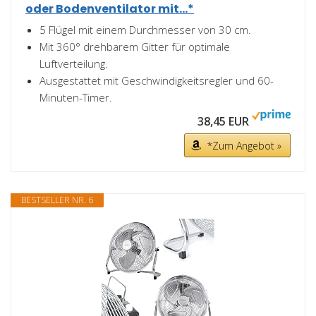
oder Bodenventilator mit...*
5 Flügel mit einem Durchmesser von 30 cm.
Mit 360° drehbarem Gitter für optimale
Luftverteilung.
Ausgestattet mit Geschwindigkeitsregler und 60-
Minuten-Timer.
38,45 EUR
*Zum Angebot »
BESTSELLER NR. 6