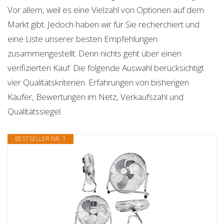
Vor allem, weil es eine Vielzahl von Optionen auf dem
Markt gibt. Jedoch haben wir für Sie recherchiert und
eine Liste unserer besten Empfehlungen
zusammengestellt. Denn nichts geht über einen
verifizierten Kauf. Die folgende Auswahl berücksichtigt
vier Qualitätskriterien. Erfahrungen von bisherigen
Käufer, Bewertungen im Netz, Verkaufszahl und
Qualitätssiegel.
BESTSELLER NR. 1