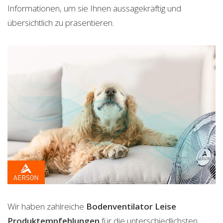
Informationen, um sie Ihnen aussagekräftig und
übersichtlich zu präsentieren.
Wir haben zahlreiche
Bodenventilator Leise
Produktempfehlungen
für die unterschiedlichsten