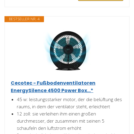
BESTSELLER NR. 4
Cecotec - Fußbodenventilatoren
EnergySilence 4500 Power Box...*
45 w: leistungsstarker motor, der die belüftung des
raums, in dem der ventilator steht, erleichtert
12 zoll: sie verleihen ihm einen großen
durchmesser, der zusammen mit seinen 5
schaufeln den luftstrom erhöht