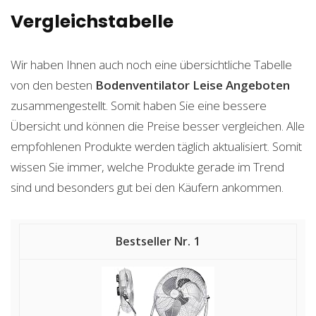
Vergleichstabelle
Wir haben Ihnen auch noch eine übersichtliche Tabelle
von den besten
Bodenventilator Leise
Angeboten
zusammengestellt. Somit haben Sie eine bessere
Übersicht und können die Preise besser vergleichen. Alle
empfohlenen Produkte werden täglich aktualisiert. Somit
wissen Sie immer, welche Produkte gerade im Trend
sind und besonders gut bei den Käufern ankommen.
1