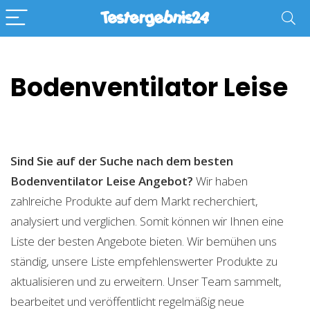
Bodenventilator Leise
Sind Sie auf der Suche nach dem besten
Bodenventilator Leise
Angebot?
Wir haben
zahlreiche Produkte auf dem Markt recherchiert,
analysiert und verglichen. Somit können wir Ihnen eine
Liste der besten Angebote bieten. Wir bemühen uns
ständig, unsere Liste empfehlenswerter Produkte zu
aktualisieren und zu erweitern. Unser Team sammelt,
bearbeitet und veröffentlicht regelmäßig neue