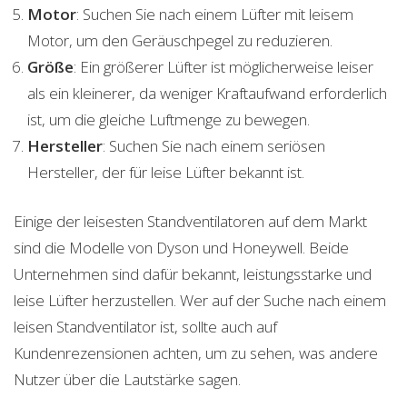
Motor
: Suchen Sie nach einem Lüfter mit leisem
Motor, um den Geräuschpegel zu reduzieren.
Größe
: Ein größerer Lüfter ist möglicherweise leiser
als ein kleinerer, da weniger Kraftaufwand erforderlich
ist, um die gleiche Luftmenge zu bewegen.
Hersteller
: Suchen Sie nach einem seriösen
Hersteller, der für leise Lüfter bekannt ist.
Einige der leisesten Standventilatoren auf dem Markt
sind die Modelle von Dyson und Honeywell. Beide
Unternehmen sind dafür bekannt, leistungsstarke und
leise Lüfter herzustellen. Wer auf der Suche nach einem
leisen Standventilator ist, sollte auch auf
Kundenrezensionen achten, um zu sehen, was andere
Nutzer über die Lautstärke sagen.