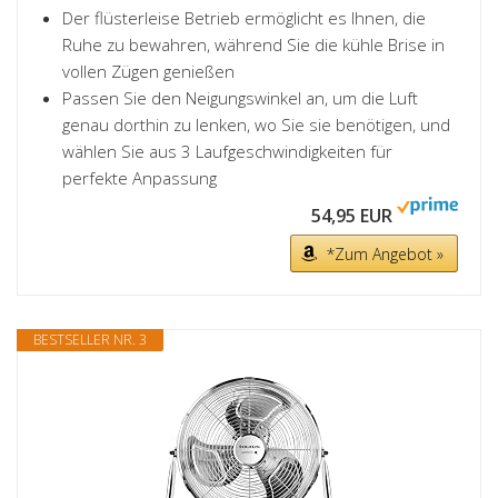
Der flüsterleise Betrieb ermöglicht es Ihnen, die
Ruhe zu bewahren, während Sie die kühle Brise in
vollen Zügen genießen
Passen Sie den Neigungswinkel an, um die Luft
genau dorthin zu lenken, wo Sie sie benötigen, und
wählen Sie aus 3 Laufgeschwindigkeiten für
perfekte Anpassung
54,95 EUR
*Zum Angebot »
BESTSELLER NR. 3