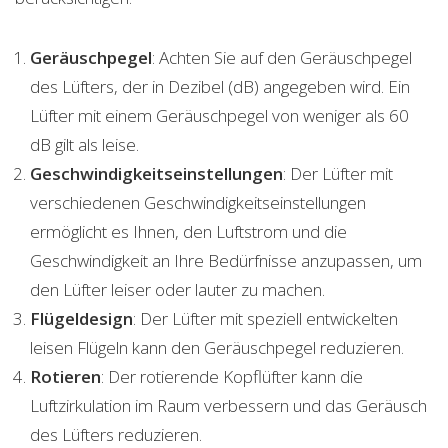
Geräuschpegel
: Achten Sie auf den Geräuschpegel
des Lüfters, der in Dezibel (dB) angegeben wird. Ein
Lüfter mit einem Geräuschpegel von weniger als 60
dB gilt als leise.
Geschwindigkeitseinstellungen
: Der Lüfter mit
verschiedenen Geschwindigkeitseinstellungen
ermöglicht es Ihnen, den Luftstrom und die
Geschwindigkeit an Ihre Bedürfnisse anzupassen, um
den Lüfter leiser oder lauter zu machen.
Flügeldesign
: Der Lüfter mit speziell entwickelten
leisen Flügeln kann den Geräuschpegel reduzieren.
Rotieren
: Der rotierende Kopflüfter kann die
Luftzirkulation im Raum verbessern und das Geräusch
des Lüfters reduzieren.