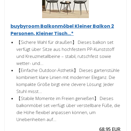
buybyroom Balkonmöbel Kleiner Balkon 2
Personen, Kleiner Tisch...*
【Sichere Wahl für draußen】 Dieses balkon set
verfügt über Sitze aus hochfestem PP-Kunststoff
und Kreuzmetallbeine – stabil, rutschfest sowie
wetter- und...
【Einfache Outdoor-Ästhetik】 Dieses gartenstühle
kombiniert klare Linien mit moderner Eleganz. Die
kompakte Größe birgt eine clevere Lösung: Jeder
Stuhl misst...
【Stabile Momente im Freien genießen】 Dieses
balkonmöbel set verfügt über verstellbare Füße, die
die Höhe flexibel anpassen können, um
Unebenheiten auf...
68,95 EUR