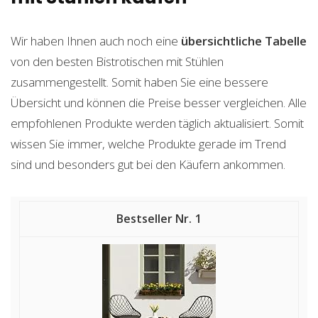
Wir haben Ihnen auch noch eine
übersichtliche Tabelle
von den besten Bistrotischen mit Stühlen
zusammengestellt. Somit haben Sie eine bessere
Übersicht und können die Preise besser vergleichen. Alle
empfohlenen Produkte werden täglich aktualisiert. Somit
wissen Sie immer, welche Produkte gerade im Trend
sind und besonders gut bei den Käufern ankommen.
1