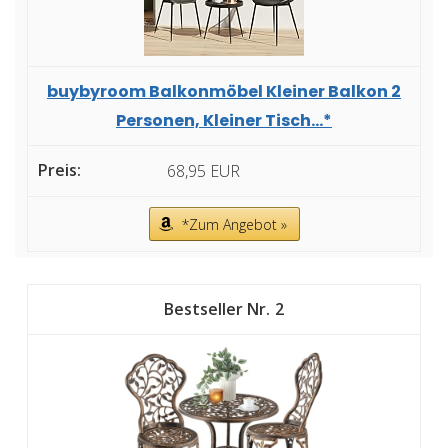
buybyroom Balkonmöbel Kleiner Balkon 2
Personen, Kleiner Tisch...*
68,95 EUR
*Zum Angebot »
2