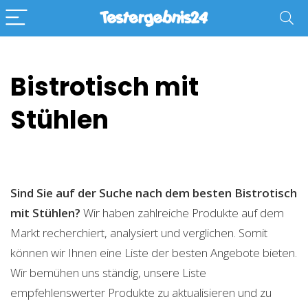
Bistrotisch mit
Stühlen
Sind Sie auf der Suche nach dem besten Bistrotisch
mit Stühlen?
Wir haben zahlreiche Produkte auf dem
Markt recherchiert, analysiert und verglichen. Somit
können wir Ihnen eine Liste der besten Angebote bieten.
Wir bemühen uns ständig, unsere Liste
empfehlenswerter Produkte zu aktualisieren und zu