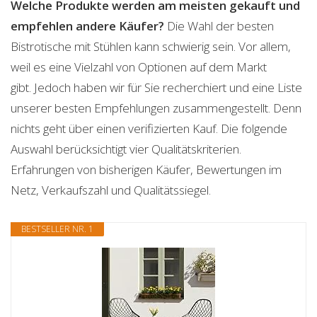
Welche Produkte werden am meisten gekauft und
empfehlen andere Käufer?
Die Wahl der besten
Bistrotische mit Stühlen kann schwierig sein. Vor allem,
weil es eine Vielzahl von Optionen auf dem Markt
gibt. Jedoch haben wir für Sie recherchiert und eine Liste
unserer besten Empfehlungen zusammengestellt. Denn
nichts geht über einen verifizierten Kauf. Die folgende
Auswahl berücksichtigt vier Qualitätskriterien.
Erfahrungen von bisherigen Käufer, Bewertungen im
Netz, Verkaufszahl und Qualitätssiegel.
BESTSELLER NR. 1