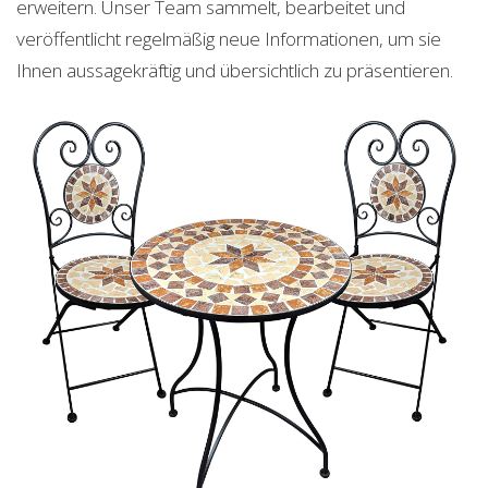
erweitern. Unser Team sammelt, bearbeitet und
veröffentlicht regelmäßig neue Informationen, um sie
Ihnen aussagekräftig und übersichtlich zu präsentieren.