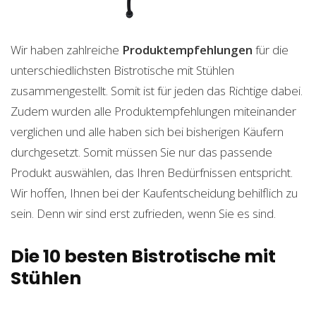
Wir haben zahlreiche
Produktempfehlungen
für die
unterschiedlichsten Bistrotische mit Stühlen
zusammengestellt. Somit ist für jeden das Richtige dabei.
Zudem wurden alle Produktempfehlungen miteinander
verglichen und alle haben sich bei bisherigen Käufern
durchgesetzt. Somit müssen Sie nur das passende
Produkt auswählen, das Ihren Bedürfnissen entspricht.
Wir hoffen, Ihnen bei der Kaufentscheidung behilflich zu
sein. Denn wir sind erst zufrieden, wenn Sie es sind.
Die 10 besten Bistrotische mit
Stühlen