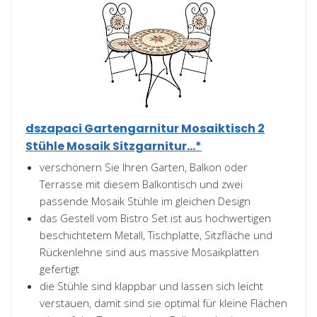
dszapaci Gartengarnitur Mosaiktisch 2
Stühle Mosaik Sitzgarnitur...*
verschönern Sie Ihren Garten, Balkon oder
Terrasse mit diesem Balkontisch und zwei
passende Mosaik Stühle im gleichen Design
das Gestell vom Bistro Set ist aus hochwertigen
beschichtetem Metall, Tischplatte, Sitzfläche und
Rückenlehne sind aus massive Mosaikplatten
gefertigt
die Stühle sind klappbar und lassen sich leicht
verstauen, damit sind sie optimal für kleine Flächen