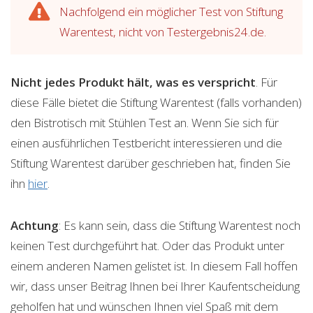
Nachfolgend ein möglicher Test von Stiftung
Warentest, nicht von Testergebnis24.de.
Nicht jedes Produkt hält, was es verspricht
. Für
diese Fälle bietet die Stiftung Warentest (falls vorhanden)
den Bistrotisch mit Stühlen Test an. Wenn Sie sich für
einen ausführlichen Testbericht interessieren und die
Stiftung Warentest darüber geschrieben hat, finden Sie
ihn
hier
.
Achtung
: Es kann sein, dass die Stiftung Warentest noch
keinen Test durchgeführt hat. Oder das Produkt unter
einem anderen Namen gelistet ist. In diesem Fall hoffen
wir, dass unser Beitrag Ihnen bei Ihrer Kaufentscheidung
geholfen hat und wünschen Ihnen viel Spaß mit dem