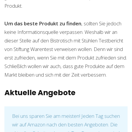
Produkt.
Um das beste Produkt zu finden
, sollten Sie jedoch
keine Informationsquelle verpassen. Weshalb wir an
dieser Stelle auf den Bistrotisch mit Stühlen Testbericht
von Stiftung Warentest verweisen wollen. Denn wir sind
erst zufrieden, wenn Sie mit dem Produkt zufrieden sind.
Schließlich wollen wir auch, dass gute Produkte auf dem
Markt bleiben und sich mit der Zeit verbessern.
Aktuelle Angebote
Bei uns sparen Sie am meisten! Jeden Tag suchen
wir auf Amazon nach den besten Angeboten. Die